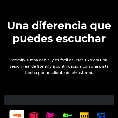
Una diferencia que
puedes escuchar
Stemify suena genial y es fácil de usar. Explora una
sesión real de Stemify a continuación, con una pista
hecha por un cliente de eMastered.