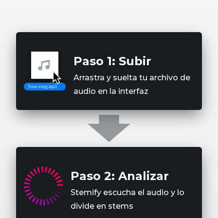
Paso 1: Subir
Arrastra y suelta tu archivo de
audio en la interfaz
Paso 2: Analizar
Stemify escucha el audio y lo
divide en stems