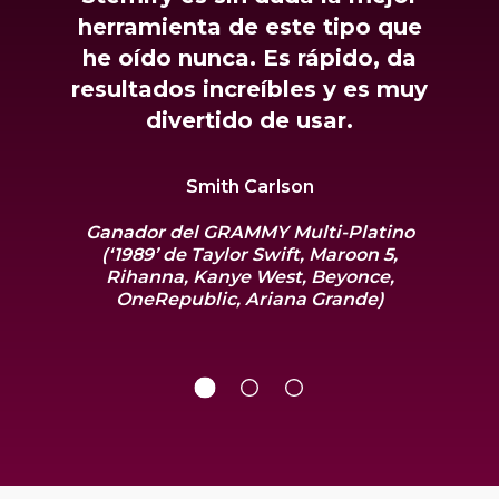
herramienta de este tipo que
he oído nunca. Es rápido, da
resultados increíbles y es muy
divertido de usar.
Smith Carlson
Ganador del GRAMMY Multi-Platino
(‘1989’ de Taylor Swift, Maroon 5,
Rihanna, Kanye West, Beyonce,
OneRepublic, Ariana Grande)