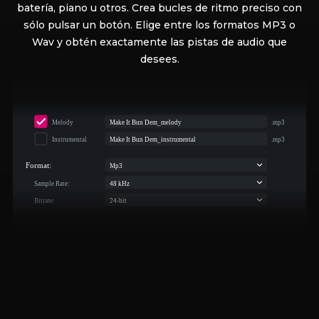
batería, piano u otros. Crea bucles de ritmo preciso con
sólo pulsar un botón. Elige entre los formatos MP3 o
Wav y obtén exactamente las pistas de audio que
desees.