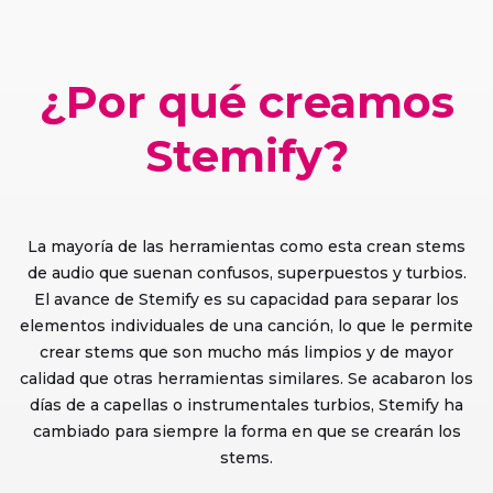
¿Por qué creamos
Stemify?
La mayoría de las herramientas como esta crean stems
de audio que suenan confusos, superpuestos y turbios.
El avance de Stemify es su capacidad para separar los
elementos individuales de una canción, lo que le permite
crear stems que son mucho más limpios y de mayor
calidad que otras herramientas similares. Se acabaron los
días de a capellas o instrumentales turbios, Stemify ha
cambiado para siempre la forma en que se crearán los
stems.