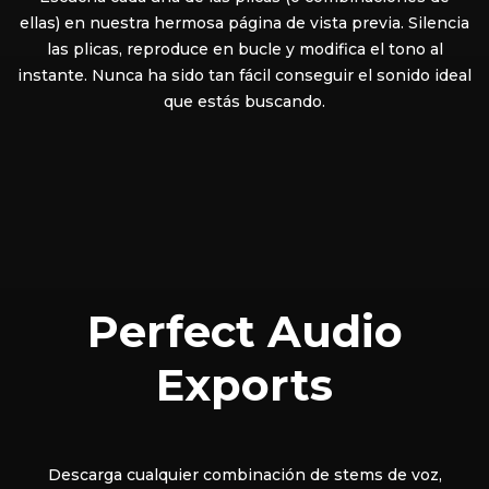
ellas) en nuestra hermosa página de vista previa. Silencia
las plicas, reproduce en bucle y modifica el tono al
instante. Nunca ha sido tan fácil conseguir el sonido ideal
que estás buscando.
Perfect Audio
Exports
Descarga cualquier combinación de stems de voz,