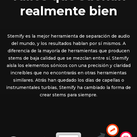
realmente bien
Stemify es la mejor herramienta de separación de audio
del mundo, y los resultados hablan por sí mismos. A
diferencia de la mayoría de herramientas que producen
stems de baja calidad que se mezclan entre sí, Stemify
aísla los elementos sónicos con una precisión y claridad
increíbles que no encontrarás en otras herramientas
similares. Atrás han quedado los días de capellas o
instrumentales turbias, Stemify ha cambiado la forma de
crear stems para siempre.