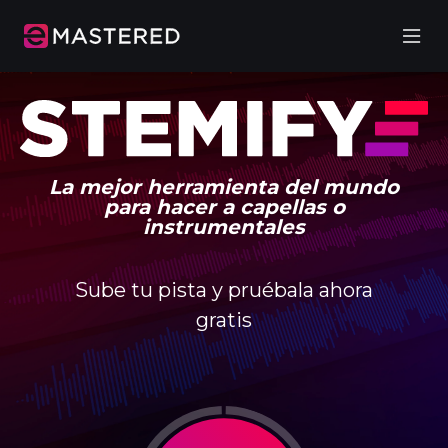
La mejor herramienta del mundo
para hacer a capellas o
instrumentales
Sube tu pista y pruébala ahora
gratis