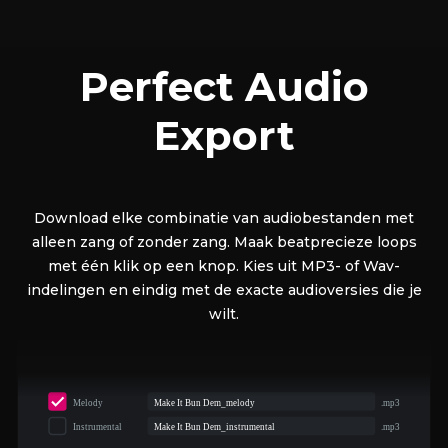
Perfect Audio
Export
Download elke combinatie van audiobestanden met
alleen zang of zonder zang. Maak beatprecieze loops
met één klik op een knop. Kies uit MP3- of Wav-
indelingen en eindig met de exacte audioversies die je
wilt.