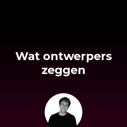
Wat ontwerpers
zeggen