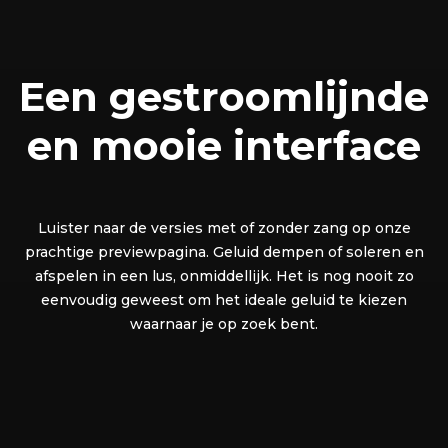
Een gestroomlijnde
en mooie interface
Luister naar de versies met of zonder zang op onze
prachtige previewpagina. Geluid dempen of soleren en
afspelen in een lus, onmiddellijk. Het is nog nooit zo
eenvoudig geweest om het ideale geluid te kiezen
waarnaar je op zoek bent.