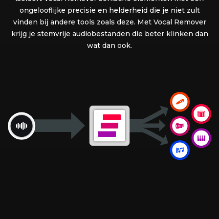
ongelooflijke precisie en helderheid die je niet zult
vinden bij andere tools zoals deze. Met Vocal Remover
krijg je stemvrije audiobestanden die beter klinken dan
wat dan ook.