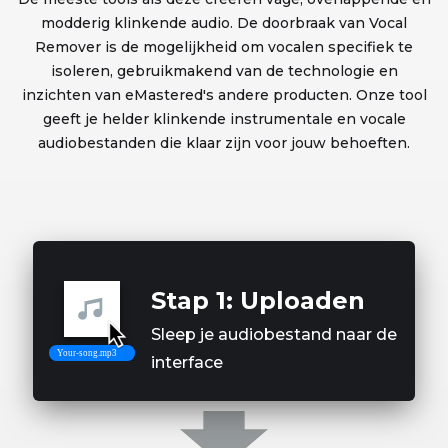
modderig klinkende audio. De doorbraak van Vocal
Remover is de mogelijkheid om vocalen specifiek te
isoleren, gebruikmakend van de technologie en
inzichten van eMastered's andere producten. Onze tool
geeft je helder klinkende instrumentale en vocale
audiobestanden die klaar zijn voor jouw behoeften.
Stap 1: Uploaden
Sleep je audiobestand naar de
interface