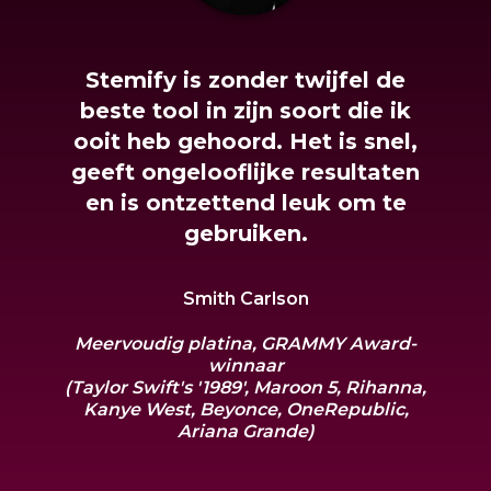
Stemify is zonder twijfel de
beste tool in zijn soort die ik
ooit heb gehoord. Het is snel,
geeft ongelooflijke resultaten
en is ontzettend leuk om te
gebruiken.
Smith Carlson
Meervoudig platina, GRAMMY Award-
winnaar
(Taylor Swift's '1989', Maroon 5, Rihanna,
Kanye West, Beyonce, OneRepublic,
Ariana Grande)