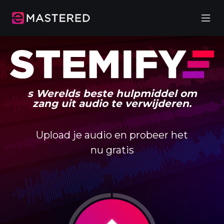
s Werelds beste hulpmiddel om
zang uit audio te verwijderen.
Upload je audio en probeer het
nu gratis