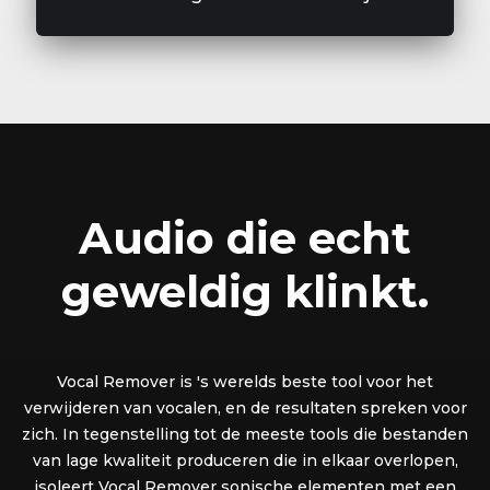
Audio die echt
geweldig klinkt.
Vocal Remover is 's werelds beste tool voor het
verwijderen van vocalen, en de resultaten spreken voor
zich. In tegenstelling tot de meeste tools die bestanden
van lage kwaliteit produceren die in elkaar overlopen,
isoleert Vocal Remover sonische elementen met een