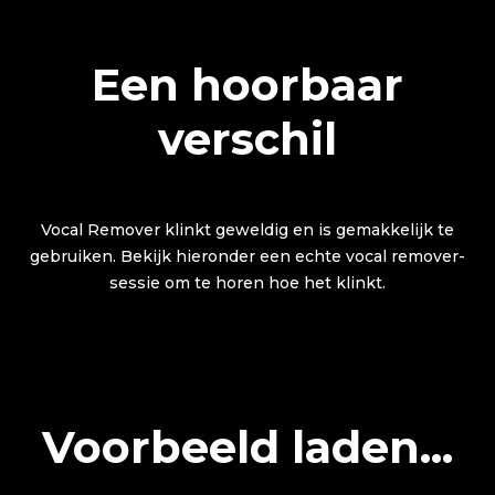
Een hoorbaar
verschil
Vocal Remover klinkt geweldig en is gemakkelijk te
gebruiken. Bekijk hieronder een echte vocal remover-
sessie om te horen hoe het klinkt.
Voorbeeld laden...