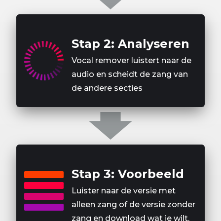
Stap 2: Analyseren
Vocal remover luistert naar de
audio en scheidt de zang van
de andere secties
Stap 3: Voorbeeld
Luister naar de versie met
alleen zang of de versie zonder
zang en download wat je wilt.