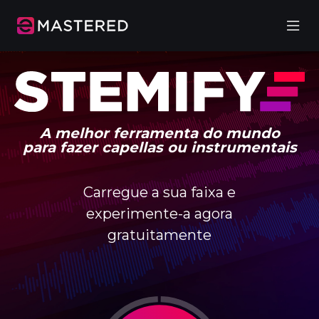
A melhor ferramenta do mundo
para fazer capellas ou instrumentais
Carregue a sua faixa e
experimente-a agora
gratuitamente