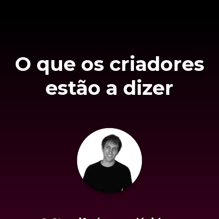
O que os criadores
estão a dizer