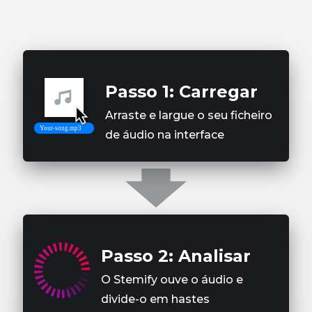
Passo 1: Carregar
Arraste e largue o seu ficheiro
de áudio na interface
Passo 2: Analisar
O Stemify ouve o áudio e
divide-o em hastes