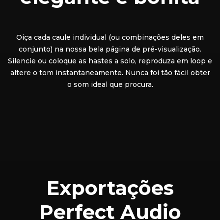
Oiça cada caule individual (ou combinações deles em
conjunto) na nossa bela página de pré-visualização.
Silencie ou coloque as hastes a solo, reproduza em loop e
altere o tom instantaneamente. Nunca foi tão fácil obter
o som ideal que procura.
Exportações
Perfect Audio