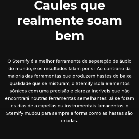
Caules que
realmente soam
bem
O Stemify é a melhor ferramenta de separação de áudio
do mundo, e os resultados falam por si. Ao contrário da
maioria das ferramentas que produzem hastes de baixa
qualidade que se misturam, o Stemify isola elementos
sónicos com uma precisão e clareza incríveis que não
encontrará noutras ferramentas semelhantes. Já se foram
os dias de a capellas ou instrumentais lamacentos, o
Stemify mudou para sempre a forma como as hastes são
criadas.