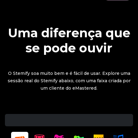
Uma diferença que
se pode ouvir
O Stemify soa muito bem e é fácil de usar. Explore uma
sessão real do Stemify abaixo, com uma faixa criada por
um cliente do eMastered.