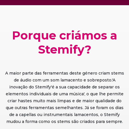
Porque criámos a
Stemify?
A maior parte das ferramentas deste género criam stems
de áudio com um som lamacento e sobreposto.'A
inovação do Stemify'é a sua capacidade de separar os
elementos individuais de uma música', o que lhe permite
criar hastes muito mais limpas e de maior qualidade do
que outras ferramentas semelhantes. Já se foram os dias
de a capellas ou instrumentais lamacentos, o Stemify
mudou a forma como os stems são criados para sempre.