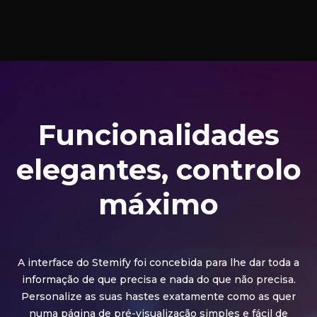
Funcionalidades
elegantes, controlo
máximo
A interface do Stemify foi concebida para lhe dar toda a
informação de que precisa e nada do que não precisa.
Personalize as suas hastes exatamente como as quer
numa página de pré-visualização simples e fácil de