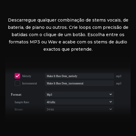
Descarregue qualquer combinação de stems vocais, de
bateria, de piano ou outros. Crie loops com precisão de
batidas com o clique de um botão. Escolha entre os
formatos MP3 ou Wav e acabe com os stems de áudio
exactos que pretende.