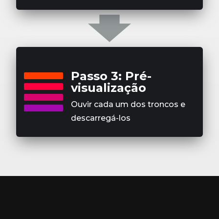
Passo 3: Pré-
visualização
Ouvir cada um dos troncos e
descarregá-los