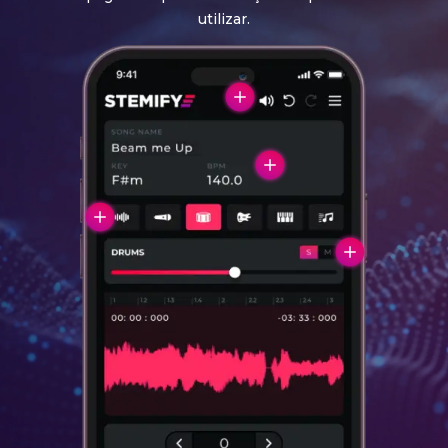
utilizar.