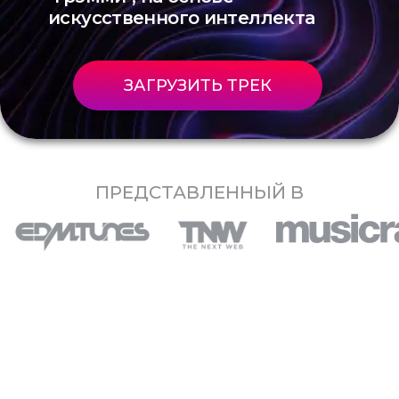
искусственного интеллекта
ЗАГРУЗИТЬ ТРЕК
ПРЕДСТАВЛЕННЫЙ В