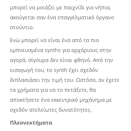
μπορεί να μοιάζει με παιχνίδι για νήπια,
ακούγεται σαν ένα επαγγελματικό όργανο
στούντιο.
Ενώ μπορεί να είναι ένα από τα πιο
εμπνευσμένα synths για αρχάριους στην
αγορά, σίγουρα δεν είναι φθηνό. Από την
εισαγωγή του, το synth έχει σχεδόν
διπλασιάσει την τιμή του. Ωστόσο, αν έχετε
τα χρήματα για να το πετάξετε, θα
αποκτήσετε ένα εκκεντρικό μηχάνημα με
σχεδόν ατελείωτες δυνατότητες.
Πλεονεκτήματα