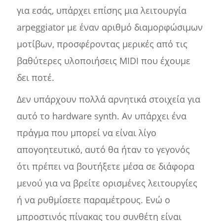
για εσάς, υπάρχει επίσης μια λειτουργία
arpeggiator με έναν αριθμό διαμορφώσιμων
μοτίβων, προσφέροντας μερικές από τις
βαθύτερες υλοποιήσεις MIDI που έχουμε
δει ποτέ.
Δεν υπάρχουν πολλά αρνητικά στοιχεία για
αυτό το hardware synth. Αν υπάρχει ένα
πράγμα που μπορεί να είναι λίγο
απογοητευτικό, αυτό θα ήταν το γεγονός
ότι πρέπει να βουτήξετε μέσα σε διάφορα
μενού για να βρείτε ορισμένες λειτουργίες
ή να ρυθμίσετε παραμέτρους. Ενώ ο
μπροστινός πίνακας του συνθέτη είναι