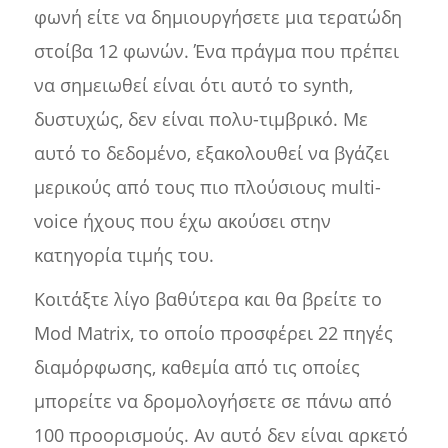
φωνή είτε να δημιουργήσετε μια τερατώδη
στοίβα 12 φωνών. Ένα πράγμα που πρέπει
να σημειωθεί είναι ότι αυτό το synth,
δυστυχώς, δεν είναι πολυ-τιμβρικό. Με
αυτό το δεδομένο, εξακολουθεί να βγάζει
μερικούς από τους πιο πλούσιους multi-
voice ήχους που έχω ακούσει στην
κατηγορία τιμής του.
Κοιτάξτε λίγο βαθύτερα και θα βρείτε το
Mod Matrix, το οποίο προσφέρει 22 πηγές
διαμόρφωσης, καθεμία από τις οποίες
μπορείτε να δρομολογήσετε σε πάνω από
100 προορισμούς. Αν αυτό δεν είναι αρκετό