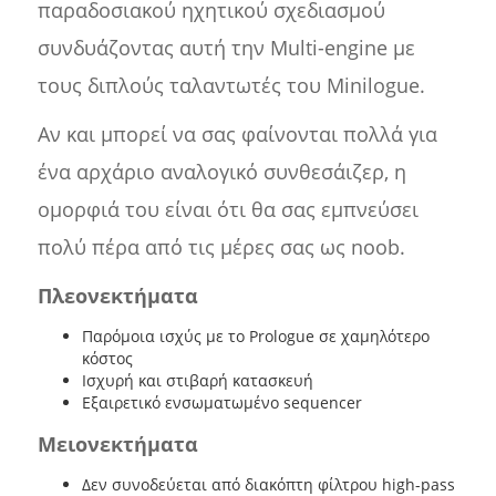
παραδοσιακού ηχητικού σχεδιασμού
συνδυάζοντας αυτή την Multi-engine με
τους διπλούς ταλαντωτές του Minilogue.
Αν και μπορεί να σας φαίνονται πολλά για
ένα αρχάριο αναλογικό συνθεσάιζερ, η
ομορφιά του είναι ότι θα σας εμπνεύσει
πολύ πέρα από τις μέρες σας ως noob.
Πλεονεκτήματα
Παρόμοια ισχύς με το Prologue σε χαμηλότερο
κόστος
Ισχυρή και στιβαρή κατασκευή
Εξαιρετικό ενσωματωμένο sequencer
Μειονεκτήματα
Δεν συνοδεύεται από διακόπτη φίλτρου high-pass