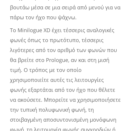
βουτάω μέσα σε μια σειρά από μενού για να
πάρω τον ήχο που ψάχνω.
Το Minilogue XD έχει τέσσερις αναλογικές
φωνές όπως το πρωτότυπο, τέσσερις
λιγότερες από τον αριθμό των φωνών που
θα βρείτε στο Prologue, αν και στη μισή
τιμή. Ο τρόπος με τον οποίο
χρησιμοποιείτε αυτές τις λειτουργίες
φωνής εξαρτάται από τον ήχο που θέλετε
να ακούσετε. Μπορείτε να χρησιμοποιήσετε
την τυπική πολυφωνική φωνή, τη
στοιβαγμένη αποσυντονισμένη μονόφωνη
φωνή, τη λειτουργία φωνής συγχορδιών ή