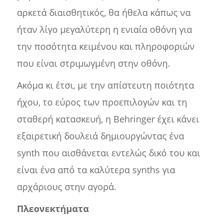
αρκετά διαισθητικός, θα ήθελα κάπως να
ήταν λίγο μεγαλύτερη η ενιαία οθόνη για
την ποσότητα κειμένου και πληροφοριών
που είναι στριμωγμένη στην οθόνη.
Ακόμα κι έτσι, με την απίστευτη ποιότητα
ήχου, το εύρος των προεπιλογών και τη
σταθερή κατασκευή, η Behringer έχει κάνει
εξαιρετική δουλειά δημιουργώντας ένα
synth που αισθάνεται εντελώς δικό του και
είναι ένα από τα καλύτερα synths για
αρχάριους στην αγορά.
Πλεονεκτήματα