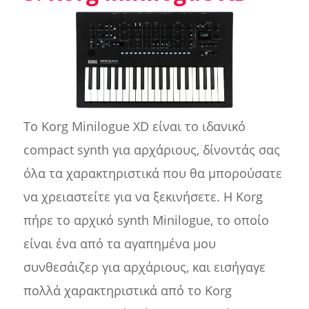
Το Korg Minilogue XD είναι το ιδανικό
compact synth για αρχάριους, δίνοντάς σας
όλα τα χαρακτηριστικά που θα μπορούσατε
να χρειαστείτε για να ξεκινήσετε. Η Korg
πήρε το αρχικό synth Minilogue, το οποίο
είναι ένα από τα αγαπημένα μου
συνθεσάιζερ για αρχάριους, και εισήγαγε
πολλά χαρακτηριστικά από το Korg