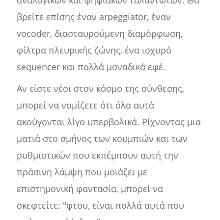
αναλογικών και ψηφιακών ταλαντωτών. Θα
βρείτε επίσης έναν arpeggiator, έναν
vocoder, διασταυρούμενη διαμόρφωση,
φίλτρα πλευρικής ζώνης, ένα ισχυρό
sequencer και πολλά μοναδικά εφέ.
Αν είστε νέοι στον κόσμο της σύνθεσης,
μπορεί να νομίζετε ότι όλα αυτά
ακούγονται λίγο υπερβολικά. Ρίχνοντας μια
ματιά στο σμήνος των κουμπιών και των
ρυθμιστικών που εκπέμπουν αυτή την
πράσινη λάμψη που μοιάζει με
επιστημονική φαντασία, μπορεί να
σκεφτείτε: "φτου, είναι πολλά αυτά που