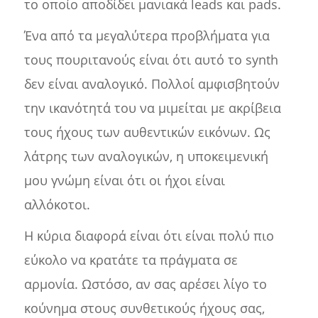
το οποίο αποδίδει μανιακά leads και pads.
Ένα από τα μεγαλύτερα προβλήματα για
τους πουριτανούς είναι ότι αυτό το synth
δεν είναι αναλογικό. Πολλοί αμφισβητούν
την ικανότητά του να μιμείται με ακρίβεια
τους ήχους των αυθεντικών εικόνων. Ως
λάτρης των αναλογικών, η υποκειμενική
μου γνώμη είναι ότι οι ήχοι είναι
αλλόκοτοι.
Η κύρια διαφορά είναι ότι είναι πολύ πιο
εύκολο να κρατάτε τα πράγματα σε
αρμονία. Ωστόσο, αν σας αρέσει λίγο το
κούνημα στους συνθετικούς ήχους σας,