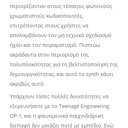
περιορίζονταν στους τέσσερις φωτεινούς
χρωματιστούς κωδικοποιητές,
επιτρέποντας στους χρήστες να
απολαμβάνουν τον μη τεχνικό σχεδιασμό
ήχου και τον πειραματισμό. Πιστεύω
ακράδαντα στον περιορισμό της
πολυπλοκότητας για τη βελτιστοποίηση της
δημιουργικότητας, και αυτό το synth κάνει
ακριβώς αυτό.
Υπάρχουν τόσες πολλές δυνατότητες να
εξερευνήσετε με το Teenage Engineering
OP-1, και η φαινομενικά παιχνιδιάρικη
διεπαφή δεν μοιάζει ποτέ με εμπόδιο. Ενώ