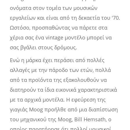
ονόματα στον τομέα των μουσικών
εργαλείων και είναι από τη δεκαετία του '70.
Ωστόσο, προσπαθώντας να πάρετε στα
χέρια σας ένα vintage μοντέλο μπορεί να
σας βγάλει στους δρόμους.
Ενώ η μάρκα έχει περάσει από πολλές
αλλαγές με την πάροδο των ετών, πολλά
από τα προϊόντα της εξακολουθούν να
διατηρούν τα ίδια εικονικά χαρακτηριστικά
με τα αρχικά μοντέλα. Η εφεύρεση της
γιαγιάς Moog προήλθε από μια διαπίστωση
του μηχανικού της Moog, Bill Hemsath, ο
οποίος παρατήρησε ότι πολλοί μουσικοί