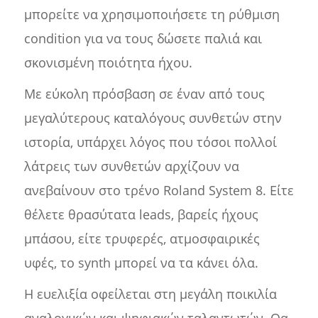
μπορείτε να χρησιμοποιήσετε τη ρύθμιση
condition για να τους δώσετε παλιά και
σκονισμένη ποιότητα ήχου.
Με εύκολη πρόσβαση σε έναν από τους
μεγαλύτερους καταλόγους συνθετών στην
ιστορία, υπάρχει λόγος που τόσοι πολλοί
λάτρεις των συνθετών αρχίζουν να
ανεβαίνουν στο τρένο Roland System 8. Είτε
θέλετε θρασύτατα leads, βαρείς ήχους
μπάσου, είτε τρυφερές, ατμοσφαιρικές
υφές, το synth μπορεί να τα κάνει όλα.
Η ευελιξία οφείλεται στη μεγάλη ποικιλία