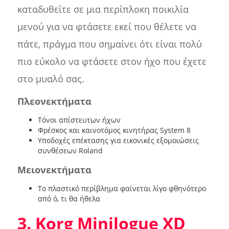
καταδυθείτε σε μια περίπλοκη ποικιλία
μενού για να φτάσετε εκεί που θέλετε να
πάτε, πράγμα που σημαίνει ότι είναι πολύ
πιο εύκολο να φτάσετε στον ήχο που έχετε
στο μυαλό σας.
Πλεονεκτήματα
Τόνοι απίστευτων ήχων
Φρέσκος και καινοτόμος κινητήρας System 8
Υποδοχές επέκτασης για εικονικές εξομοιώσεις
συνθέσεων Roland
Μειονεκτήματα
Το πλαστικό περίβλημα φαίνεται λίγο φθηνότερο
από ό, τι θα ήθελα
3. Korg Minilogue XD