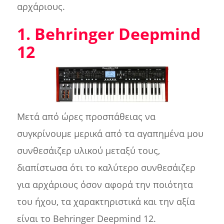
αρχάριους.
1. Behringer Deepmind
12
Μετά από ώρες προσπάθειας να
συγκρίνουμε μερικά από τα αγαπημένα μου
συνθεσάιζερ υλικού μεταξύ τους,
διαπίστωσα ότι το καλύτερο συνθεσάιζερ
για αρχάριους όσον αφορά την ποιότητα
του ήχου, τα χαρακτηριστικά και την αξία
είναι το Behringer Deepmind 12.