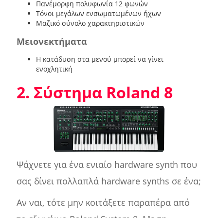
Πανέμορφη πολυφωνία 12 φωνών
Τόνοι μεγάλων ενσωματωμένων ήχων
Μαζικό σύνολο χαρακτηριστικών
Μειονεκτήματα
Η κατάδυση στα μενού μπορεί να γίνει
ενοχλητική
2. Σύστημα Roland 8
Ψάχνετε για ένα ενιαίο hardware synth που
σας δίνει πολλαπλά hardware synths σε ένα;
Αν ναι, τότε μην κοιτάξετε παραπέρα από