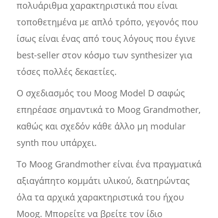
πολυάριθμα χαρακτηριστικά που είναι
τοποθετημένα με απλό τρόπο, γεγονός που
ίσως είναι ένας από τους λόγους που έγινε
best-seller στον κόσμο των synthesizer για
τόσες πολλές δεκαετίες.
Ο σχεδιασμός του Moog Model D σαφώς
επηρέασε σημαντικά το Moog Grandmother,
καθώς και σχεδόν κάθε άλλο μη modular
synth που υπάρχει.
Το Moog Grandmother είναι ένα πραγματικά
αξιαγάπητο κομμάτι υλικού, διατηρώντας
όλα τα αρχικά χαρακτηριστικά του ήχου
Moog. Μπορείτε να βρείτε τον ίδιο