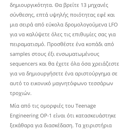
δημιουργικότητα. Θα βρείτε 13 μηχανές
σύνθεσης, επτά υψηλής ποιότητας εφέ και
μια σειρά από εύκολα δρομολογούμενα LFO
για να καλύψετε όλες τις επιθυμίες σας για
πειραματισμό. Προσθέστε ένα κοπάδι από
samples στους έξι ενσωματωμένους
sequencers και θα έχετε όλα όσα χρειάζεστε
για να δημιουργήσετε ένα αριστούργημα σε
αυτό το εικονικό μαγνητόφωνο τεσσάρων
τροχιών.
Μία από τις ομορφιές του Teenage
Engineering OP-1 είναι ότι κατασκευάστηκε
ξεκάθαρα για διασκέδαση. Τα χειριστήρια