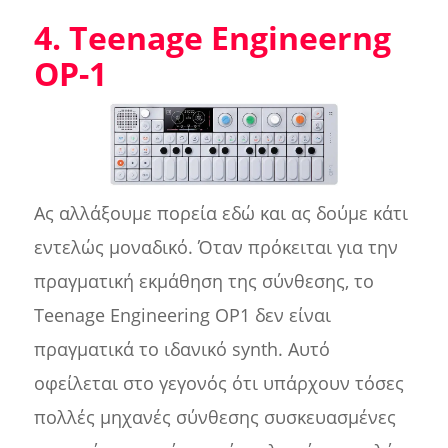
4. Teenage Engineerng
OP-1
Ας αλλάξουμε πορεία εδώ και ας δούμε κάτι
εντελώς μοναδικό. Όταν πρόκειται για την
πραγματική εκμάθηση της σύνθεσης, το
Teenage Engineering OP1 δεν είναι
πραγματικά το ιδανικό synth. Αυτό
οφείλεται στο γεγονός ότι υπάρχουν τόσες
πολλές μηχανές σύνθεσης συσκευασμένες