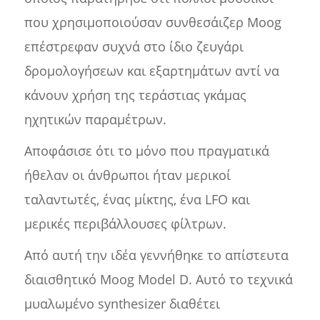
που χρησιμοποιούσαν συνθεσάιζερ Moog
επέστρεφαν συχνά στο ίδιο ζευγάρι
δρομολογήσεων και εξαρτημάτων αντί να
κάνουν χρήση της τεράστιας γκάμας
ηχητικών παραμέτρων.
Αποφάσισε ότι το μόνο που πραγματικά
ήθελαν οι άνθρωποι ήταν μερικοί
ταλαντωτές, ένας μίκτης, ένα LFO και
μερικές περιβάλλουσες φίλτρων.
Από αυτή την ιδέα γεννήθηκε το απίστευτα
διαισθητικό Moog Model D. Αυτό το τεχνικά
μυαλωμένο synthesizer διαθέτει