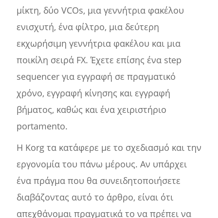
μίκτη, δύο VCOs, μια γεννήτρια φακέλου
ενισχυτή, ένα φίλτρο, μια δεύτερη
εκχωρήσιμη γεννήτρια φακέλου και μια
ποικίλη σειρά FX. Έχετε επίσης ένα step
sequencer για εγγραφή σε πραγματικό
χρόνο, εγγραφή κίνησης και εγγραφή
βήματος, καθώς και ένα χειριστήριο
portamento.
Η Korg τα κατάφερε με το σχεδιασμό και την
εργονομία του πάνω μέρους. Αν υπάρχει
ένα πράγμα που θα συνειδητοποιήσετε
διαβάζοντας αυτό το άρθρο, είναι ότι
απεχθάνομαι πραγματικά το να πρέπει να