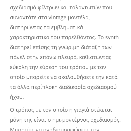
σχεδιασμό φίλτρων και ταλαντωτών που
συναντάτε στα vintage μοντέλα,
διατηρώντας τα εμβληματικά
χαρακτηριστικά του παρελθόντος. Το synth
διατηρεί επίσης τη γνώριμη διάταξη των
πάνελ στην επάνω πλευρά, καθιστώντας
εύκολη την εύρεση του τρόπου με τον
οποίο μπορείτε να ακολουθήσετε την κατά
τα άλλα περίπλοκη διαδικασία σχεδιασμού
ήχου.
Ο τρόπος με τον οποίο η γιαγιά στέκεται
μόνη της είναι ο ημι-μοντέρνος σχεδιασμός.
Μπορείτε να αναδιαμορφώσετε τον