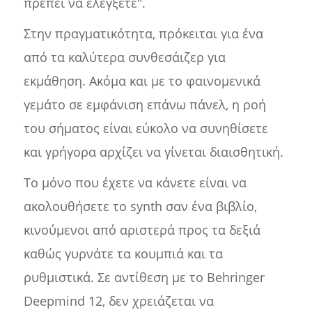
πρέπει να ελέγξετε".
Στην πραγματικότητα, πρόκειται για ένα
από τα καλύτερα συνθεσάιζερ για
εκμάθηση. Ακόμα και με το φαινομενικά
γεμάτο σε εμφάνιση επάνω πάνελ, η ροή
του σήματος είναι εύκολο να συνηθίσετε
και γρήγορα αρχίζει να γίνεται διαισθητική.
Το μόνο που έχετε να κάνετε είναι να
ακολουθήσετε το synth σαν ένα βιβλίο,
κινούμενοι από αριστερά προς τα δεξιά
καθώς γυρνάτε τα κουμπιά και τα
ρυθμιστικά. Σε αντίθεση με το Behringer
Deepmind 12, δεν χρειάζεται να