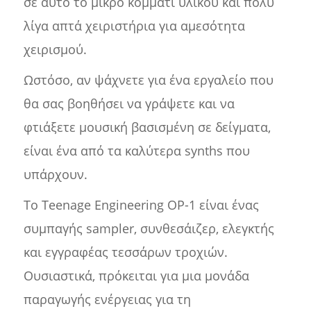
σε αυτό το μικρό κομμάτι υλικού και πολύ
λίγα απτά χειριστήρια για αμεσότητα
χειρισμού.
Ωστόσο, αν ψάχνετε για ένα εργαλείο που
θα σας βοηθήσει να γράψετε και να
φτιάξετε μουσική βασισμένη σε δείγματα,
είναι ένα από τα καλύτερα synths που
υπάρχουν.
Το Teenage Engineering OP-1 είναι ένας
συμπαγής sampler, συνθεσάιζερ, ελεγκτής
και εγγραφέας τεσσάρων τροχιών.
Ουσιαστικά, πρόκειται για μια μονάδα
παραγωγής ενέργειας για τη