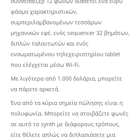
συνθεσάιζερ 12 φωνών διαθέτει ένα ευρύ
φάσμα χαρακτηριστικών,
συμπεριλαμβανομένων τεσσάρων
μηχανικών εφέ, ενός sequencer 32 βημάτων,
διπλών ταλαντωτών και ενός
ενσωματωμένου τηλεχειριστηρίου tablet
που ελέγχεται μέσω Wi-Fi.
Με λιγότερα από 1.000 δολάρια, μπορείτε
να πάρετε αρκετά.
Ένα από τα κύρια σημεία πώλησης είναι η
πολυφωνία. Μπορείτε να στοιβάζετε φωνές
σε αυτό το synth με διάφορους τρόπους,
είτε θέλετε απλώς να διπλασιάσετε μια