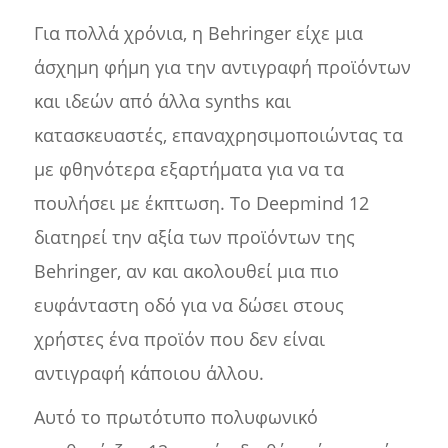
Για πολλά χρόνια, η Behringer είχε μια
άσχημη φήμη για την αντιγραφή προϊόντων
και ιδεών από άλλα synths και
κατασκευαστές, επαναχρησιμοποιώντας τα
με φθηνότερα εξαρτήματα για να τα
πουλήσει με έκπτωση. Το Deepmind 12
διατηρεί την αξία των προϊόντων της
Behringer, αν και ακολουθεί μια πιο
ευφάνταστη οδό για να δώσει στους
χρήστες ένα προϊόν που δεν είναι
αντιγραφή κάποιου άλλου.
Αυτό το πρωτότυπο πολυφωνικό