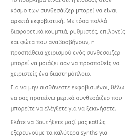
κόσμο των συνθεσάιζερ μπορεί να είναι
αρκετά εκφοβιστική. Με τόσα πολλά
διαφορετικά κουμπιά, ρυθμιστές, επιλογείς
και φώτα που αναβοσβήνουν, η
προσπάθεια χειρισμού ενός συνθεσάιζερ
μπορεί να μοιάζει σαν να προσπαθείς να
χειριστείς ένα διαστημόπλοιο.
Για να μην αισθάνεστε εκφοβισμένοι, θέλω
να σας προτείνω μερικά συνθεσάιζερ που
μπορείτε να ελέγξετε για να ξεκινήσετε.
Ελάτε να βουτήξετε μαζί μας καθώς
εξερευνούμε τα καλύτερα synths για