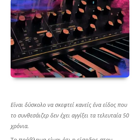
Είναι δύσκολο να σκεφτεί κανείς ένα είδος που
το συνθεσάιζερ δεν έχει αγγίξει τα τελευταία 50
χρόνια.
Το πρόβλημα είναι ότι η είσοδος στον