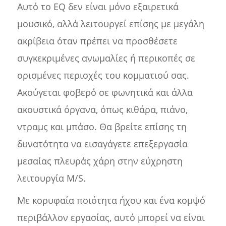
Αυτό το EQ δεν είναι μόνο εξαιρετικά
μουσικό, αλλά λειτουργεί επίσης με μεγάλη
ακρίβεια όταν πρέπει να προσθέσετε
συγκεκριμένες ανωμαλίες ή περικοπές σε
ορισμένες περιοχές του κομματιού σας.
Ακούγεται φοβερό σε φωνητικά και άλλα
ακουστικά όργανα, όπως κιθάρα, πιάνο,
ντραμς και μπάσο. Θα βρείτε επίσης τη
δυνατότητα να εισαγάγετε επεξεργασία
μεσαίας πλευράς χάρη στην εύχρηστη
λειτουργία M/S.
Με κορυφαία ποιότητα ήχου και ένα κομψό
περιβάλλον εργασίας, αυτό μπορεί να είναι