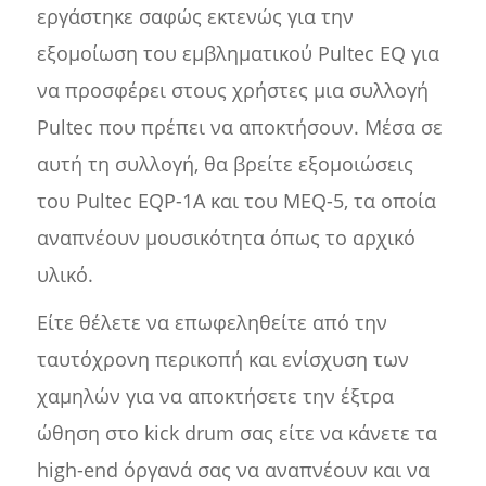
εργάστηκε σαφώς εκτενώς για την
εξομοίωση του εμβληματικού Pultec EQ για
να προσφέρει στους χρήστες μια συλλογή
Pultec που πρέπει να αποκτήσουν. Μέσα σε
αυτή τη συλλογή, θα βρείτε εξομοιώσεις
του Pultec EQP-1A και του MEQ-5, τα οποία
αναπνέουν μουσικότητα όπως το αρχικό
υλικό.
Είτε θέλετε να επωφεληθείτε από την
ταυτόχρονη περικοπή και ενίσχυση των
χαμηλών για να αποκτήσετε την έξτρα
ώθηση στο kick drum σας είτε να κάνετε τα
high-end όργανά σας να αναπνέουν και να