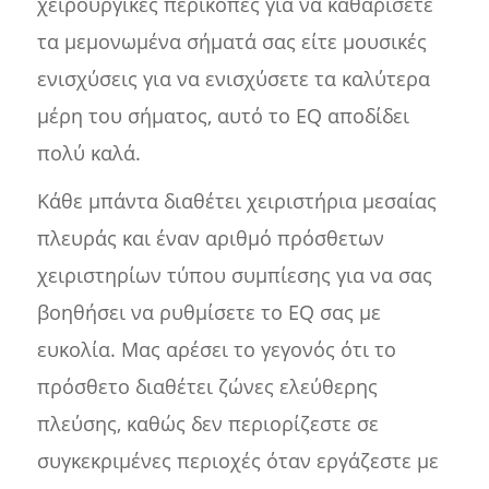
χειρουργικές περικοπές για να καθαρίσετε
τα μεμονωμένα σήματά σας είτε μουσικές
ενισχύσεις για να ενισχύσετε τα καλύτερα
μέρη του σήματος, αυτό το EQ αποδίδει
πολύ καλά.
Κάθε μπάντα διαθέτει χειριστήρια μεσαίας
πλευράς και έναν αριθμό πρόσθετων
χειριστηρίων τύπου συμπίεσης για να σας
βοηθήσει να ρυθμίσετε το EQ σας με
ευκολία. Μας αρέσει το γεγονός ότι το
πρόσθετο διαθέτει ζώνες ελεύθερης
πλεύσης, καθώς δεν περιορίζεστε σε
συγκεκριμένες περιοχές όταν εργάζεστε με