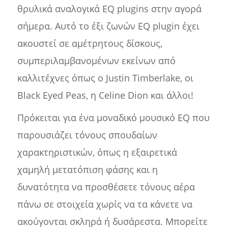
θρυλικά αναλογικά EQ plugins στην αγορά
σήμερα. Αυτό το έξι ζωνών EQ plugin έχει
ακουστεί σε αμέτρητους δίσκους,
συμπεριλαμβανομένων εκείνων από
καλλιτέχνες όπως ο Justin Timberlake, οι
Black Eyed Peas, η Celine Dion και άλλοι!
Πρόκειται για ένα μοναδικό μουσικό EQ που
παρουσιάζει τόνους σπουδαίων
χαρακτηριστικών, όπως η εξαιρετικά
χαμηλή μετατόπιση φάσης και η
δυνατότητα να προσθέσετε τόνους αέρα
πάνω σε στοιχεία χωρίς να τα κάνετε να
ακούγονται σκληρά ή δυσάρεστα. Μπορείτε