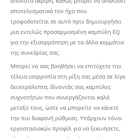
απόλυτα ακριβή, καθώς μπορεί να αναλύσει
αποτελεσματικά τον ήχο που
τροφοδοτείται σε αυτό πριν δημιουργήσει
μια εντελώς προσαρμοσμένη καμπύλη EQ
για την εξισορρόπηση με τα άλλα κομμάτια
της συνεδρίας σας.
Μπορεί να σας βοηθήσει να επιτύχετε την
τέλεια ισορροπία στη μίξη σας μέσα σε λίγα
δευτερόλεπτα, δίνοντάς σας καμπύλες
συχνοτήτων που συνεργάζονται καλά
μεταξύ τους, ώστε να μπορείτε να κάνετε
την πιο διαφανή ρύθμιση. Υπάρχουν τόνοι
εργοστασιακών προφίλ για να ξεκινήσετε,