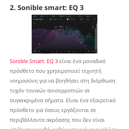
2. Sonible smart: EQ 3
Sonible Smart: EQ 3
είναι ένα μοναδικό
πρόσθετο που χρησιμοποιεί τεχνητή
νοημοσύνη για να βοηθήσει στη διόρθωση
τυχόν τονικών ανισορροπιών σε
συγκεκριμένα σήματα. Είναι ένα εξαιρετικό
πρόσθετο για όσους εργάζονται σε
περιβάλλοντα ακρόασης που δεν είναι