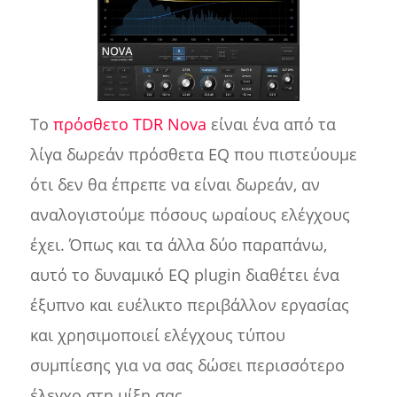
Το
πρόσθετο TDR Nova
είναι ένα από τα
λίγα δωρεάν πρόσθετα EQ που πιστεύουμε
ότι δεν θα έπρεπε να είναι δωρεάν, αν
αναλογιστούμε πόσους ωραίους ελέγχους
έχει. Όπως και τα άλλα δύο παραπάνω,
αυτό το δυναμικό EQ plugin διαθέτει ένα
έξυπνο και ευέλικτο περιβάλλον εργασίας
και χρησιμοποιεί ελέγχους τύπου
συμπίεσης για να σας δώσει περισσότερο
έλεγχο στη μίξη σας.