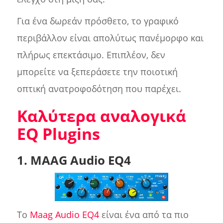
Για ένα δωρεάν πρόσθετο, το γραφικό
περιβάλλον είναι απολύτως πανέμορφο και
πλήρως επεκτάσιμο. Επιπλέον, δεν
μπορείτε να ξεπεράσετε την ποιοτική
οπτική ανατροφοδότηση που παρέχει.
Καλύτερα αναλογικά
EQ Plugins
1. MAAG Audio EQ4
Το
Maag Audio EQ4
είναι ένα από τα πιο