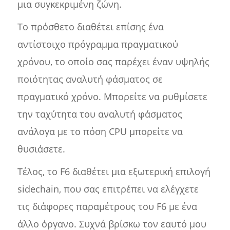
μια συγκεκριμένη ζώνη.
Το πρόσθετο διαθέτει επίσης ένα
αντίστοιχο πρόγραμμα πραγματικού
χρόνου, το οποίο σας παρέχει έναν υψηλής
ποιότητας αναλυτή φάσματος σε
πραγματικό χρόνο. Μπορείτε να ρυθμίσετε
την ταχύτητα του αναλυτή φάσματος
ανάλογα με το πόση CPU μπορείτε να
θυσιάσετε.
Τέλος, το F6 διαθέτει μια εξωτερική επιλογή
sidechain, που σας επιτρέπει να ελέγχετε
τις διάφορες παραμέτρους του F6 με ένα
άλλο όργανο. Συχνά βρίσκω τον εαυτό μου