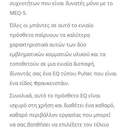
συχνοτήτων που είναι δυνατές μόνο με το
MEQ-5.
Όλες οι μπάντες σε αυτό το ενιαίο
πρόσθετο παίρνουν τα καλύτερα
χαρακτηριστικά αυτών των δύο
εμβληματικών κομματιών υλικού και τα
τοποθετούν σε μια ενιαία διεπαφή,
δίνοντάς σας ένα EQ τύπου Pultec που είναι
ένα είδος Φρανκενστάιν.
Συνολικά, αυτό το πρόσθετο EQ είναι
ισχυρό στη χρήση και διαθέτει ένα καθαρό,
καθαρό περιβάλλον εργασίας που μπορεί
να σας βοηθήσει να επιλέξετε τον τέλειο