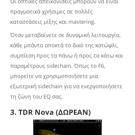
Οι οπτικές απεικονίσεις μπορούν να είναι
πραγματικά χρήσιμες σε πολλές
καταστάσεις μίξης και mastering.
Όταν μεταβαίνετε σε δυναμική λειτουργία,
κάθε μπάντα αποκτά το δικό της κατώφλι,
συμπίεση προς τα πάνω ή προς τα κάτω και
παραμέτρους sidechain. Όπως το F6,
μπορείτε να χρησιμοποιήσετε μια
εξωτερική sidechain για να ενεργοποιήσετε
τη ζώνη του EQ σας.
3. TDR Nova (ΔΩΡΕΑΝ)