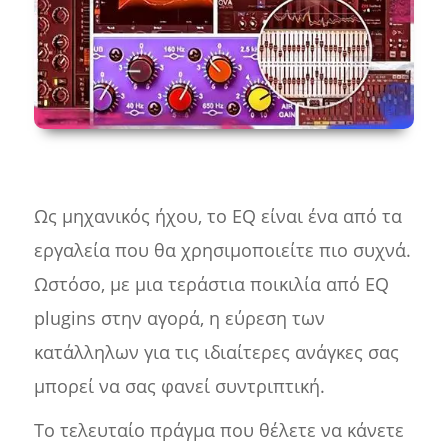
Ως μηχανικός ήχου, το EQ είναι ένα από τα
εργαλεία που θα χρησιμοποιείτε πιο συχνά.
Ωστόσο, με μια τεράστια ποικιλία από EQ
plugins στην αγορά, η εύρεση των
κατάλληλων για τις ιδιαίτερες ανάγκες σας
μπορεί να σας φανεί συντριπτική.
Το τελευταίο πράγμα που θέλετε να κάνετε