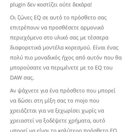
plugin δεν κοστίζει ούτε δεκάρα!
Οι ζώνες EQ σε αυτό το πρόσθετο σας
επιτρέπουν να προσθέσετε αρμονικό
περιεχόμενο στο υλικό σας με τέσσερα
διαφορετικά μοντέλα κορεσμού. Είναι ένας
πολύ πιο μοναδικός ήχος από αυτόν που θα
μπορούσατε να περιμένετε με το EQ του
DAW σας.
Αν ψάχνετε για ένα πρόσθετο που μπορεί
να δώσει στη μίξη σας το mojo που
χρειάζεται για να ξεχωρίσει χωρίς να
χρειαστεί να ξοδέψετε χρήματα, αυτό
μπορεί να είναι το καλύτερο πρόσθετο EQ