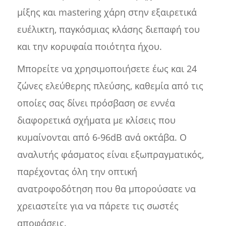
μίξης και mastering χάρη στην εξαιρετικά
ευέλικτη, παγκόσμιας κλάσης διεπαφή του
και την κορυφαία ποιότητα ήχου.
Μπορείτε να χρησιμοποιήσετε έως και 24
ζώνες ελεύθερης πλεύσης, καθεμία από τις
οποίες σας δίνει πρόσβαση σε εννέα
διαφορετικά σχήματα με κλίσεις που
κυμαίνονται από 6-96dB ανά οκτάβα. Ο
αναλυτής φάσματος είναι εξωπραγματικός,
παρέχοντας όλη την οπτική
ανατροφοδότηση που θα μπορούσατε να
χρειαστείτε για να πάρετε τις σωστές
αποφάσεις.