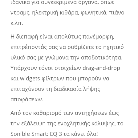
ιδανικά για συγκεκριμένα όργανα, όπως
ντραμς, ηλεκτρική κιθάρα, φωνητικά, πιάνο
κ.λπ.
Η διεπαφή είναι απολύτως πανέμορφη,
επιτρέποντάς σας να ρυθμίζετε το ηχητικό
υλικό σας με γνώμονα την αποδοτικότητα.
Υπάρχουν τόνοι στοιχείων drag-and-drop
και widgets φίλτρων που μπορούν να
επιταχύνουν τη διαδικασία λήψης
αποφάσεων.
Από τον καθαρισμό των αντηχήσεων έως
την εξάλειψη της ενοχλητικής κάλυψης, το
Sonible Smart: EQ 3 τα κάνει όλα!