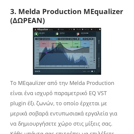
3. Melda Production MEqualizer
(ΔΩΡΕΑΝ)
Το MEqaulizer από την Melda Production
είναι ένα ισχυρό παραμετρικό EQ VST
plugin έξι ζωνών, το οποίο έρχεται με
μερικά σοβαρά εντυπωσιακά εργαλεία για
να δημιουργήσετε χώρο στις μίξεις σας.
Κάθε μπάντα σας επιτρέπει να επιλέξετε