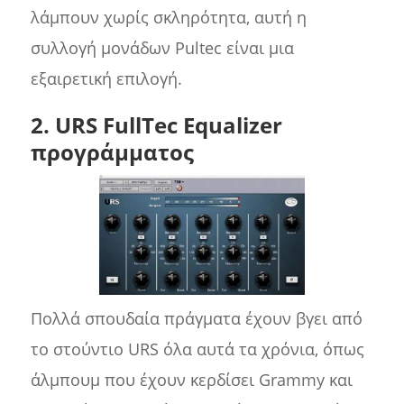
λάμπουν χωρίς σκληρότητα, αυτή η
συλλογή μονάδων Pultec είναι μια
εξαιρετική επιλογή.
2. URS FullTec Equalizer
προγράμματος
Πολλά σπουδαία πράγματα έχουν βγει από
το στούντιο URS όλα αυτά τα χρόνια, όπως
άλμπουμ που έχουν κερδίσει Grammy και