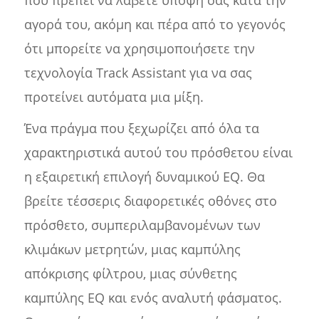
που πρέπει να λάβετε υπόψη σας κατά την
αγορά του, ακόμη και πέρα από το γεγονός
ότι μπορείτε να χρησιμοποιήσετε την
τεχνολογία Track Assistant για να σας
προτείνει αυτόματα μια μίξη.
Ένα πράγμα που ξεχωρίζει από όλα τα
χαρακτηριστικά αυτού του πρόσθετου είναι
η εξαιρετική επιλογή δυναμικού EQ. Θα
βρείτε τέσσερις διαφορετικές οθόνες στο
πρόσθετο, συμπεριλαμβανομένων των
κλιμάκων μετρητών, μιας καμπύλης
απόκρισης φίλτρου, μιας σύνθετης
καμπύλης EQ και ενός αναλυτή φάσματος.