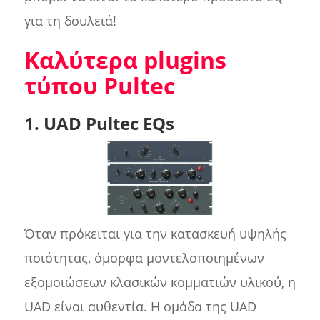
για τη δουλειά!
Καλύτερα plugins
τύπου Pultec
1. UAD Pultec EQs
Όταν πρόκειται για την κατασκευή υψηλής
ποιότητας, όμορφα μοντελοποιημένων
εξομοιώσεων κλασικών κομματιών υλικού, η
UAD είναι αυθεντία. Η ομάδα της UAD