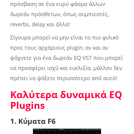
πρόσβαση σε ένα ευρύ φάσμα άλλων
δωρεάν πρόσθετων, όπως συμπιεστές,
reverbs, delay και άλλα!
Σίγουρα μπορεί να μην είναι το πιο φιλικό
προς τους αρχάριους plugin, αν και αν
ψάχνετε για ένα δωρεάν EQ VST που μπορεί
να προσφέρει ισχύ και ευελιξία, μάλλον δεν
πρέπει να ψάξετε περισσότερο από αυτό!
Καλύτερα δυναμικά EQ
Plugins
1. Κύματα F6