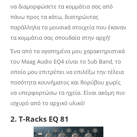
να διαμορφώσετε τα κομμάτια σας από
πάνω προς τα κάτω, διατηρώντας
παράλληλα τα μουσικά στοιχεία που έκαναν
τα κομμάτια σας σπουδαία στην αρχή!
Ένα από τα αγαπημένα μου χαρακτηριστικά
του Maag Audio EQ4 είναι το Sub Band, το
οποίο μου επιτρέπει να επιλέξω την τέλεια
ποσότητα κουνήματος και θορύβου χωρίς
να υπερφορτώσω τα ηχεία. Είναι ακόμη πιο
ισχυρό από το αρχικό υλικό!
2. T-Racks EQ 81