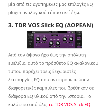
μία από τις αγαπημένες μας επιλογές EQ
plugin αναλογικού τύπου εκεί έξω.
3. TDR VOS Slick EQ (ΔΩΡΕΑΝ)
Από τον άψογο ήχο έως την απόλυτη
ευελιξία, αυτό το πρόσθετο EQ αναλογικού
τύπου παρέχει τρεις ξεχωριστές
λειτουργίες EQ που αντιπροσωπεύουν
διαφορετικές καμπύλες που βρέθηκαν σε
διάφορα EQ υλικού από την ιστορία. Το
καλύτερο από όλα,
το TDR VOS Slick EQ