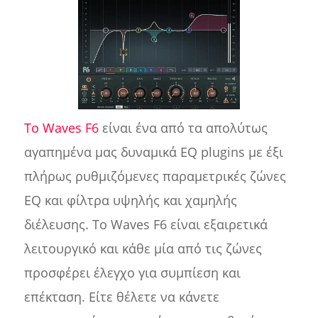
Το Waves F6
είναι ένα από τα απολύτως
αγαπημένα μας δυναμικά EQ plugins με έξι
πλήρως ρυθμιζόμενες παραμετρικές ζώνες
EQ και φίλτρα υψηλής και χαμηλής
διέλευσης. Το Waves F6 είναι εξαιρετικά
λειτουργικό και κάθε μία από τις ζώνες
προσφέρει έλεγχο για συμπίεση και
επέκταση. Είτε θέλετε να κάνετε