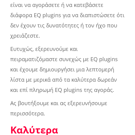
είναι να αγοράσετε ή να κατεβάσετε
διάφορα EQ plugins για να διαπιστώσετε ότι
δεν έχουν τις δυνατότητες ή τον ήχο που
χρειάζεστε.
Ευτυχώς, εξερευνούμε και
πειραματιζόμαστε συνεχώς με EQ plugins
και έχουμε δημιουργήσει μια λεπτομερή
λίστα με μερικά από τα καλύτερα δωρεάν
και επί πληρωμή EQ plugins της αγοράς.
Ας βουτήξουμε και ας εξερευνήσουμε
περισσότερα.
Καλύτερα