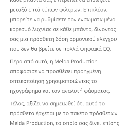
μεταξύ επτά τύπων φίλτρων. Επιπλέον,
μπορείτε να ρυθμίσετε τον ενσωματωμένο
κορεσμό λυχνίας σε κάθε μπάντα, δίνοντάς
σας μια πρόσθετη δόση αρμονικού ελέγχου
που δεν θα βρείτε σε πολλά ψηφιακά EQ.
Πέρα από αυτό, η Melda Production
αποφάσισε να προσθέσει προηγμένη
οπτικοποίηση χρησιμοποιώντας το
ηχογράφημα και τον αναλυτή φάσματος.
Τέλος, αξίζει να σημειωθεί ότι αυτό το
πρόσθετο έρχεται με το πακέτο πρόσθετων
Melda Production, το οποίο σας δίνει επίσης