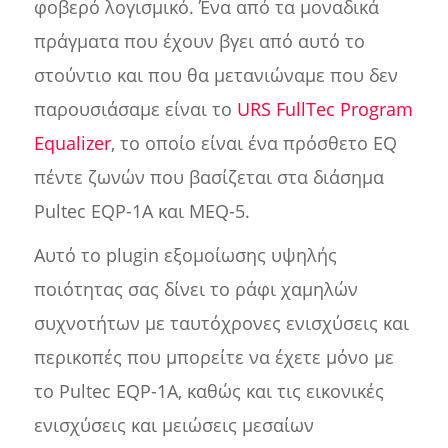
φοβερό λογισμικό. Ένα από τα μοναδικά
πράγματα που έχουν βγει από αυτό το
στούντιο και που θα μετανιώναμε που δεν
παρουσιάσαμε είναι το
URS FullTec Program
Equalizer
, το οποίο είναι ένα πρόσθετο EQ
πέντε ζωνών που βασίζεται στα διάσημα
Pultec EQP-1A και MEQ-5.
Αυτό το plugin εξομοίωσης υψηλής
ποιότητας σας δίνει το ράφι χαμηλών
συχνοτήτων με ταυτόχρονες ενισχύσεις και
περικοπές που μπορείτε να έχετε μόνο με
το Pultec EQP-1A, καθώς και τις εικονικές
ενισχύσεις και μειώσεις μεσαίων