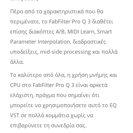
Πέρα από τα χαρακτηριστικά που θα
περιμένατε, το FabFilter Pro Q 3 διαθέτει
επίσης διακόπτες A/B, MIDI Learn, Smart
Parameter Interpolation, διαδραστικές
υποδείξεις, mid-side processing και πολλά
άλλα.
Το καλύτερο από όλα, η χρήση μνήμης και
CPU στο FabFilter Pro Q 3 είναι αρκετά
ελάχιστη, πράγμα που σημαίνει ότι
μπορείτε να χρησιμοποιήσετε αυτό το EQ
VST σε πολλά κομμάτια χωρίς να
επιβαρύνετε τη συνεδρία σας.