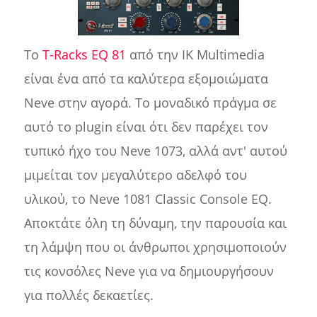
Το
T-Racks EQ 81
από την IK Multimedia
είναι ένα από τα καλύτερα εξομοιώματα
Neve στην αγορά. Το μοναδικό πράγμα σε
αυτό το plugin είναι ότι δεν παρέχει τον
τυπικό ήχο του Neve 1073, αλλά αντ' αυτού
μιμείται τον μεγαλύτερο αδελφό του
υλικού, το Neve 1081 Classic Console EQ.
Αποκτάτε όλη τη δύναμη, την παρουσία και
τη λάμψη που οι άνθρωποι χρησιμοποιούν
τις κονσόλες Neve για να δημιουργήσουν
για πολλές δεκαετίες.