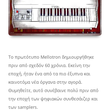
Το πρωτότυπο Mellotron δημιουργήθηκε
πριν από σχεδόν 60 χρόνια. Εκείνη την
εποχή, ήταν ένα από τα πιο έξυπνα και
καινοτόμα νέα όργανα στην αγορά.
Θυμηθείτε, αυτό συνέβαινε πολύ πριν από
την εποχή των ψηφιακών συνθεσάιζερ και
των samplers.