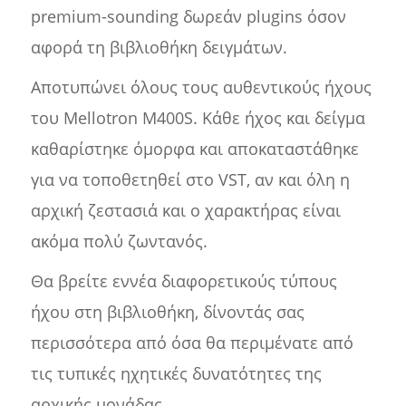
premium-sounding δωρεάν plugins όσον
αφορά τη βιβλιοθήκη δειγμάτων.
Αποτυπώνει όλους τους αυθεντικούς ήχους
του Mellotron M400S. Κάθε ήχος και δείγμα
καθαρίστηκε όμορφα και αποκαταστάθηκε
για να τοποθετηθεί στο VST, αν και όλη η
αρχική ζεστασιά και ο χαρακτήρας είναι
ακόμα πολύ ζωντανός.
Θα βρείτε εννέα διαφορετικούς τύπους
ήχου στη βιβλιοθήκη, δίνοντάς σας
περισσότερα από όσα θα περιμένατε από
τις τυπικές ηχητικές δυνατότητες της
αρχικής μονάδας.