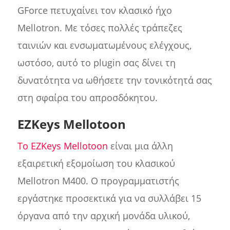
GForce πετυχαίνει τον κλασικό ήχο
Mellotron. Με τόσες πολλές τράπεζες
ταινιών και ενσωματωμένους ελέγχους,
ωστόσο, αυτό το plugin σας δίνει τη
δυνατότητα να ωθήσετε την τονικότητά σας
στη σφαίρα του απροσδόκητου.
EZKeys Mellotoon
Το EZKeys Mellotoon
είναι μια άλλη
εξαιρετική εξομοίωση του κλασικού
Mellotron M400. Ο προγραμματιστής
εργάστηκε προσεκτικά για να συλλάβει 15
όργανα από την αρχική μονάδα υλικού,