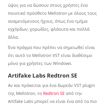
ύψος για να δώσουν στους χρήστες ένα
ποιοτικό πρόσθετο Mellotron με όλους τους
αναμενόμενους ήχους, όπως ένα τμήμα
εγχόρδων, χορωδίες, φλάουτα και πολλά
άλλα.
Ένα πράγμα που πρέπει να σημειωθεί είναι
ότι αυτό το Mellotron VST είναι διαθέσιμο
μόνο για χρήστες των Windows.
Artifake Labs Redtron SE
Αν και πρόκειται για ένα δωρεάν VST plugin
της Mellotron, το
Redtron SE
από την
Artifake Labs μπορεί να είναι ένα από τα πιο