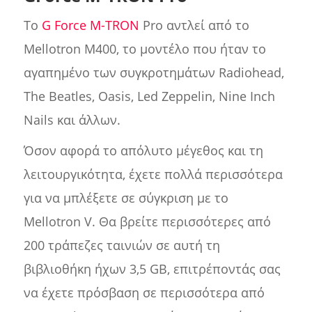
Το
G Force M-TRON
Pro αντλεί από το
Mellotron M400, το μοντέλο που ήταν το
αγαπημένο των συγκροτημάτων Radiohead,
The Beatles, Oasis, Led Zeppelin, Nine Inch
Nails και άλλων.
Όσον αφορά το απόλυτο μέγεθος και τη
λειτουργικότητα, έχετε πολλά περισσότερα
για να μπλέξετε σε σύγκριση με το
Mellotron V. Θα βρείτε περισσότερες από
200 τράπεζες ταινιών σε αυτή τη
βιβλιοθήκη ήχων 3,5 GB, επιτρέποντάς σας
να έχετε πρόσβαση σε περισσότερα από