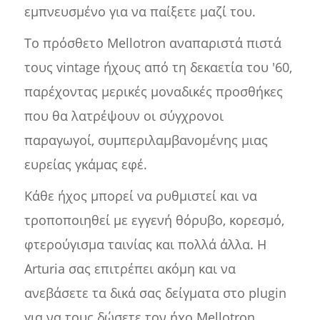
εμπνευσμένο για να παίξετε μαζί του.
Το πρόσθετο Mellotron αναπαριστά πιστά
τους vintage ήχους από τη δεκαετία του '60,
παρέχοντας μερικές μοναδικές προσθήκες
που θα λατρέψουν οι σύγχρονοι
παραγωγοί, συμπεριλαμβανομένης μιας
ευρείας γκάμας εφέ.
Κάθε ήχος μπορεί να ρυθμιστεί και να
τροποποιηθεί με εγγενή θόρυβο, κορεσμό,
φτερούγισμα ταινίας και πολλά άλλα. Η
Arturia σας επιτρέπει ακόμη και να
ανεβάσετε τα δικά σας δείγματα στο plugin
για να τους δώσετε τον ήχο Mellotron.