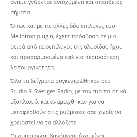
αναμειγνύοντας ενισχυμένα και απευθείας
σήματα.
Όπως και με τις άλλες δύο επιλογές του
Mellotron plugin, έχετε πρόσβαση σε μια
σειρά από προεπιλογές της αλυσίδας ήχου
και προσαρμοσμένα εφέ για περισσότερη
λειτουργικότητα.
Όλα τα δείγματα συγκεντρώθηκαν στο
Studio 9, Sveriges Radio, με τον πιο ποιοτικό
εξοπλισμό, και αναμείχθηκαν για να
μεταφερθούν στις ρυθμίσεις σας χωρίς να
χρειαστεί να τα αλλάξετε.
Οι συμπεριλαμβανόμενοι ήχοι είναι