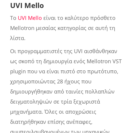
UVI Mello
Το
UVI Mello
είναι το καλύτερο πρόσθετο
Mellotron μεσαίας κατηγορίας σε αυτή τη
λίστα.
Οι προγραμματιστές της UVI αισθάνθηκαν
ως σκοπό τη δημιουργία ενός Mellotron VST
plugin που να είναι πιστό στο πρωτότυπο,
χρησιμοποιώντας 28 ήχους που
δημιουργήθηκαν από ταινίες πολλαπλών
δειγματοληψιών σε τρία ξεχωριστά
μηχανήματα. Όλες οι αποχρώσεις
διατηρήθηκαν επίσης ανέπαφες,
συμπεριλαμβανομένων των μηχανικών