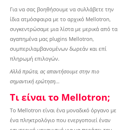
Για να σας βοηθήσουμε να συλλάβετε την
ίδια ατμόσφαιρα με το αρχικό Mellotron,
συγκεντρώσαμε μια λίστα με μερικά από τα
αγαπημένα μας plugins Mellotron,
συμπεριλαμβανομένων δωρεάν και επί
πληρωμή επιλογών.
Αλλά πρώτα, ας απαντήσουμε στην πιο
σημαντική ερώτηση...
Τι είναι το Mellotron;
Το Mellotron είναι ένα μοναδικό όργανο με
ένα πληκτρολόγιο που ενεργοποιεί έναν
εσωτερικό μηχανισμό για να περάσει την