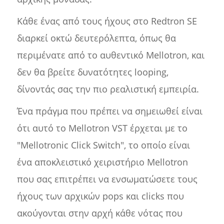
Κάθε ένας από τους ήχους στο Redtron SE
διαρκεί οκτώ δευτερόλεπτα, όπως θα
περιμένατε από το αυθεντικό Mellotron, και
δεν θα βρείτε δυνατότητες looping,
δίνοντάς σας την πιο ρεαλιστική εμπειρία.
Ένα πράγμα που πρέπει να σημειωθεί είναι
ότι αυτό το Mellotron VST έρχεται με το
"Mellotronic Click Switch", το οποίο είναι
ένα αποκλειστικό χειριστήριο Mellotron
που σας επιτρέπει να ενσωματώσετε τους
ήχους των αρχικών pops και clicks που
ακούγονται στην αρχή κάθε νότας που