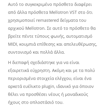
Αυτό το συγκεκριμένο πρόσθετο διαφέρει
από άλλα πρόσθετα Mellotron VST στο ότι
χρησιμοποιεί remastered δείγματα του
αρχικού Mellotron. Σε αυτό το πρόσθετο θα
βρείτε πέντε τύπους φωνής, αυτοματισμό
MIDI, κουμπιά επίθεσης και απελευθέρωσης,
συντονισμό και πολλά άλλα.
Η διεπαφή σχεδιάστηκε για να είναι
εξαιρετικά εύχρηστη. Ακόμη και με τα πολύ
περιορισμένα στοιχεία ελέγχου, είναι ένα
αρκετά ευέλικτο plugin, ιδανικό για όποιον
θέλει να προσθέσει νέους ή μοναδικούς
ήχους στο οπλοστάσιό του.