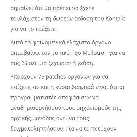
σημαίνει ότι θα πρέπει να έχετε
τουλάχιστον τη δωρεάν έκδοση του Kontakt
για να το τρέξετε.
Αυτό το φαινομενικά ελάχιστο όργανο
υπερβαίνει τον τυπικό ήχο Mellotron για να
σας δώσει μια ξεχωριστή γεύση.
Υπάρχουν 75 patches οργάνων για να
παίξετε, αν και η κύρια διαφορά είναι ότι οι
προγραμματιστές αποφάσισαν να
αναδημιουργήσουν τους μηχανισμούς της
αρχικής μονάδας αντί να τους
δειγματοληπτήσουν. Για να το πετύχουν