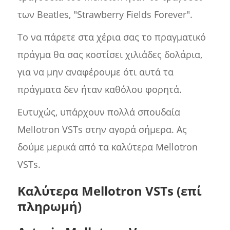
των Beatles, "Strawberry Fields Forever".
Το να πάρετε στα χέρια σας το πραγματικό
πράγμα θα σας κοστίσει χιλιάδες δολάρια,
για να μην αναφέρουμε ότι αυτά τα
πράγματα δεν ήταν καθόλου φορητά.
Ευτυχώς, υπάρχουν πολλά σπουδαία
Mellotron VSTs στην αγορά σήμερα. Ας
δούμε μερικά από τα καλύτερα Mellotron
VSTs.
Καλύτερα Mellotron VSTs (επί
πληρωμή)