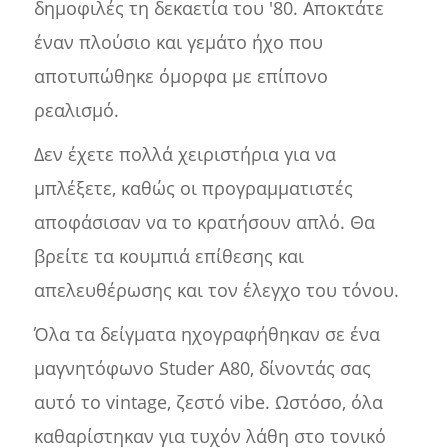
δημοφιλές τη δεκαετία του '80. Αποκτάτε
έναν πλούσιο και γεμάτο ήχο που
αποτυπώθηκε όμορφα με επίπονο
ρεαλισμό.
Δεν έχετε πολλά χειριστήρια για να
μπλέξετε, καθώς οι προγραμματιστές
αποφάσισαν να το κρατήσουν απλό. Θα
βρείτε τα κουμπιά επίθεσης και
απελευθέρωσης και τον έλεγχο του τόνου.
Όλα τα δείγματα ηχογραφήθηκαν σε ένα
μαγνητόφωνο Studer A80, δίνοντάς σας
αυτό το vintage, ζεστό vibe. Ωστόσο, όλα
καθαρίστηκαν για τυχόν λάθη στο τονικό