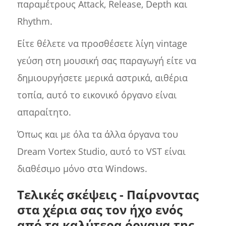
παραμέτρους Attack, Release, Depth και
Rhythm.
Είτε θέλετε να προσθέσετε λίγη vintage
γεύση στη μουσική σας παραγωγή είτε να
δημιουργήσετε μερικά αστρικά, αιθέρια
τοπία, αυτό το εικονικό όργανο είναι
απαραίτητο.
Όπως και με όλα τα άλλα όργανα του
Dream Vortex Studio, αυτό το VST είναι
διαθέσιμο μόνο στα Windows.
Τελικές σκέψεις - Παίρνοντας
στα χέρια σας τον ήχο ενός
από τα καλύτερα όργανα της