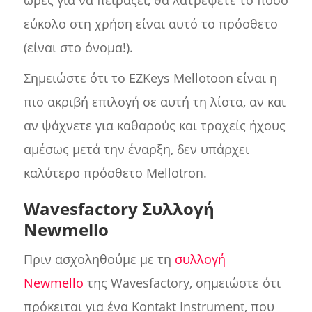
εύκολο στη χρήση είναι αυτό το πρόσθετο
(είναι στο όνομα!).
Σημειώστε ότι το EZKeys Mellotoon είναι η
πιο ακριβή επιλογή σε αυτή τη λίστα, αν και
αν ψάχνετε για καθαρούς και τραχείς ήχους
αμέσως μετά την έναρξη, δεν υπάρχει
καλύτερο πρόσθετο Mellotron.
Wavesfactory Συλλογή
Newmello
Πριν ασχοληθούμε με τη
συλλογή
Newmello
της Wavesfactory, σημειώστε ότι
πρόκειται για ένα Kontakt Instrument, που