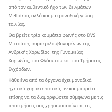
από τον αυθεντικό ήχο των δειγμάτων
Mellotron, αλλά και μια μοναδική γεύση
ταινίας.
Θα βρείτε τρία κομμάτια φωνής στο DVS
Microtron, συμπεριλαμβανομένων της
Ανδρικής Χορωδίας, της Γυναικείας
Χορωδίας, του Φλάουτου και του Τμήματος
Εγχόρδων.
Κάθε ένα από τα όργανα έχει μοναδικά
ηχητικά χαρακτηριστικά, αν και μπορείτε
επίσης να τα διαμορφώσετε σύμφωνα με τις
προτιμήσεις σας χρησιμοποιώντας τις