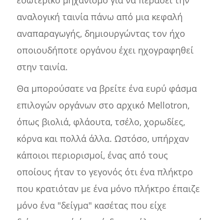
αναλογική ταινία πάνω από μια κεφαλή
αναπαραγωγής, δημιουργώντας τον ήχο
οποιουδήποτε οργάνου έχει ηχογραφηθεί
στην ταινία.
Θα μπορούσατε να βρείτε ένα ευρύ φάσμα
επιλογών οργάνων στο αρχικό Mellotron,
όπως βιολιά, φλάουτα, τσέλο, χορωδίες,
κόρνα και πολλά άλλα. Ωστόσο, υπήρχαν
κάποιοι περιορισμοί, ένας από τους
οποίους ήταν το γεγονός ότι ένα πλήκτρο
που κρατιόταν με ένα μόνο πλήκτρο έπαιζε
μόνο ένα "δείγμα" κασέτας που είχε