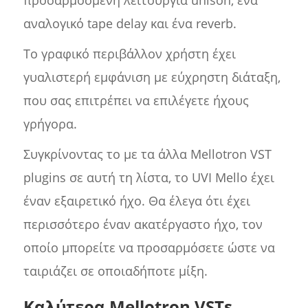
αναλογικό tape delay και ένα reverb.
Το γραφικό περιβάλλον χρήστη έχει
γυαλιστερή εμφάνιση με εύχρηστη διάταξη,
που σας επιτρέπει να επιλέγετε ήχους
γρήγορα.
Συγκρίνοντας το με τα άλλα Mellotron VST
plugins σε αυτή τη λίστα, το UVI Mello έχει
έναν εξαιρετικό ήχο. Θα έλεγα ότι έχει
περισσότερο έναν ακατέργαστο ήχο, τον
οποίο μπορείτε να προσαρμόσετε ώστε να
ταιριάζει σε οποιαδήποτε μίξη.
Καλύτερα Mellotron VSTs