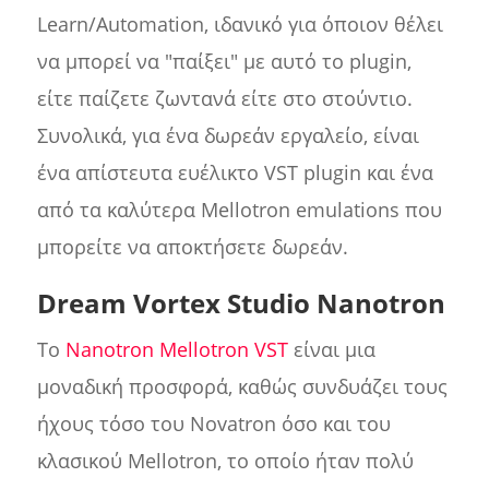
Learn/Automation, ιδανικό για όποιον θέλει
να μπορεί να "παίξει" με αυτό το plugin,
είτε παίζετε ζωντανά είτε στο στούντιο.
Συνολικά, για ένα δωρεάν εργαλείο, είναι
ένα απίστευτα ευέλικτο VST plugin και ένα
από τα καλύτερα Mellotron emulations που
μπορείτε να αποκτήσετε δωρεάν.
Dream Vortex Studio Nanotron
Το
Nanotron Mellotron VST
είναι μια
μοναδική προσφορά, καθώς συνδυάζει τους
ήχους τόσο του Novatron όσο και του
κλασικού Mellotron, το οποίο ήταν πολύ