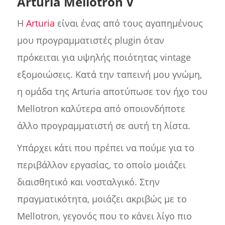
Arturia Mellotron V
Η
Arturia
είναι ένας από τους αγαπημένους
μου προγραμματιστές plugin όταν
πρόκειται για υψηλής ποιότητας vintage
εξομοιώσεις. Κατά την ταπεινή μου γνώμη,
η ομάδα της Arturia αποτύπωσε τον ήχο του
Mellotron καλύτερα από οποιονδήποτε
άλλο προγραμματιστή σε αυτή τη λίστα.
Υπάρχει κάτι που πρέπει να πούμε για το
περιβάλλον εργασίας, το οποίο μοιάζει
διαισθητικό και νοσταλγικό. Στην
πραγματικότητα, μοιάζει ακριβώς με το
Mellotron, γεγονός που το κάνει λίγο πιο