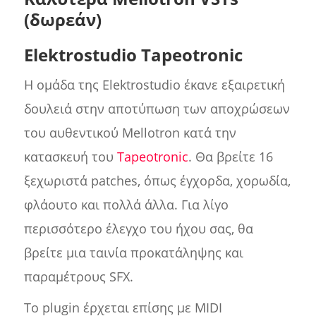
(δωρεάν)
Elektrostudio Tapeotronic
Η ομάδα της Elektrostudio έκανε εξαιρετική
δουλειά στην αποτύπωση των αποχρώσεων
του αυθεντικού Mellotron κατά την
κατασκευή του
Tapeotronic
. Θα βρείτε 16
ξεχωριστά patches, όπως έγχορδα, χορωδία,
φλάουτο και πολλά άλλα. Για λίγο
περισσότερο έλεγχο του ήχου σας, θα
βρείτε μια ταινία προκατάληψης και
παραμέτρους SFX.
Το plugin έρχεται επίσης με MIDI