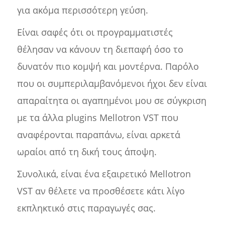
για ακόμα περισσότερη γεύση.
Είναι σαφές ότι οι προγραμματιστές
θέλησαν να κάνουν τη διεπαφή όσο το
δυνατόν πιο κομψή και μοντέρνα. Παρόλο
που οι συμπεριλαμβανόμενοι ήχοι δεν είναι
απαραίτητα οι αγαπημένοι μου σε σύγκριση
με τα άλλα plugins Mellotron VST που
αναφέρονται παραπάνω, είναι αρκετά
ωραίοι από τη δική τους άποψη.
Συνολικά, είναι ένα εξαιρετικό Mellotron
VST αν θέλετε να προσθέσετε κάτι λίγο
εκπληκτικό στις παραγωγές σας.