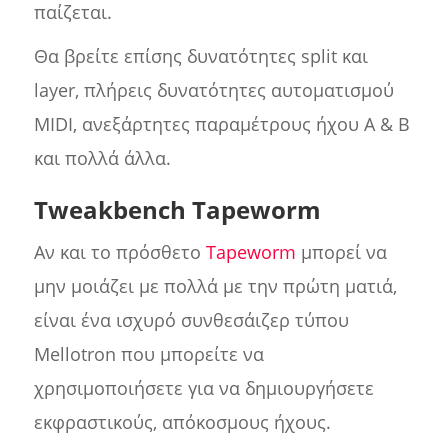
παίζεται.
Θα βρείτε επίσης δυνατότητες split και
layer, πλήρεις δυνατότητες αυτοματισμού
MIDI, ανεξάρτητες παραμέτρους ήχου A & B
και πολλά άλλα.
Tweakbench Tapeworm
Αν και το πρόσθετο
Tapeworm
μπορεί να
μην μοιάζει με πολλά με την πρώτη ματιά,
είναι ένα ισχυρό συνθεσάιζερ τύπου
Mellotron που μπορείτε να
χρησιμοποιήσετε για να δημιουργήσετε
εκφραστικούς, απόκοσμους ήχους.