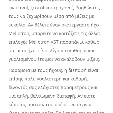
φωτεινοί, ζεστοί και τραγανοί, βοηθώντας
τους να ξεχωρίσουν μέσα από μίξεις με
ευκολία. Αν θέλετε έναν ακατέργαστο ήχο
Mellotron, μπορείτε να κοιτάξετε τις άλλες
επιλογές Mellotron VST παραπάνω, καθώς
αυτοί οι ήχοι είναι λίγο πιο καθαροί και
γυαλισμένοι, έτοιμοι να αναλάβουν μίξεις.
Παρόμοια με τους ήχους, η διεπαφή είναι
επίσης πολύ γυαλιστερή και καθαρή,
δίνοντάς σας ελάχιστες παραμέτρους και
μια απλή, βελτιωμένη διεπαφή. Αν είστε
κάποιος που δεν του αρέσει να περνάει
ώρες για να πειράζει, θα λατρέψετε το πόσο