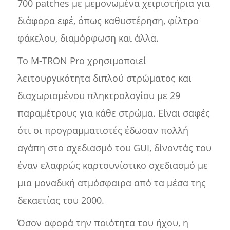
700 patches με μεμονωμένα χειριστήρια για
διάφορα εφέ, όπως καθυστέρηση, φίλτρο
φάκελου, διαμόρφωση και άλλα.
Το M-TRON Pro χρησιμοποιεί
λειτουργικότητα διπλού στρώματος και
διαχωρισμένου πληκτρολογίου με 29
παραμέτρους για κάθε στρώμα. Είναι σαφές
ότι οι προγραμματιστές έδωσαν πολλή
αγάπη στο σχεδιασμό του GUI, δίνοντάς του
έναν ελαφρώς καρτουνίστικο σχεδιασμό με
μια μοναδική ατμόσφαιρα από τα μέσα της
δεκαετίας του 2000.
Όσον αφορά την ποιότητα του ήχου, η