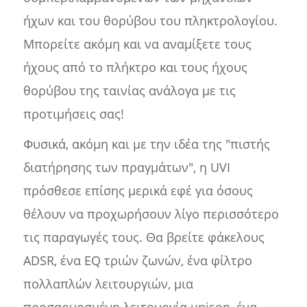
ήχων και του θορύβου του πληκτρολογίου.
Μπορείτε ακόμη και να αναμίξετε τους
ήχους από το πλήκτρο και τους ήχους
θορύβου της ταινίας ανάλογα με τις
προτιμήσεις σας!
Φυσικά, ακόμη και με την ιδέα της "πιστής
διατήρησης των πραγμάτων", η UVI
πρόσθεσε επίσης μερικά εφέ για όσους
θέλουν να προχωρήσουν λίγο περισσότερο
τις παραγωγές τους. Θα βρείτε φάκελους
ADSR, ένα EQ τριών ζωνών, ένα φίλτρο
πολλαπλών λειτουργιών, μια
προσαρμοσμένη λειτουργία unison, ένα