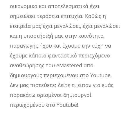
οικονομικά και αποτελεσματικά έχει
σημειώσει τεράστια επιτυχία. Καθώς η
εταιρεία μας έχει μεγαλώσει, έχει μεγαλώσει
και η υποστήριξή μας στην κοινότητα
παραγωγής ήχου και έχουμε την τύχη να
έχουμε κάποιο φανταστικό περιεχόμενο
αναθεώρησης του eMastered από
δημιουργούς περιεχομένου στο Youtube.
Δεν μας πιστεύετε; Δείτε τι είπαν για εμάς
παρακάτω ορισμένοι δημιουργοί
περιεχομένου στο Youtube!