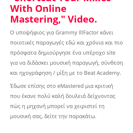
With Online
Mastering," Video.
Ο υποψήφιος για Grammy IllFactor κάνει
ποιοτικές παραγωγές εδώ και χρόνια και πιο
πρόσφατα δημιούργησε ένα υπέροχο site
για να διδάσκει μουσική παραγωγή, σύνθεση
και ηχογράφηση / μίξη με το Beat Academy.
Έδωσε επίσης στο eMastered μια κριτική
που έκανε πολύ καλή δουλειά δείχνοντας
πώς η μηχανή μπορεί να χειριστεί τη
μουσική σας, δείτε την παρακάτω.