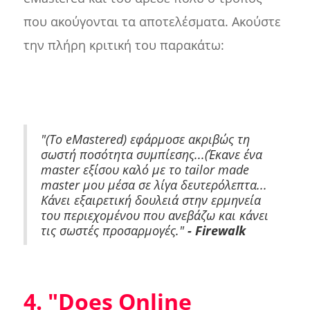
που ακούγονται τα αποτελέσματα. Ακούστε
την πλήρη κριτική του παρακάτω:
"(Το eMastered) εφάρμοσε ακριβώς τη
σωστή ποσότητα συμπίεσης...(Έκανε ένα
master εξίσου καλό με το tailor made
master μου μέσα σε λίγα δευτερόλεπτα...
Κάνει εξαιρετική δουλειά στην ερμηνεία
του περιεχομένου που ανεβάζω και κάνει
τις σωστές προσαρμογές."
- Firewalk
4. "Does Online