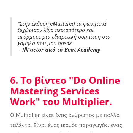
"Στην έκδοση eMastered τα φωνητικά
ξεχώρισαν λίγο περισσότερο και
εφάρμοσε μια εξαιρετική συμπίεση στα
χαμηλά που μου άρεσε.
- IllFactor από το Beat Academy
6. Το βίντεο "Do Online
Mastering Services
Work" του Multiplier.
Ο Multiplier είναι ένας άνθρωπος με πολλά
ταλέντα. Είναι ένας ικανός παραγωγός, ένας