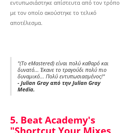
εντυπωσιάστηκε απίστευτα από τον τρόπο
με τον οποίο ακούστηκε το τελικό
αποτέλεσμα.
"(Το eMastered) είναι πολύ καθαρό και
δυνατό... Έκανε το τραγούδι πολύ πιο
δυναμικό... Πολύ εντυπωσιασμένος!"
- Julian Gray από την Julian Gray
Media.
5. Beat Academy's
"Shortcut Your Mixes