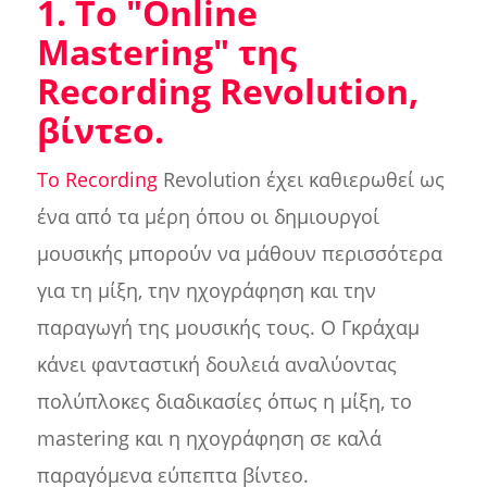
1. Το "Online
Mastering" της
Recording Revolution,
βίντεο.
Το Recording
Revolution έχει καθιερωθεί ως
ένα από τα μέρη όπου οι δημιουργοί
μουσικής μπορούν να μάθουν περισσότερα
για τη μίξη, την ηχογράφηση και την
παραγωγή της μουσικής τους. Ο Γκράχαμ
κάνει φανταστική δουλειά αναλύοντας
πολύπλοκες διαδικασίες όπως η μίξη, το
mastering και η ηχογράφηση σε καλά
παραγόμενα εύπεπτα βίντεο.