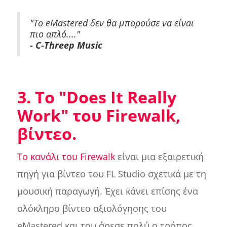
"Το eMastered δεν θα μπορούσε να είναι
πιο απλό...."
- C-Threep Music
3. Το "Does It Really
Work" του Firewalk,
βίντεο.
Το κανάλι του Firewalk
είναι μια εξαιρετική
πηγή για βίντεο του FL Studio σχετικά με τη
μουσική παραγωγή. Έχει κάνει επίσης ένα
ολόκληρο βίντεο αξιολόγησης του
eMastered και του άρεσε πολύ ο τρόπος