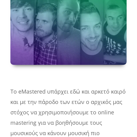
Το eMastered υπάρχει εδώ και αρκετό καιρό
και με την πάροδο των ετών ο αρχικός μας
στόχος να χρησιμοποιήσουμε το online
mastering για να βοηθήσουμε τους
μουσικούς να κάνουν μουσική πιο