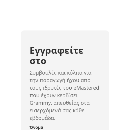
Εγγραφείτε
στο
Συμβουλές και κόλπα για
την παραγωγή ήχου από
τους ιδρυτές του eMastered
που έχουν κερδίσει
Grammy, απευθείας στα
εισερχόμενά σας κάθε
εβδομάδα.
Όνομα