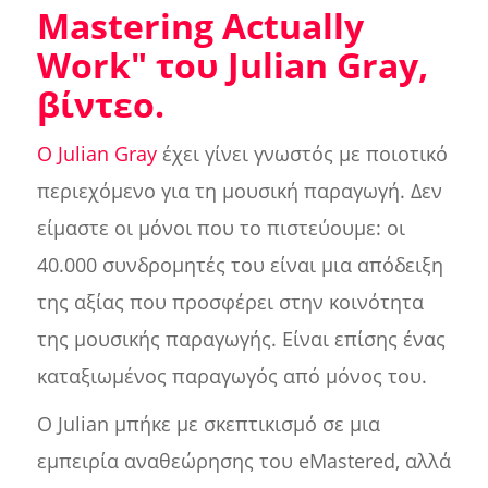
Mastering Actually
Work" του Julian Gray,
βίντεο.
Ο Julian Gray
έχει γίνει γνωστός με ποιοτικό
περιεχόμενο για τη μουσική παραγωγή. Δεν
είμαστε οι μόνοι που το πιστεύουμε: οι
40.000 συνδρομητές του είναι μια απόδειξη
της αξίας που προσφέρει στην κοινότητα
της μουσικής παραγωγής. Είναι επίσης ένας
καταξιωμένος παραγωγός από μόνος του.
Ο Julian μπήκε με σκεπτικισμό σε μια
εμπειρία αναθεώρησης του eMastered, αλλά