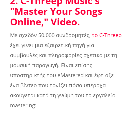
2. C-Threep Music's
"Master Your Songs
Online," Video.
Με σχεδόν 50.000 συνδρομητές,
το C-Threep
έχει γίνει μια εξαιρετική πηγή για
συμβουλές και πληροφορίες σχετικά με τη
μουσική παραγωγή. Είναι επίσης
υποστηρικτής του eMastered και έφτιαξε
ένα βίντεο που τονίζει πόσο υπέροχα
ακούγεται κατά τη γνώμη του το εργαλείο
mastering: