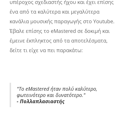
υπέροχος σχεδιαστής ήχου και έχει επίσης
ένα από τα καλύτερα και μεγαλύτερα
κανάλια μουσικής παραγωγής στο Youtube.
Έβαλε επίσης το eMastered σε δοκιμή και
έμεινε έκπληκτος από τα αποτελέσματα,
δείτε τι είχε να πει παρακάτω:
"Το eMastered ήταν πολύ καλύτερο,
φωτεινότερο και δυνατότερο."
- Πολλαπλασιαστής