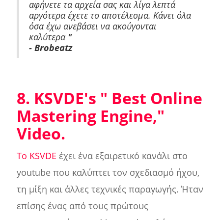
αφήνετε τα αρχεία σας και λίγα λεπτά
αργότερα έχετε το αποτέλεσμα. Κάνει όλα
όσα έχω ανεβάσει να ακούγονται
καλύτερα
"
- Brobeatz
8. KSVDE's "
Best Online
Mastering Engine
,"
Video.
Το KSVDE
έχει ένα εξαιρετικό κανάλι στο
youtube που καλύπτει τον σχεδιασμό ήχου,
τη μίξη και άλλες τεχνικές παραγωγής. Ήταν
επίσης ένας από τους πρώτους