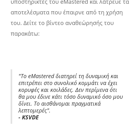
υποστηρικτές του eMastered και λάτρευε τα
αποτελέσματα που έπαιρνε από τη χρήση
του. Δείτε το βίντεο αναθεώρησής του
παρακάτω:
"Το eMastered διατηρεί τη δυναμική και
επιτρέπει στο συνολικό κομμάτι να έχει
κορυφές και κοιλάδες. Δεν περίμενα ότι
θα μου έδινε κάτι τόσο δυναμικό όσο μου
δίνει. Το αισθάνομαι πραγματικά
λεπτομερές".
- KSVDE