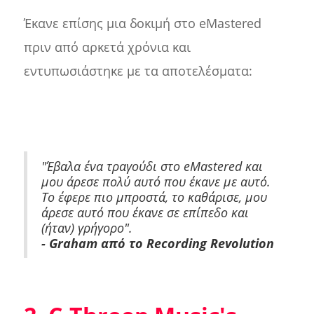
Έκανε επίσης μια δοκιμή στο eMastered
πριν από αρκετά χρόνια και
εντυπωσιάστηκε με τα αποτελέσματα:
"Έβαλα ένα τραγούδι στο eMastered και
μου άρεσε πολύ αυτό που έκανε με αυτό.
Το έφερε πιο μπροστά, το καθάρισε, μου
άρεσε αυτό που έκανε σε επίπεδο και
(ήταν) γρήγορο".
- Graham από το Recording Revolution