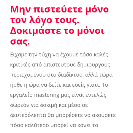
Μην πιστεύετε μόνο
τον λόγο τους.
Δοκιμάστε το μόνοι
σας.
Είχαμε την τύχη να έχουμε τόσο καλές
κριτικές από απίστευτους δημιουργούς
περιεχομένου στο διαδίκτυο, αλλά τώρα
ήρθε η ώρα να δείτε και εσείς γιατί. Το
εργαλείο mastering μας είναι εντελώς
δωρεάν για δοκιμή και μέσα σε
δευτερόλεπτα θα μπορέσετε να ακούσετε
πόσο καλύτερο μπορεί να κάνει το