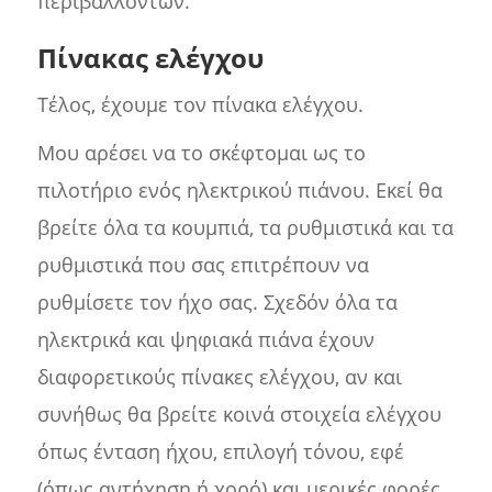
περιβαλλόντων.
Πίνακας ελέγχου
Τέλος, έχουμε τον πίνακα ελέγχου.
Μου αρέσει να το σκέφτομαι ως το
πιλοτήριο ενός ηλεκτρικού πιάνου. Εκεί θα
βρείτε όλα τα κουμπιά, τα ρυθμιστικά και τα
ρυθμιστικά που σας επιτρέπουν να
ρυθμίσετε τον ήχο σας. Σχεδόν όλα τα
ηλεκτρικά και ψηφιακά πιάνα έχουν
διαφορετικούς πίνακες ελέγχου, αν και
συνήθως θα βρείτε κοινά στοιχεία ελέγχου
όπως ένταση ήχου, επιλογή τόνου, εφέ
(όπως αντήχηση ή χορό) και μερικές φορές