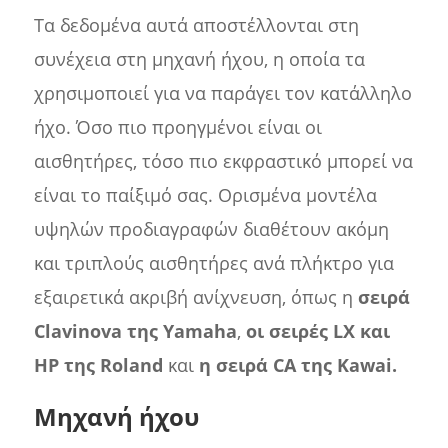
Τα δεδομένα αυτά αποστέλλονται στη
συνέχεια στη μηχανή ήχου, η οποία τα
χρησιμοποιεί για να παράγει τον κατάλληλο
ήχο. Όσο πιο προηγμένοι είναι οι
αισθητήρες, τόσο πιο εκφραστικό μπορεί να
είναι το παίξιμό σας. Ορισμένα μοντέλα
υψηλών προδιαγραφών διαθέτουν ακόμη
και τριπλούς αισθητήρες ανά πλήκτρο για
εξαιρετικά ακριβή ανίχνευση, όπως η
σειρά
Clavinova της Yamaha
,
οι σειρές LX και
HP της Roland
και
η σειρά CA της Kawai.
Μηχανή ήχου