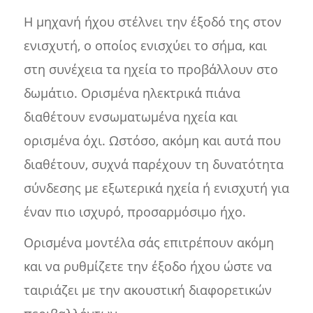
Η μηχανή ήχου στέλνει την έξοδό της στον
ενισχυτή, ο οποίος ενισχύει το σήμα, και
στη συνέχεια τα ηχεία το προβάλλουν στο
δωμάτιο. Ορισμένα ηλεκτρικά πιάνα
διαθέτουν ενσωματωμένα ηχεία και
ορισμένα όχι. Ωστόσο, ακόμη και αυτά που
διαθέτουν, συχνά παρέχουν τη δυνατότητα
σύνδεσης με εξωτερικά ηχεία ή ενισχυτή για
έναν πιο ισχυρό, προσαρμόσιμο ήχο.
Ορισμένα μοντέλα σάς επιτρέπουν ακόμη
και να ρυθμίζετε την έξοδο ήχου ώστε να
ταιριάζει με την ακουστική διαφορετικών