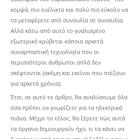
κομψά, πιο ευέλικτα και πολύ πιο εύκολο να
τα μεταφέρετε από συναυλία σε συναυλία.
Αλλά κάτω από αυτό το γυαλισμένο
εξωτερικό κρύβεται κάποια αρκετά
συναρπαστική τεχνολογία που οι
περισσότεροι άνθρωποι απλά δεν
σκέφτονται (ακόμη και εκείνοι που παίζουν
για αρκετά χρόνια).
Έτσι, σε αυτό το άρθρο, θα αναλύσουμε όλα
όσα πρέπει να γνωρίζετε για τα ηλεκτρικά
πιάνα. Μέχρι το τέλος, θα ξέρετε πώς αυτά
τα όργανα δημιουργούν ήχο, τι τα κάνει να