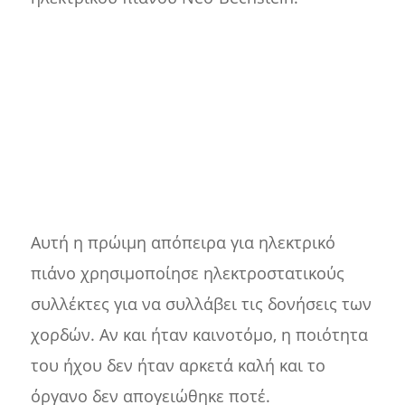
Αυτή η πρώιμη απόπειρα για ηλεκτρικό
πιάνο χρησιμοποίησε ηλεκτροστατικούς
συλλέκτες για να συλλάβει τις δονήσεις των
χορδών. Αν και ήταν καινοτόμο, η ποιότητα
του ήχου δεν ήταν αρκετά καλή και το
όργανο δεν απογειώθηκε ποτέ.