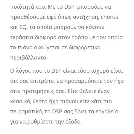
ποιότητά του. Με το DSP, μπορούμε να
προσθέσουμε εφέ όπως αντήχηση, chorus
και EQ, τα οποία μπορούν να κάνουν
τεράστια διαφορά στον τρόπο με τον οποίο
το πιάνο ακούγεται σε διαφορετικά
περιβάλλοντα.
Ο λόγος που το DSP είναι τόσο ισχυρό είναι
ότι σας επιτρέπει να προσαρμόσετε τον ήχο
στις προτιμήσεις σας. Είτε θέλετε έναν
κλασικό, ζεστό ήχο πιάνου είτε κάτι πιο
πειραματικό, το DSP σας δίνει τα εργαλεία
για να ρυθμίσετε την έξοδο.