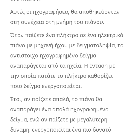
Αυτές οι ηχογραφήσεις θα αποθηκεύονταν
στη συνέχεια στη μνήμη του πιάνου.
Όταν παίζετε ένα πλήκτρο σε ένα ηλεκτρικό
πιάνο με μηχανή ήχου με δειγματοληψία, το
αντίστοιχο ηχογραφημένο δείγμα
αναπαράγεται από τα ηχεία. Η ένταση με
την οποία πατάτε το πλήκτρο καθορίζει
ποιο δείγμα ενεργοποιείται.
Έτσι, αν παίζετε απαλά, το πιάνο θα
αναπαράγει ένα απαλά ηχογραφημένο
δείγμα, ενώ αν παίζετε με μεγαλύτερη
δύναμη, ενεργοποιείται ένα πιο δυνατό