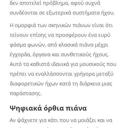
δεν αποτελεί πρόβλημα, αφού συχνά
συνδέονται σε εξωτερικά συστήματα ήχου.
Η ομορφιά των σκηνικών πιάνων είναι ότι
τείνουν επίσης να προσφέρουν ένα ευρύ
φάσμα φωνών, από κλασικά πιάνα μέχρι
έγχορδα, όργανα και συνθετικούς ήχους.
Αυτό τα καθιστά ιδανικά για μουσικούς που
πρέπει να εναλλάσσονται γρήγορα μεταξύ
διαφορετικών ήχων κατά τη διάρκεια μιας
παράστασης.
Ψηφιακά όρθια πιάνα
Αν ψάχνετε για κάτι που να μοιάζει και να