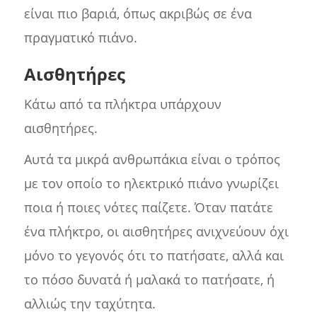
είναι πιο βαριά, όπως ακριβώς σε ένα
πραγματικό πιάνο.
Αισθητήρες
Κάτω από τα πλήκτρα υπάρχουν
αισθητήρες.
Αυτά τα μικρά ανθρωπάκια είναι ο τρόπος
με τον οποίο το ηλεκτρικό πιάνο γνωρίζει
ποια ή ποιες νότες παίζετε. Όταν πατάτε
ένα πλήκτρο, οι αισθητήρες ανιχνεύουν όχι
μόνο το γεγονός ότι το πατήσατε, αλλά και
το πόσο δυνατά ή μαλακά το πατήσατε, ή
αλλιώς την ταχύτητα.