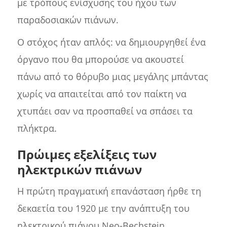
με τρόπους ενίσχυσης του ήχου των
παραδοσιακών πιάνων.
Ο στόχος ήταν απλός: να δημιουργηθεί ένα
όργανο που θα μπορούσε να ακουστεί
πάνω από το θόρυβο μιας μεγάλης μπάντας
χωρίς να απαιτείται από τον παίκτη να
χτυπάει σαν να προσπαθεί να σπάσει τα
πλήκτρα.
Πρώιμες εξελίξεις των
ηλεκτρικών πιάνων
Η πρώτη πραγματική επανάσταση ήρθε τη
δεκαετία του 1920 με την ανάπτυξη του
ηλεκτρικού πιάνου Neo-Bechstein.