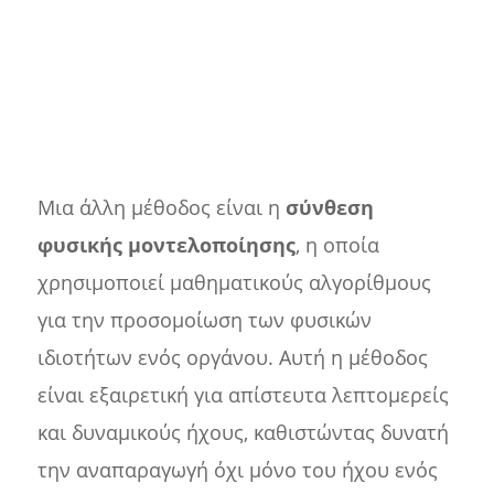
Μια άλλη μέθοδος είναι η
σύνθεση
φυσικής μοντελοποίησης
, η οποία
χρησιμοποιεί μαθηματικούς αλγορίθμους
για την προσομοίωση των φυσικών
ιδιοτήτων ενός οργάνου. Αυτή η μέθοδος
είναι εξαιρετική για απίστευτα λεπτομερείς
και δυναμικούς ήχους, καθιστώντας δυνατή
την αναπαραγωγή όχι μόνο του ήχου ενός