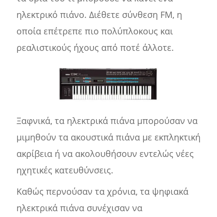
ηλεκτρικό πιάνο. Διέθετε σύνθεση FM, η
οποία επέτρεπε πιο πολύπλοκους και
ρεαλιστικούς ήχους από ποτέ άλλοτε.
Ξαφνικά, τα ηλεκτρικά πιάνα μπορούσαν να
μιμηθούν τα ακουστικά πιάνα με εκπληκτική
ακρίβεια ή να ακολουθήσουν εντελώς νέες
ηχητικές κατευθύνσεις.
Καθώς περνούσαν τα χρόνια, τα ψηφιακά
ηλεκτρικά πιάνα συνέχισαν να