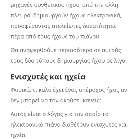
μηχανές συνθετικού ήχου, από την άλλη
πλευρά, δημιουργούν ήχους ηλεκτρονικά,
προσφέροντας ατελείωτες δυνατότητες
πέρα από τους ήχους του πιάνου.
Θα αναφερθούμε περισσότερο σε αυτούς
τους δύο τύπους δημιουργίας ήχου σε λίγο.
Ενισχυτές και ηχεία
Φυσικά, τι καλό έχει ένας υπέροχος ήχος αν
δεν μπορεί να τον ακούσει κανείς;
Αυτός είναι ο λόγος για τον οποίο τα
ηλεκτρονικά πιάνα διαθέτουν ενισχυτές και
ηχεία.