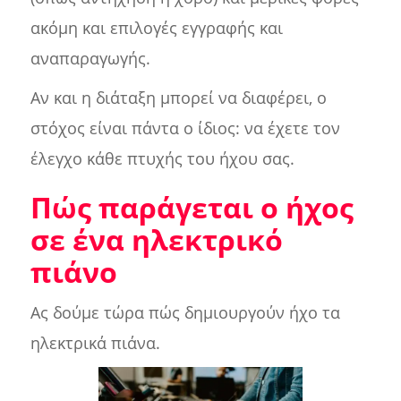
ακόμη και επιλογές εγγραφής και
αναπαραγωγής.
Αν και η διάταξη μπορεί να διαφέρει, ο
στόχος είναι πάντα ο ίδιος: να έχετε τον
έλεγχο κάθε πτυχής του ήχου σας.
Πώς παράγεται ο ήχος
σε ένα ηλεκτρικό
πιάνο
Ας δούμε τώρα πώς δημιουργούν ήχο τα
ηλεκτρικά πιάνα.