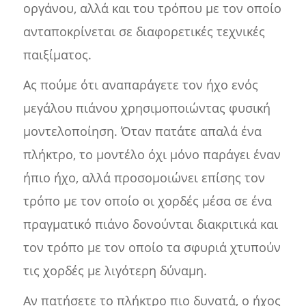
οργάνου, αλλά και του τρόπου με τον οποίο
ανταποκρίνεται σε διαφορετικές τεχνικές
παιξίματος.
Ας πούμε ότι αναπαράγετε τον ήχο ενός
μεγάλου πιάνου χρησιμοποιώντας φυσική
μοντελοποίηση. Όταν πατάτε απαλά ένα
πλήκτρο, το μοντέλο όχι μόνο παράγει έναν
ήπιο ήχο, αλλά προσομοιώνει επίσης τον
τρόπο με τον οποίο οι χορδές μέσα σε ένα
πραγματικό πιάνο δονούνται διακριτικά και
τον τρόπο με τον οποίο τα σφυριά χτυπούν
τις χορδές με λιγότερη δύναμη.
Αν πατήσετε το πλήκτρο πιο δυνατά, ο ήχος