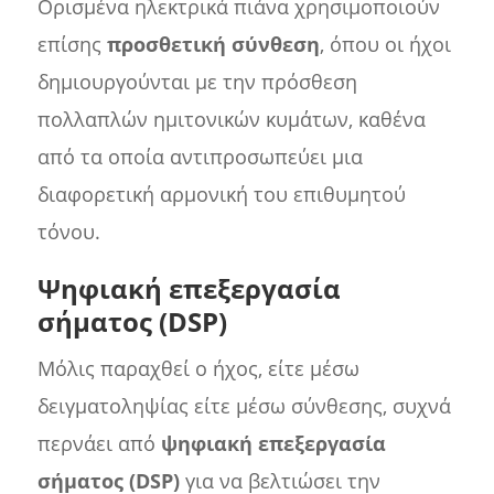
Ορισμένα ηλεκτρικά πιάνα χρησιμοποιούν
επίσης
προσθετική σύνθεση
, όπου οι ήχοι
δημιουργούνται με την πρόσθεση
πολλαπλών ημιτονικών κυμάτων, καθένα
από τα οποία αντιπροσωπεύει μια
διαφορετική αρμονική του επιθυμητού
τόνου.
Ψηφιακή επεξεργασία
σήματος (DSP)
Μόλις παραχθεί ο ήχος, είτε μέσω
δειγματοληψίας είτε μέσω σύνθεσης, συχνά
περνάει από
ψηφιακή επεξεργασία
σήματος (DSP)
για να βελτιώσει την