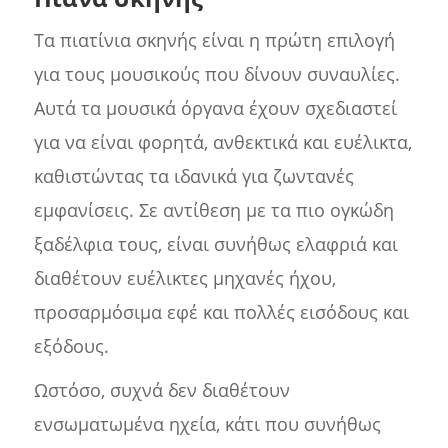
Τα πιατίνια σκηνής είναι η πρώτη επιλογή
για τους μουσικούς που δίνουν συναυλίες.
Αυτά τα μουσικά όργανα έχουν σχεδιαστεί
για να είναι φορητά, ανθεκτικά και ευέλικτα,
καθιστώντας τα ιδανικά για ζωντανές
εμφανίσεις. Σε αντίθεση με τα πιο ογκώδη
ξαδέλφια τους, είναι συνήθως ελαφριά και
διαθέτουν ευέλικτες μηχανές ήχου,
προσαρμόσιμα εφέ και πολλές εισόδους και
εξόδους.
Ωστόσο, συχνά δεν διαθέτουν
ενσωματωμένα ηχεία, κάτι που συνήθως