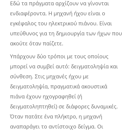
Εδώ τα πράγματα αρχίζουν να γίνονται
ενδιαφέροντα. Η μηχανή ήχου είναι ο
εγκέφαλος του ηλεκτρικού πιάνου. Είναι
υπεύθυνος για τη δημιουργία των ήχων που
ακούτε όταν παίζετε.
Υπάρχουν δύο τρόποι με τους οποίους
μπορεί να συμβεί αυτό: δειγματοληψία και
σύνθεση. Στις μηχανές ήχου με
δειγματοληψία, πραγματικά ακουστικά
πιάνα έχουν ηχογραφηθεί (ή
δειγματοληπτηθεί) σε διάφορες δυναμικές.
Όταν πατάτε ένα πλήκτρο, η μηχανή
αναπαράγει το αντίστοιχο δείγμα. Οι