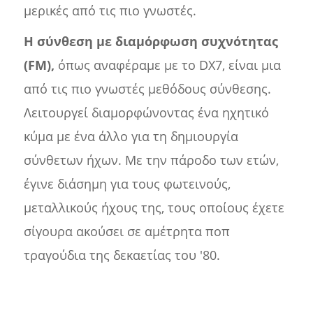
μερικές από τις πιο γνωστές.
Η σύνθεση με διαμόρφωση συχνότητας
(FM),
όπως αναφέραμε με το DX7, είναι μια
από τις πιο γνωστές μεθόδους σύνθεσης.
Λειτουργεί διαμορφώνοντας ένα ηχητικό
κύμα με ένα άλλο για τη δημιουργία
σύνθετων ήχων. Με την πάροδο των ετών,
έγινε διάσημη για τους φωτεινούς,
μεταλλικούς ήχους της, τους οποίους έχετε
σίγουρα ακούσει σε αμέτρητα ποπ
τραγούδια της δεκαετίας του '80.