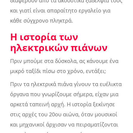
διαφέρουν από τα ακουστικά ξαδέλφια τους
και γιατί είναι απαραίτητο εργαλείο για
κάθε σύγχρονο πληκτρά.
Η ιστορία των
ηλεκτρικών πιάνων
Πριν μπούμε στα δύσκολα, ας κάνουμε ένα
μικρό ταξίδι πίσω στο χρόνο, εντάξει;
Πριν τα ηλεκτρικά πιάνα γίνουν τα ευέλικτα
όργανα που γνωρίζουμε σήμερα, είχαν μια
αρκετά ταπεινή αρχή. Η ιστορία ξεκίνησε
στις αρχές του 20ου αιώνα, όταν μουσικοί
και μηχανικοί άρχισαν να πειραματίζονται