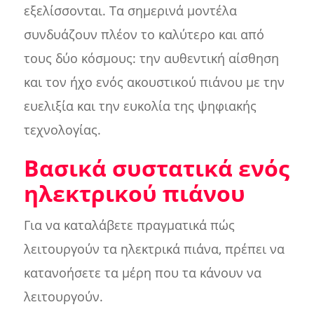
εξελίσσονται. Τα σημερινά μοντέλα
συνδυάζουν πλέον το καλύτερο και από
τους δύο κόσμους: την αυθεντική αίσθηση
και τον ήχο ενός ακουστικού πιάνου με την
ευελιξία και την ευκολία της ψηφιακής
τεχνολογίας.
Βασικά συστατικά ενός
ηλεκτρικού πιάνου
Για να καταλάβετε πραγματικά πώς
λειτουργούν τα ηλεκτρικά πιάνα, πρέπει να
κατανοήσετε τα μέρη που τα κάνουν να
λειτουργούν.