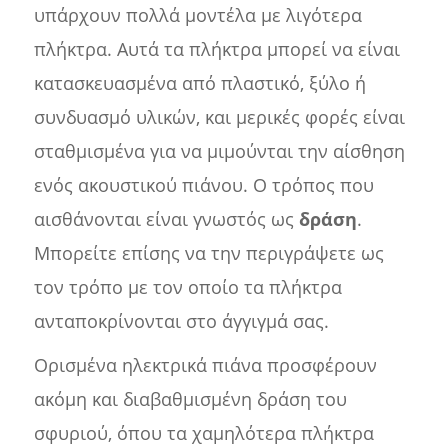
υπάρχουν πολλά μοντέλα με λιγότερα
πλήκτρα. Αυτά τα πλήκτρα μπορεί να είναι
κατασκευασμένα από πλαστικό, ξύλο ή
συνδυασμό υλικών, και μερικές φορές είναι
σταθμισμένα για να μιμούνται την αίσθηση
ενός ακουστικού πιάνου. Ο τρόπος που
αισθάνονται είναι γνωστός ως
δράση
.
Μπορείτε επίσης να την περιγράψετε ως
τον τρόπο με τον οποίο τα πλήκτρα
ανταποκρίνονται στο άγγιγμά σας.
Ορισμένα ηλεκτρικά πιάνα προσφέρουν
ακόμη και διαβαθμισμένη δράση του
σφυριού, όπου τα χαμηλότερα πλήκτρα