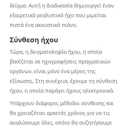
δείγμα. Αυτή η διαδικασία δημιουργεί έναν
εξαιρετικά ρεαλιστικό ήχο που μιμείται
πιστά ένα ακουστικό πιάνο.
Σύνθεση ήχου
Τώρα, η δειγματοληψία ήχου, η οποία
βασίζεται σε ηχογραφήσεις πραγματικών
οργάνων, είναι μόνο ένα μέρος της
εξίσωσης. Στη συνέχεια, έχουμε τη σύνθεση
ήχου, η οποία παράγει ήχους ηλεκτρονικά.
Υπάρχουν διάφορες μέθοδοι σύνθεσης και
θα χρειαζόταν αρκετός χρόνος για να τις
αναλύσουμε όλες, οπότε θα συζητήσουμε