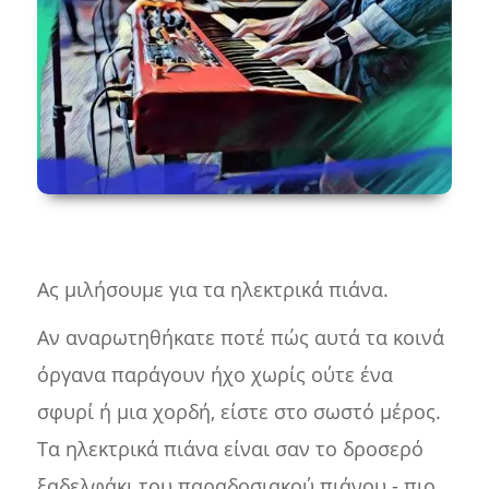
Ας μιλήσουμε για τα ηλεκτρικά πιάνα.
Αν αναρωτηθήκατε ποτέ πώς αυτά τα κοινά
όργανα παράγουν ήχο χωρίς ούτε ένα
σφυρί ή μια χορδή, είστε στο σωστό μέρος.
Τα ηλεκτρικά πιάνα είναι σαν το δροσερό
ξαδελφάκι του παραδοσιακού πιάνου - πιο