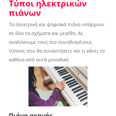
Τύποι ηλεκτρικών
πιάνων
Τα ηλεκτρικά και ψηφιακά πιάνα υπάρχουν
σε όλα τα σχήματα και μεγέθη. Ας
αναλύσουμε τους πιο συνηθισμένους
τύπους που θα συναντήσετε και τι κάνει το
καθένα από αυτά μοναδικό.
Πιάνα σκηνής