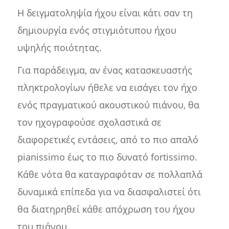
Η δειγματοληψία ήχου είναι κάτι σαν τη
δημιουργία ενός στιγμιότυπου ήχου
υψηλής ποιότητας.
Για παράδειγμα, αν ένας κατασκευαστής
πληκτρολογίων ήθελε να εισάγει τον ήχο
ενός πραγματικού ακουστικού πιάνου, θα
τον ηχογραφούσε σχολαστικά σε
διαφορετικές εντάσεις, από το πιο απαλό
pianissimo έως το πιο δυνατό fortissimo.
Κάθε νότα θα καταγραφόταν σε πολλαπλά
δυναμικά επίπεδα για να διασφαλιστεί ότι
θα διατηρηθεί κάθε απόχρωση του ήχου
του πιάνου.