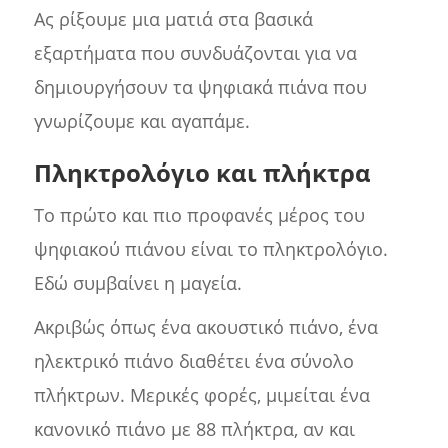
Ας ρίξουμε μια ματιά στα βασικά
εξαρτήματα που συνδυάζονται για να
δημιουργήσουν τα ψηφιακά πιάνα που
γνωρίζουμε και αγαπάμε.
Πληκτρολόγιο και πλήκτρα
Το πρώτο και πιο προφανές μέρος του
ψηφιακού πιάνου είναι το πληκτρολόγιο.
Εδώ συμβαίνει η μαγεία.
Ακριβώς όπως ένα ακουστικό πιάνο, ένα
ηλεκτρικό πιάνο διαθέτει ένα σύνολο
πλήκτρων. Μερικές φορές, μιμείται ένα
κανονικό πιάνο με 88 πλήκτρα, αν και