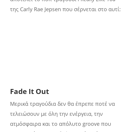
της Carly Rae Jepsen που σέρνεται στο αυτί:
Fade It Out
Μερικά τραγούδια δεν θα έπρεπε ποτέ να
τελειώσουν με όλη την ενέργεια, την
ατμόσφαιρα και το απόλυτο groove που