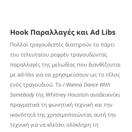
Hook Παραλλαγές και Ad Libs
Πολλοί τραγουδιστές διατηρούν το πάρτι
του τελευταίου ρεφρέν τραγουδώντας
παραλλαγές της μελωδίας που διανθίζονται
με ad-libs για να χρησιμεύσουν ως το τέλος
ενός τραγουδιού. Το
I Wanna Dance With
Somebody
της Whitney Houston αναδεικνύει
πραγματικά τη φωνητική τεχνική και την
ικανότητά της χρησιμοποιώντας αυτή την
τεχνική για να κλείσει ολόκληρη τη