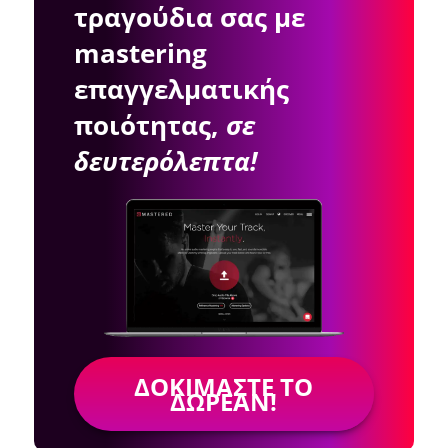
τραγούδια σας με
mastering
επαγγελματικής
ποιότητας,
σε
δευτερόλεπτα!
ΔΟΚΙΜΆΣΤΕ ΤΟ
ΔΩΡΕΆΝ!