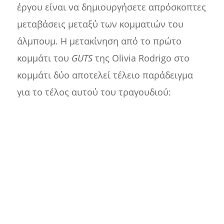
έργου είναι να δημιουργήσετε απρόσκοπτες
μεταβάσεις μεταξύ των κομματιών του
άλμπουμ. Η μετακίνηση από το πρώτο
κομμάτι του
GUTS
της Olivia Rodrigo στο
κομμάτι δύο αποτελεί τέλειο παράδειγμα
για το τέλος αυτού του τραγουδιού: