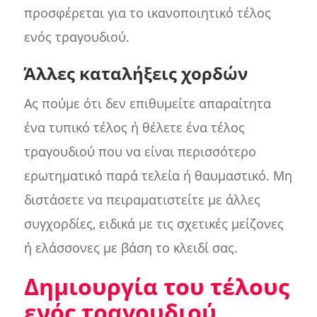
προσφέρεται για το ικανοποιητικό τέλος
ενός τραγουδιού.
Άλλες καταλήξεις χορδών
Ας πούμε ότι δεν επιθυμείτε απαραίτητα
ένα τυπικό τέλος ή θέλετε ένα τέλος
τραγουδιού που να είναι περισσότερο
ερωτηματικό παρά τελεία ή θαυμαστικό. Μη
διστάσετε να πειραματιστείτε με άλλες
συγχορδίες, ειδικά με τις σχετικές μείζονες
ή ελάσσονες με βάση το κλειδί σας.
Δημιουργία του τέλους
ενός τραγουδιού