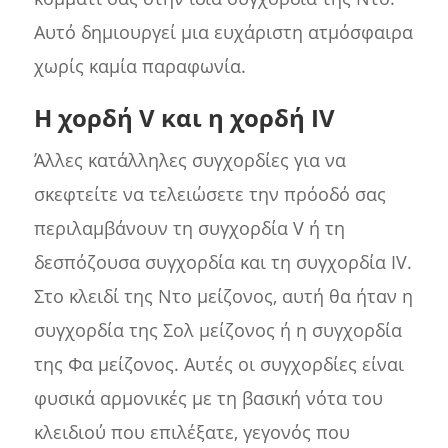
Αυτό δημιουργεί μια ευχάριστη ατμόσφαιρα
χωρίς καμία παραφωνία.
Η χορδή V και η χορδή IV
Άλλες κατάλληλες συγχορδίες για να
σκεφτείτε να τελειώσετε την πρόοδό σας
περιλαμβάνουν τη συγχορδία V ή τη
δεσπόζουσα συγχορδία και τη συγχορδία IV.
Στο κλειδί της Ντο μείζονος, αυτή θα ήταν η
συγχορδία της Σολ μείζονος ή η συγχορδία
της Φα μείζονος. Αυτές οι συγχορδίες είναι
φυσικά αρμονικές με τη βασική νότα του
κλειδιού που επιλέξατε, γεγονός που