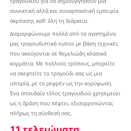
τραγουδιού για να δημιουργήσουν μια
συνεκτική αλλά και συναρπαστική εμπειρία
ακρόασης καθ' όλη τη διάρκεια.
Διαμορφώνουμε πολλά από τα αγαπημένα
μας τραγουδιστικά outros με βάση τεχνικές
που ακούγονται σε θεμελιώδη κλασικά
κομμάτια. Με πολλούς τρόπους, μπορείτε
να σκεφτείτε το τραγούδι σας ως μια
ιστορία, με το ρεφρέν ως την κορύφωση.
Ένα σπουδαίο τέλος τραγουδιού χρησιμεύει
ως η δράση που πέφτει, εξισορροπώντας
πλήρως τη σύνθεσή σας.
11 τελειώματα