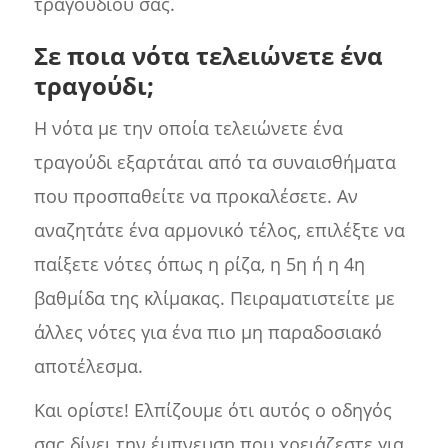
τραγουδιού σας.
Σε ποια νότα τελειώνετε ένα
τραγούδι;
Η νότα με την οποία τελειώνετε ένα
τραγούδι εξαρτάται από τα συναισθήματα
που προσπαθείτε να προκαλέσετε. Αν
αναζητάτε ένα αρμονικό τέλος, επιλέξτε να
παίξετε νότες όπως η ρίζα, η 5η ή η 4η
βαθμίδα της κλίμακας. Πειραματιστείτε με
άλλες νότες για ένα πιο μη παραδοσιακό
αποτέλεσμα.
Και ορίστε! Ελπίζουμε ότι αυτός ο οδηγός
σας δίνει την έμπνευση που χρειάζεστε για