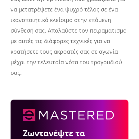
να μετατρέψετε ένα ψυχρό τέλος σε ένα
ικανοποιητικό κλείσιμο στην επόμενη
σύνθεσή σας. Απολαύστε τον πειραματισμό
με αυτές τις διάφορες τεχνικές για να
κρατήσετε τους ακροατές σας σε αγωνία
μέχρι την τελευταία νότα του τραγουδιού
σας.
Ζωντανέψτε τα