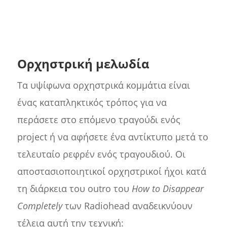
Ορχηστρική μελωδία
Τα υψίφωνα ορχηστρικά κομμάτια είναι
ένας καταπληκτικός τρόπος για να
περάσετε στο επόμενο τραγούδι ενός
project ή να αφήσετε ένα αντίκτυπο μετά το
τελευταίο ρεφρέν ενός τραγουδιού. Οι
αποστασιοποιητικοί ορχηστρικοί ήχοι κατά
τη διάρκεια του outro του
How to Disappear
Completely
των Radiohead αναδεικνύουν
τέλεια αυτή την τεχνική: