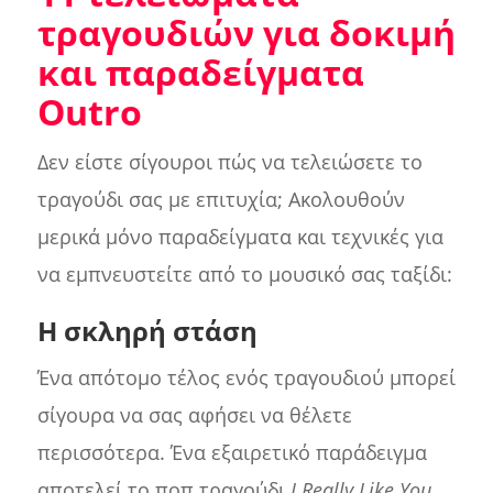
τραγουδιών για δοκιμή
και παραδείγματα
Outro
Δεν είστε σίγουροι πώς να τελειώσετε το
τραγούδι σας με επιτυχία; Ακολουθούν
μερικά μόνο παραδείγματα και τεχνικές για
να εμπνευστείτε από το μουσικό σας ταξίδι:
Η σκληρή στάση
Ένα απότομο τέλος ενός τραγουδιού μπορεί
σίγουρα να σας αφήσει να θέλετε
περισσότερα. Ένα εξαιρετικό παράδειγμα
αποτελεί το ποπ τραγούδι
I Really Like You