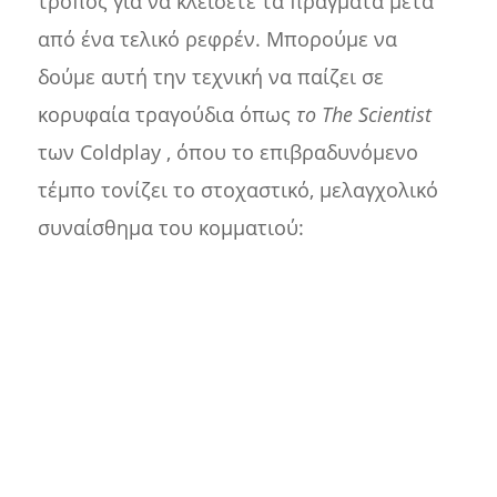
τρόπος για να κλείσετε τα πράγματα μετά
από ένα τελικό ρεφρέν. Μπορούμε να
δούμε αυτή την τεχνική να παίζει σε
κορυφαία τραγούδια όπως
το The Scientist
των Coldplay , όπου το επιβραδυνόμενο
τέμπο τονίζει το στοχαστικό, μελαγχολικό
συναίσθημα του κομματιού: