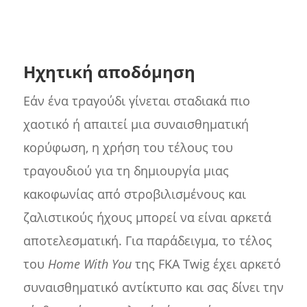
Ηχητική αποδόμηση
Εάν ένα τραγούδι γίνεται σταδιακά πιο
χαοτικό ή απαιτεί μια συναισθηματική
κορύφωση, η χρήση του τέλους του
τραγουδιού για τη δημιουργία μιας
κακοφωνίας από στροβιλισμένους και
ζαλιστικούς ήχους μπορεί να είναι αρκετά
αποτελεσματική. Για παράδειγμα, το τέλος
του
Home With You
της FKA Twig έχει αρκετό
συναισθηματικό αντίκτυπο και σας δίνει την