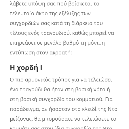
λάβετε υπόψη σας πού βρίσκεται το
τελευταίο άκρο της εξέλιξης των
συγχορδιών σας κατά τη διάρκεια του
τέλους ενός τραγουδιού, καθώς μπορεί να
επηρεάσει σε μεγάλο βαθμό τη μόνιμη
εντύπωση στον ακροατή:
Η χορδή I
Ο πιο αρμονικός τρόπος για να τελειώσει
ένα τραγούδι θα ήταν στη βασική νότα ή
στη βασική συγχορδία του κομματιού. Για
παράδειγμα, αν ήσασταν στο κλειδί της Ντο
μείζονας, θα μπορούσατε να τελειώσετε το
κομμάτι σας στην ίδια συγχορδία της Ντο.