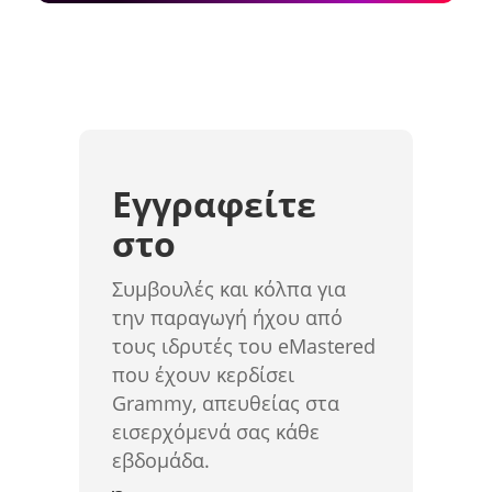
Εγγραφείτε
στο
Συμβουλές και κόλπα για
την παραγωγή ήχου από
τους ιδρυτές του eMastered
που έχουν κερδίσει
Grammy, απευθείας στα
εισερχόμενά σας κάθε
εβδομάδα.