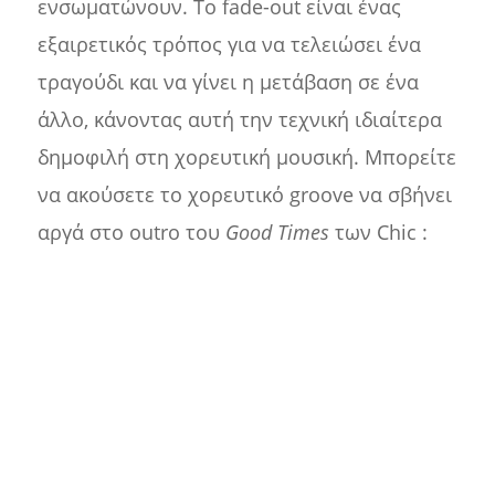
ενσωματώνουν. Το fade-out είναι ένας
εξαιρετικός τρόπος για να τελειώσει ένα
τραγούδι και να γίνει η μετάβαση σε ένα
άλλο, κάνοντας αυτή την τεχνική ιδιαίτερα
δημοφιλή στη χορευτική μουσική. Μπορείτε
να ακούσετε το χορευτικό groove να σβήνει
αργά στο outro του
Good Times
των Chic :