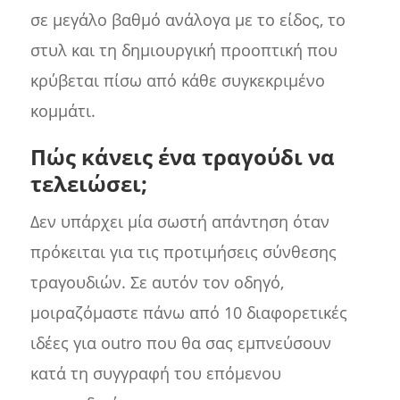
σε μεγάλο βαθμό ανάλογα με το είδος, το
στυλ και τη δημιουργική προοπτική που
κρύβεται πίσω από κάθε συγκεκριμένο
κομμάτι.
Πώς κάνεις ένα τραγούδι να
τελειώσει;
Δεν υπάρχει μία σωστή απάντηση όταν
πρόκειται για τις προτιμήσεις σύνθεσης
τραγουδιών. Σε αυτόν τον οδηγό,
μοιραζόμαστε πάνω από 10 διαφορετικές
ιδέες για outro που θα σας εμπνεύσουν
κατά τη συγγραφή του επόμενου