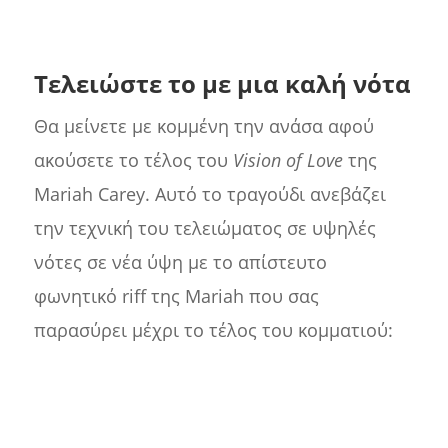
Τελειώστε το με μια καλή νότα
Θα μείνετε με κομμένη την ανάσα αφού
ακούσετε το τέλος του
Vision of Love
της
Mariah Carey. Αυτό το τραγούδι ανεβάζει
την τεχνική του τελειώματος σε υψηλές
νότες σε νέα ύψη με το απίστευτο
φωνητικό riff της Mariah που σας
παρασύρει μέχρι το τέλος του κομματιού: