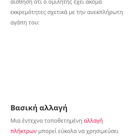
αίσθηση ότι ο ομιλητής έχει ακόμα
εκκρεμότητες σχετικά με την ανεκπλήρωτη
αγάπη του:
Βασική αλλαγή
Μια έντεχνα τοποθετημένη
αλλαγή
πλήκτρων
μπορεί εύκολα να χρησιμεύσει