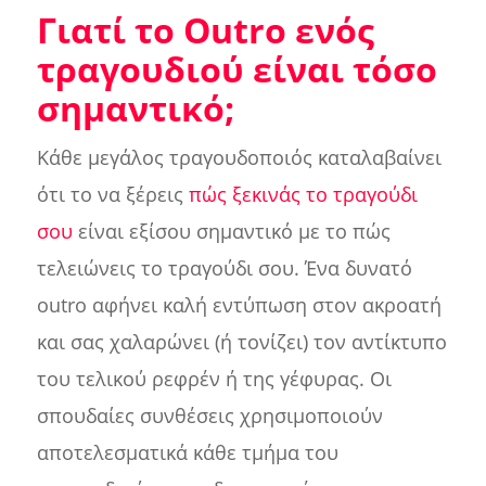
Γιατί το Outro ενός
τραγουδιού είναι τόσο
σημαντικό;
Κάθε μεγάλος τραγουδοποιός καταλαβαίνει
ότι το να ξέρεις
πώς ξεκινάς το τραγούδι
σου
είναι εξίσου σημαντικό με το πώς
τελειώνεις το τραγούδι σου. Ένα δυνατό
outro αφήνει καλή εντύπωση στον ακροατή
και σας χαλαρώνει (ή τονίζει) τον αντίκτυπο
του τελικού ρεφρέν ή της γέφυρας. Οι
σπουδαίες συνθέσεις χρησιμοποιούν
αποτελεσματικά κάθε τμήμα του