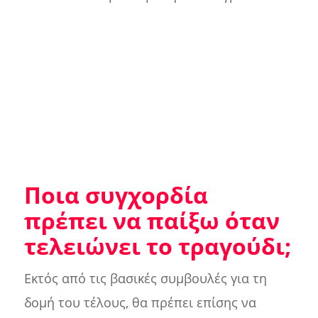
Ποια συγχορδία
πρέπει να παίξω όταν
τελειώνει το τραγούδι;
Εκτός από τις βασικές συμβουλές για τη
δομή του τέλους, θα πρέπει επίσης να