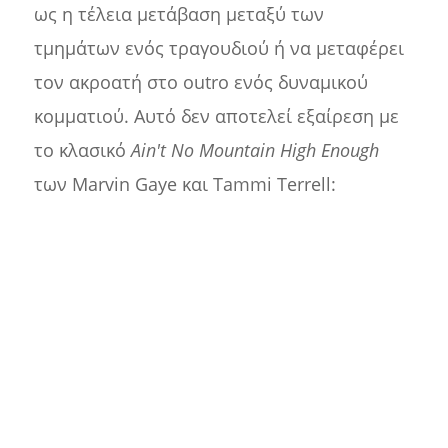
ως η τέλεια μετάβαση μεταξύ των
τμημάτων ενός τραγουδιού ή να μεταφέρει
τον ακροατή στο outro ενός δυναμικού
κομματιού. Αυτό δεν αποτελεί εξαίρεση με
το κλασικό
Ain't No Mountain High Enough
των Marvin Gaye και Tammi Terrell: