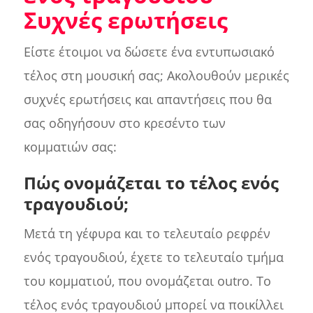
Συχνές ερωτήσεις
Είστε έτοιμοι να δώσετε ένα εντυπωσιακό
τέλος στη μουσική σας; Ακολουθούν μερικές
συχνές ερωτήσεις και απαντήσεις που θα
σας οδηγήσουν στο κρεσέντο των
κομματιών σας:
Πώς ονομάζεται το τέλος ενός
τραγουδιού;
Μετά τη γέφυρα και το τελευταίο ρεφρέν
ενός τραγουδιού, έχετε το τελευταίο τμήμα
του κομματιού, που ονομάζεται outro. Το
τέλος ενός τραγουδιού μπορεί να ποικίλλει