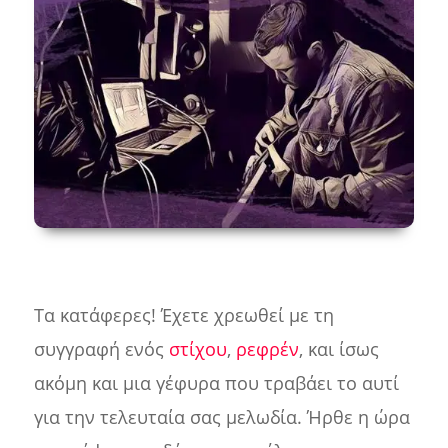
Τα κατάφερες! Έχετε χρεωθεί με τη
συγγραφή ενός
στίχου
,
ρεφρέν
, και ίσως
ακόμη και μια γέφυρα που τραβάει το αυτί
για την τελευταία σας μελωδία. Ήρθε η ώρα