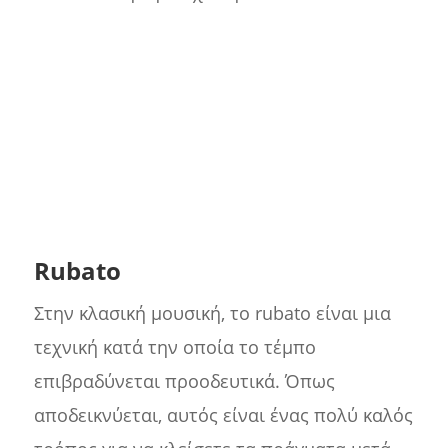
Rubato
Στην κλασική μουσική, το rubato είναι μια
τεχνική κατά την οποία το τέμπο
επιβραδύνεται προοδευτικά. Όπως
αποδεικνύεται, αυτός είναι ένας πολύ καλός