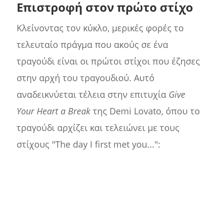
Επιστροφή στον πρώτο στίχο
Κλείνοντας τον κύκλο, μερικές φορές το
τελευταίο πράγμα που ακούς σε ένα
τραγούδι είναι οι πρώτοι στίχοι που έζησες
στην αρχή του τραγουδιού. Αυτό
αναδεικνύεται τέλεια στην επιτυχία
Give
Your Heart a Break
της Demi Lovato, όπου το
τραγούδι αρχίζει και τελειώνει με τους
στίχους "The day I first met you...":