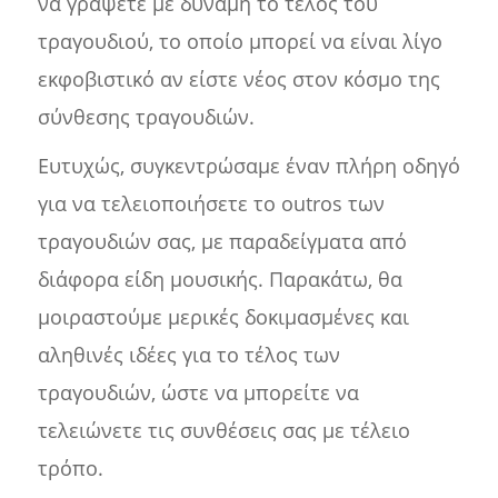
να γράψετε με δύναμη το τέλος του
τραγουδιού, το οποίο μπορεί να είναι λίγο
εκφοβιστικό αν είστε νέος στον κόσμο της
σύνθεσης τραγουδιών.
Ευτυχώς, συγκεντρώσαμε έναν πλήρη οδηγό
για να τελειοποιήσετε το outros των
τραγουδιών σας, με παραδείγματα από
διάφορα είδη μουσικής. Παρακάτω, θα
μοιραστούμε μερικές δοκιμασμένες και
αληθινές ιδέες για το τέλος των
τραγουδιών, ώστε να μπορείτε να
τελειώνετε τις συνθέσεις σας με τέλειο
τρόπο.