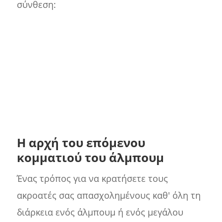
σύνθεση:
Η αρχή του επόμενου
κομματιού του άλμπουμ
Ένας τρόπος για να κρατήσετε τους
ακροατές σας απασχολημένους καθ' όλη τη
διάρκεια ενός άλμπουμ ή ενός μεγάλου