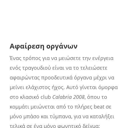
Αφαίρεση οργάνων
Ένας τρόπος για να μειώσετε την ενέργεια
ενός τραγουδιού είναι να το τελειώσετε
αφαιρώντας προοδευτικά όργανα μέχρι να
μείνει ελάχιστος ήχος. Αυτό γίνεται όμορφα
στο κλασικό club
Calabria 2008
, όπου το
κομμάτι μειώνεται από το πλήρες beat σε
μόνο μπάσο και τύμπανα, για να καταλήξει
τελικά σε ένα μόνο φωνητικό δείγμα: