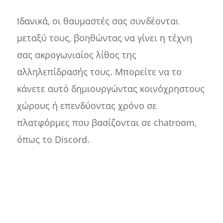
Ιδανικά, οι θαυμαστές σας συνδέονται
μεταξύ τους, βοηθώντας να γίνει η τέχνη
σας ακρογωνιαίος λίθος της
αλληλεπίδρασής τους. Μπορείτε να το
κάνετε αυτό δημιουργώντας κοινόχρηστους
χώρους ή επενδύοντας χρόνο σε
πλατφόρμες που βασίζονται σε chatroom,
όπως το Discord.