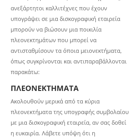
ανεξάρτητοι καλλιτέχνες που έχουν
υπογράψει σε μια δισκογραφική εταιρεία
μπορούν να βιώσουν μια ποικιλία
πλεονεκτημάτων που μπορεί να
αντισταθμίσουν τα όποια μειονεκτήματα,
όπως συγκρίνονται και αντιπαραβάλλονται
παρακάτω:
ΠΛΕΟΝΕΚΤΗΜΑΤΑ
Ακολουθούν μερικά από τα κύρια
πλεονεκτήματα της υπογραφής συμβολαίου
με μια δισκογραφική εταιρεία, αν σας δοθεί
η ευκαιρία. Λάβετε υπόψη ότι η