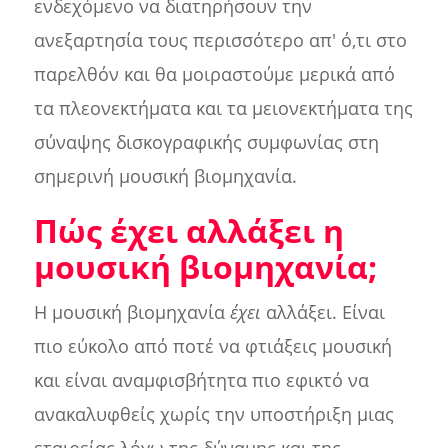
ενδεχόμενο να διατηρήσουν την
ανεξαρτησία τους περισσότερο απ' ό,τι στο
παρελθόν και θα μοιραστούμε μερικά από
τα πλεονεκτήματα και τα μειονεκτήματα της
σύναψης δισκογραφικής συμφωνίας στη
σημερινή μουσική βιομηχανία.
Πώς έχει αλλάξει η
μουσική βιομηχανία;
Η μουσική βιομηχανία
έχει
αλλάξει. Είναι
πιο εύκολο από ποτέ να φτιάξεις μουσική
και είναι αναμφισβήτητα πιο εφικτό να
ανακαλυφθείς χωρίς την υποστήριξη μιας