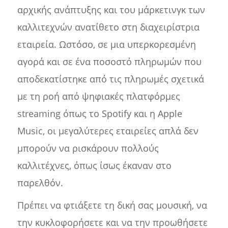
αρχικής ανάπτυξης και του μάρκετινγκ των
καλλιτεχνών ανατίθετο στη διαχειρίστρια
εταιρεία. Ωστόσο, σε μια υπερκορεσμένη
αγορά και σε ένα ποσοστό πληρωμών που
αποδεκατίστηκε από τις πληρωμές σχετικά
με τη ροή από ψηφιακές πλατφόρμες
streaming όπως το Spotify και η Apple
Music, οι μεγαλύτερες εταιρείες απλά δεν
μπορούν να ρισκάρουν πολλούς
καλλιτέχνες, όπως ίσως έκαναν στο
παρελθόν.
Πρέπει να φτιάξετε τη δική σας μουσική, να
την κυκλοφορήσετε και να την προωθήσετε