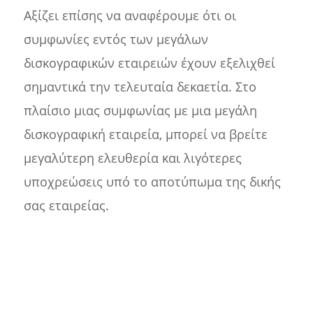
Αξίζει επίσης να αναφέρουμε ότι οι
συμφωνίες εντός των μεγάλων
δισκογραφικών εταιρειών έχουν εξελιχθεί
σημαντικά την τελευταία δεκαετία. Στο
πλαίσιο μιας συμφωνίας με μια μεγάλη
δισκογραφική εταιρεία, μπορεί να βρείτε
μεγαλύτερη ελευθερία και λιγότερες
υποχρεώσεις υπό το αποτύπωμα της δικής
σας εταιρείας.