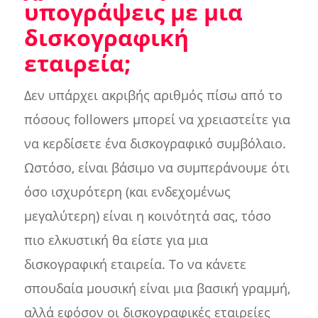
υπογράψεις με μια
δισκογραφική
εταιρεία;
Δεν υπάρχει ακριβής αριθμός πίσω από το
πόσους followers μπορεί να χρειαστείτε για
να κερδίσετε ένα δισκογραφικό συμβόλαιο.
Ωστόσο, είναι βάσιμο να συμπεράνουμε ότι
όσο ισχυρότερη (και ενδεχομένως
μεγαλύτερη) είναι η κοινότητά σας, τόσο
πιο ελκυστική θα είστε για μια
δισκογραφική εταιρεία. Το να κάνετε
σπουδαία μουσική είναι μια βασική γραμμή,
αλλά εφόσον οι δισκογραφικές εταιρείες