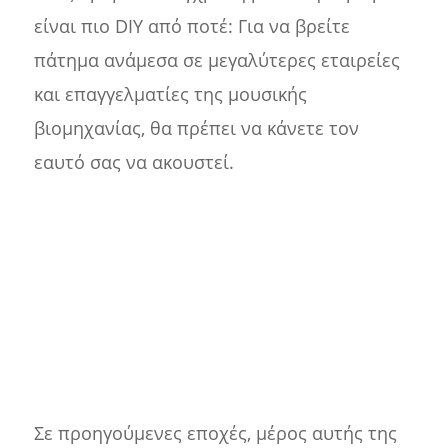
είναι πιο DIY από ποτέ: Για να βρείτε
πάτημα ανάμεσα σε μεγαλύτερες εταιρείες
και επαγγελματίες της μουσικής
βιομηχανίας, θα πρέπει να κάνετε τον
εαυτό σας να ακουστεί.
Σε προηγούμενες εποχές, μέρος αυτής της