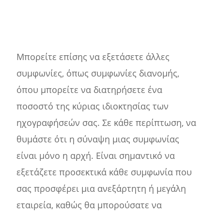
Μπορείτε επίσης να εξετάσετε άλλες
συμφωνίες, όπως συμφωνίες διανομής,
όπου μπορείτε να διατηρήσετε ένα
ποσοστό της κύριας ιδιοκτησίας των
ηχογραφήσεών σας. Σε κάθε περίπτωση, να
θυμάστε ότι η σύναψη μιας συμφωνίας
είναι μόνο η αρχή. Είναι σημαντικό να
εξετάζετε προσεκτικά κάθε συμφωνία που
σας προσφέρει μια ανεξάρτητη ή μεγάλη
εταιρεία, καθώς θα μπορούσατε να