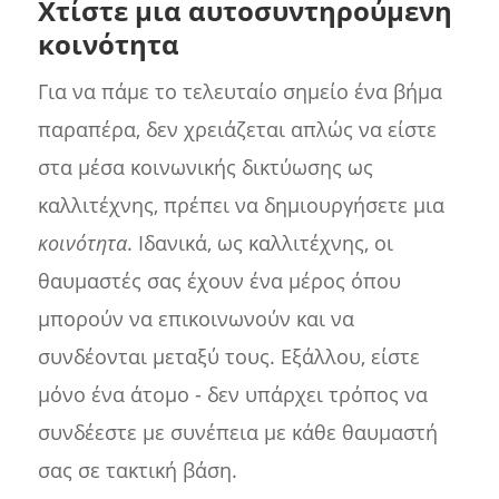
Χτίστε μια αυτοσυντηρούμενη
κοινότητα
Για να πάμε το τελευταίο σημείο ένα βήμα
παραπέρα, δεν χρειάζεται απλώς να είστε
στα μέσα κοινωνικής δικτύωσης ως
καλλιτέχνης, πρέπει να δημιουργήσετε μια
κοινότητα
. Ιδανικά, ως καλλιτέχνης, οι
θαυμαστές σας έχουν ένα μέρος όπου
μπορούν να επικοινωνούν και να
συνδέονται μεταξύ τους. Εξάλλου, είστε
μόνο ένα άτομο - δεν υπάρχει τρόπος να
συνδέεστε με συνέπεια με κάθε θαυμαστή
σας σε τακτική βάση.