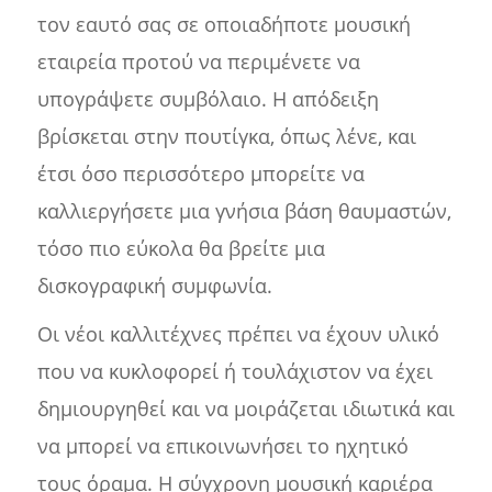
τον εαυτό σας σε οποιαδήποτε μουσική
εταιρεία προτού να περιμένετε να
υπογράψετε συμβόλαιο. Η απόδειξη
βρίσκεται στην πουτίγκα, όπως λένε, και
έτσι όσο περισσότερο μπορείτε να
καλλιεργήσετε μια γνήσια βάση θαυμαστών,
τόσο πιο εύκολα θα βρείτε μια
δισκογραφική συμφωνία.
Οι νέοι καλλιτέχνες πρέπει να έχουν υλικό
που να κυκλοφορεί ή τουλάχιστον να έχει
δημιουργηθεί και να μοιράζεται ιδιωτικά και
να μπορεί να επικοινωνήσει το ηχητικό
τους όραμα. Η σύγχρονη μουσική καριέρα