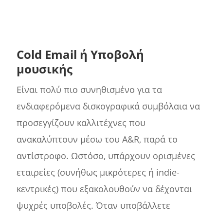
Cold Email ή Υποβολή
μουσικής
Είναι πολύ πιο συνηθισμένο για τα
ενδιαφερόμενα δισκογραφικά συμβόλαια να
προσεγγίζουν καλλιτέχνες που
ανακαλύπτουν μέσω του A&R, παρά το
αντίστροφο. Ωστόσο, υπάρχουν ορισμένες
εταιρείες (συνήθως μικρότερες ή indie-
κεντρικές) που εξακολουθούν να δέχονται
ψυχρές υποβολές. Όταν υποβάλλετε