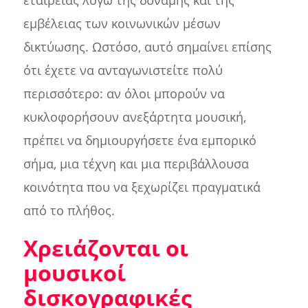
εταιρείας λόγω της δύναμης και της
εμβέλειας των κοινωνικών μέσων
δικτύωσης. Ωστόσο, αυτό σημαίνει επίσης
ότι έχετε να ανταγωνιστείτε πολύ
περισσότερο: αν όλοι μπορούν να
κυκλοφορήσουν ανεξάρτητα μουσική,
πρέπει να δημιουργήσετε ένα εμπορικό
σήμα, μια τέχνη και μια περιβάλλουσα
κοινότητα που να ξεχωρίζει πραγματικά
από το πλήθος.
Χρειάζονται οι
μουσικοί
δισκογραφικές