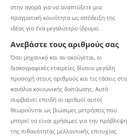
στην αγορά για να αναπτύξετε μια
πραγματική κοινότητα ως απόδειξη της
ιδέας για ένα μεγαλύτερο ίδρυμα.
Ανεβάστε τους αριθμούς σας
Όσο μηχανικό και αν ακούγεται, οι
δισκογραφικές εταιρείες δίνουν μεγάλη
προσοχή στους αριθμούς και τις τάσεις στα
κανάλια κοινωνικής δικτύωσης. Αυτό
συμβαίνει επειδή οι αριθμοί αυτοί
θεωρούνται ως βιώσιμες μετρήσεις που
μπορεί να είναι χρήσιμες για την πρόβλεψη
της πιθανότητας μελλοντικής επιτυχίας