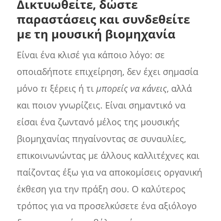
Δικτυωθείτε, δώστε
παραστάσεις και συνδεθείτε
με τη μουσική βιομηχανία
Είναι ένα κλισέ για κάποιο λόγο: σε
οποιαδήποτε επιχείρηση, δεν έχει σημασία
μόνο
τι
ξέρεις ή τι
μπορείς να κάνεις
, αλλά
και ποιον γνωρίζεις. Είναι σημαντικό να
είσαι ένα ζωντανό μέλος της μουσικής
βιομηχανίας πηγαίνοντας σε συναυλίες,
επικοινωνώντας με άλλους καλλιτέχνες και
παίζοντας έξω για να αποκομίσεις οργανική
έκθεση για την πράξη σου. Ο καλύτερος
τρόπος για να προσελκύσετε ένα αξιόλογο