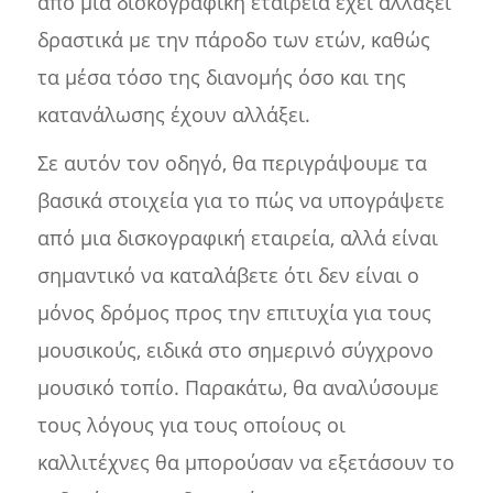
από μια δισκογραφική εταιρεία έχει αλλάξει
δραστικά με την πάροδο των ετών, καθώς
τα μέσα τόσο της διανομής όσο και της
κατανάλωσης έχουν αλλάξει.
Σε αυτόν τον οδηγό, θα περιγράψουμε τα
βασικά στοιχεία για το πώς να υπογράψετε
από μια δισκογραφική εταιρεία, αλλά είναι
σημαντικό να καταλάβετε ότι δεν είναι ο
μόνος δρόμος προς την επιτυχία για τους
μουσικούς, ειδικά στο σημερινό σύγχρονο
μουσικό τοπίο. Παρακάτω, θα αναλύσουμε
τους λόγους για τους οποίους οι
καλλιτέχνες θα μπορούσαν να εξετάσουν το