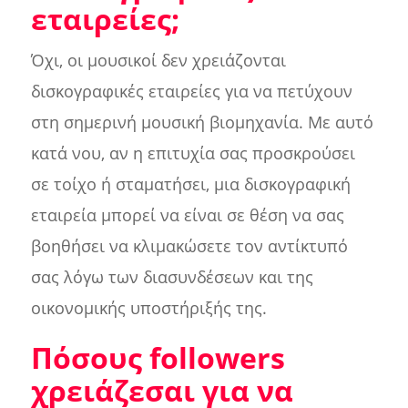
εταιρείες;
Όχι, οι μουσικοί δεν χρειάζονται
δισκογραφικές εταιρείες για να πετύχουν
στη σημερινή μουσική βιομηχανία. Με αυτό
κατά νου, αν η επιτυχία σας προσκρούσει
σε τοίχο ή σταματήσει, μια δισκογραφική
εταιρεία μπορεί να είναι σε θέση να σας
βοηθήσει να κλιμακώσετε τον αντίκτυπό
σας λόγω των διασυνδέσεων και της
οικονομικής υποστήριξής της.
Πόσους followers
χρειάζεσαι για να