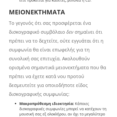
είτε πρόκειται για κασέτες, βινύλια ή CD.
ΜΕΙΟΝΕΚΤΗΜΑΤΑ
Το γεγονός ότι σας προσφέρεται ένα
δισκογραφικό συμβόλαιο
δεν
σημαίνει ότι
πρέπει να το δεχτείτε, ούτε εγγυάται ότι η
συμφωνία θα είναι επωφελής για τη
συνολική σας επιτυχία. Ακολουθούν
ορισμένα σημαντικά μειονεκτήματα που θα
πρέπει να έχετε κατά νου προτού
δεσμευτείτε για οποιοδήποτε είδος
δισκογραφικής συμφωνίας:
Μακροπρόθεσμη ιδιοκτησία:
Κάποιες
δισκογραφικές συμφωνίες μπορεί να κατέχουν τη
μουσική σας εξ ολοκλήρου, αν όχι το μεγαλύτερο