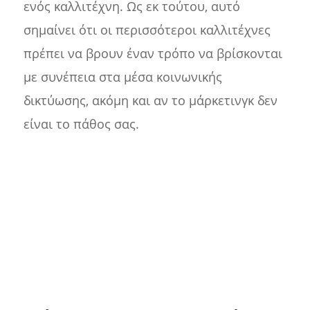
ενός καλλιτέχνη. Ως εκ τούτου, αυτό
σημαίνει ότι οι περισσότεροι καλλιτέχνες
πρέπει να βρουν έναν τρόπο να βρίσκονται
με συνέπεια στα μέσα κοινωνικής
δικτύωσης, ακόμη και αν το μάρκετινγκ δεν
είναι το πάθος σας.