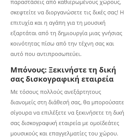
παραστάσεις από καθιερωμένους χώρους,
σκεφτείτε να διοργανώσετε τις δικές σας! Η
επιτυχία και η αγάπη για τη μουσική
εξαρτάται από τη δημιουργία μιας γνήσιας
κοινότητας πίσω από την τέχνη σας και
αυτό που αντιπροσωπεύει.
Μπόνους: Ξεκινήστε τη δική
σας δισκογραφική εταιρεία
Με τόσους πολλούς ανεξάρτητους
διανομείς στη διάθεσή σας, θα μπορούσατε
σίγουρα να επιλέξετε να ξεκινήσετε τη δική
σας δισκογραφική εταιρεία με ομοϊδεάτες
μουσικούς και επαγγελματίες του χώρου.