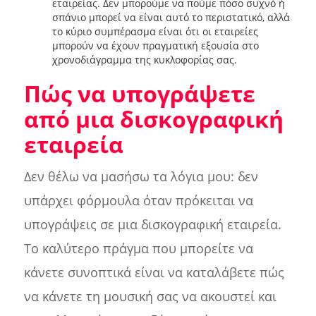
εταιρείας. Δεν μπορούμε να πούμε πόσο συχνό ή
σπάνιο μπορεί να είναι αυτό το περιστατικό, αλλά
το κύριο συμπέρασμα είναι ότι οι εταιρείες
μπορούν να έχουν πραγματική εξουσία στο
χρονοδιάγραμμα της κυκλοφορίας σας.
Πώς να υπογράψετε
από μια δισκογραφική
εταιρεία
Δεν θέλω να μασήσω τα λόγια μου: δεν
υπάρχει φόρμουλα όταν πρόκειται να
υπογράψεις σε μια δισκογραφική εταιρεία.
Το καλύτερο πράγμα που μπορείτε να
κάνετε συνοπτικά είναι να καταλάβετε πώς
να κάνετε τη μουσική σας να ακουστεί και