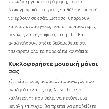
να καλλιεργήσετε τη ζήτηση, ώστε οι
δισκογραφικές εταιρείες να θέλουν φυσικά
να έρθουν σε εσάς. Ωστόσο, υπάρχουν
κάποιες στρατηγικές που οι περισσότερες
μεγάλες δισκογραφικές εταιρείες θα
αναζητήσουν, οπότε βεβαιωθείτε ότι
τσεκάρετε όλα τα παρακάτω κουτάκια:
Κυκλοφορήστε μουσική μόνοι
σας
Είτε είστε ένας μουσικός παραγωγός που
αναζητά πελάτες της Α-list είτε ένας
καλλιτέχνης που θέλει να πετύχει μια
μεγάλη επιτυχία, θα πρέπει να αποδείξετε