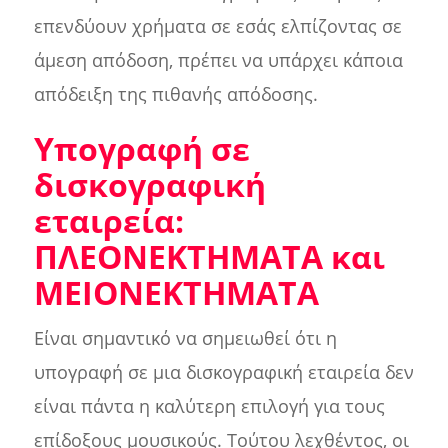
επενδύουν χρήματα σε εσάς ελπίζοντας σε
άμεση απόδοση, πρέπει να υπάρχει κάποια
απόδειξη της πιθανής απόδοσης.
Υπογραφή σε
δισκογραφική
εταιρεία:
ΠΛΕΟΝΕΚΤΗΜΑΤΑ και
ΜΕΙΟΝΕΚΤΗΜΑΤΑ
Είναι σημαντικό να σημειωθεί ότι η
υπογραφή σε μια δισκογραφική εταιρεία δεν
είναι πάντα η καλύτερη επιλογή για τους
επίδοξους μουσικούς. Τούτου λεχθέντος, οι