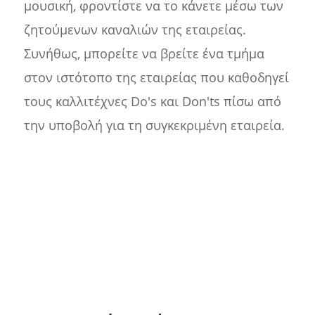
μουσική, φροντίστε να το κάνετε μέσω των
ζητούμενων καναλιών της εταιρείας.
Συνήθως, μπορείτε να βρείτε ένα τμήμα
στον ιστότοπο της εταιρείας που καθοδηγεί
τους καλλιτέχνες Do's και Don'ts πίσω από
την υποβολή για τη συγκεκριμένη εταιρεία.