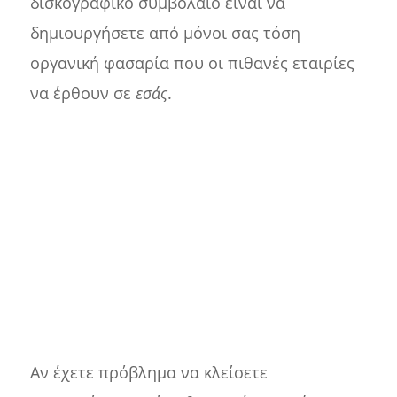
δισκογραφικό συμβόλαιο είναι να
δημιουργήσετε από μόνοι σας τόση
οργανική φασαρία που οι πιθανές εταιρίες
να έρθουν σε
εσάς
.
Αν έχετε πρόβλημα να κλείσετε