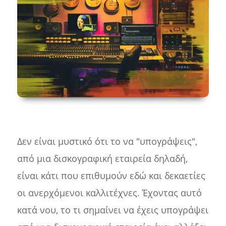
Δεν είναι μυστικό ότι το να "υπογράψεις",
από μια δισκογραφική εταιρεία δηλαδή,
είναι κάτι που επιθυμούν εδώ και δεκαετίες
οι ανερχόμενοι καλλιτέχνες. Έχοντας αυτό
κατά νου, το τι σημαίνει να έχεις υπογράψει