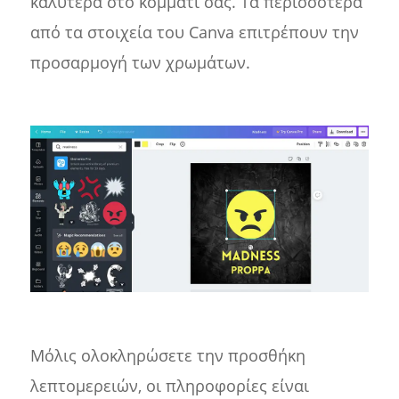
καλύτερα στο κομμάτι σας. Τα περισσότερα
από τα στοιχεία του Canva επιτρέπουν την
προσαρμογή των χρωμάτων.
Μόλις ολοκληρώσετε την προσθήκη
λεπτομερειών, οι πληροφορίες είναι