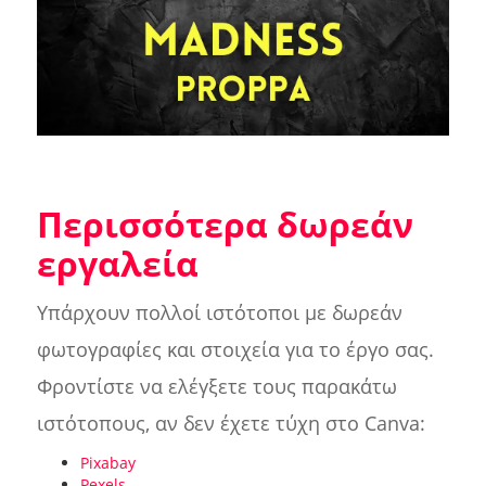
Περισσότερα δωρεάν
εργαλεία
Υπάρχουν πολλοί ιστότοποι με δωρεάν
φωτογραφίες και στοιχεία για το έργο σας.
Φροντίστε να ελέγξετε τους παρακάτω
ιστότοπους, αν δεν έχετε τύχη στο Canva:
Pixabay
Pexels