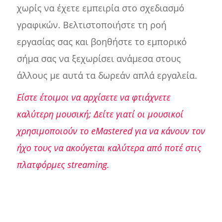
χωρίς να έχετε εμπειρία στο σχεδιασμό
γραφικών. Βελτιστοποιήστε τη ροή
εργασίας σας και βοηθήστε το εμπορικό
σήμα σας να ξεχωρίσει ανάμεσα στους
άλλους με αυτά τα δωρεάν απλά εργαλεία.
Είστε έτοιμοι να αρχίσετε να φτιάχνετε
καλύτερη μουσική; Δείτε γιατί οι μουσικοί
χρησιμοποιούν το eMastered για να κάνουν τον
ήχο τους να ακούγεται καλύτερα από ποτέ στις
πλατφόρμες streaming.