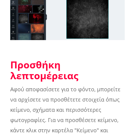
Προσθήκη
λεπτομέρειας
Αφού αποφασίσετε για το φόντο, μπορείτε
να αρχίσετε να προσθέτετε στοιχεία όπως
κείμενο, σχήματα και περισσότερες
φωτογραφίες. Για να προσθέσετε κείμενο,
κάντε κλικ στην καρτέλα "Κείμενο" και