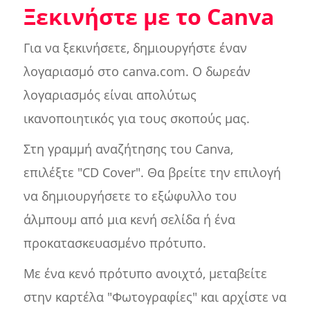
Ξεκινήστε με το Canva
Για να ξεκινήσετε, δημιουργήστε έναν
λογαριασμό στο canva.com. Ο δωρεάν
λογαριασμός είναι απολύτως
ικανοποιητικός για τους σκοπούς μας.
Στη γραμμή αναζήτησης του Canva,
επιλέξτε "CD Cover". Θα βρείτε την επιλογή
να δημιουργήσετε το εξώφυλλο του
άλμπουμ από μια κενή σελίδα ή ένα
προκατασκευασμένο πρότυπο.
Με ένα κενό πρότυπο ανοιχτό, μεταβείτε
στην καρτέλα "Φωτογραφίες" και αρχίστε να