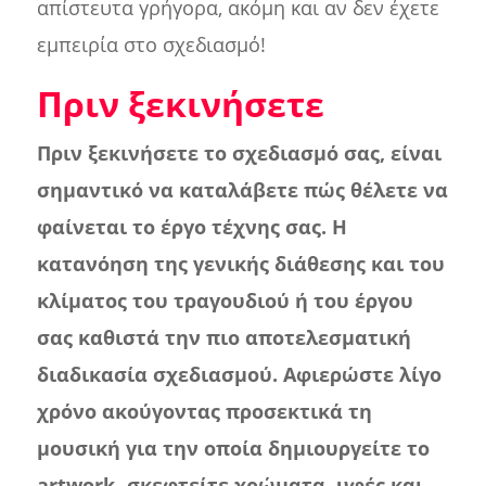
απίστευτα γρήγορα, ακόμη και αν δεν έχετε
εμπειρία στο σχεδιασμό!
Πριν ξεκινήσετε
Πριν ξεκινήσετε το σχεδιασμό σας, είναι
σημαντικό να καταλάβετε πώς θέλετε να
φαίνεται το έργο τέχνης σας. Η
κατανόηση της γενικής διάθεσης και του
κλίματος του τραγουδιού ή του έργου
σας καθιστά την πιο αποτελεσματική
διαδικασία σχεδιασμού. Αφιερώστε λίγο
χρόνο ακούγοντας προσεκτικά τη
μουσική για την οποία δημιουργείτε το
artwork- σκεφτείτε χρώματα, υφές και