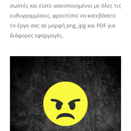
σωστές και είστε ικανοποιημένοι με όλες τις
ευθυγραμμίσεις, φροντίστε να κατεβάσετε
το έργο σας σε μορφή png, jpg και PDF για
διάφορες εφαρμογές.