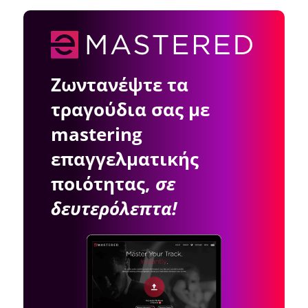
Ζωντανέψτε τα
τραγούδια σας με
mastering
επαγγελματικής
ποιότητας,
σε
δευτερόλεπτα!