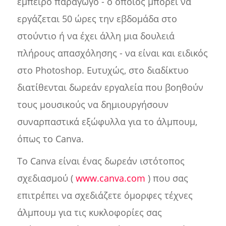
έμπειρο παραγωγό - ο οποίος μπορεί να
εργάζεται 50 ώρες την εβδομάδα στο
στούντιο ή να έχει άλλη μια δουλειά
πλήρους απασχόλησης - να είναι και ειδικός
στο Photoshop. Ευτυχώς, στο διαδίκτυο
διατίθενται δωρεάν εργαλεία που βοηθούν
τους μουσικούς να δημιουργήσουν
συναρπαστικά εξώφυλλα για το άλμπουμ,
όπως το Canva.
Το Canva είναι ένας δωρεάν ιστότοπος
σχεδιασμού (
www.canva.com
) που σας
επιτρέπει να σχεδιάζετε όμορφες τέχνες
άλμπουμ για τις κυκλοφορίες σας