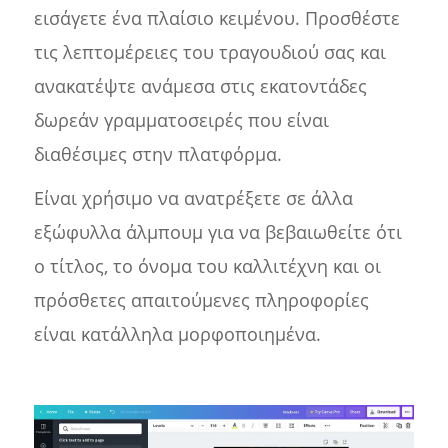
εισάγετε ένα πλαίσιο κειμένου. Προσθέστε
τις λεπτομέρειες του τραγουδιού σας και
ανακατέψτε ανάμεσα στις εκατοντάδες
δωρεάν γραμματοσειρές που είναι
διαθέσιμες στην πλατφόρμα.
Είναι χρήσιμο να ανατρέξετε σε άλλα
εξώφυλλα άλμπουμ για να βεβαιωθείτε ότι
ο τίτλος, το όνομα του καλλιτέχνη και οι
πρόσθετες απαιτούμενες πληροφορίες
είναι κατάλληλα μορφοποιημένα.