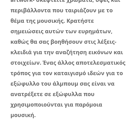
περιβάλλοντα που ταιριάζουν με το
θέμα της μουσικής. Κρατήστε
σημειώσεις αυτών των ευρημάτων,
καθώς θα σας βοηθήσουν στις λέξεις-
κλειδιά για την αναζήτηση εικόνων και
στοιχείων. Ένας άλλος αποτελεσματικός
τρόπος για τον καταιγισμό ιδεών για το
εξώφυλλο του άλμπουμ σας είναι να
ανατρέξετε σε εξώφυλλα που
χρησιμοποιούνται για παρόμοια
μουσική.