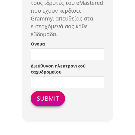
τους ιδρυτές του eMastered
που έχουν κερδίσει
Grammy, απευθείας στα
εισερχόμενά σας κάθε
εβδομάδα.
Όνομα
Διεύθυνση ηλεκτρονικού
ταχυδρομείου