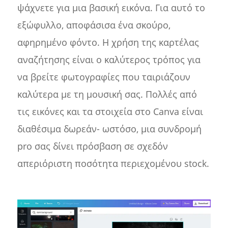
ψάχνετε για μια βασική εικόνα. Για αυτό το
εξώφυλλο, αποφάσισα ένα σκούρο,
αφηρημένο φόντο. Η χρήση της καρτέλας
αναζήτησης είναι ο καλύτερος τρόπος για
να βρείτε φωτογραφίες που ταιριάζουν
καλύτερα με τη μουσική σας. Πολλές από
τις εικόνες και τα στοιχεία στο Canva είναι
διαθέσιμα δωρεάν- ωστόσο, μια συνδρομή
pro σας δίνει πρόσβαση σε σχεδόν
απεριόριστη ποσότητα περιεχομένου stock.