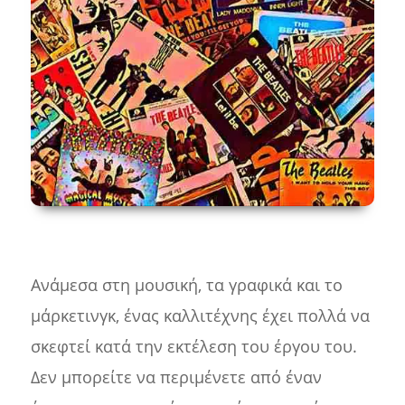
Ανάμεσα στη μουσική, τα γραφικά και το
μάρκετινγκ, ένας καλλιτέχνης έχει πολλά να
σκεφτεί κατά την εκτέλεση του έργου του.
Δεν μπορείτε να περιμένετε από έναν