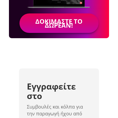
ΔΟΚΙΜΆΣΤΕ ΤΟ
ΔΩΡΕΆΝ!
Εγγραφείτε
στο
Συμβουλές και κόλπα για
την παραγωγή ήχου από