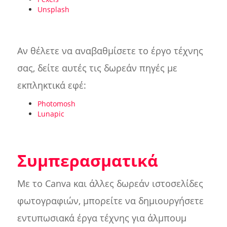
Unsplash
Αν θέλετε να αναβαθμίσετε το έργο τέχνης
σας, δείτε αυτές τις δωρεάν πηγές με
εκπληκτικά εφέ:
Photomosh
Lunapic
Συμπερασματικά
Με το Canva και άλλες δωρεάν ιστοσελίδες
φωτογραφιών, μπορείτε να δημιουργήσετε
εντυπωσιακά έργα τέχνης για άλμπουμ