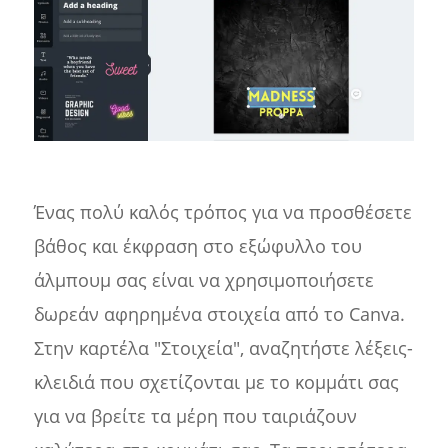
Ένας πολύ καλός τρόπος για να προσθέσετε
βάθος και έκφραση στο εξώφυλλο του
άλμπουμ σας είναι να χρησιμοποιήσετε
δωρεάν αφηρημένα στοιχεία από το Canva.
Στην καρτέλα "Στοιχεία", αναζητήστε λέξεις-
κλειδιά που σχετίζονται με το κομμάτι σας
για να βρείτε τα μέρη που ταιριάζουν