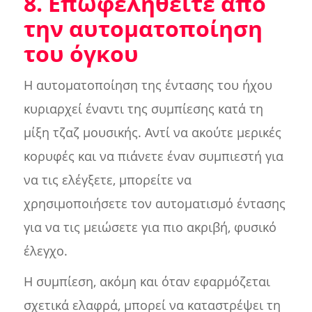
8. Επωφεληθείτε από
την αυτοματοποίηση
του όγκου
Η αυτοματοποίηση της έντασης του ήχου
κυριαρχεί έναντι της συμπίεσης κατά τη
μίξη τζαζ μουσικής. Αντί να ακούτε μερικές
κορυφές και να πιάνετε έναν συμπιεστή για
να τις ελέγξετε, μπορείτε να
χρησιμοποιήσετε τον αυτοματισμό έντασης
για να τις μειώσετε για πιο ακριβή, φυσικό
έλεγχο.
Η συμπίεση, ακόμη και όταν εφαρμόζεται
σχετικά ελαφρά, μπορεί να καταστρέψει τη