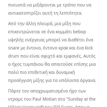
πνευστά να μιξάρονται με τρόπο που να
αντικατοπτρίζει αυτή τη λεπτότητα.
Από την άλλη πλευρά, μια μίξη που
επικεντρώνεται σε ένα κομμάτι bebop
υψηλής ενέργειας μπορεί να διαθέτει ένα
snare με έντονο, έντονο κρακ και ένα kick
drum που είναι σφιχτό και εμφανές. Αυτός
ο ήχος τυμπάνου θα απαιτούσε επίσης μια
πολύ πιο επιθετική και δυναμική
προσέγγιση μίξης για τα υπόλοιπα όργανα.
Πάρτε τον αποχρωματισμένο ήχο των
ντραμς του Paul Motian στο "Sunday at the