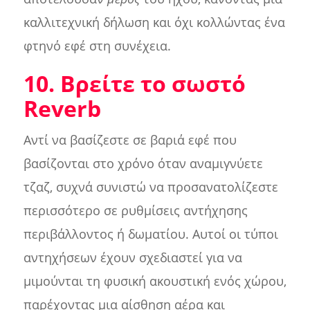
καλλιτεχνική δήλωση και όχι κολλώντας ένα
φτηνό εφέ στη συνέχεια.
10. Βρείτε το σωστό
Reverb
Αντί να βασίζεστε σε βαριά εφέ που
βασίζονται στο χρόνο όταν αναμιγνύετε
τζαζ, συχνά συνιστώ να προσανατολίζεστε
περισσότερο σε ρυθμίσεις αντήχησης
περιβάλλοντος ή δωματίου. Αυτοί οι τύποι
αντηχήσεων έχουν σχεδιαστεί για να
μιμούνται τη φυσική ακουστική ενός χώρου,
παρέχοντας μια αίσθηση αέρα και