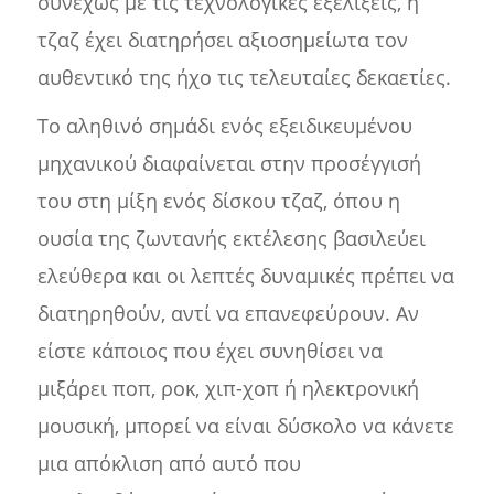
συνεχώς με τις τεχνολογικές εξελίξεις, η
τζαζ έχει διατηρήσει αξιοσημείωτα τον
αυθεντικό της ήχο τις τελευταίες δεκαετίες.
Το αληθινό σημάδι ενός εξειδικευμένου
μηχανικού διαφαίνεται στην προσέγγισή
του στη μίξη ενός δίσκου τζαζ, όπου η
ουσία της ζωντανής εκτέλεσης βασιλεύει
ελεύθερα και οι λεπτές δυναμικές πρέπει να
διατηρηθούν, αντί να επανεφεύρουν. Αν
είστε κάποιος που έχει συνηθίσει να
μιξάρει ποπ, ροκ, χιπ-χοπ ή ηλεκτρονική
μουσική, μπορεί να είναι δύσκολο να κάνετε
μια απόκλιση από αυτό που