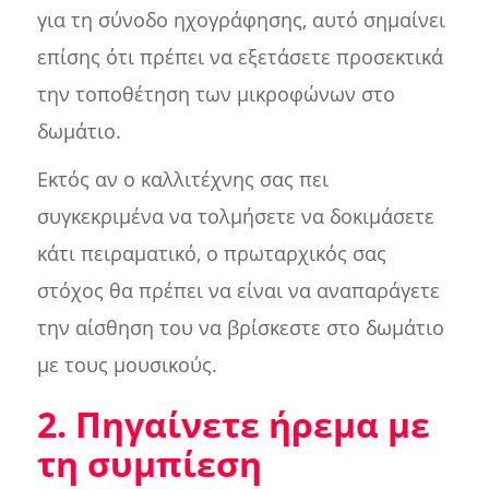
για τη σύνοδο ηχογράφησης, αυτό σημαίνει
επίσης ότι πρέπει να εξετάσετε προσεκτικά
την τοποθέτηση των μικροφώνων στο
δωμάτιο.
Εκτός αν ο καλλιτέχνης σας πει
συγκεκριμένα να τολμήσετε να δοκιμάσετε
κάτι πειραματικό, ο πρωταρχικός σας
στόχος θα πρέπει να είναι να αναπαράγετε
την αίσθηση του να βρίσκεστε στο δωμάτιο
με τους μουσικούς.
2. Πηγαίνετε ήρεμα με
τη συμπίεση