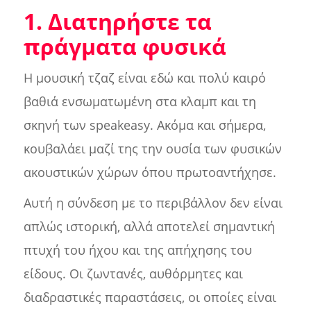
1. Διατηρήστε τα
πράγματα φυσικά
Η μουσική τζαζ είναι εδώ και πολύ καιρό
βαθιά ενσωματωμένη στα κλαμπ και τη
σκηνή των speakeasy. Ακόμα και σήμερα,
κουβαλάει μαζί της την ουσία των φυσικών
ακουστικών χώρων όπου πρωτοαντήχησε.
Αυτή η σύνδεση με το περιβάλλον δεν είναι
απλώς ιστορική, αλλά αποτελεί σημαντική
πτυχή του ήχου και της απήχησης του
είδους. Οι ζωντανές, αυθόρμητες και
διαδραστικές παραστάσεις, οι οποίες είναι