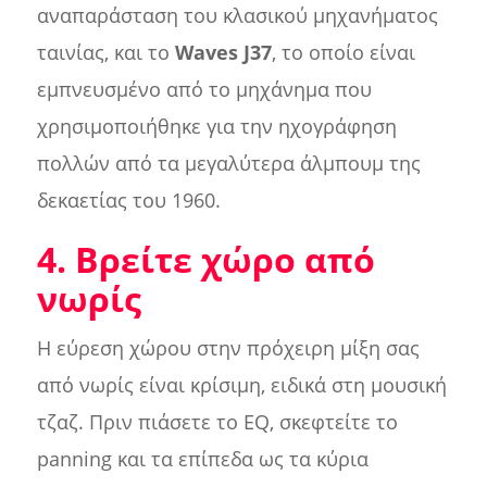
αναπαράσταση του κλασικού μηχανήματος
ταινίας, και το
Waves J37
, το οποίο είναι
εμπνευσμένο από το μηχάνημα που
χρησιμοποιήθηκε για την ηχογράφηση
πολλών από τα μεγαλύτερα άλμπουμ της
δεκαετίας του 1960.
4. Βρείτε χώρο από
νωρίς
Η εύρεση χώρου στην πρόχειρη μίξη σας
από νωρίς είναι κρίσιμη, ειδικά στη μουσική
τζαζ. Πριν πιάσετε το EQ, σκεφτείτε το
panning και τα επίπεδα ως τα κύρια