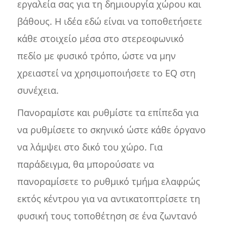
εργαλεία σας για τη δημιουργία χώρου και
βάθους. Η ιδέα εδώ είναι να τοποθετήσετε
κάθε στοιχείο μέσα στο στερεοφωνικό
πεδίο με φυσικό τρόπο, ώστε να μην
χρειαστεί να χρησιμοποιήσετε το EQ στη
συνέχεια.
Πανοραμίστε και ρυθμίστε τα επίπεδα για
να ρυθμίσετε το σκηνικό ώστε κάθε όργανο
να λάμψει στο δικό του χώρο. Για
παράδειγμα, θα μπορούσατε να
πανοραμίσετε το ρυθμικό τμήμα ελαφρώς
εκτός κέντρου για να αντικατοπτρίσετε τη
φυσική τους τοποθέτηση σε ένα ζωντανό