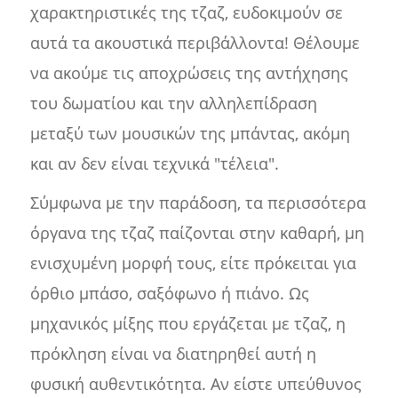
χαρακτηριστικές της τζαζ, ευδοκιμούν σε
αυτά τα ακουστικά περιβάλλοντα! Θέλουμε
να ακούμε τις αποχρώσεις της αντήχησης
του δωματίου και την αλληλεπίδραση
μεταξύ των μουσικών της μπάντας, ακόμη
και αν δεν είναι τεχνικά "τέλεια".
Σύμφωνα με την παράδοση, τα περισσότερα
όργανα της τζαζ παίζονται στην καθαρή, μη
ενισχυμένη μορφή τους, είτε πρόκειται για
όρθιο μπάσο, σαξόφωνο ή πιάνο. Ως
μηχανικός μίξης που εργάζεται με τζαζ, η
πρόκληση είναι να διατηρηθεί αυτή η
φυσική αυθεντικότητα. Αν είστε υπεύθυνος