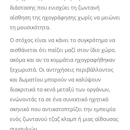
διάστασης που ενισχύει τη ζωντανή
αίσθηση της ηχογράφησης χωρίς να μειώνει
τη μουσικότητα.
Ο στόχος είναι να κάνει το συγκρότημα να
αισθάνεται ότι παίζει μαζί στον ίδιο χώρο,
ακόμα και αν τα κομμάτια ηχογραφήθηκαν
ξεχωριστά. Οι αντηχήσεις περιβάλλοντος
και δωματίου μπορούν να καλύψουν
διακριτικά τα κενά μεταξύ των οργάνων,
ενώνοντάς τα σε ένα συνεκτικό ηχητικό
σκηνικό που αντικατοπτρίζει την εμπειρία
ενός ζωντανού τζαζ κλαμπ ή μιας αίθουσας
συναυλιών.