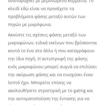
αναπαραχθεί με μεμονωμένα κομμάτια. Το
κλειδί εδώ είναι να προσέχετε τα
προβλήματα φάσης μεταξύ αυτών των
πηγών με μικρόφωνα.
Ακούστε τις σχέσεις φάσης μεταξύ των
μικροφώνων, ειδικά εκείνων που βρίσκονται
κοντά το ένα στο άλλο ή που καταγράφουν
την ίδια πηγή. Η αντιστροφή της φάσης
ενός μικροφώνου μπορεί συχνά να επιλύσει
την ακύρωση φάσης και να ενισχύσει έναν
λεπτό ήχο. Μπορείτε επίσης να
ακολουθήσετε στρατηγική με το gating και
την αυτοματοποίηση της έντασης για να