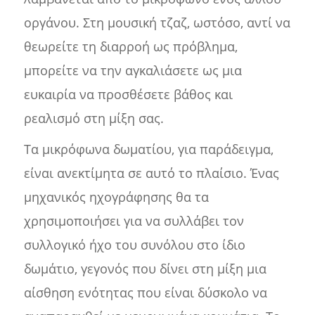
οργάνου. Στη μουσική τζαζ, ωστόσο, αντί να
θεωρείτε τη διαρροή ως πρόβλημα,
μπορείτε να την αγκαλιάσετε ως μια
ευκαιρία να προσθέσετε βάθος και
ρεαλισμό στη μίξη σας.
Τα μικρόφωνα δωματίου, για παράδειγμα,
είναι ανεκτίμητα σε αυτό το πλαίσιο. Ένας
μηχανικός ηχογράφησης θα τα
χρησιμοποιήσει για να συλλάβει τον
συλλογικό ήχο του συνόλου στο ίδιο
δωμάτιο, γεγονός που δίνει στη μίξη μια
αίσθηση ενότητας που είναι δύσκολο να