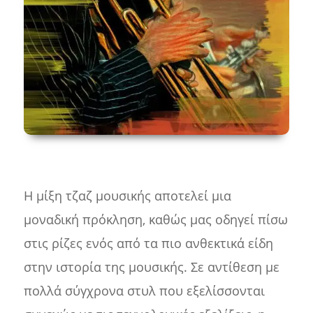
Η μίξη τζαζ μουσικής αποτελεί μια
μοναδική πρόκληση, καθώς μας οδηγεί πίσω
στις ρίζες ενός από τα πιο ανθεκτικά είδη
στην ιστορία της μουσικής. Σε αντίθεση με
πολλά σύγχρονα στυλ που εξελίσσονται