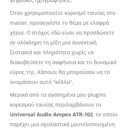
ψηφιακές ηχογραφήσεις.
Όταν χρησιμοποιείτε κορεσμό ταινίας στο
master, προσεγγίστε το θέμα με ελαφρά
χέρια. Ο στόχος εδώ είναι να προσδώσετε
σε ολόκληρη τη μίξη μια συνεκτική
ζεστασιά και πληρότητα χωρίς να
διακυβεύσετε τη σαφήνεια και το δυναμικό
εύρος της. Κάποιοι θα μπορούσαν να το
ονομάσουν αυτό "κόλλα".
Μερικά από τα αγαπημένα μου plugins
κορεσμού ταινίας περιλαμβάνουν το
Universal Audio Ampex ATR-102
, το οποίο
παρέχει μια σχολαστικά μοντελοποιημένη