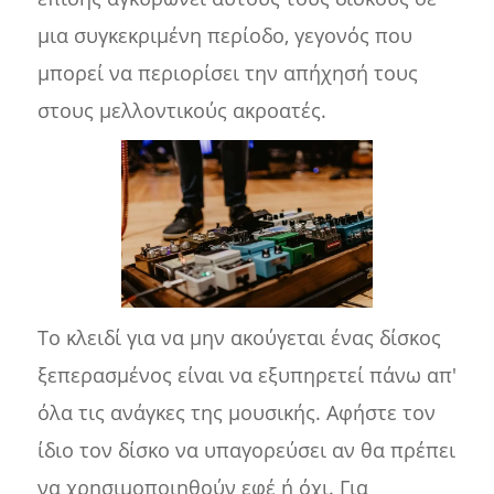
μια συγκεκριμένη περίοδο, γεγονός που
μπορεί να περιορίσει την απήχησή τους
στους μελλοντικούς ακροατές.
Το κλειδί για να μην ακούγεται ένας δίσκος
ξεπερασμένος είναι να εξυπηρετεί πάνω απ'
όλα τις ανάγκες της μουσικής. Αφήστε τον
ίδιο τον δίσκο να υπαγορεύσει αν θα πρέπει
να χρησιμοποιηθούν εφέ ή όχι. Για