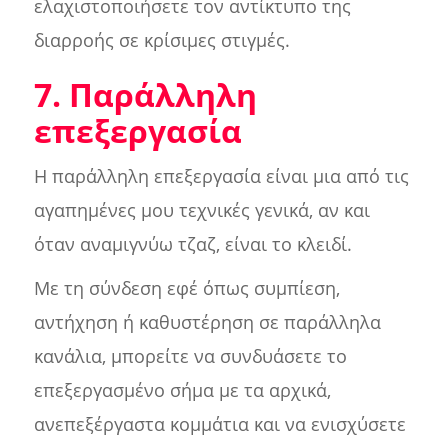
ελαχιστοποιήσετε τον αντίκτυπο της
διαρροής σε κρίσιμες στιγμές.
7. Παράλληλη
επεξεργασία
Η παράλληλη επεξεργασία είναι μια από τις
αγαπημένες μου τεχνικές γενικά, αν και
όταν αναμιγνύω τζαζ, είναι το κλειδί.
Με τη σύνδεση εφέ όπως συμπίεση,
αντήχηση ή καθυστέρηση σε παράλληλα
κανάλια, μπορείτε να συνδυάσετε το
επεξεργασμένο σήμα με τα αρχικά,
ανεπεξέργαστα κομμάτια και να ενισχύσετε