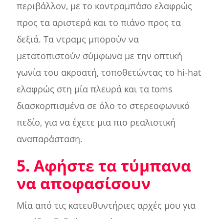
περιβάλλον, με το κοντραμπάσο ελαφρώς
προς τα αριστερά και το πιάνο προς τα
δεξιά. Τα ντραμς μπορούν να
μετατοπιστούν σύμφωνα με την οπτική
γωνία του ακροατή, τοποθετώντας το hi-hat
ελαφρώς στη μία πλευρά και τα toms
διασκορπισμένα σε όλο το στερεοφωνικό
πεδίο, για να έχετε μια πιο ρεαλιστική
αναπαράσταση.
5. Αφήστε τα τύμπανα
να αποφασίσουν
Μία από τις κατευθυντήριες αρχές μου για