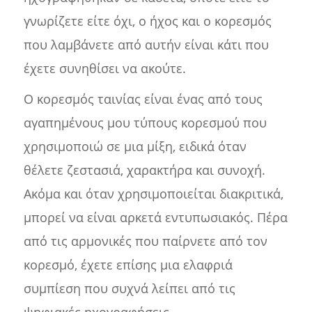
γνωρίζετε είτε όχι, ο ήχος και ο κορεσμός
που λαμβάνετε από αυτήν είναι κάτι που
έχετε συνηθίσει να ακούτε.
Ο κορεσμός ταινίας είναι ένας από τους
αγαπημένους μου τύπους κορεσμού που
χρησιμοποιώ σε μια μίξη, ειδικά όταν
θέλετε ζεστασιά, χαρακτήρα και συνοχή.
Ακόμα και όταν χρησιμοποιείται διακριτικά,
μπορεί να είναι αρκετά εντυπωσιακός. Πέρα
από τις αρμονικές που παίρνετε από τον
κορεσμό, έχετε επίσης μια ελαφριά
συμπίεση που συχνά λείπει από τις