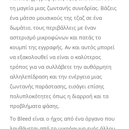
τη μαγεία μιας ζωντανής συνεδρίας. Βάζεις
ένα μάτσο μουσικούς της τζαζ σε ένα
δωμάτιο, τους περιβάλλεις με έναν
αστερισμό μικροφώνων και πατάς το
κουμπί της εγγραφής. Αν και αυτός μπορεί
να εξακολουθεί να είναι ο καλύτερος
τρόπος για να συλλάβετε την αυθόρμητη
αλληλεπίδραση και την ενέργεια μιας
ζωντανής παράστασης, εισάγει επίσης
πολυπλοκότητες όπως η διαρροή και τα
προβλήματα φάσης.
Το Bleed είναι ο ήχος από ένα όργανο που
λαμβάνεται από το μικρόφωνο ενός άλλου