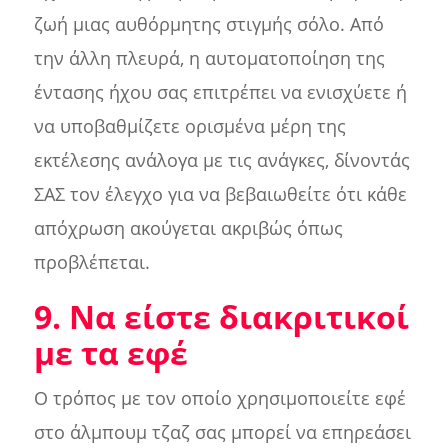
ζωή μιας αυθόρμητης στιγμής σόλο. Από
την άλλη πλευρά, η αυτοματοποίηση της
έντασης ήχου σας επιτρέπει να ενισχύετε ή
να υποβαθμίζετε ορισμένα μέρη της
εκτέλεσης ανάλογα με τις ανάγκες, δίνοντάς
ΣΑΣ τον έλεγχο για να βεβαιωθείτε ότι κάθε
απόχρωση ακούγεται ακριβώς όπως
προβλέπεται.
9. Να είστε διακριτικοί
με τα εφέ
Ο τρόπος με τον οποίο χρησιμοποιείτε εφέ
στο άλμπουμ τζαζ σας μπορεί να επηρεάσει