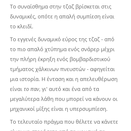
Το συναίσθημα στην τζαζ βρίσκεται στις
δυναμικές, οπότε η απαλή συμπίεση είναι
το κλειδί.
Το εγγενές δυναμικό εύρος της τζαζ - από
το πιο απαλό χτύπημα ενός σνάρερ μέχρι
την πλήρη έκρηξη ενός βομβαρδιστικού
τμήματος χάλκινων πνευστών - αφηγείται
μια ιστορία. Η ένταση και η απελευθέρωση
είναι
το παν
, γι' αυτό και ένα από τα
μεγαλύτερα λάθη που μπορεί να κάνουν οι
μηχανικοί μίξης είναι η υπερσυμπίεση.
Το τελευταίο πράγμα που θέλετε να κάνετε