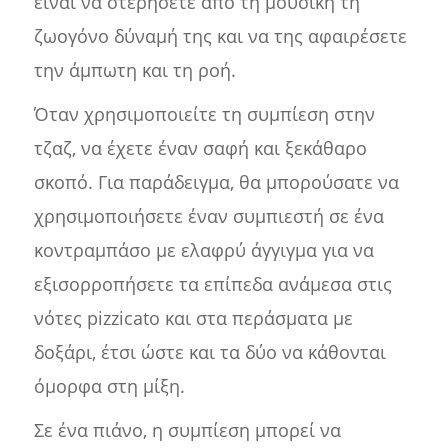
είναι να στερήσετε από τη μουσική τη
ζωογόνο δύναμή της και να της αφαιρέσετε
την άμπωτη και τη ροή.
Όταν χρησιμοποιείτε τη συμπίεση στην
τζαζ, να έχετε έναν σαφή και ξεκάθαρο
σκοπό. Για παράδειγμα, θα μπορούσατε να
χρησιμοποιήσετε έναν συμπιεστή σε ένα
κοντραμπάσο με ελαφρύ άγγιγμα για να
εξισορροπήσετε τα επίπεδα ανάμεσα στις
νότες pizzicato και στα περάσματα με
δοξάρι, έτσι ώστε και τα δύο να κάθονται
όμορφα στη μίξη.
Σε ένα πιάνο, η συμπίεση μπορεί να