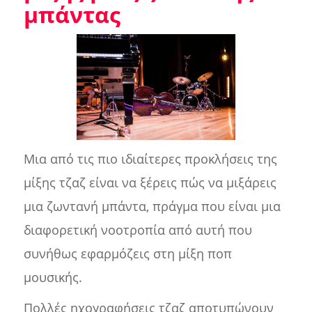
μπάντας
Μια από τις πιο ιδιαίτερες προκλήσεις της
μίξης τζαζ είναι να ξέρεις πώς να μιξάρεις
μια ζωντανή μπάντα, πράγμα που είναι μια
διαφορετική νοοτροπία από αυτή που
συνήθως εφαρμόζεις στη μίξη ποπ
μουσικής.
Πολλές ηχογραφήσεις τζαζ αποτυπώνουν