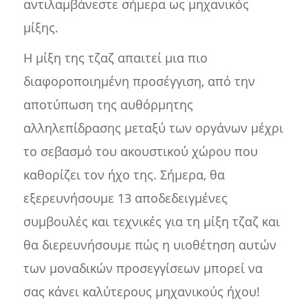
αντιλαμβάνεστε σήμερα ως μηχανικός
μίξης.
Η μίξη της τζαζ απαιτεί μια πιο
διαφοροποιημένη προσέγγιση, από την
αποτύπωση της αυθόρμητης
αλληλεπίδρασης μεταξύ των οργάνων μέχρι
το σεβασμό του ακουστικού χώρου που
καθορίζει τον ήχο της. Σήμερα, θα
εξερευνήσουμε 13 αποδεδειγμένες
συμβουλές και τεχνικές για τη μίξη τζαζ και
θα διερευνήσουμε πώς η υιοθέτηση αυτών
των μοναδικών προσεγγίσεων μπορεί να
σας κάνει καλύτερους μηχανικούς ήχου!