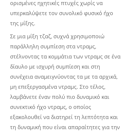
ορισμένες ηχητικές πτυχές χωρίς να
υπερκαλύψετε τον συνολικό φυσικό ήχο
της μίξης.
Σε μια μίξη τζαζ, συχνά χρησιμοποιώ
παράλληλη συμπίεση στα ντραμς,
στέλνοντας τα κομμάτια των ντραμς σε ένα
δίαυλο με ισχυρή συμπίεση και στη
συνέχεια αναμειγνύοντας τα με τα αρχικά,
μη επεξεργασμένα ντραμς. Στο τέλος,
λαμβάνετε έναν πολύ πιο δυναμικό και
συνεκτικό ήχο ντραμς, ο οποίος
εξακολουθεί να διατηρεί τη λεπτότητα και
τη δυναμική που είναι απαραίτητες για την