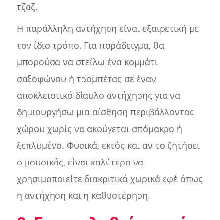
τζαζ.
Η παράλληλη αντήχηση είναι εξαιρετική με
τον ίδιο τρόπο. Για παράδειγμα, θα
μπορούσα να στείλω ένα κομμάτι
σαξοφώνου ή τρομπέτας σε έναν
αποκλειστικό δίαυλο αντήχησης για να
δημιουργήσω μια αίσθηση περιβάλλοντος
χώρου χωρίς να ακούγεται απόμακρο ή
ξεπλυμένο. Φυσικά, εκτός και αν το ζητήσει
ο μουσικός, είναι καλύτερο να
χρησιμοποιείτε διακριτικά χωρικά εφέ όπως
η αντήχηση και η καθυστέρηση.