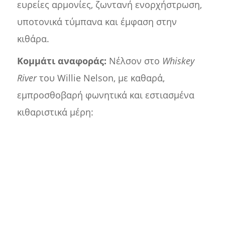
ευρείες αρμονίες, ζωντανή ενορχήστρωση,
υποτονικά τύμπανα και έμφαση στην
κιθάρα.
Κομμάτι αναφοράς:
Νέλσον στο
Whiskey
River
του Willie Nelson, με καθαρά,
εμπροσθοβαρή φωνητικά και εστιασμένα
κιθαριστικά μέρη: