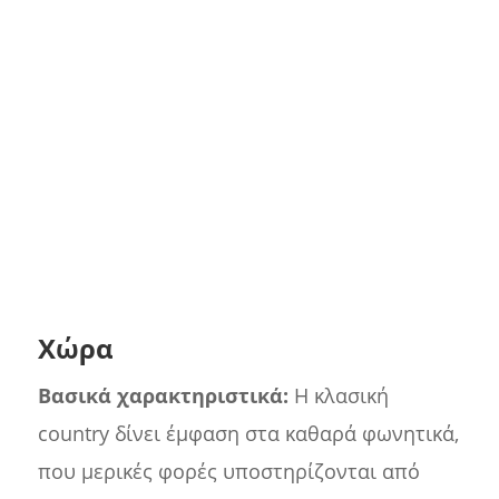
Χώρα
Βασικά χαρακτηριστικά:
Η κλασική
country δίνει έμφαση στα καθαρά φωνητικά,
που μερικές φορές υποστηρίζονται από