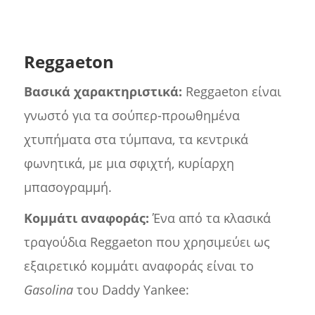
Reggaeton
Βασικά χαρακτηριστικά:
Reggaeton είναι
γνωστό για τα σούπερ-προωθημένα
χτυπήματα στα τύμπανα, τα κεντρικά
φωνητικά, με μια σφιχτή, κυρίαρχη
μπασογραμμή.
Κομμάτι αναφοράς:
Ένα από τα κλασικά
τραγούδια Reggaeton που χρησιμεύει ως
εξαιρετικό κομμάτι αναφοράς είναι το
Gasolina
του Daddy Yankee: