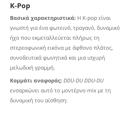
K-Pop
Βασικά χαρακτηριστικά:
Η K-pop είναι
γνωστή για ένα φωτεινό, τραγανό, δυναμικό
ήχο που εκμεταλλεύεται πλήρως τη
στερεοφωνική εικόνα με άφθονο πλάτος,
συνοδευτικά φωνητικά και μια ισχυρή
μελωδική γραμμή.
Κομμάτι αναφοράς:
DDU-DU DDU-DU
ενσαρκώνει αυτό το μοντέρνο mix με τη
δυναμική του αίσθηση: