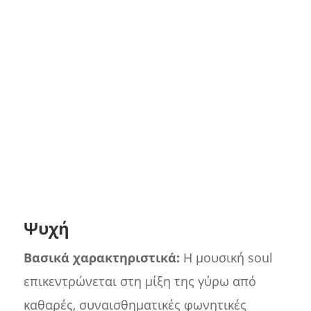
Ψυχή
Βασικά χαρακτηριστικά:
Η μουσική soul
επικεντρώνεται στη μίξη της γύρω από
καθαρές, συναισθηματικές φωνητικές