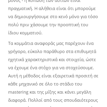
μόνος - η κόπωση των αυτιών είναι
πραγματική. Η αλήθεια είναι ότι μπορούμε
να δημιουργήσουμε στο κενό μόνο για τόσο
πολύ πριν χάσουμε την προοπτική του
ίδιου κομματιού.
Τα κομμάτια αναφοράς μας παρέχουν ένα
γρήγορο, εύκολο παράθυρο στα επιθυμητά
ηχητικά χαρακτηριστικά και στοιχεία, ώστε
να έχουμε ένα στόχο για να στοχεύσουμε.
Αυτή η μέθοδος είναι εξαιρετικά προσιτή σε
κάθε μηχανικό σε όλο το στάδιο του
mastering και της μίξης και κάνει μεγάλη
διαφορά. Πολλοί από τους σπουδαιότερους