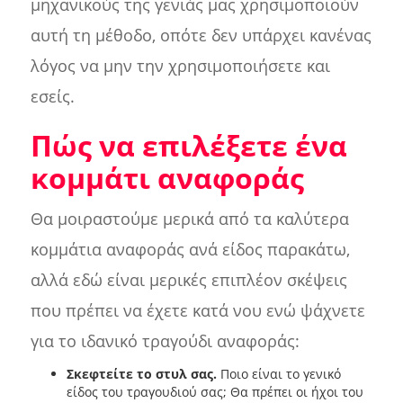
μηχανικούς της γενιάς μας χρησιμοποιούν
αυτή τη μέθοδο, οπότε δεν υπάρχει κανένας
λόγος να μην την χρησιμοποιήσετε και
εσείς.
Πώς να επιλέξετε ένα
κομμάτι αναφοράς
Θα μοιραστούμε μερικά από τα καλύτερα
κομμάτια αναφοράς ανά είδος παρακάτω,
αλλά εδώ είναι μερικές επιπλέον σκέψεις
που πρέπει να έχετε κατά νου ενώ ψάχνετε
για το ιδανικό τραγούδι αναφοράς:
Σκεφτείτε το στυλ σας.
Ποιο είναι το γενικό
είδος του τραγουδιού σας; Θα πρέπει οι ήχοι του