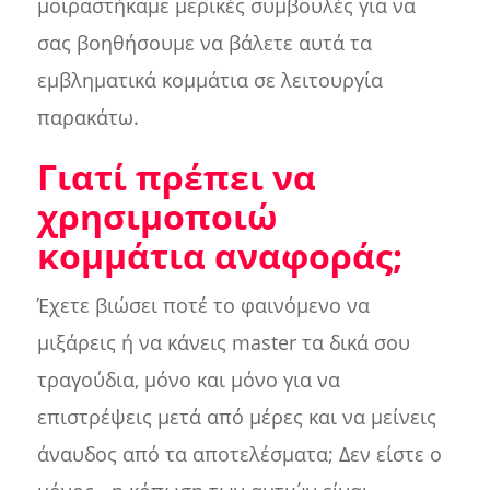
μοιραστήκαμε μερικές συμβουλές για να
σας βοηθήσουμε να βάλετε αυτά τα
εμβληματικά κομμάτια σε λειτουργία
παρακάτω.
Γιατί πρέπει να
χρησιμοποιώ
κομμάτια αναφοράς;
Έχετε βιώσει ποτέ το φαινόμενο να
μιξάρεις ή να κάνεις master τα δικά σου
τραγούδια, μόνο και μόνο για να
επιστρέψεις μετά από μέρες και να μείνεις
άναυδος από τα αποτελέσματα; Δεν είστε ο