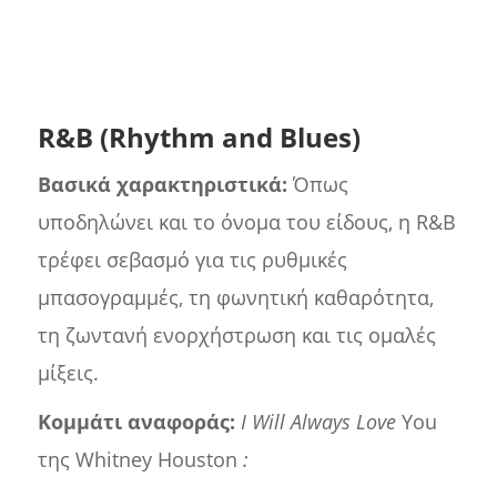
R&B (Rhythm and Blues)
Βασικά χαρακτηριστικά:
Όπως
υποδηλώνει και το όνομα του είδους, η R&B
τρέφει σεβασμό για τις ρυθμικές
μπασογραμμές, τη φωνητική καθαρότητα,
τη ζωντανή ενορχήστρωση και τις ομαλές
μίξεις.
Κομμάτι αναφοράς:
I Will Always Love
You
της Whitney Houston
: