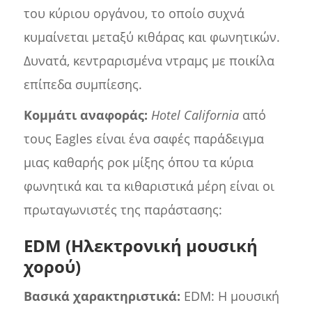
του κύριου οργάνου, το οποίο συχνά
κυμαίνεται μεταξύ κιθάρας και φωνητικών.
Δυνατά, κεντραρισμένα ντραμς με ποικίλα
επίπεδα συμπίεσης.
Κομμάτι αναφοράς:
Hotel California
από
τους Eagles είναι ένα σαφές παράδειγμα
μιας καθαρής ροκ μίξης όπου τα κύρια
φωνητικά και τα κιθαριστικά μέρη είναι οι
πρωταγωνιστές της παράστασης:
EDM (Ηλεκτρονική μουσική
χορού)
Βασικά χαρακτηριστικά:
EDM: Η μουσική