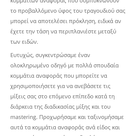
κομματιών αναφοράς που συμπυκνώνουν
το προβαλλόμενο ύφος του τραγουδιού σας
μπορεί να αποτελέσει πρόκληση, ειδικά αν
έχετε την τάση να περιπλανιέστε μεταξύ
των ειδών.
Ευτυχώς, συγκεντρώσαμε έναν
ολοκληρωμένο οδηγό με πολλά σπουδαία
κομμάτια αναφοράς που μπορείτε να
χρησιμοποιήσετε για να ανεβάσετε τις
μίξεις σας στο επόμενο επίπεδο κατά τη
διάρκεια της διαδικασίας μίξης και του
mastering. Προχωρήσαμε και ταξινομήσαμε
αυτά τα κομμάτια αναφοράς ανά είδος και