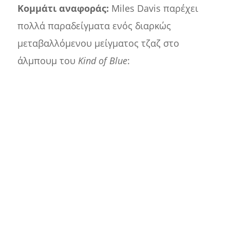
Κομμάτι αναφοράς:
Miles Davis παρέχει
πολλά παραδείγματα ενός διαρκώς
μεταβαλλόμενου μείγματος τζαζ στο
άλμπουμ του
Kind of Blue
: