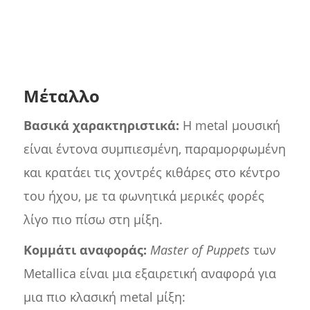
Μέταλλο
Βασικά χαρακτηριστικά:
Η metal μουσική
είναι έντονα συμπιεσμένη, παραμορφωμένη
και κρατάει τις χοντρές κιθάρες στο κέντρο
του ήχου, με τα φωνητικά μερικές φορές
λίγο πιο πίσω στη μίξη.
Κομμάτι αναφοράς:
Master of Puppets
των
Metallica είναι μια εξαιρετική αναφορά για
μια πιο κλασική metal μίξη: