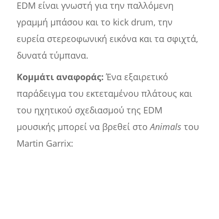
EDM είναι γνωστή για την παλλόμενη
γραμμή μπάσου και το kick drum, την
ευρεία στερεοφωνική εικόνα και τα σφιχτά,
δυνατά τύμπανα.
Κομμάτι αναφοράς:
Ένα εξαιρετικό
παράδειγμα του εκτεταμένου πλάτους και
του ηχητικού σχεδιασμού της EDM
μουσικής μπορεί να βρεθεί στο
Animals
του
Martin Garrix: