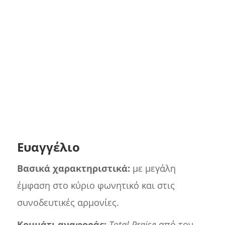
Ευαγγέλιο
Βασικά χαρακτηριστικά:
με μεγάλη
έμφαση στο κύριο φωνητικό και στις
συνοδευτικές αρμονίες.
Κομμάτι αναφοράς:
Total Praise
από τον