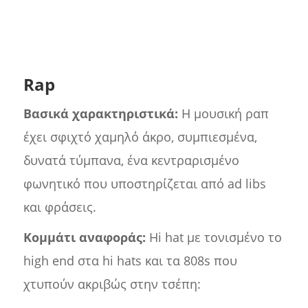
Rap
Βασικά χαρακτηριστικά:
Η μουσική ραπ
έχει σφιχτό χαμηλό άκρο, συμπιεσμένα,
δυνατά τύμπανα, ένα κεντραρισμένο
φωνητικό που υποστηρίζεται από ad libs
και φράσεις.
Κομμάτι αναφοράς:
Hi hat με τονισμένο το
high end στα hi hats και τα 808s που
χτυπούν ακριβώς στην τσέπη: