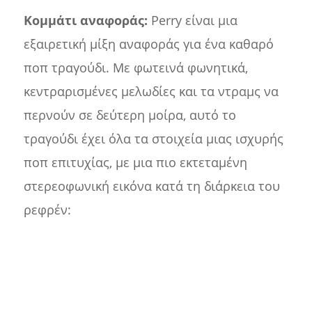
Κομμάτι αναφοράς:
Perry είναι μια
εξαιρετική μίξη αναφοράς για ένα καθαρό
ποπ τραγούδι. Με φωτεινά φωνητικά,
κεντραρισμένες μελωδίες και τα ντραμς να
περνούν σε δεύτερη μοίρα, αυτό το
τραγούδι έχει όλα τα στοιχεία μιας ισχυρής
ποπ επιτυχίας, με μια πιο εκτεταμένη
στερεοφωνική εικόνα κατά τη διάρκεια του
ρεφρέν: