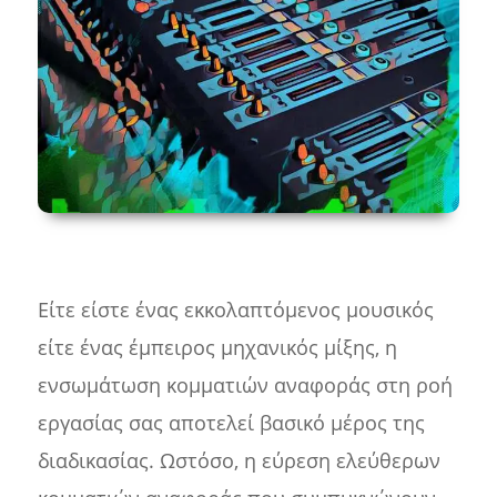
Είτε είστε ένας εκκολαπτόμενος μουσικός
είτε ένας έμπειρος μηχανικός μίξης, η
ενσωμάτωση κομματιών αναφοράς στη ροή
εργασίας σας αποτελεί βασικό μέρος της
διαδικασίας. Ωστόσο, η εύρεση ελεύθερων