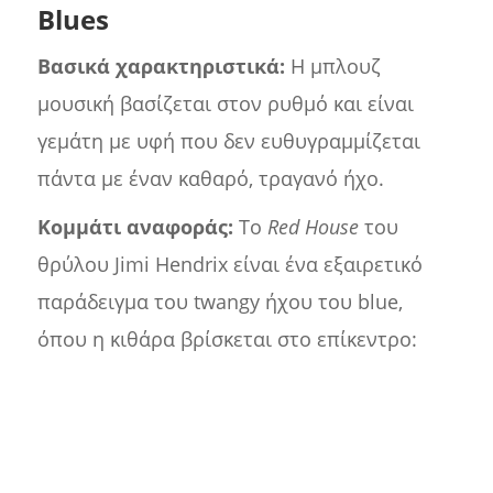
Blues
Βασικά χαρακτηριστικά:
Η μπλουζ
μουσική βασίζεται στον ρυθμό και είναι
γεμάτη με υφή που δεν ευθυγραμμίζεται
πάντα με έναν καθαρό, τραγανό ήχο.
Κομμάτι αναφοράς:
Το
Red House
του
θρύλου Jimi Hendrix είναι ένα εξαιρετικό
παράδειγμα του twangy ήχου του blue,
όπου η κιθάρα βρίσκεται στο επίκεντρο: