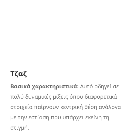
Τζαζ
Βασικά χαρακτηριστικά:
Αυτό οδηγεί σε
πολύ δυναμικές μίξεις όπου διαφορετικά
στοιχεία παίρνουν κεντρική θέση ανάλογα
με την εστίαση που υπάρχει εκείνη τη
στιγμή.