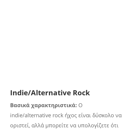
Indie/Alternative Rock
Βασικά χαρακτηριστικά:
Ο
indie/alternative rock ήχος είναι δύσκολο να
οριστεί, αλλά μπορείτε να υπολογίζετε ότι