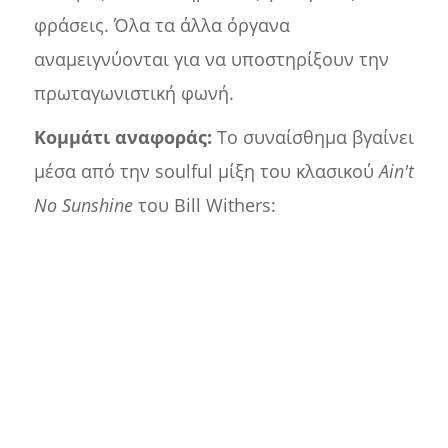
φράσεις. Όλα τα άλλα όργανα
αναμειγνύονται για να υποστηρίξουν την
πρωταγωνιστική φωνή.
Κομμάτι αναφοράς:
Το συναίσθημα βγαίνει
μέσα από την soulful μίξη του κλασικού
Ain't
No Sunshine
του Bill Withers: