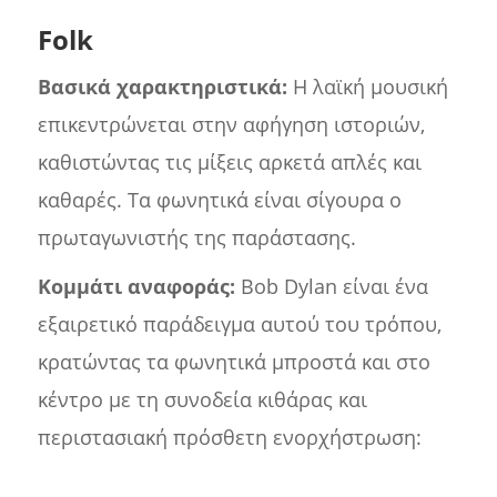
Folk
Βασικά χαρακτηριστικά:
Η λαϊκή μουσική
επικεντρώνεται στην αφήγηση ιστοριών,
καθιστώντας τις μίξεις αρκετά απλές και
καθαρές. Τα φωνητικά είναι σίγουρα ο
πρωταγωνιστής της παράστασης.
Κομμάτι αναφοράς:
Bob Dylan είναι ένα
εξαιρετικό παράδειγμα αυτού του τρόπου,
κρατώντας τα φωνητικά μπροστά και στο
κέντρο με τη συνοδεία κιθάρας και
περιστασιακή πρόσθετη ενορχήστρωση: