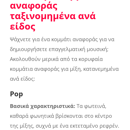
αναφοράς
ταξινομημένα ανά
είδος
Ψάχνετε για ένα κομμάτι αναφοράς για να
δημιουργήσετε επαγγελματική μουσική;
Ακολουθούν μερικά από τα κορυφαία
κομμάτια αναφοράς για μίξη, κατανεμημένα
ανά είδος:
Pop
Βασικά χαρακτηριστικά:
Τα φωτεινά,
καθαρά φωνητικά βρίσκονται στο κέντρο
της μίξης, συχνά με ένα εκτεταμένο ρεφρέν.