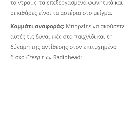
τα ντραμς, τα επεξεργασμένα φωνητικά και
οι κιθάρες είναι τα αστέρια στο μείγμα.
Κομμάτι αναφοράς:
Μπορείτε να ακούσετε
αυτές τις δυναμικές στο παιχνίδι και τη
δύναμη της αντίθεσης στον επιτυχημένο
δίσκο
Creep
των Radiohead: