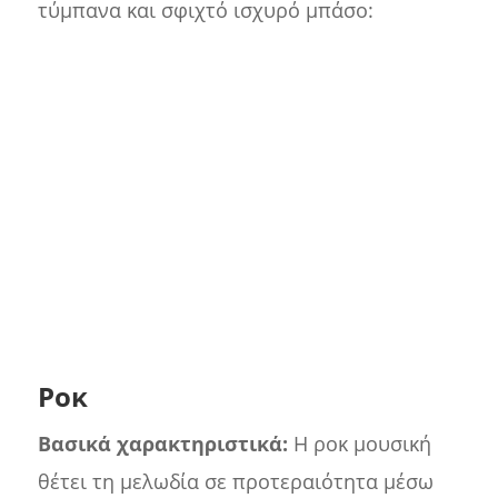
τύμπανα και σφιχτό ισχυρό μπάσο:
Ροκ
Βασικά χαρακτηριστικά:
Η ροκ μουσική
θέτει τη μελωδία σε προτεραιότητα μέσω