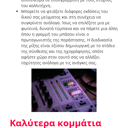
του καλλιτέχνη.
Μπορείτε να φτιάξετε διάφορες εκδόσεις του
δικού σας μείγματος και στη συνέχεια να
συγκρίνετε ανάλογα. Ίσως να επιλέξετε μια με
φωτεινά, δυνατά τύμπανα και να πάρετε μια άλλη
όπου η γραμμή του μπάσου είναι ο
πρωταγωνιστής της παράστασης. Η διαδικασία
της μίξης είναι εξίσου δημιουργική με το στάδιο
της σύνθεσης και της ηχογράφησης, οπότε
αφήστε χώρο στον εαυτό σας να αλλάξει
ταχύτητες ανάλογα με τις ανάγκες σας.
Καλύτερα κομμάτια