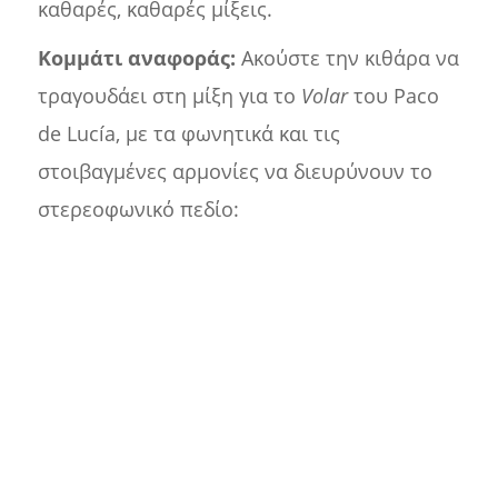
καθαρές, καθαρές μίξεις.
Κομμάτι αναφοράς:
Ακούστε την κιθάρα να
τραγουδάει στη μίξη για το
Volar
του Paco
de Lucía, με τα φωνητικά και τις
στοιβαγμένες αρμονίες να διευρύνουν το
στερεοφωνικό πεδίο: