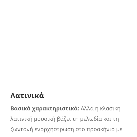
Λατινικά
Βασικά χαρακτηριστικά:
Αλλά η κλασική
λατινική μουσική βάζει τη μελωδία και τη
ζωντανή ενορχήστρωση στο προσκήνιο με