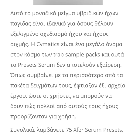
Αυτό το μοναδικό μείγμα υβριδικών ήχων
παγίδας είναι ιδανικό για όσους θέλουν
εξελιγμένο σχεδιασμό ήχου και ήχους
αιχμής. Η Cymatics είναι ένα μεγάλο όνομα
στον κόσμο των trap sample packs και αυτά
τα Presets Serum δεν αποτελούν εξαίρεση.
Όπως συμβαίνει με τα περισσότερα από τα
πακέτα δειγμάτων τους, έφτιαξαν έξι αρχεία
έργου, ώστε οι χρήστες να μπορούν να
δουν πώς πολλοί από αυτούς τους ήχους
προορίζονταν για χρήση.
Συνολικά, λαμβάνετε 75 Xfer Serum Presets,