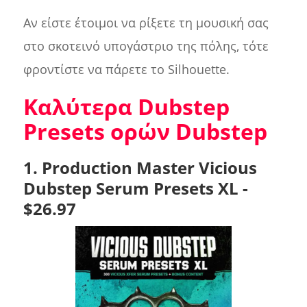
Αν είστε έτοιμοι να ρίξετε τη μουσική σας
στο σκοτεινό υπογάστριο της πόλης, τότε
φροντίστε να πάρετε το Silhouette.
Καλύτερα Dubstep
Presets ορών Dubstep
1. Production Master Vicious
Dubstep Serum Presets XL -
$26.97