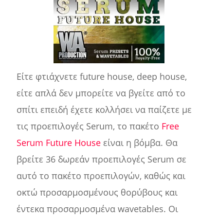
Είτε φτιάχνετε future house, deep house,
είτε απλά δεν μπορείτε να βγείτε από το
σπίτι επειδή έχετε κολλήσει να παίζετε με
τις προεπιλογές Serum, το πακέτο
Free
Serum Future House
είναι η βόμβα. Θα
βρείτε 36 δωρεάν προεπιλογές Serum σε
αυτό το πακέτο προεπιλογών, καθώς και
οκτώ προσαρμοσμένους θορύβους και
έντεκα προσαρμοσμένα wavetables. Οι