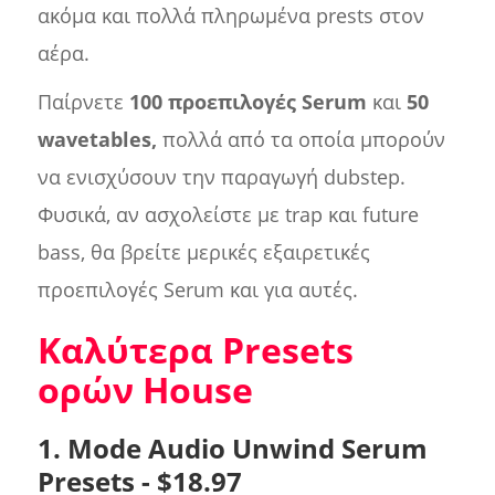
ακόμα και πολλά πληρωμένα prests στον
αέρα.
Παίρνετε
100 προεπιλογές Serum
και
50
wavetables,
πολλά από τα οποία μπορούν
να ενισχύσουν την παραγωγή dubstep.
Φυσικά, αν ασχολείστε με trap και future
bass, θα βρείτε μερικές εξαιρετικές
προεπιλογές Serum και για αυτές.
Καλύτερα Presets
ορών House
1. Mode Audio Unwind Serum
Presets - $18.97