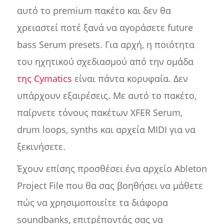
αυτό το premium πακέτο και δεν θα
χρειαστεί ποτέ ξανά να αγοράσετε future
bass Serum presets. Για αρχή, η ποιότητα
του ηχητικού σχεδιασμού από την ομάδα
της Cymatics
είναι πάντα κορυφαία. Δεν
υπάρχουν εξαιρέσεις. Με αυτό το πακέτο,
παίρνετε τόνους πακέτων XFER Serum,
drum loops, synths και αρχεία MIDI για να
ξεκινήσετε.
Έχουν επίσης προσθέσει ένα αρχείο Ableton
Project File που θα σας βοηθήσει να μάθετε
πώς να χρησιμοποιείτε τα διάφορα
soundbanks, επιτρέποντάς σας να