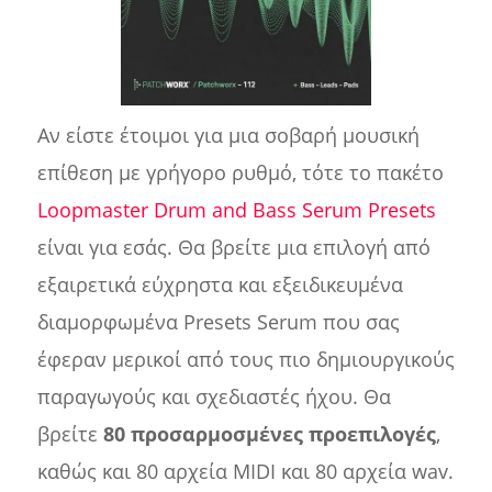
Αν είστε έτοιμοι για μια σοβαρή μουσική
επίθεση με γρήγορο ρυθμό, τότε το πακέτο
Loopmaster Drum and Bass Serum Presets
είναι για εσάς. Θα βρείτε μια επιλογή από
εξαιρετικά εύχρηστα και εξειδικευμένα
διαμορφωμένα Presets Serum που σας
έφεραν μερικοί από τους πιο δημιουργικούς
παραγωγούς και σχεδιαστές ήχου. Θα
βρείτε
80 προσαρμοσμένες προεπιλογές
,
καθώς και 80 αρχεία MIDI και 80 αρχεία wav.