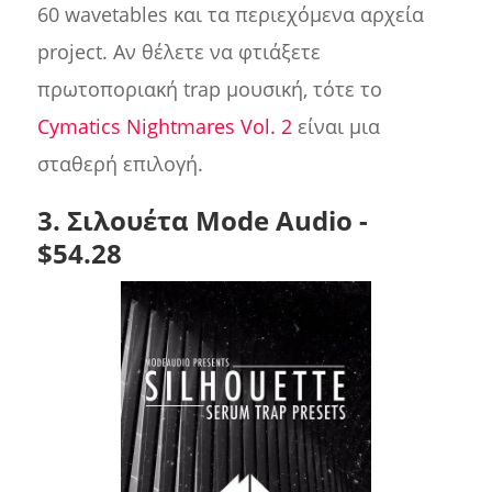
60 wavetables και τα περιεχόμενα αρχεία
project. Αν θέλετε να φτιάξετε
πρωτοποριακή trap μουσική, τότε το
Cymatics Nightmares Vol. 2
είναι μια
σταθερή επιλογή.
3. Σιλουέτα Mode Audio -
$54.28