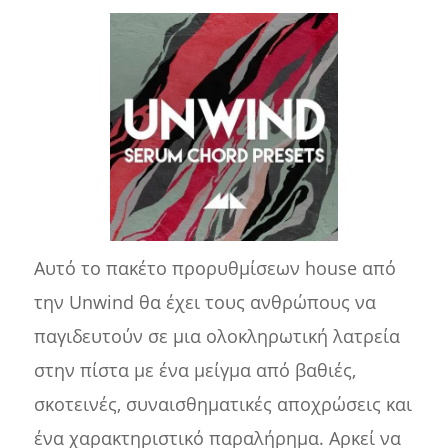
Αυτό το πακέτο προρυθμίσεων house από
την Unwind θα έχει τους ανθρώπους να
παγιδευτούν σε μια ολοκληρωτική λατρεία
στην πίστα με ένα μείγμα από βαθιές,
σκοτεινές, συναισθηματικές αποχρώσεις και
ένα χαρακτηριστικό παραλήρημα. Αρκεί να