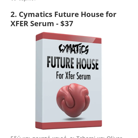
2. Cymatics Future House for
XFER Serum - $37