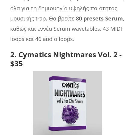
όλα για τη δημιουργία υψηλής ποιότητας
μουσικής trap. Θα βρείτε
80 presets Serum
,
καθώς και εννέα Serum wavetables, 43 MIDI
loops και 46 audio loops.
2. Cymatics Nightmares Vol. 2 -
$35