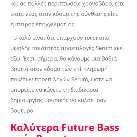
και σε πολλές περιπτώσεις χρονοβόρο, είτε
είστε νέος στον κόσμο της σύνθεσης είτε
έμπειρος επαγγελματίας.
Το καλό είναι ότι υπάρχουν
τόνοι
από
υψηλής ποιότητας προεπιλογές Serum εκεί
έξω. Έτσι, σήμερα, θα κάνουμε μια βαθιά
βουτιά στον κόσμο των επί πληρωμή
πακέτων προεπιλογών Serum, ώστε να
μπορείτε να κάνετε τη διαδικασία
δημιουργίας μουσικής να κυλάει σαν
βούτυρο.
Καλύτερα Future Bass