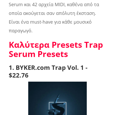
Serum και 42 αρχεία MIDI, καθένα από τα
οποία ακούγεται σαν απόλυτη έκσταση.
Είναι ένα must-have για κάθε μουσικό
παραγωγό.
Καλύτερα Presets Trap
Serum Presets
1. BYKER.com Trap Vol. 1 -
$22.76