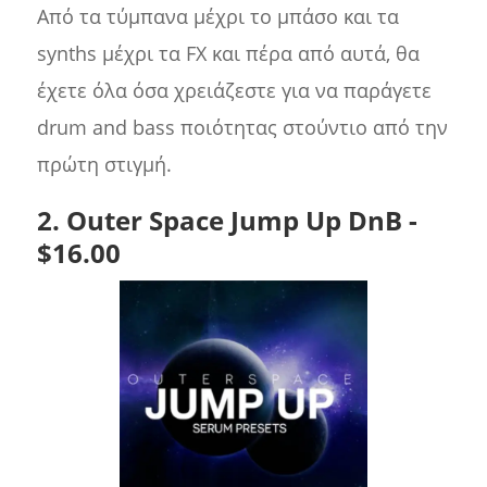
Από τα τύμπανα μέχρι το μπάσο και τα
synths μέχρι τα FX και πέρα από αυτά, θα
έχετε όλα όσα χρειάζεστε για να παράγετε
drum and bass ποιότητας στούντιο από την
πρώτη στιγμή.
2. Outer Space Jump Up DnB -
$16.00