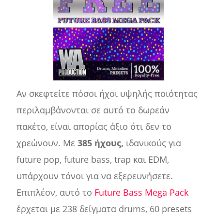
Αν σκεφτείτε πόσοι ήχοι υψηλής ποιότητας
περιλαμβάνονται σε αυτό το δωρεάν
πακέτο, είναι απορίας άξιο ότι δεν το
χρεώνουν. Με
385 ήχους,
ιδανικούς για
future pop, future bass, trap και EDM,
υπάρχουν τόνοι για να εξερευνήσετε.
Επιπλέον, αυτό το
Future Bass Mega Pack
έρχεται με 238 δείγματα drums, 60 presets