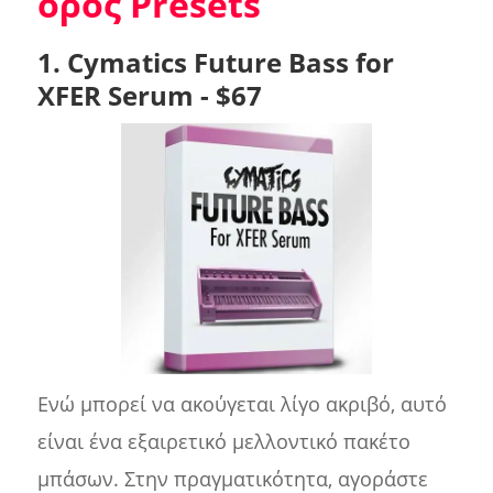
ορός Presets
1. Cymatics Future Bass for
XFER Serum - $67
Ενώ μπορεί να ακούγεται λίγο ακριβό, αυτό
είναι ένα εξαιρετικό μελλοντικό πακέτο
μπάσων. Στην πραγματικότητα, αγοράστε