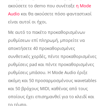
ακούσετε το demo που συνέταξε
η Mode
Audio
και θα ακούσετε πόσο φανταστικοί
είναι αυτοί οι ήχοι.
Με αυτό το πακέτο προκαθορισμένων
ρυθμίσεων επί πληρωμή, μπορείτε να
αποκτήσετε 40 προκαθορισμένες
συνθετικές χορδές, πέντε προκαθορισμένες
ρυθμίσεις pad και πέντε προκαθορισμένες
ρυθμίσεις μπάσου. Η Mode Audio έριξε
ακόμη και 50 προσαρμοσμένους wavetables
και 50 βρόχους MIDI, καθένας από τους
οποίους έχει επισημανθεί για το κλειδί και
το τέμπο.