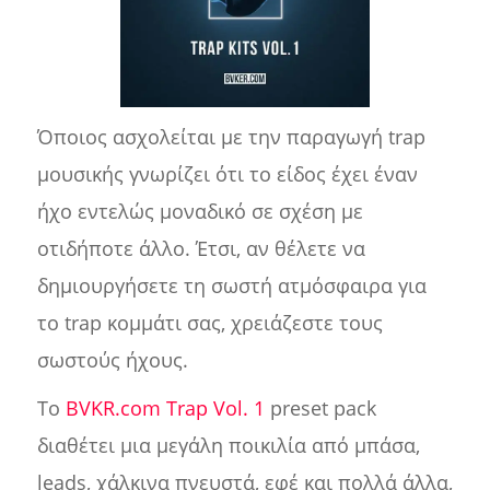
Όποιος ασχολείται με την παραγωγή trap
μουσικής γνωρίζει ότι το είδος έχει έναν
ήχο εντελώς μοναδικό σε σχέση με
οτιδήποτε άλλο. Έτσι, αν θέλετε να
δημιουργήσετε τη σωστή ατμόσφαιρα για
το trap κομμάτι σας, χρειάζεστε τους
σωστούς ήχους.
Το
BVKR.com Trap Vol. 1
preset pack
διαθέτει μια μεγάλη ποικιλία από μπάσα,
leads, χάλκινα πνευστά, εφέ και πολλά άλλα,