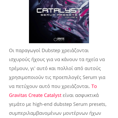
Οι παραγωγοί Dubstep χρειάζονται
ισχυρούς ήχους για να κάνουν τα ηχεία να
τρέμουν, γι' αυτό και πολλοί από αυτούς
χρησιμοποιούν τις προεπιλογές Serum για
να πετύχουν αυτό που χρειάζονται.
Το
Gravitas Create Catalyst
είναι ασφυκτικά
γεμάτο με high-end dubstep Serum presets,
συμπεριλαμβανομένων μοντέρνων ήχων