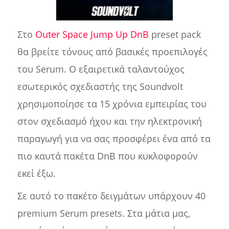
Στο
Outer Space Jump Up DnB
preset pack
θα βρείτε τόνους από βασικές προεπιλογές
του Serum. Ο εξαιρετικά ταλαντούχος
εσωτερικός σχεδιαστής της Soundvolt
χρησιμοποίησε τα 15 χρόνια εμπειρίας του
στον σχεδιασμό ήχου και την ηλεκτρονική
παραγωγή για να σας προσφέρει ένα από τα
πιο καυτά πακέτα DnB που κυκλοφορούν
εκεί έξω.
Σε αυτό το πακέτο δειγμάτων υπάρχουν 40
premium Serum presets. Στα μάτια μας,