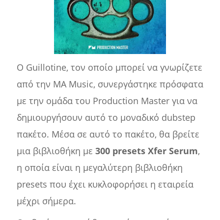
Ο Guillotine, τον οποίο μπορεί να γνωρίζετε
από την MA Music, συνεργάστηκε πρόσφατα
με την ομάδα του Production Master για να
δημιουργήσουν αυτό το μοναδικό dubstep
πακέτο. Μέσα σε αυτό το πακέτο, θα βρείτε
μια βιβλιοθήκη με
300 presets Xfer Serum
,
η οποία είναι η μεγαλύτερη βιβλιοθήκη
presets που έχει κυκλοφορήσει η εταιρεία
μέχρι σήμερα.