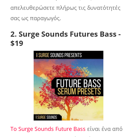
απελευθερώσετε πλήρως τις δυνατότητές
σας ως παραγωγός.
2. Surge Sounds Futures Bass -
$19
Το Surge Sounds Future Bass
είναι ένα από