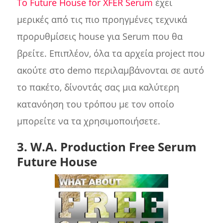
Το Future House for XFER Serum
έχει
μερικές από τις πιο προηγμένες τεχνικά
προρυθμίσεις house για Serum που θα
βρείτε. Επιπλέον, όλα τα αρχεία project που
ακούτε στο demo περιλαμβάνονται σε αυτό
το πακέτο, δίνοντάς σας μια καλύτερη
κατανόηση του τρόπου με τον οποίο
μπορείτε να τα χρησιμοποιήσετε.
3. W.A. Production Free Serum
Future House