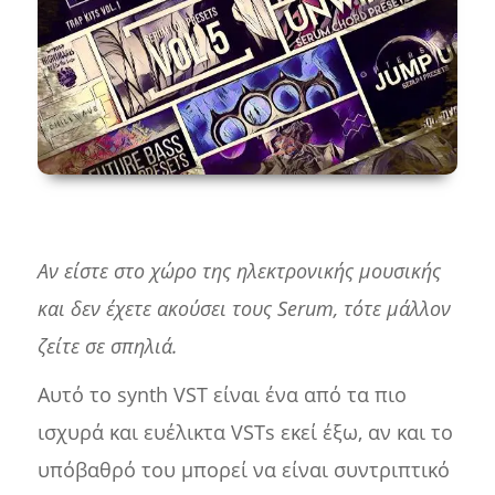
Αν είστε στο χώρο της ηλεκτρονικής μουσικής
και δεν έχετε ακούσει τους Serum, τότε μάλλον
ζείτε σε σπηλιά.
Αυτό το synth VST είναι ένα από τα πιο
ισχυρά και ευέλικτα VSTs εκεί έξω, αν και το
υπόβαθρό του μπορεί να είναι συντριπτικό