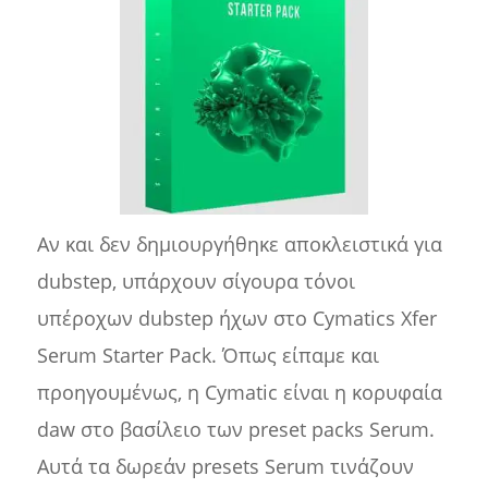
Αν και δεν δημιουργήθηκε αποκλειστικά για
dubstep, υπάρχουν σίγουρα τόνοι
υπέροχων dubstep ήχων στο Cymatics Xfer
Serum Starter Pack. Όπως είπαμε και
προηγουμένως, η Cymatic είναι η κορυφαία
daw στο βασίλειο των preset packs Serum.
Αυτά τα δωρεάν presets Serum τινάζουν