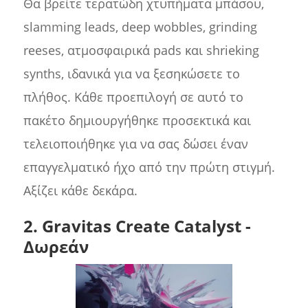
Θα βρείτε τερατώδη χτυπήματα μπάσου,
slamming leads, deep wobbles, grinding
reeses, ατμοσφαιρικά pads και shrieking
synths, ιδανικά για να ξεσηκώσετε το
πλήθος. Κάθε προεπιλογή σε αυτό το
πακέτο δημιουργήθηκε προσεκτικά και
τελειοποιήθηκε για να σας δώσει έναν
επαγγελματικό ήχο από την πρώτη στιγμή.
Αξίζει κάθε δεκάρα.
2. Gravitas Create Catalyst -
Δωρεάν