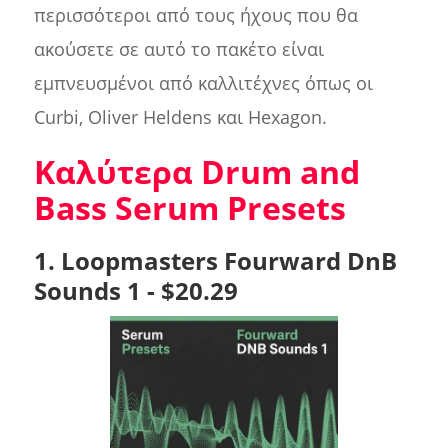
περισσότεροι από τους ήχους που θα
ακούσετε σε αυτό το πακέτο είναι
εμπνευσμένοι από καλλιτέχνες όπως οι
Curbi, Oliver Heldens και Hexagon.
Καλύτερα Drum and
Bass Serum Presets
1. Loopmasters Fourward DnB
Sounds 1 - $20.29