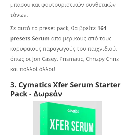
μπάσου και φουτουριστικών συνθετικών
τόνων.
Σε αυτό το preset pack, θα βρείτε
164
presets Serum
από μερικούς από τους
κορυφαίους παραγωγούς του παιχνιδιού,
όπως οι Jon Casey, Prismatic, Chrizpy Chriz
και πολλοί άλλοι!
3. Cymatics Xfer Serum Starter
Pack - Δωρεάν