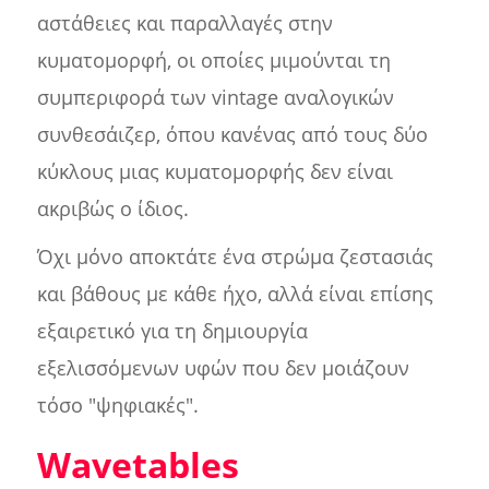
αστάθειες και παραλλαγές στην
κυματομορφή, οι οποίες μιμούνται τη
συμπεριφορά των vintage αναλογικών
συνθεσάιζερ, όπου κανένας από τους δύο
κύκλους μιας κυματομορφής δεν είναι
ακριβώς ο ίδιος.
Όχι μόνο αποκτάτε ένα στρώμα ζεστασιάς
και βάθους με κάθε ήχο, αλλά είναι επίσης
εξαιρετικό για τη δημιουργία
εξελισσόμενων υφών που δεν μοιάζουν
τόσο "ψηφιακές".
Wavetables