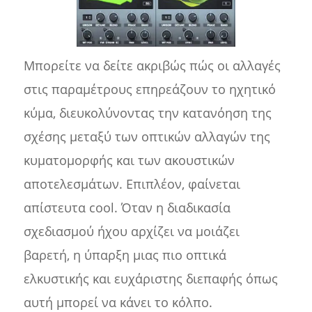
Μπορείτε να δείτε ακριβώς πώς οι αλλαγές
στις παραμέτρους επηρεάζουν το ηχητικό
κύμα, διευκολύνοντας την κατανόηση της
σχέσης μεταξύ των οπτικών αλλαγών της
κυματομορφής και των ακουστικών
αποτελεσμάτων. Επιπλέον, φαίνεται
απίστευτα cool. Όταν η διαδικασία
σχεδιασμού ήχου αρχίζει να μοιάζει
βαρετή, η ύπαρξη μιας πιο οπτικά
ελκυστικής και ευχάριστης διεπαφής όπως
αυτή μπορεί να κάνει το κόλπο.