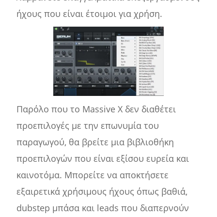
ήχους που είναι έτοιμοι για χρήση.
Παρόλο που το Massive X δεν διαθέτει
προεπιλογές με την επωνυμία του
παραγωγού, θα βρείτε μια βιβλιοθήκη
προεπιλογών που είναι εξίσου ευρεία και
καινοτόμα. Μπορείτε να αποκτήσετε
εξαιρετικά χρήσιμους ήχους όπως βαθιά,
dubstep μπάσα και leads που διαπερνούν