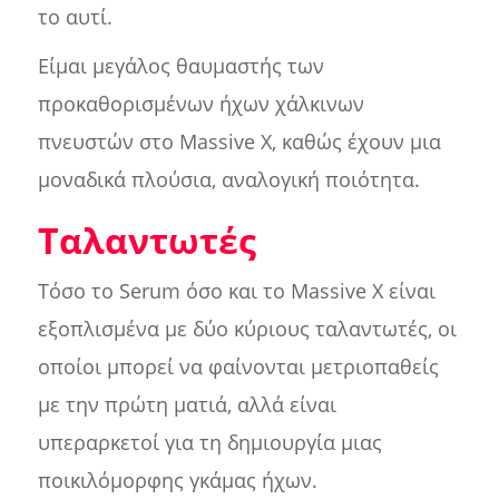
το αυτί.
Είμαι μεγάλος θαυμαστής των
προκαθορισμένων ήχων χάλκινων
πνευστών στο Massive X, καθώς έχουν μια
μοναδικά πλούσια, αναλογική ποιότητα.
Ταλαντωτές
Τόσο το Serum όσο και το Massive X είναι
εξοπλισμένα με δύο κύριους ταλαντωτές, οι
οποίοι μπορεί να φαίνονται μετριοπαθείς
με την πρώτη ματιά, αλλά είναι
υπεραρκετοί για τη δημιουργία μιας
ποικιλόμορφης γκάμας ήχων.