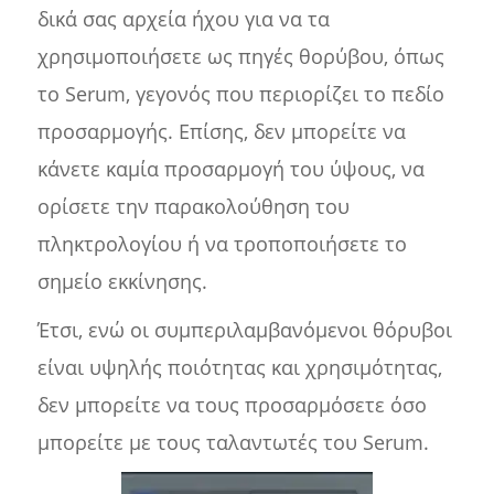
δικά σας αρχεία ήχου για να τα
χρησιμοποιήσετε ως πηγές θορύβου, όπως
το Serum, γεγονός που περιορίζει το πεδίο
προσαρμογής. Επίσης, δεν μπορείτε να
κάνετε καμία προσαρμογή του ύψους, να
ορίσετε την παρακολούθηση του
πληκτρολογίου ή να τροποποιήσετε το
σημείο εκκίνησης.
Έτσι, ενώ οι συμπεριλαμβανόμενοι θόρυβοι
είναι υψηλής ποιότητας και χρησιμότητας,
δεν μπορείτε να τους προσαρμόσετε όσο
μπορείτε με τους ταλαντωτές του Serum.