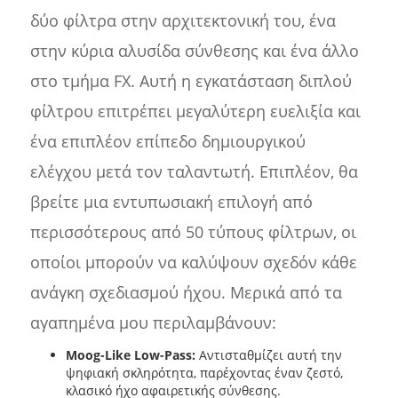
δύο φίλτρα στην αρχιτεκτονική του, ένα
στην κύρια αλυσίδα σύνθεσης και ένα άλλο
στο τμήμα FX. Αυτή η εγκατάσταση διπλού
φίλτρου επιτρέπει μεγαλύτερη ευελιξία και
ένα επιπλέον επίπεδο δημιουργικού
ελέγχου μετά τον ταλαντωτή. Επιπλέον, θα
βρείτε μια εντυπωσιακή επιλογή από
περισσότερους από 50 τύπους φίλτρων, οι
οποίοι μπορούν να καλύψουν σχεδόν κάθε
ανάγκη σχεδιασμού ήχου. Μερικά από τα
αγαπημένα μου περιλαμβάνουν:
Moog-Like Low-Pass:
Αντισταθμίζει αυτή την
ψηφιακή σκληρότητα, παρέχοντας έναν ζεστό,
κλασικό ήχο αφαιρετικής σύνθεσης.