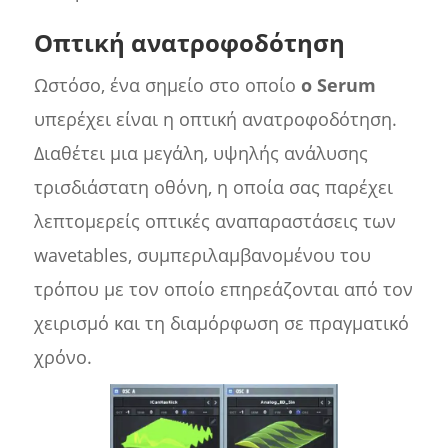
Οπτική ανατροφοδότηση
Ωστόσο, ένα σημείο στο οποίο
ο Serum
υπερέχει είναι η οπτική ανατροφοδότηση.
Διαθέτει μια μεγάλη, υψηλής ανάλυσης
τρισδιάστατη οθόνη, η οποία σας παρέχει
λεπτομερείς οπτικές αναπαραστάσεις των
wavetables, συμπεριλαμβανομένου του
τρόπου με τον οποίο επηρεάζονται από τον
χειρισμό και τη διαμόρφωση σε πραγματικό
χρόνο.