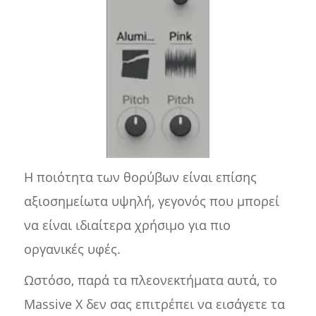
Η ποιότητα των θορύβων είναι επίσης
αξιοσημείωτα υψηλή, γεγονός που μπορεί
να είναι ιδιαίτερα χρήσιμο για πιο
οργανικές υφές.
Ωστόσο, παρά τα πλεονεκτήματα αυτά, το
Massive X δεν σας επιτρέπει να εισάγετε τα