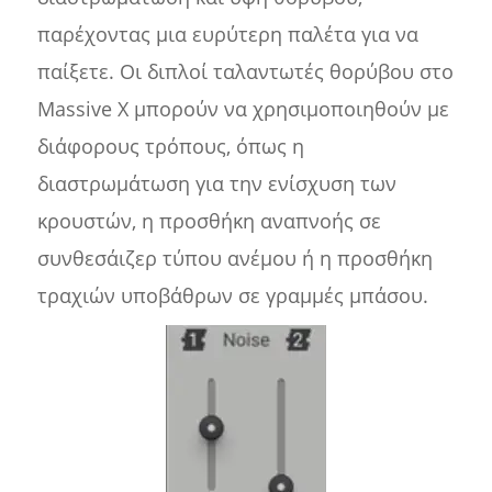
παρέχοντας μια ευρύτερη παλέτα για να
παίξετε. Οι διπλοί ταλαντωτές θορύβου στο
Massive X μπορούν να χρησιμοποιηθούν με
διάφορους τρόπους, όπως η
διαστρωμάτωση για την ενίσχυση των
κρουστών, η προσθήκη αναπνοής σε
συνθεσάιζερ τύπου ανέμου ή η προσθήκη
τραχιών υποβάθρων σε γραμμές μπάσου.