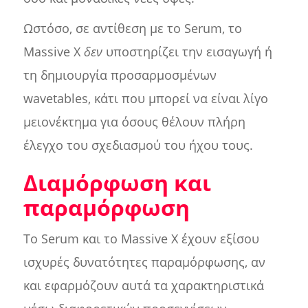
Ωστόσο, σε αντίθεση με το Serum, το
Massive X
δεν
υποστηρίζει την εισαγωγή ή
τη δημιουργία προσαρμοσμένων
wavetables, κάτι που μπορεί να είναι λίγο
μειονέκτημα για όσους θέλουν πλήρη
έλεγχο του σχεδιασμού του ήχου τους.
Διαμόρφωση και
παραμόρφωση
Το Serum και το Massive X έχουν εξίσου
ισχυρές δυνατότητες παραμόρφωσης, αν
και εφαρμόζουν αυτά τα χαρακτηριστικά