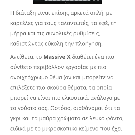
Η διάταξη είναι επίσης αρκετά απλή, με
καρτέλες για τους ταλαντωτές, τα εφέ, τη
μήτρα και τις συνολικές ρυθμίσεις,
καθιστώντας εύκολη την πλοήγηση.
Αντίθετα, το
Massive X
διαθέτει ένα πιο
σύνθετο περιβάλλον εργασίας με πιο
ανοιχτόχρωμο θέμα (αν και μπορείτε να
επιλέξετε πιο σκούρα θέματα, τα οποία
μπορεί να είναι πιο ελκυστικά, ανάλογα με
το γούστο σας. Ωστόσο, αισθάνομαι ότι τα
γκρι και τα μαύρα χρώματα σε λευκό φόντο,
ειδικά με το μικροσκοπικό κείμενο που έχει