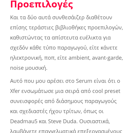
Προεπιλογές
Και τα δύο αυτά συνθεσάιζερ διαθέτουν
επίσης τεράστιες βιβλιοθήκες προεπιλογών,
καθιστώντας τα απίστευτα ευέλικτα για
σχεδόν κάθε τύπο παραγωγού, είτε κάνετε
ηλεκτρονική, ποπ, είτε ambient, avant-garde,
noise μουσική.
Αυτό που μου αρέσει στο Serum είναι ότι ο
Xfer ενσωμάτωσε μια σειρά από cool preset
συνεισφορές από διάσημους παραγωγούς
και σχεδιαστές ήχου τρίτων, όπως οι
Deadmau5 και Steve Duda. Ουσιαστικά,
λαμβάνετε επαγγελματικά επεξεργασμένους