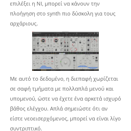
επιλέξει η NI, μπορεί να κάνουν την
πλοήγηση στο synth πιο δύσκολη για τους
αρχάριους.
Με αυτό το δεδομένο, η διεπαφή χωρίζεται
σε σαφή τμήματα με πολλαπλά μενού και
υπομενού, ώστε να έχετε ένα αρκετά ισχυρό
βάθος ελέγχου. Απλά σημειώστε ότι αν
είστε νεοεισερχόμενος, μπορεί να είναι λίγο
συντριπτικό.