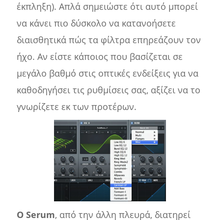
έκπληξη). Απλά σημειώστε ότι αυτό μπορεί
να κάνει πιο δύσκολο να κατανοήσετε
διαισθητικά πώς τα φίλτρα επηρεάζουν τον
ήχο. Αν είστε κάποιος που βασίζεται σε
μεγάλο βαθμό στις οπτικές ενδείξεις για να
καθοδηγήσει τις ρυθμίσεις σας, αξίζει να το
γνωρίζετε εκ των προτέρων.
Ο Serum
, από την άλλη πλευρά, διατηρεί