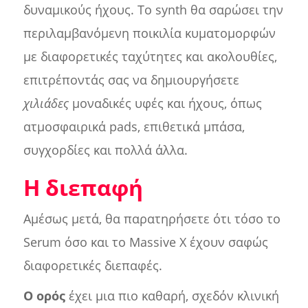
δυναμικούς ήχους. Το synth θα σαρώσει την
περιλαμβανόμενη ποικιλία κυματομορφών
με διαφορετικές ταχύτητες και ακολουθίες,
επιτρέποντάς σας να δημιουργήσετε
χιλιάδες
μοναδικές υφές και ήχους, όπως
ατμοσφαιρικά pads, επιθετικά μπάσα,
συγχορδίες και πολλά άλλα.
Η διεπαφή
Αμέσως μετά, θα παρατηρήσετε ότι τόσο το
Serum όσο και το Massive X έχουν σαφώς
διαφορετικές διεπαφές.
Ο ορός
έχει μια πιο καθαρή, σχεδόν κλινική