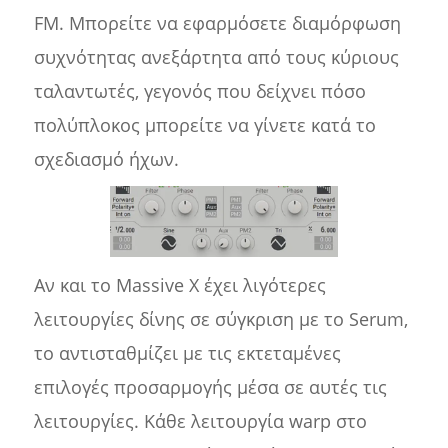
FM. Μπορείτε να εφαρμόσετε διαμόρφωση
συχνότητας ανεξάρτητα από τους κύριους
ταλαντωτές, γεγονός που δείχνει πόσο
πολύπλοκος μπορείτε να γίνετε κατά το
σχεδιασμό ήχων.
Αν και το Massive X έχει λιγότερες
λειτουργίες δίνης σε σύγκριση με το Serum,
το αντισταθμίζει με τις εκτεταμένες
επιλογές προσαρμογής μέσα σε αυτές τις
λειτουργίες. Κάθε λειτουργία warp στο