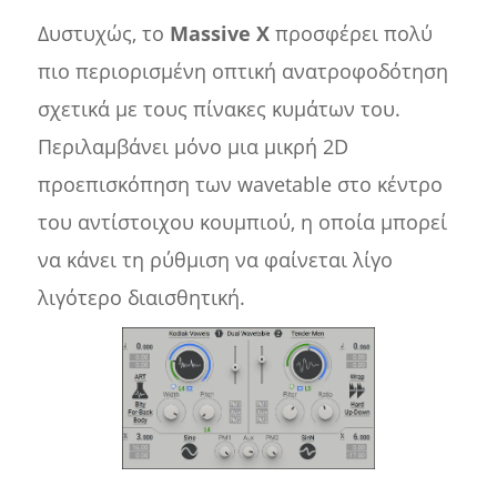
Δυστυχώς, το
Massive X
προσφέρει πολύ
πιο περιορισμένη οπτική ανατροφοδότηση
σχετικά με τους πίνακες κυμάτων του.
Περιλαμβάνει μόνο μια μικρή 2D
προεπισκόπηση των wavetable στο κέντρο
του αντίστοιχου κουμπιού, η οποία μπορεί
να κάνει τη ρύθμιση να φαίνεται λίγο
λιγότερο διαισθητική.