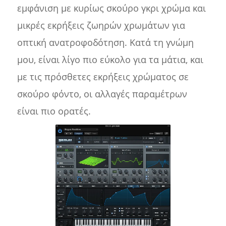
εμφάνιση με κυρίως σκούρο γκρι χρώμα και
μικρές εκρήξεις ζωηρών χρωμάτων για
οπτική ανατροφοδότηση. Κατά τη γνώμη
μου, είναι λίγο πιο εύκολο για τα μάτια, και
με τις πρόσθετες εκρήξεις χρώματος σε
σκούρο φόντο, οι αλλαγές παραμέτρων
είναι πιο ορατές.