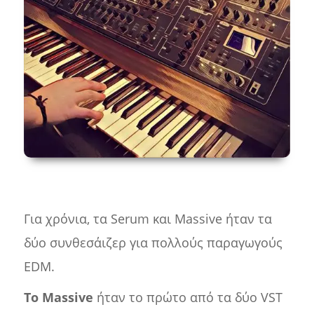
Για χρόνια, τα Serum και Massive ήταν τα
δύο συνθεσάιζερ για πολλούς παραγωγούς
EDM.
Το Massive
ήταν το πρώτο από τα δύο VST