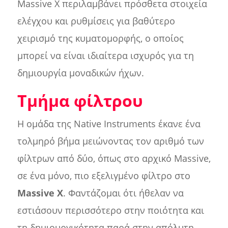
Massive X περιλαμβάνει πρόσθετα στοιχεία
ελέγχου και ρυθμίσεις για βαθύτερο
χειρισμό της κυματομορφής, ο οποίος
μπορεί να είναι ιδιαίτερα ισχυρός για τη
δημιουργία μοναδικών ήχων.
Τμήμα φίλτρου
Η ομάδα της Native Instruments έκανε ένα
τολμηρό βήμα μειώνοντας τον αριθμό των
φίλτρων από δύο, όπως στο αρχικό Massive,
σε ένα μόνο, πιο εξελιγμένο φίλτρο στο
Massive X
. Φαντάζομαι ότι ήθελαν να
εστιάσουν περισσότερο στην ποιότητα και
τη δημιουργικότητα παρά στην απόλυτη