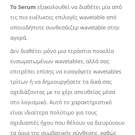
Το Serum
εξακολουθεί να διαθέτει μία από
τις πιο ευέλικτες επιλογές wavetable από
οποιοδήποτε συνθεσάιζερ wavetable στην
αγορά.
Δεν διαθέτει μόνο μια τεράστια ποικιλία
ενσωματωμένων wavetables, αλλά σας
επιτρέπει επίσης να εισαγάγετε wavetables
τρίτων ή να δημιουργήσετε τα δικά σας
σχεδιάζοντας με το χέρι απευθείας μέσα
στο λογισμικό. Αυτό το χαρακτηριστικό
είναι ιδιαίτερα πολύτιμο για τους
σχεδιαστές ήχου που θέλουν να διευρύνουν
τα όρια της συμβατικής σύνθεσης, καθώς