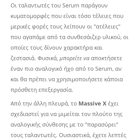
Οι ταλαντωτές του Serum παράγουν
κυματομορφές που είναι τόσο τέλειες που
μερικές φορές τους λείπουν οι "ατέλειες"
που αγαπάμε από τα συνθεσάιζερ υλικού, οι
οποίες τους δίνουν χαρακτήρα και
ζεστασιά. Φυσικά,
μπορείτε να
αποκτήσετε
έναν πιο αναλογικό ήχο από το Serum, αν
και θα πρέπει να χρησιμοποιήσετε κάποια
πρόσθετη επεξεργασία.
Από την άλλη πλευρά, το
Massive X
έχει
σχεδιαστεί για να μιμείται τον πλούτο της
αναλογικής σύνθεσης με το "παρασύρει"
τους ταλαντωτές. Ουσιαστικά, έχετε λεπτές