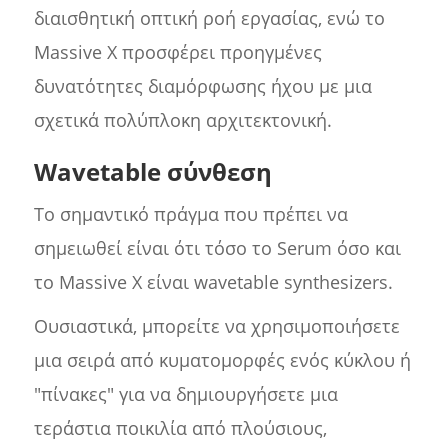
διαισθητική οπτική ροή εργασίας, ενώ το
Massive X προσφέρει προηγμένες
δυνατότητες διαμόρφωσης ήχου με μια
σχετικά πολύπλοκη αρχιτεκτονική.
Wavetable σύνθεση
Το σημαντικό πράγμα που πρέπει να
σημειωθεί είναι ότι τόσο το Serum όσο και
το Massive X είναι wavetable synthesizers.
Ουσιαστικά, μπορείτε να χρησιμοποιήσετε
μια σειρά από κυματομορφές ενός κύκλου ή
"πίνακες" για να δημιουργήσετε μια
τεράστια ποικιλία από πλούσιους,