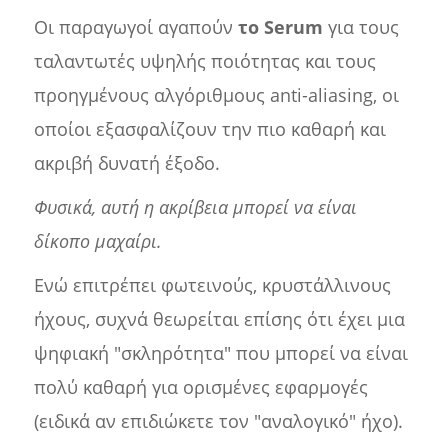
Οι παραγωγοί αγαπούν
το Serum
για τους
ταλαντωτές υψηλής ποιότητας και τους
προηγμένους αλγόριθμους anti-aliasing, οι
οποίοι εξασφαλίζουν την πιο καθαρή και
ακριβή δυνατή έξοδο.
Φυσικά, αυτή η ακρίβεια μπορεί να είναι
δίκοπο μαχαίρι.
Ενώ επιτρέπει φωτεινούς, κρυστάλλινους
ήχους, συχνά θεωρείται επίσης ότι έχει μια
ψηφιακή "σκληρότητα" που μπορεί να είναι
πολύ καθαρή για ορισμένες εφαρμογές
(ειδικά αν επιδιώκετε τον "αναλογικό" ήχο).