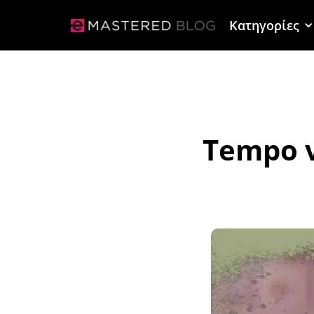
Κατηγορίες
Tempo v