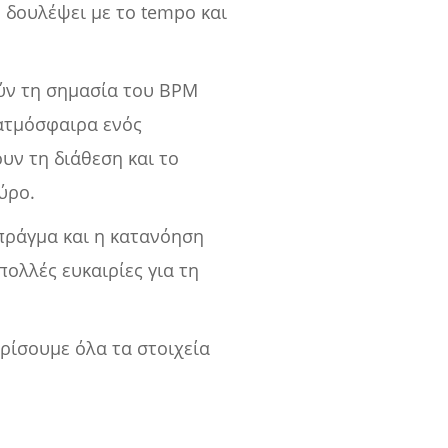
ε δουλέψει με το tempo και
ύν τη σημασία του BPM
 ατμόσφαιρα ενός
υν τη διάθεση και το
ύρο.
 πράγμα και η κατανόηση
ολλές ευκαιρίες για τη
ρίσουμε όλα τα στοιχεία