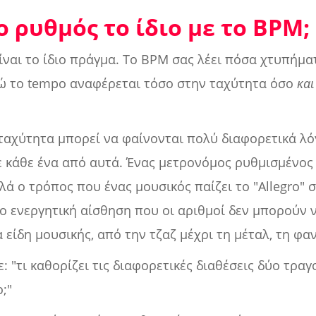
ο ρυθμός το ίδιο με το BPM;
ίναι το ίδιο πράγμα. Το BPM σας λέει πόσα χτυπήμα
νώ το tempo αναφέρεται τόσο στην ταχύτητα όσο
και
 ταχύτητα μπορεί να φαίνονται πολύ διαφορετικά λ
ε κάθε ένα από αυτά. Ένας μετρονόμος ρυθμισμένος 
λά ο τρόπος που ένας μουσικός παίζει το "Allegro" 
ιο ενεργητική αίσθηση που οι αριθμοί δεν μπορούν 
 είδη μουσικής, από την τζαζ μέχρι τη μέταλ, τη φαν
 "τι καθορίζει τις διαφορετικές διαθέσεις δύο τραγ
;"