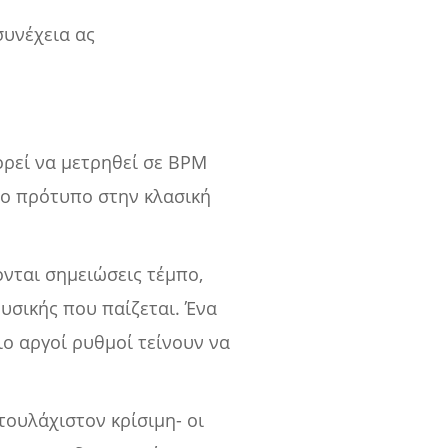
συνέχεια ας
ορεί να μετρηθεί σε BPM
 το πρότυπο στην κλασική
ονται σημειώσεις τέμπο,
υσικής που παίζεται. Ένα
ο αργοί ρυθμοί τείνουν να
τουλάχιστον κρίσιμη- οι