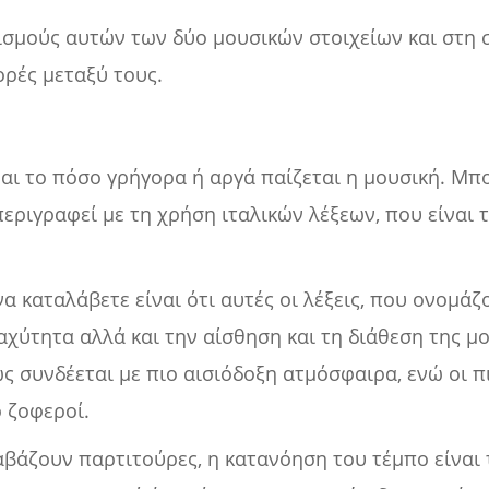
ισμούς αυτών των δύο μουσικών στοιχείων και στη 
ρές μεταξύ τους.
ίναι το πόσο γρήγορα ή αργά παίζεται η μουσική. Μπ
περιγραφεί με τη χρήση ιταλικών λέξεων, που είναι
α καταλάβετε είναι ότι αυτές οι λέξεις, που ονομάζ
αχύτητα αλλά και την αίσθηση και τη διάθεση της μο
 συνδέεται με πιο αισιόδοξη ατμόσφαιρα, ενώ οι πι
ο ζοφεροί.
αβάζουν παρτιτούρες, η κατανόηση του τέμπο είναι 