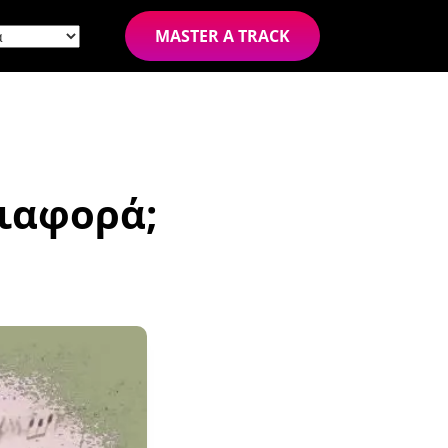
MASTER A TRACK
διαφορά;