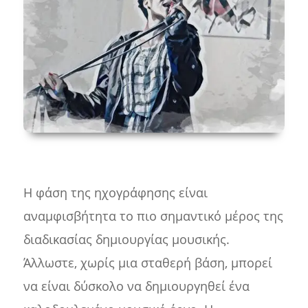
Η φάση της ηχογράφησης είναι
αναμφισβήτητα το πιο σημαντικό μέρος της
διαδικασίας δημιουργίας μουσικής.
Άλλωστε, χωρίς μια σταθερή βάση, μπορεί
να είναι δύσκολο να δημιουργηθεί ένα