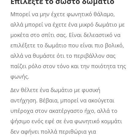
Επιλέξτε το σωστό δωμάτιο
Μπορεί να μην έχετε φωνητικό θάλαμο,
αλλά μπορεί να έχετε ένα μικρό δωμάτιο με
μοκέτα στο σπίτι σας. Είναι δελεαστικό να
επιλέξετε το δωμάτιο που είναι πιο βολικό,
αλλά να θυμάστε ότι το περιβάλλον σας
παίζει ρόλο στον τόνο και την ποιότητα της
φωνής.
Δεν θέλετε ένα δωμάτιο με φυσική
αντήχηση. Βέβαια, μπορεί να ακούγεται
υπέροχα στον ακατέργαστο ήχο, αλλά το
ψήσιμο ενός εφέ σε ένα φωνητικό κομμάτι
δεν αφήνει πολλά περιθώρια για