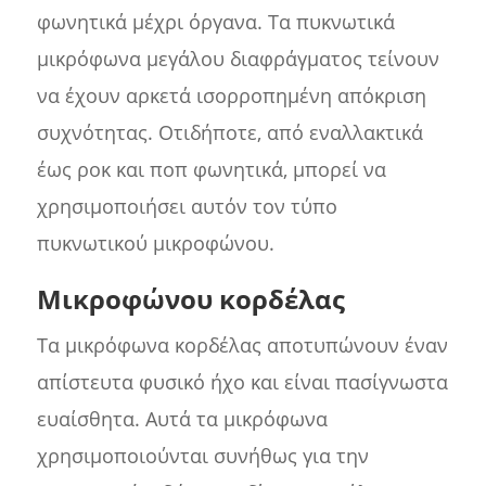
φωνητικά μέχρι όργανα. Τα πυκνωτικά
μικρόφωνα μεγάλου διαφράγματος τείνουν
να έχουν αρκετά ισορροπημένη απόκριση
συχνότητας. Οτιδήποτε, από εναλλακτικά
έως ροκ και ποπ φωνητικά, μπορεί να
χρησιμοποιήσει αυτόν τον τύπο
πυκνωτικού μικροφώνου.
Μικροφώνου κορδέλας
Τα μικρόφωνα κορδέλας αποτυπώνουν έναν
απίστευτα φυσικό ήχο και είναι πασίγνωστα
ευαίσθητα. Αυτά τα μικρόφωνα
χρησιμοποιούνται συνήθως για την