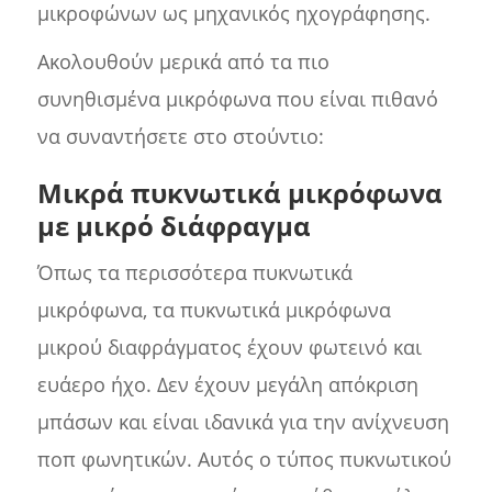
μικροφώνων ως μηχανικός ηχογράφησης.
Ακολουθούν μερικά από τα πιο
συνηθισμένα μικρόφωνα που είναι πιθανό
να συναντήσετε στο στούντιο:
Μικρά πυκνωτικά μικρόφωνα
με μικρό διάφραγμα
Όπως τα περισσότερα πυκνωτικά
μικρόφωνα, τα πυκνωτικά μικρόφωνα
μικρού διαφράγματος έχουν φωτεινό και
ευάερο ήχο. Δεν έχουν μεγάλη απόκριση
μπάσων και είναι ιδανικά για την ανίχνευση
ποπ φωνητικών. Αυτός ο τύπος πυκνωτικού