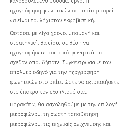
καλοδουλεμένο μουσικό έργο. Η
ηχογράφηση φωνητικών στο σπίτι μπορεί
να είναι τουλάχιστον εκφοβιστική.
Ωστόσο, με λίγο χρόνο, υπομονή και
στρατηγική, θα είστε σε θέση να
ηχογραφήσετε ποιοτικά φωνητικά από
σχεδόν οπουδήποτε. Συγκεντρώσαμε τον
απόλυτο οδηγό για την ηχογράφηση
φωνητικών στο σπίτι, ώστε να αξιοποιήσετε
στο έπακρο τον εξοπλισμό σας.
Παρακάτω, θα ασχοληθούμε με την επιλογή
μικροφώνου, τη σωστή τοποθέτηση
μικροφώνου, τις τεχνικές ανίχνευσης και