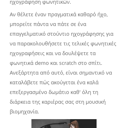
ηχογράφηση φωνητικών.
Αν θέλετε έναν πραγματικά καθαρό ήχο,
μπορείτε πάντα να πάτε σε ένα
επαγγελματικό στούντιο ηχογράφησης για
να παρακολουθήσετε τις τελικές φωνητικές
ηχογραφήσεις και να δουλέψετε τα
φωνητικά demo και scratch στο σπίτι.
Ανεξάρτητα από αυτό, είναι σημαντικό να
καταλάβετε πώς ακούγεται ένα καλά
επεξεργασμένο δωμάτιο καθ' όλη τη
διάρκεια της καριέρας σας στη μουσική
βιομηχανία.