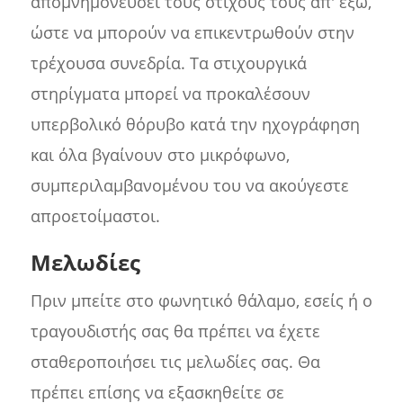
απομνημονεύσει τους στίχους τους απ' έξω,
ώστε να μπορούν να επικεντρωθούν στην
τρέχουσα συνεδρία. Τα στιχουργικά
στηρίγματα μπορεί να προκαλέσουν
υπερβολικό θόρυβο κατά την ηχογράφηση
και όλα βγαίνουν στο μικρόφωνο,
συμπεριλαμβανομένου του να ακούγεστε
απροετοίμαστοι.
Μελωδίες
Πριν μπείτε στο φωνητικό θάλαμο, εσείς ή ο
τραγουδιστής σας θα πρέπει να έχετε
σταθεροποιήσει τις μελωδίες σας. Θα
πρέπει επίσης να εξασκηθείτε σε