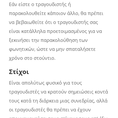
Εάν είστε ο τραγουδιστής ή
παρακολουθείτε κάποιον άλλο, θα πρέπει
να βεβαιωθείτε ότι ο τραγουδιστής σας
είναι κατάλληλα προετοιμασμένος για να
ξεκινήσει την παρακολούθηση των
φωνητικών, ώστε να μην σπαταλήσετε
χρόνο στο στούντιο.
Στίχοι
Είναι απολύτως φυσικό για τους
τραγουδιστές να κρατούν σημειώσεις κοντά
τους κατά τη διάρκεια μιας συνεδρίας, αλλά
οι τραγουδιστές θα πρέπει να έχουν