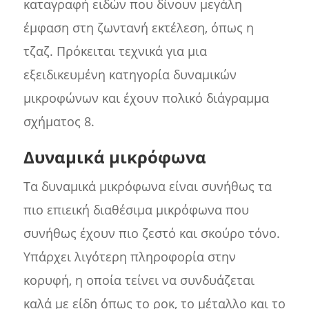
καταγραφή ειδών που δίνουν μεγάλη
έμφαση στη ζωντανή εκτέλεση, όπως η
τζαζ. Πρόκειται τεχνικά για μια
εξειδικευμένη κατηγορία δυναμικών
μικροφώνων και έχουν πολικό διάγραμμα
σχήματος 8.
Δυναμικά μικρόφωνα
Τα δυναμικά μικρόφωνα είναι συνήθως τα
πιο επιεική διαθέσιμα μικρόφωνα που
συνήθως έχουν πιο ζεστό και σκούρο τόνο.
Υπάρχει λιγότερη πληροφορία στην
κορυφή, η οποία τείνει να συνδυάζεται
καλά με είδη όπως το ροκ, το μέταλλο και το