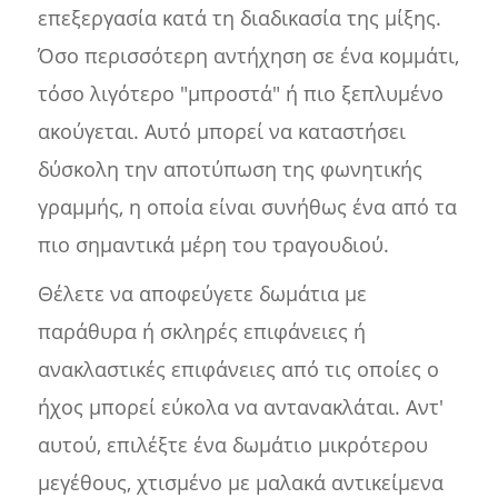
επεξεργασία κατά τη διαδικασία της μίξης.
Όσο περισσότερη αντήχηση σε ένα κομμάτι,
τόσο λιγότερο "μπροστά" ή πιο ξεπλυμένο
ακούγεται. Αυτό μπορεί να καταστήσει
δύσκολη την αποτύπωση της φωνητικής
γραμμής, η οποία είναι συνήθως ένα από τα
πιο σημαντικά μέρη του τραγουδιού.
Θέλετε να αποφεύγετε δωμάτια με
παράθυρα ή σκληρές επιφάνειες ή
ανακλαστικές επιφάνειες από τις οποίες ο
ήχος μπορεί εύκολα να αντανακλάται. Αντ'
αυτού, επιλέξτε ένα δωμάτιο μικρότερου
μεγέθους, χτισμένο με μαλακά αντικείμενα