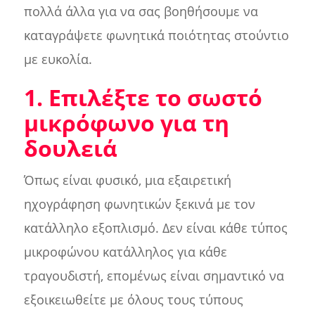
πολλά άλλα για να σας βοηθήσουμε να
καταγράψετε φωνητικά ποιότητας στούντιο
με ευκολία.
1. Επιλέξτε το σωστό
μικρόφωνο για τη
δουλειά
Όπως είναι φυσικό, μια εξαιρετική
ηχογράφηση φωνητικών ξεκινά με τον
κατάλληλο εξοπλισμό. Δεν είναι κάθε τύπος
μικροφώνου κατάλληλος για κάθε
τραγουδιστή, επομένως είναι σημαντικό να
εξοικειωθείτε με όλους τους τύπους