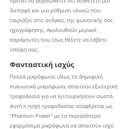
πρέπει να βεβαιωθείτε ότι διαθέτετε μια
διεπαφή και μια ρύθμιση υλικού που
ταιριάζει στις ανάγκες της φωνητικής σας
ηχογράφησης. Ακολουθούν μερικοί
παράγοντες που ίσως θέλετε να λάβετε
υπόψη σας:
Φανταστική ισχύς
Πολλά μικρόφωνα, ιδίως τα δημοφιλή
πυκνωτικά μικρόφωνα, απαιτούν εξωτερική
τροφοδοσία για να λειτουργήσουν σωστά.
Αυτή η πηγή τροφοδοσίας αναφέρεται ως
"Phantom Power" με τα περισσότερα
εφαρμόσιμα μικρόφωνα να απαιτούν ισχύ