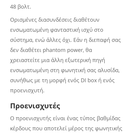
48 βολτ.
Ορισμένες διασυνδέσεις διαθέτουν
ενσωματωμένη φανταστική ισχύ στο
σύστημα, ενώ άλλες όχι. Εάν η διεπαφή σας
δεν διαθέτει phantom power, θα
χρειαστείτε μια άλλη εξωτερική πηγή
ενσωματωμένη στη φωνητική σας αλυσίδα,
συνήθως με τη μορφή ενός DI box ή ενός
προενισχυτή.
Προενισχυτές
Ο προενισχυτής είναι ένας τύπος βαθμίδας
κέρδους που αποτελεί μέρος της φωνητικής