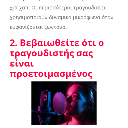
χιπ χοπ. Οι περισσότεροι τραγουδιστές
χρησιμοποιούν δυναμικά μικρόφωνα όταν
εμφανίζονται ζωντανά.
2. Βεβαιωθείτε ότι ο
τραγουδιστής σας
είναι
προετοιμασμένος