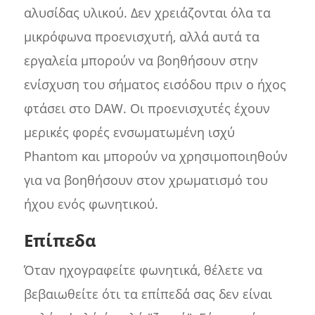
αλυσίδας υλικού. Δεν χρειάζονται όλα τα
μικρόφωνα προενισχυτή, αλλά αυτά τα
εργαλεία μπορούν να βοηθήσουν στην
ενίσχυση του σήματος εισόδου πριν ο ήχος
φτάσει στο DAW. Οι προενισχυτές έχουν
μερικές φορές ενσωματωμένη ισχύ
Phantom και μπορούν να χρησιμοποιηθούν
για να βοηθήσουν στον χρωματισμό του
ήχου ενός φωνητικού.
Επίπεδα
Όταν ηχογραφείτε φωνητικά, θέλετε να
βεβαιωθείτε ότι τα επίπεδά σας δεν είναι