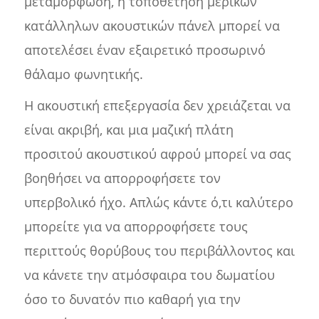
μεταμόρφωση, η τοποθέτηση μερικών
κατάλληλων ακουστικών πάνελ μπορεί να
αποτελέσει έναν εξαιρετικό προσωρινό
θάλαμο φωνητικής.
Η ακουστική επεξεργασία δεν χρειάζεται να
είναι ακριβή, και μια μαζική πλάτη
προσιτού ακουστικού αφρού μπορεί να σας
βοηθήσει να απορροφήσετε τον
υπερβολικό ήχο. Απλώς κάντε ό,τι καλύτερο
μπορείτε για να απορροφήσετε τους
περιττούς θορύβους του περιβάλλοντος και
να κάνετε την ατμόσφαιρα του δωματίου
όσο το δυνατόν πιο καθαρή για την