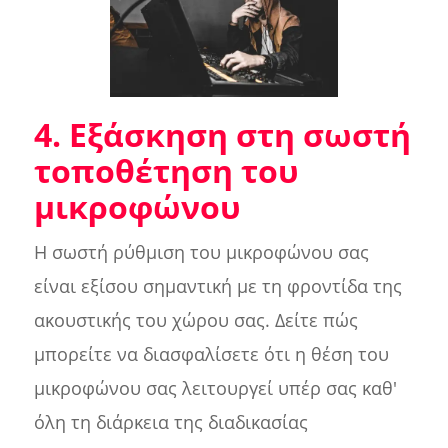
4. Εξάσκηση στη σωστή
τοποθέτηση του
μικροφώνου
Η σωστή ρύθμιση του μικροφώνου σας
είναι εξίσου σημαντική με τη φροντίδα της
ακουστικής του χώρου σας. Δείτε πώς
μπορείτε να διασφαλίσετε ότι η θέση του
μικροφώνου σας λειτουργεί υπέρ σας καθ'
όλη τη διάρκεια της διαδικασίας