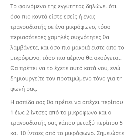
Το φαινόμενο της εγγύτητας δηλώνει ότι
όσο πιο κοντά είστε εσείς ή ένας
τραγουδιστής σε ένα μικρόφωνο, τόσο
περισσότερες χαμηλές συχνότητες θα
λαμβάνετε, και όσο πιο μακριά είστε από το
μικρόφωνο, τόσο πιο αέρινο θα ακούγεται.
Θα πρέπει να το έχετε αυτό κατά νου, ενώ
δημιουργείτε τον προτιμώμενο τόνο για τη
φωνή σας.
Η ασπίδα σας θα πρέπει να απέχει περίπου
1 έως 2 ίντσες από το μικρόφωνο και ο
τραγουδιστής σας κάπου μεταξύ περίπου 5
και 10 ίντσες από το μικρόφωνο. Σημειώστε