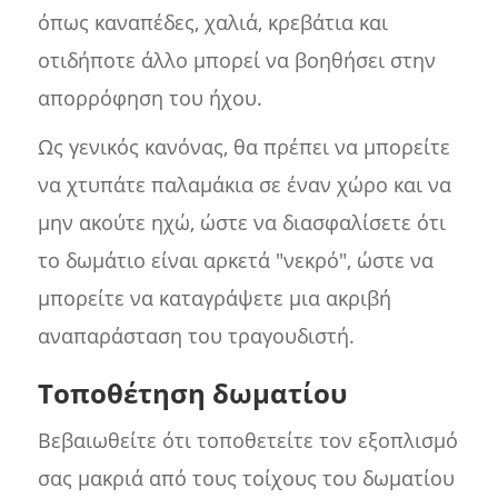
όπως καναπέδες, χαλιά, κρεβάτια και
οτιδήποτε άλλο μπορεί να βοηθήσει στην
απορρόφηση του ήχου.
Ως γενικός κανόνας, θα πρέπει να μπορείτε
να χτυπάτε παλαμάκια σε έναν χώρο και να
μην ακούτε ηχώ, ώστε να διασφαλίσετε ότι
το δωμάτιο είναι αρκετά "νεκρό", ώστε να
μπορείτε να καταγράψετε μια ακριβή
αναπαράσταση του τραγουδιστή.
Τοποθέτηση δωματίου
Βεβαιωθείτε ότι τοποθετείτε τον εξοπλισμό
σας μακριά από τους τοίχους του δωματίου