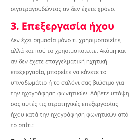
σιγοτραγουδώντας αν δεν έχετε χρόνο.
3. Επεξεργασία ήχου
Δεν έχει σημασία μόνο τι χρησιμοποιείτε,
αλλά και πού το χρησιμοποιείτε. Ακόμη και
αν δεν έχετε επαγγελματική ηχητική
επεξεργασία, μπορείτε να κάνετε το
υπνοδωμάτιο ή το σαλόνι σας βιώσιμο για
την ηχογράφηση φωνητικών. Λάβετε υπόψη
σας αυτές τις στρατηγικές επεξεργασίας
ήχου κατά την ηχογράφηση φωνητικών από
το σπίτι: