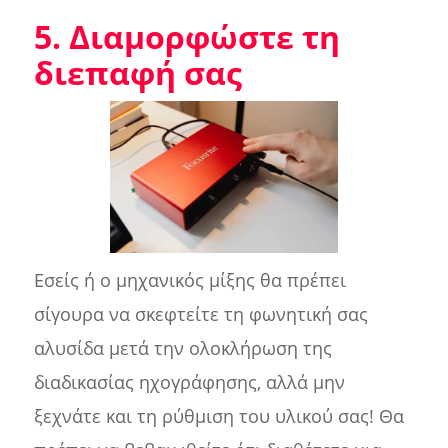
5. Διαμορφώστε τη
διεπαφή σας
Εσείς ή ο μηχανικός μίξης θα πρέπει
σίγουρα να σκεφτείτε τη φωνητική σας
αλυσίδα μετά την ολοκλήρωση της
διαδικασίας ηχογράφησης, αλλά μην
ξεχνάτε και τη ρύθμιση του υλικού σας! Θα