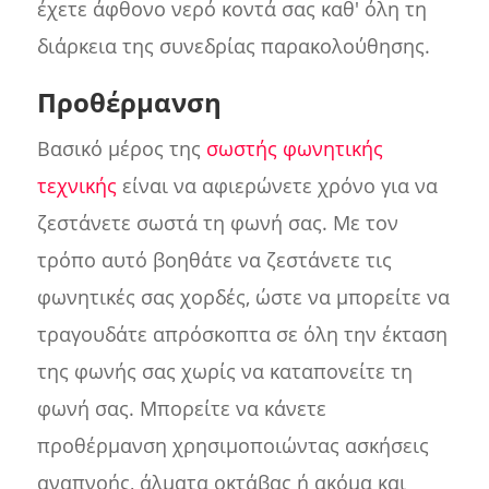
έχετε άφθονο νερό κοντά σας καθ' όλη τη
διάρκεια της συνεδρίας παρακολούθησης.
Προθέρμανση
Βασικό μέρος της
σωστής φωνητικής
τεχνικής
είναι να αφιερώνετε χρόνο για να
ζεστάνετε σωστά τη φωνή σας. Με τον
τρόπο αυτό βοηθάτε να ζεστάνετε τις
φωνητικές σας χορδές, ώστε να μπορείτε να
τραγουδάτε απρόσκοπτα σε όλη την έκταση
της φωνής σας χωρίς να καταπονείτε τη
φωνή σας. Μπορείτε να κάνετε
προθέρμανση χρησιμοποιώντας ασκήσεις
αναπνοής, άλματα οκτάβας ή ακόμα και