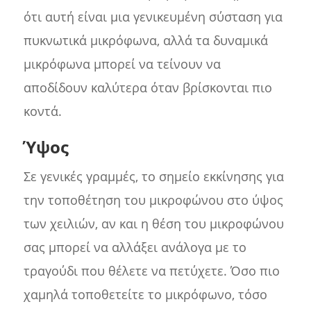
ότι αυτή είναι μια γενικευμένη σύσταση για
πυκνωτικά μικρόφωνα, αλλά τα δυναμικά
μικρόφωνα μπορεί να τείνουν να
αποδίδουν καλύτερα όταν βρίσκονται πιο
κοντά.
Ύψος
Σε γενικές γραμμές, το σημείο εκκίνησης για
την τοποθέτηση του μικροφώνου στο ύψος
των χειλιών, αν και η θέση του μικροφώνου
σας μπορεί να αλλάξει ανάλογα με το
τραγούδι που θέλετε να πετύχετε. Όσο πιο
χαμηλά τοποθετείτε το μικρόφωνο, τόσο