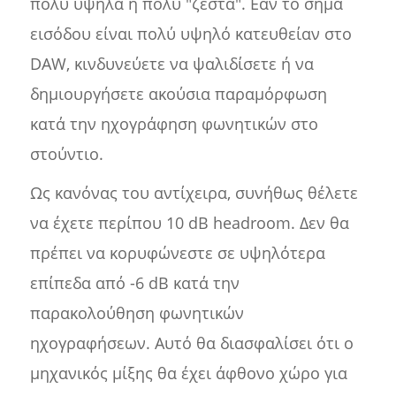
πολύ υψηλά ή πολύ "ζεστά". Εάν το σήμα
εισόδου είναι πολύ υψηλό κατευθείαν στο
DAW, κινδυνεύετε να ψαλιδίσετε ή να
δημιουργήσετε ακούσια παραμόρφωση
κατά την ηχογράφηση φωνητικών στο
στούντιο.
Ως κανόνας του αντίχειρα, συνήθως θέλετε
να έχετε περίπου 10 dB headroom. Δεν θα
πρέπει να κορυφώνεστε σε υψηλότερα
επίπεδα από -6 dB κατά την
παρακολούθηση φωνητικών
ηχογραφήσεων. Αυτό θα διασφαλίσει ότι ο
μηχανικός μίξης θα έχει άφθονο χώρο για