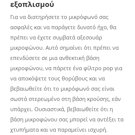
εξοπλισμού
Για να διατηρήσετε το μικρόφωνό σας
ασφαλές και να παράγετε δυνατό ήχο, θα
πρέπει να έχετε συμβατά αξεσουάρ
μικροφώνου. Αυτό σημαίνει ότι πρέπει να
επενδύσετε σε μια ανθεκτική βάση
μικροφώνου, να πάρετε ένα φίλτρο pop για
να αποκόψετε τους θορύβους και να
βεβαιωθείτε ότι το μικρόφωνό σας είναι
σωστά στερεωμένο στη βάση κρούσης, εάν
υπάρχει. Ουσιαστικά, βεβαιωθείτε ότι η
βάση μικροφώνου σας μπορεί να αντέξει τα
χτυπήματα και να παραμείνει ισχυρή.