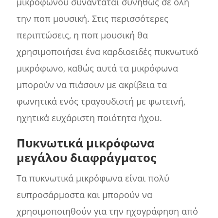
μικροφώνου συναντάται συνήθως σε όλη
την ποπ μουσική. Στις περισσότερες
περιπτώσεις, η ποπ μουσική θα
χρησιμοποιήσει ένα καρδιοειδές πυκνωτικό
μικρόφωνο, καθώς αυτά τα μικρόφωνα
μπορούν να πιάσουν με ακρίβεια τα
φωνητικά ενός τραγουδιστή με φωτεινή,
ηχητικά ευχάριστη ποιότητα ήχου.
Πυκνωτικά μικρόφωνα
μεγάλου διαφράγματος
Τα πυκνωτικά μικρόφωνα είναι πολύ
ευπροσάρμοστα και μπορούν να
χρησιμοποιηθούν για την ηχογράφηση από