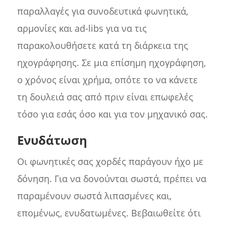
παραλλαγές για συνοδευτικά φωνητικά,
αρμονίες και ad-libs για να τις
παρακολουθήσετε κατά τη διάρκεια της
ηχογράφησης. Σε μια επίσημη ηχογράφηση,
ο χρόνος είναι χρήμα, οπότε το να κάνετε
τη δουλειά σας από πριν είναι επωφελές
τόσο για εσάς όσο και για τον μηχανικό σας.
Ενυδάτωση
Οι φωνητικές σας χορδές παράγουν ήχο με
δόνηση. Για να δονούνται σωστά, πρέπει να
παραμένουν σωστά λιπασμένες και,
επομένως, ενυδατωμένες. Βεβαιωθείτε ότι