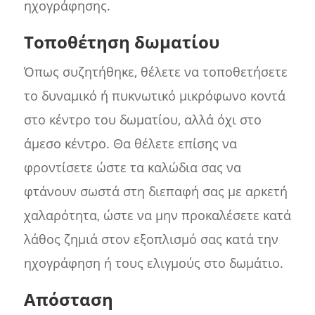
ηχογράφησης.
Τοποθέτηση δωματίου
Όπως συζητήθηκε, θέλετε να τοποθετήσετε
το δυναμικό ή πυκνωτικό μικρόφωνο κοντά
στο κέντρο του δωματίου, αλλά όχι στο
άμεσο κέντρο. Θα θέλετε επίσης να
φροντίσετε ώστε τα καλώδια σας να
φτάνουν σωστά στη διεπαφή σας με αρκετή
χαλαρότητα, ώστε να μην προκαλέσετε κατά
λάθος ζημιά στον εξοπλισμό σας κατά την
ηχογράφηση ή τους ελιγμούς στο δωμάτιο.
Απόσταση