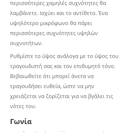
περισσότερες χαμηλές συχνότητες θα
λαμβάνετε. Ισχύει και το αντίθετο. Ένα
υψηλότερο μικρόφωνο θα πάρει
περισσότερες συχνότητες υψηλών
συχνοτήτων.
Ρυθμίστε το ύψος ανάλογα με το ύψος του
τραγουδιστή σας και τον επιθυμητό τόνο.
Βεβαιωθείτε ότι μπορεί άνετα να
τραγουδήσει ευθεία, ώστε να μην
χρειάζεται να ζορίζεται για να βγάλει τις
νότες του.
Γωνία