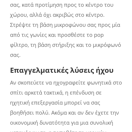
σας, κατά προτίμηση προς το κέντρο του
χώρου, αλλά όχι ακριβώς στο κέντρο.
Στρέψτε τη βάση μικροφώνου σας προς μία
από τις γωνίες και προσθέστε το pop
φίλτρο, τη βάση στήριξης και το μικρόφωνό
σας.
Επαγγελματικές λύσεις ήχου
Αν σκοπεύετε να ηχογραφείτε φωνητικά στο
σπίτι αρκετά τακτικά, η επένδυση σε
ηχητική επεξεργασία μπορεί να σας
βοηθήσει πολύ. Ακόμα και αν δεν έχετε την
οικονομική δυνατότητα για μια συνολική