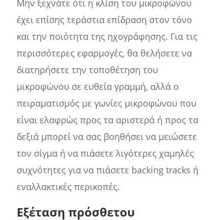
Μην ξεχνάτε ότι η κλίση του μικροφώνου
έχει επίσης τεράστια επίδραση στον τόνο
και την ποιότητα της ηχογράφησης. Για τις
περισσότερες εφαρμογές, θα θελήσετε να
διατηρήσετε την τοποθέτηση του
μικροφώνου σε ευθεία γραμμή, αλλά ο
πειραματισμός με γωνίες μικροφώνου που
είναι ελαφρώς προς τα αριστερά ή προς τα
δεξιά μπορεί να σας βοηθήσει να μειώσετε
τον σίγμα ή να πιάσετε λιγότερες χαμηλές
συχνότητες για να πιάσετε backing tracks ή
εναλλακτικές περικοπές.
Εξέταση πρόσθετου