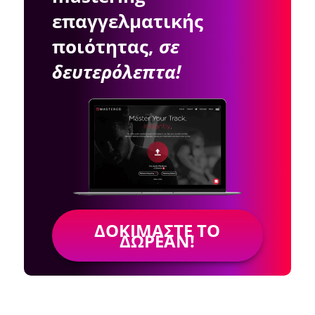
επαγγελματικής
ποιότητας,
σε
δευτερόλεπτα!
ΔΟΚΙΜΆΣΤΕ ΤΟ
ΔΩΡΕΆΝ!