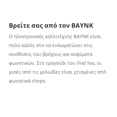
Βρείτε σας από τον BAYNK
Ο ηλεκτρονικός καλλιτέχνης BAYNK είναι
πολύ καλός στο να ενσωματώνει στις
συνθέσεις του βρόχους και κοψίματα
φωνητικών. Στο τραγούδι του
Find You
, οι
μισές από τις μελωδίες είναι χτισμένες από
φωνητικά chops: