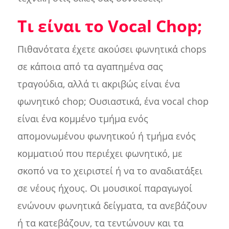
Τι είναι το Vocal Chop;
Πιθανότατα έχετε ακούσει φωνητικά chops
σε κάποια από τα αγαπημένα σας
τραγούδια, αλλά τι ακριβώς είναι ένα
φωνητικό chop; Ουσιαστικά, ένα vocal chop
είναι ένα κομμένο τμήμα ενός
απομονωμένου φωνητικού ή τμήμα ενός
κομματιού που περιέχει φωνητικό, με
σκοπό να το χειριστεί ή να το αναδιατάξει
σε νέους ήχους. Οι μουσικοί παραγωγοί
ενώνουν φωνητικά δείγματα, τα ανεβάζουν
ή τα κατεβάζουν, τα τεντώνουν και τα