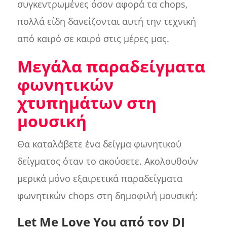
συγκεντρωμένες όσον αφορά τα chops,
πολλά είδη δανείζονται αυτή την τεχνική
από καιρό σε καιρό στις μέρες μας.
Μεγάλα παραδείγματα
φωνητικών
χτυπημάτων στη
μουσική
Θα καταλάβετε ένα δείγμα φωνητικού
δείγματος όταν το ακούσετε. Ακολουθούν
μερικά μόνο εξαιρετικά παραδείγματα
φωνητικών chops στη δημοφιλή μουσική:
Let Me Love You από τον DJ