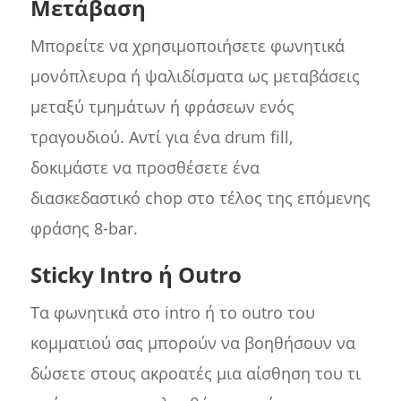
Μετάβαση
Μπορείτε να χρησιμοποιήσετε φωνητικά
μονόπλευρα ή ψαλιδίσματα ως μεταβάσεις
μεταξύ τμημάτων ή φράσεων ενός
τραγουδιού. Αντί για ένα drum fill,
δοκιμάστε να προσθέσετε ένα
διασκεδαστικό chop στο τέλος της επόμενης
φράσης 8-bar.
Sticky Intro ή Outro
Τα φωνητικά στο intro ή το outro του
κομματιού σας μπορούν να βοηθήσουν να
δώσετε στους ακροατές μια αίσθηση του τι