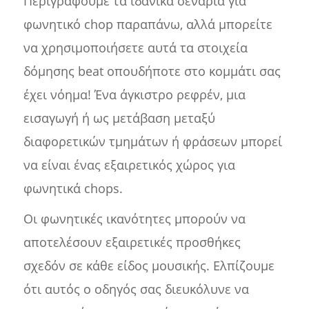
Περιγράφουμε τα ιδανικά σενάρια για
φωνητικό chop παραπάνω, αλλά μπορείτε
να χρησιμοποιήσετε αυτά τα στοιχεία
δόμησης beat οπουδήποτε στο κομμάτι σας
έχει νόημα! Ένα άγκιστρο ρεφρέν, μια
εισαγωγή ή ως μετάβαση μεταξύ
διαφορετικών τμημάτων ή φράσεων μπορεί
να είναι ένας εξαιρετικός χώρος για
φωνητικά chops.
Οι φωνητικές ικανότητες μπορούν να
αποτελέσουν εξαιρετικές προσθήκες
σχεδόν σε κάθε είδος μουσικής. Ελπίζουμε
ότι αυτός ο οδηγός σας διευκόλυνε να