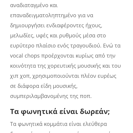
αναδιαταγμένο και
επαναδειγματοληπτημένο για να
δημιουργήσει ενδιαφέροντες ήχους,
μελωδίες, υφές και ρυθμούς μέσα στο
ευρύτερο πλαίσιο ενός τραγουδιού. Ενώ τα
vocal chops προέρχονται κυρίως από την
κοινότητα της χορευτικής μουσικής και του
χιπ χοπ, χρησιμοποιούνται πλέον ευρέως
σε διάφορα είδη μουσικής,
συμπεριλαμβανομένης της ποπ.
Τα φωνητικά είναι δωρεάν;
Τα φωνητικά κομμάτια είναι ελεύθερα