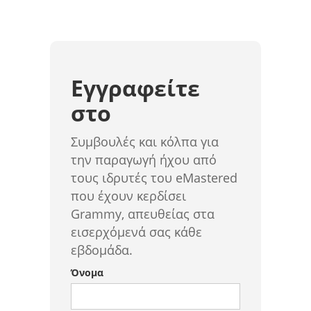
Εγγραφείτε
στο
Συμβουλές και κόλπα για
την παραγωγή ήχου από
τους ιδρυτές του eMastered
που έχουν κερδίσει
Grammy, απευθείας στα
εισερχόμενά σας κάθε
εβδομάδα.
Όνομα