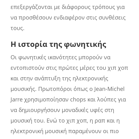
επεξεργάζονται με διάφορους τρόπους για
να προσθέσουν ενδιαφέρον στις συνθέσεις
τους.
Η ιστορία της φωνητικής
Οι φωνητικές ικανότητες μπορούν να
εντοπιστούν στις πρώτες μέρες του χιπ χοπ
και στην ανάπτυξη της ηλεκτρονικής
μουσικής. Πρωτοπόροι όπως ο Jean-Michel
Jarre χρησιμοποίησαν chops και λούπες για
να δημιουργήσουν μοναδικές υφές στη
μουσική του. Ενώ το χιπ χοπ, η ραπ και η
ηλεκτρονική μουσική παραμένουν οι πιο