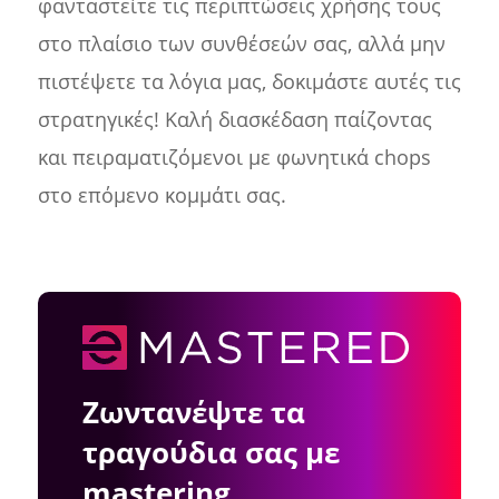
φανταστείτε τις περιπτώσεις χρήσης τους
στο πλαίσιο των συνθέσεών σας, αλλά μην
πιστέψετε τα λόγια μας, δοκιμάστε αυτές τις
στρατηγικές! Καλή διασκέδαση παίζοντας
και πειραματιζόμενοι με φωνητικά chops
στο επόμενο κομμάτι σας.
Ζωντανέψτε τα
τραγούδια σας με
mastering