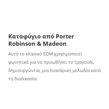
Καταφύγιο από Porter
Robinson & Madeon
Αυτό το κλασικό EDM χρησιμοποιεί
φωνητικά για να προωθήσει το τραγούδι,
δημιουργώντας μια πιασάρικη μελωδία κατά
τη διαδικασία: