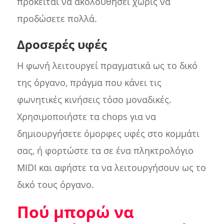
πρόκειται να ακολουθήσει χωρίς να
προδώσετε πολλά.
Δροσερές υφές
Η φωνή λειτουργεί πραγματικά ως το δικό
της όργανο, πράγμα που κάνει τις
φωνητικές κινήσεις τόσο μοναδικές.
Χρησιμοποιήστε τα chops για να
δημιουργήσετε όμορφες υφές στο κομμάτι
σας, ή φορτώστε τα σε ένα πληκτρολόγιο
MIDI και αφήστε τα να λειτουργήσουν ως το
δικό τους όργανο.
Πού μπορώ να