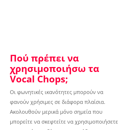
Πού πρέπει να
χρησιμοποιήσω τα
Vocal Chops;
Οι φωνητικές ικανότητες μπορούν να
φανούν χρήσιμες σε διάφορα πλαίσια.
Ακολουθούν μερικά μόνο σημεία που
μπορείτε να σκεφτείτε να χρησιμοποιήσετε