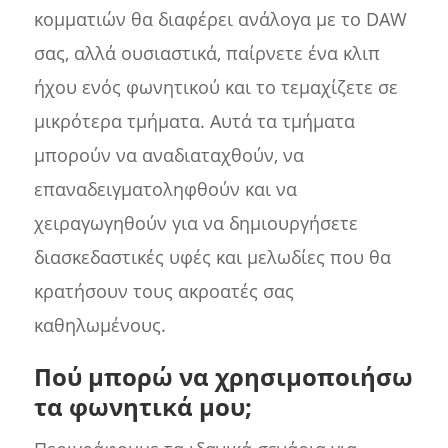
κομματιών θα διαφέρει ανάλογα με το DAW
σας, αλλά ουσιαστικά, παίρνετε ένα κλιπ
ήχου ενός φωνητικού και το τεμαχίζετε σε
μικρότερα τμήματα. Αυτά τα τμήματα
μπορούν να αναδιαταχθούν, να
επαναδειγματοληφθούν και να
χειραγωγηθούν για να δημιουργήσετε
διασκεδαστικές υφές και μελωδίες που θα
κρατήσουν τους ακροατές σας
καθηλωμένους.
Πού μπορώ να χρησιμοποιήσω
τα φωνητικά μου;