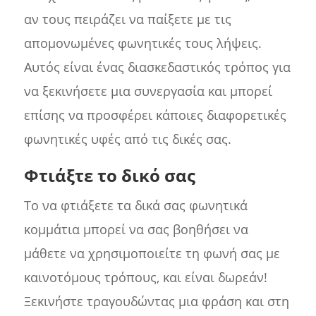
αν τους πειράζει να παίξετε με τις
απομονωμένες φωνητικές τους λήψεις.
Αυτός είναι ένας διασκεδαστικός τρόπος για
να ξεκινήσετε μια συνεργασία και μπορεί
επίσης να προσφέρει κάποιες διαφορετικές
φωνητικές υφές από τις δικές σας.
Φτιάξτε το δικό σας
Το να φτιάξετε τα δικά σας φωνητικά
κομμάτια μπορεί να σας βοηθήσει να
μάθετε να χρησιμοποιείτε τη φωνή σας με
καινοτόμους τρόπους, και είναι δωρεάν!
Ξεκινήστε τραγουδώντας μια φράση και στη