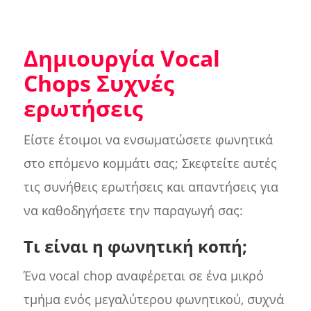
Δημιουργία Vocal
Chops Συχνές
ερωτήσεις
Είστε έτοιμοι να ενσωματώσετε φωνητικά
στο επόμενο κομμάτι σας; Σκεφτείτε αυτές
τις συνήθεις ερωτήσεις και απαντήσεις για
να καθοδηγήσετε την παραγωγή σας:
Τι είναι η φωνητική κοπή;
Ένα vocal chop αναφέρεται σε ένα μικρό
τμήμα ενός μεγαλύτερου φωνητικού, συχνά