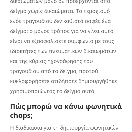
δικαιωμάτων μόνο αν προέρχονται από
δείγμα χωρίς δικαιώματα. Το τεμαχισμό
ενός τραγουδιού
δεν
καθιστά σαφές ένα
δείγμα: ο μόνος τρόπος για να γίνει αυτό
είναι να εξασφαλίσετε συμφωνία με τους
ιδιοκτήτες των πνευματικών δικαιωμάτων
και της κύριας ηχογράφησης του
τραγουδιού από το δείγμα, προτού
κυκλοφορήσετε οτιδήποτε δημιουργήθηκε
χρησιμοποιώντας το δείγμα αυτό.
Πώς μπορώ να κάνω φωνητικά
chops;
Η διαδικασία για τη δημιουργία φωνητικών