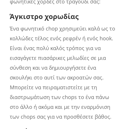
φωνητικές χορδές στο τραγούδι σας:
Άγκιστρο χορωδίας
Ένα φωνητικό chop χρησιμεύει καλά ως το
κολλώδες τέλος ενός ρεφρέν ή ενός hook.
Είναι ένας πολύ καλός τρόπος για να
εισαγάγετε πιασάρικες μελωδίες σε μια
σύνθεση και να δημιουργήσετε ένα
σκουλήκι στο αυτί των ακροατών σας.
Μπορείτε να πειραματιστείτε με τη
διαστρωμάτωση των chops το ένα πάνω
στο άλλο ή ακόμα και με την εναρμόνιση
των chops σας για να προσθέσετε βάθος.