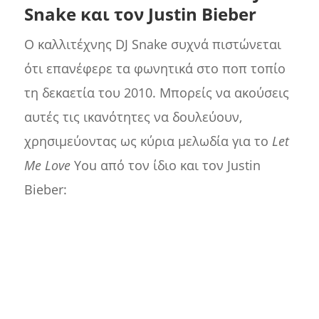
Snake και τον Justin Bieber
Ο καλλιτέχνης DJ Snake συχνά πιστώνεται
ότι επανέφερε τα φωνητικά στο ποπ τοπίο
τη δεκαετία του 2010. Μπορείς να ακούσεις
αυτές τις ικανότητες να δουλεύουν,
χρησιμεύοντας ως κύρια μελωδία για το
Let
Me Love
You από τον ίδιο και τον Justin
Bieber: