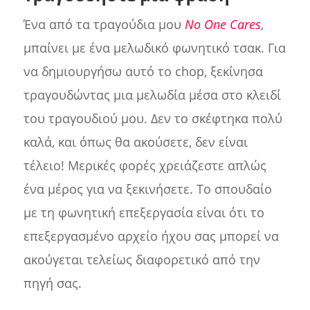
Ένα από τα τραγούδια μου
No One Cares
,
μπαίνει με ένα μελωδικό φωνητικό τσακ. Για
να δημιουργήσω αυτό το chop, ξεκίνησα
τραγουδώντας μια μελωδία μέσα στο κλειδί
του τραγουδιού μου. Δεν το σκέφτηκα πολύ
καλά, και όπως θα ακούσετε, δεν είναι
τέλειο! Μερικές φορές χρειάζεστε απλώς
ένα μέρος για να ξεκινήσετε. Το σπουδαίο
με τη φωνητική επεξεργασία είναι ότι το
επεξεργασμένο αρχείο ήχου σας μπορεί να
ακούγεται τελείως διαφορετικό από την
πηγή σας.