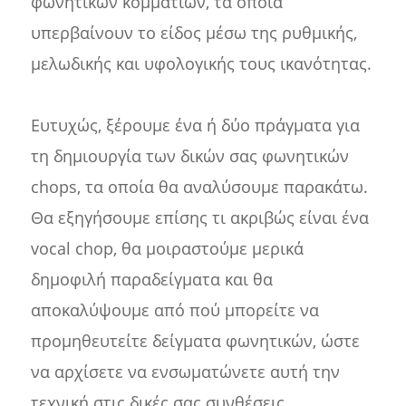
φωνητικών κομματιών, τα οποία
υπερβαίνουν το είδος μέσω της ρυθμικής,
μελωδικής και υφολογικής τους ικανότητας.
Ευτυχώς, ξέρουμε ένα ή δύο πράγματα για
τη δημιουργία των δικών σας φωνητικών
chops, τα οποία θα αναλύσουμε παρακάτω.
Θα εξηγήσουμε επίσης τι ακριβώς είναι ένα
vocal chop, θα μοιραστούμε μερικά
δημοφιλή παραδείγματα και θα
αποκαλύψουμε από πού μπορείτε να
προμηθευτείτε δείγματα φωνητικών, ώστε
να αρχίσετε να ενσωματώνετε αυτή την
τεχνική στις δικές σας συνθέσεις.