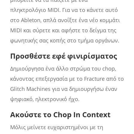
πληκτρολόγιο MIDI. Για να το κάνετε αυτό
στο Ableton, απλά ανοίξτε ένα νέο κομμάτι
MIDI και σύρετε και αφήστε το δείγμα της
φωνητικής σας κοπής στο τμήμα οργάνων.
Προσθέστε εφέ φινιρίσματος
Δημιούργησα ένα άλλο στρώμα του chop,
κάνοντας επεξεργασία με το Fracture από το
Glitch Machines για να δημιουργήσω έναν
ψηφιακό, ηλεκτρονικό ήχο.
Ακούστε το Chop In Context
Μόλις μείνετε ευχαριστημένοι με τη