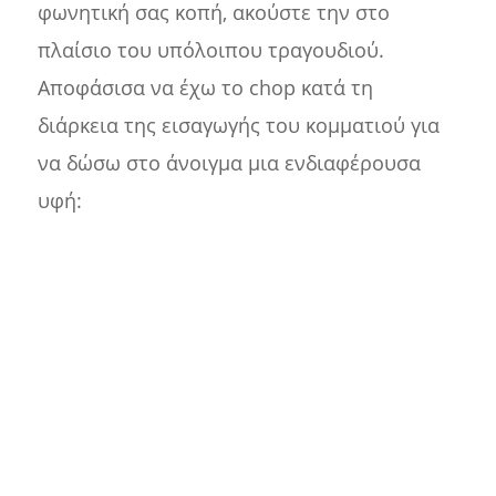
φωνητική σας κοπή, ακούστε την στο
πλαίσιο του υπόλοιπου τραγουδιού.
Αποφάσισα να έχω το chop κατά τη
διάρκεια της εισαγωγής του κομματιού για
να δώσω στο άνοιγμα μια ενδιαφέρουσα
υφή: