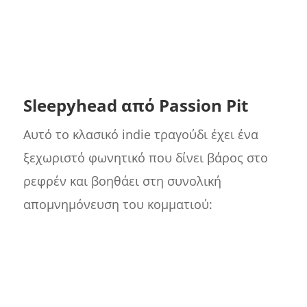
Sleepyhead από Passion Pit
Αυτό το κλασικό indie τραγούδι έχει ένα
ξεχωριστό φωνητικό που δίνει βάρος στο
ρεφρέν και βοηθάει στη συνολική
απομνημόνευση του κομματιού: