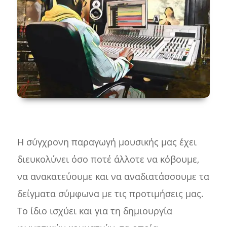
Η σύγχρονη παραγωγή μουσικής μας έχει
διευκολύνει όσο ποτέ άλλοτε να κόβουμε,
να ανακατεύουμε και να αναδιατάσσουμε τα
δείγματα σύμφωνα με τις προτιμήσεις μας.
Το ίδιο ισχύει και για τη δημιουργία