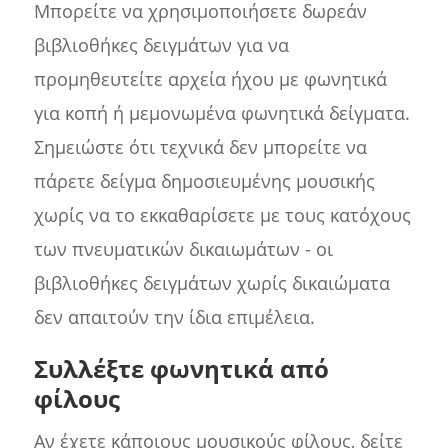
Μπορείτε να χρησιμοποιήσετε δωρεάν
βιβλιοθήκες δειγμάτων για να
προμηθευτείτε αρχεία ήχου με φωνητικά
για κοπή ή μεμονωμένα φωνητικά δείγματα.
Σημειώστε ότι τεχνικά δεν μπορείτε να
πάρετε δείγμα δημοσιευμένης μουσικής
χωρίς να το εκκαθαρίσετε με τους κατόχους
των πνευματικών δικαιωμάτων - οι
βιβλιοθήκες δειγμάτων χωρίς δικαιώματα
δεν απαιτούν την ίδια επιμέλεια.
Συλλέξτε φωνητικά από
φίλους
Αν έχετε κάποιους μουσικούς φίλους, δείτε