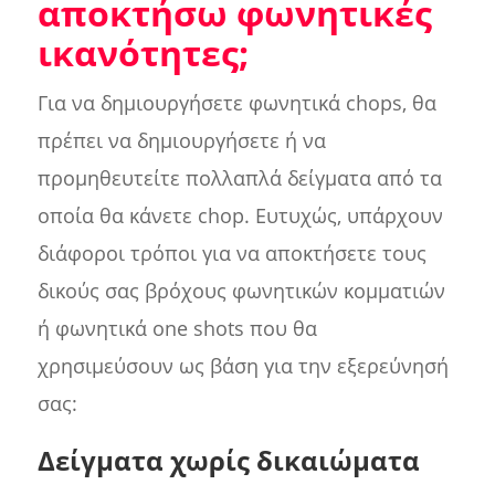
αποκτήσω φωνητικές
ικανότητες;
Για να δημιουργήσετε φωνητικά chops, θα
πρέπει να δημιουργήσετε ή να
προμηθευτείτε πολλαπλά δείγματα από τα
οποία θα κάνετε chop. Ευτυχώς, υπάρχουν
διάφοροι τρόποι για να αποκτήσετε τους
δικούς σας βρόχους φωνητικών κομματιών
ή φωνητικά one shots που θα
χρησιμεύσουν ως βάση για την εξερεύνησή
σας:
Δείγματα χωρίς δικαιώματα