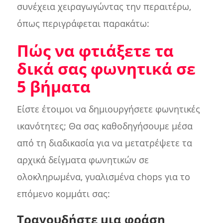
συνέχεια χειραγωγώντας την περαιτέρω,
όπως περιγράφεται παρακάτω:
Πώς να φτιάξετε τα
δικά σας φωνητικά σε
5 βήματα
Είστε έτοιμοι να δημιουργήσετε φωνητικές
ικανότητες; Θα σας καθοδηγήσουμε μέσα
από τη διαδικασία για να μετατρέψετε τα
αρχικά δείγματα φωνητικών σε
ολοκληρωμένα, γυαλισμένα chops για το
επόμενο κομμάτι σας:
Τραγουδήστε μια φράση