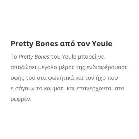
Pretty Bones από τον Yeule
Το
Pretty Bones
του Yeule μπορεί να
αποδώσει μεγάλο μέρος της ενδιαφέρουσας
υφής του στα φωνητικά και τον ήχο που
εισάγουν το κομμάτι και επανέρχονται στο
ρεφρέν: