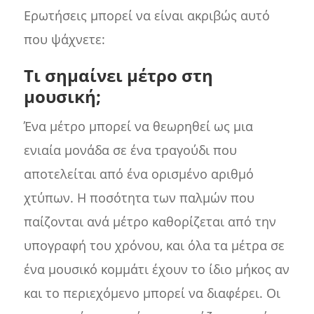
Ερωτήσεις μπορεί να είναι ακριβώς αυτό
που ψάχνετε:
Τι σημαίνει μέτρο στη
μουσική;
Ένα μέτρο μπορεί να θεωρηθεί ως μια
ενιαία μονάδα σε ένα τραγούδι που
αποτελείται από ένα ορισμένο αριθμό
χτύπων. Η ποσότητα των παλμών που
παίζονται ανά μέτρο καθορίζεται από την
υπογραφή του χρόνου, και όλα τα μέτρα σε
ένα μουσικό κομμάτι έχουν το ίδιο μήκος αν
και το περιεχόμενο μπορεί να διαφέρει. Οι