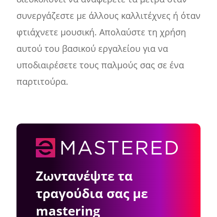
συνεργάζεστε με άλλους καλλιτέχνες ή όταν
φτιάχνετε μουσική. Απολαύστε τη χρήση
αυτού του βασικού εργαλείου για να
υποδιαιρέσετε τους παλμούς σας σε ένα
παρτιτούρα.
Ζωντανέψτε τα
τραγούδια σας με
mastering