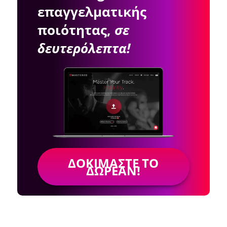
επαγγελματικής
ποιότητας,
σε
δευτερόλεπτα!
ΔΟΚΙΜΆΣΤΕ ΤΟ
ΔΩΡΕΆΝ!