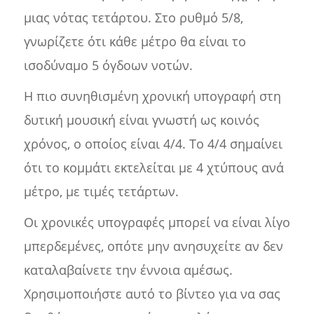
μιας νότας τετάρτου. Στο ρυθμό 5/8,
γνωρίζετε ότι κάθε μέτρο θα είναι το
ισοδύναμο 5 όγδοων νοτών.
Η πιο συνηθισμένη χρονική υπογραφή στη
δυτική μουσική είναι γνωστή ως κοινός
χρόνος, ο οποίος είναι 4/4. Το 4/4 σημαίνει
ότι το κομμάτι εκτελείται με 4 χτύπους ανά
μέτρο, με τιμές τετάρτων.
Οι χρονικές υπογραφές μπορεί να είναι λίγο
μπερδεμένες, οπότε μην ανησυχείτε αν δεν
καταλαβαίνετε την έννοια αμέσως.
Χρησιμοποιήστε αυτό το βίντεο για να σας