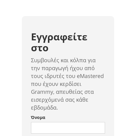
Εγγραφείτε
στο
Συμβουλές και κόλπα για
την παραγωγή ήχου από
τους ιδρυτές του eMastered
που έχουν κερδίσει
Grammy, απευθείας στα
εισερχόμενά σας κάθε
εβδομάδα.
Όνομα