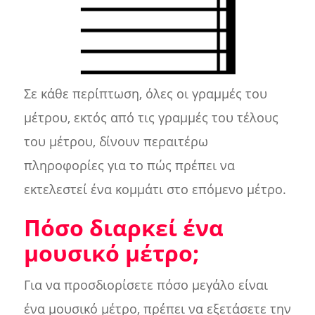
Σε κάθε περίπτωση, όλες οι γραμμές του
μέτρου, εκτός από τις γραμμές του τέλους
του μέτρου, δίνουν περαιτέρω
πληροφορίες για το πώς πρέπει να
εκτελεστεί ένα κομμάτι στο επόμενο μέτρο.
Πόσο διαρκεί ένα
μουσικό μέτρο;
Για να προσδιορίσετε πόσο μεγάλο είναι
ένα μουσικό μέτρο, πρέπει να εξετάσετε την