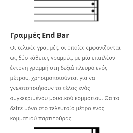
Γραμμές End Bar
Οι τελικές γραμμές, οι οποίες εμφανίζονται
ως δύο κάθετες γραμμές, με μία επιπλέον
έντονη γραμμή στη δεξιά πλευρά ενός
μέτρου, χρησιμοποιούνται για να
γνωστοποιήσουν το τέλος ενός
συγκεκριμένου μουσικού κομματιού. Θα το
δείτε μόνο στο τελευταίο μέτρο ενός
κομματιού παρτιτούρας.