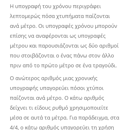
Η υπογραφή του χρόνου περιγράφει
λεπτομερώς πόσα χτυπήματα παίζονται
ανά μέτρο. Οι υπογραφές χρόνου μπορούν
επίσης να αναφέρονται ως υπογραφές
μέτρου και παρουσιάζονται ως δύο αριθμοί
που στοιβάζονται ο ένας πάνω στον άλλο
πριν από το πρώτο μέτρο σε ένα τραγούδι.
Ο ανώτερος αριθμός μιας χρονικής
υπογραφής υπαγορεύει πόσοι χτύποι
παίζονται ανά μέτρο. Ο κάτω αριθμός
δείχνει τι είδους ρυθμό χρησιμοποιείτε
μέσα σε αυτά τα μέτρα. Για παράδειγμα, στα
4/4, ο κάτω αριθμός υπαγορεύει τη χρήση