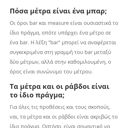
Πόσα μέτρα είναι ένα μπαρ;
Οι όροι bar και measure είναι ουσιαστικά το
ίδιο πράγμα, οπότε υπάρχει ένα μέτρο σε
ένα bar. Η λέξη "bar" μπορεί να αναφέρεται
συγκεκριμένα στη γραμμή του bar μεταξύ
δύο μέτρων, αλλά στην καθομιλουμένη, ο
όρος είναι συνώνυμο του μέτρου.
Τα μέτρα και οι ράβδοι είναι
το ίδιο πράγμα;
Για όλες τις προθέσεις και τους σκοπούς,
ναι, τα μέτρα και οι ράβδοι είναι ακριβώς το
ίδιο πράγμα. Ωστόσο, είναι σημαντικό να