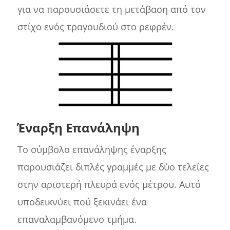
για να παρουσιάσετε τη μετάβαση από τον
στίχο ενός τραγουδιού στο ρεφρέν.
Έναρξη Επανάληψη
Το σύμβολο επανάληψης έναρξης
παρουσιάζει διπλές γραμμές με δύο τελείες
στην αριστερή πλευρά ενός μέτρου. Αυτό
υποδεικνύει πού ξεκινάει ένα
επαναλαμβανόμενο τμήμα.