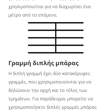
χρησιμοποιείται για να διαχωρίσει ένα
μέτρο από το επόμενο.
Γραμμή διπλής μπάρας
Η διπλή γραμμή έχει δύο κατακόρυφες
γραμμές, που χρησιμοποιούνται για να
δηλώσουν την αρχή και το τέλος των
τμημάτων. Για παράδειγμα, μπορείτε να
χρησιμοποιήσετε διπλές γραμμές μπάρας