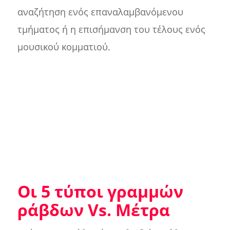
αναζήτηση ενός επαναλαμβανόμενου
τμήματος ή η επισήμανση του τέλους ενός
μουσικού κομματιού.
Οι 5 τύποι γραμμών
ράβδων Vs. Μέτρα