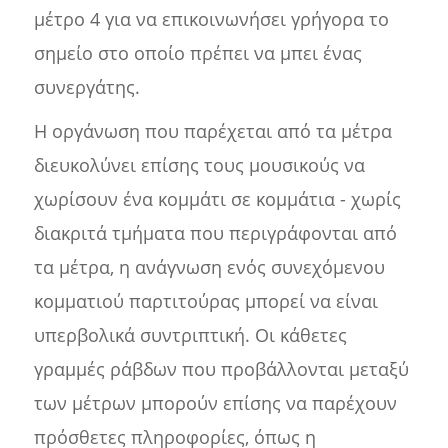
μέτρο 4 για να επικοινωνήσει γρήγορα το
σημείο στο οποίο πρέπει να μπει ένας
συνεργάτης.
Η οργάνωση που παρέχεται από τα μέτρα
διευκολύνει επίσης τους μουσικούς να
χωρίσουν ένα κομμάτι σε κομμάτια - χωρίς
διακριτά τμήματα που περιγράφονται από
τα μέτρα, η ανάγνωση ενός συνεχόμενου
κομματιού παρτιτούρας μπορεί να είναι
υπερβολικά συντριπτική. Οι κάθετες
γραμμές ράβδων που προβάλλονται μεταξύ
των μέτρων μπορούν επίσης να παρέχουν
πρόσθετες πληροφορίες, όπως η