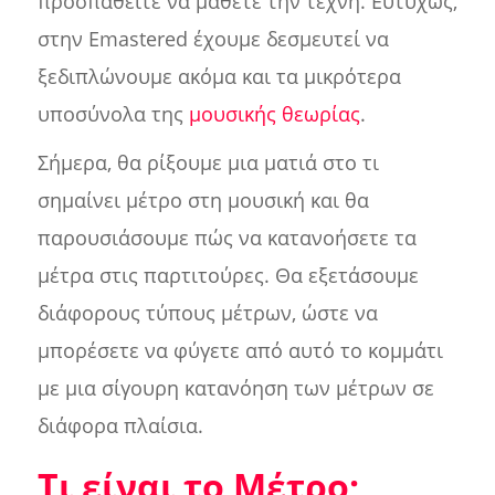
προσπαθείτε να μάθετε την τέχνη. Ευτυχώς,
στην Emastered έχουμε δεσμευτεί να
ξεδιπλώνουμε ακόμα και τα μικρότερα
υποσύνολα της
μουσικής θεωρίας
.
Σήμερα, θα ρίξουμε μια ματιά στο τι
σημαίνει μέτρο στη μουσική και θα
παρουσιάσουμε πώς να κατανοήσετε τα
μέτρα στις παρτιτούρες. Θα εξετάσουμε
διάφορους τύπους μέτρων, ώστε να
μπορέσετε να φύγετε από αυτό το κομμάτι
με μια σίγουρη κατανόηση των μέτρων σε
διάφορα πλαίσια.
Τι είναι το Μέτρο;