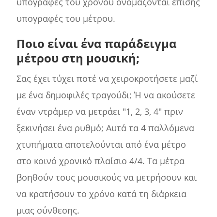
υπογραφές του χρόνου ονομάζονται επίσης
υπογραφές του μέτρου.
Ποιο είναι ένα παράδειγμα
μέτρου στη μουσική;
Σας έχει τύχει ποτέ να χειροκροτήσετε μαζί
με ένα δημοφιλές τραγούδι; Ή να ακούσετε
έναν ντράμερ να μετράει "1, 2, 3, 4" πριν
ξεκινήσει ένα ρυθμό; Αυτά τα 4 παλλόμενα
χτυπήματα αποτελούνται από ένα μέτρο
στο κοινό χρονικό πλαίσιο 4/4. Τα μέτρα
βοηθούν τους μουσικούς να μετρήσουν και
να κρατήσουν το χρόνο κατά τη διάρκεια
μιας σύνθεσης.