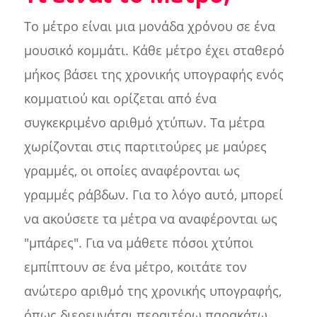
Το μέτρο είναι μια μονάδα χρόνου σε ένα
μουσικό κομμάτι. Κάθε μέτρο έχει σταθερό
μήκος βάσει της χρονικής υπογραφής ενός
κομματιού και ορίζεται από ένα
συγκεκριμένο αριθμό χτύπων. Τα μέτρα
χωρίζονται στις παρτιτούρες με μαύρες
γραμμές, οι οποίες αναφέρονται ως
γραμμές ράβδων. Για το λόγο αυτό, μπορεί
να ακούσετε τα μέτρα να αναφέρονται ως
"μπάρες". Για να μάθετε πόσοι χτύποι
εμπίπτουν σε ένα μέτρο, κοιτάτε τον
ανώτερο αριθμό της χρονικής υπογραφής,
όπως διερευνάται περαιτέρω παρακάτω.