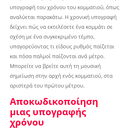
υπογραφή του χρόνου του κομματιού, όπως
αναλύεται παρακάτω. Η χρονική υπογραφή
δείχνει πώς να εκτελέσετε ένα κομμάτι σε
σχέση με ένα συγκεκριμένο τέμπο,
υπαγορεύοντας τι είδους ρυθμός παίζεται
και πόσα παλμοί παίζονται ανά μέτρο.
Μπορείτε να βρείτε αυτή τη μουσική
σημείωση στην αρχή ενός κομματιού, στα
αριστερά του πρώτου μέτρου.
Αποκωδικοποίηση
μιας υπογραφής
χρόνου