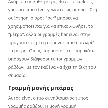
Ανάμεσα σε κάθε μέτρο, θα δείτε κάθετες
γραμμές που είναι γνωστές ως μπάρες. Στη
συζήτηση, ο όρος "bar" μπορεί να
χρησιμοποιείται για να επικοινωνήσει το
"μέτρο", αλλά οι γραμμές bar είναι στην
πραγματικότητα η σήμανση που διαχωρίζει
τα μέτρα. Όπως παρουσιάζεται παρακάτω,
υπάρχουν διάφοροι τύποι γραμμών
ράβδων, με τον καθένα να έχει τη δική του
σημασία:
Γραμμή μονής μπάρας
Αυτός είναι ο πιο συνηθισμένος τύπος
γραμμής ράβδου. Η μονή γραμμή