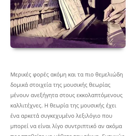
Μερικές φορές ακόμη και τα πιο θεμελιώδη
δομικά στοιχεία της μουσικής θεωρίας
μένουν ανεξήγητα στους εκκολαπτόμενους
καλλιτέχνες. Η θεωρία της μουσικής έχει
ένα αρκετά συγκεχυμένο λεξιλόγιο που
μπορεί να είναι λίγο συντριπτικό αν ακόμα