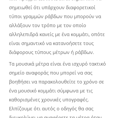
σημειωθεί ότι υπάρχουν διαφορετικοί
τύποι γραμμών ράβδων που μπορούν να
αλλάξουν τον τρόπο με τον οποίο
αλληλεπιδρά κανείς με ένα κομμάτι, οπότε
είναι σημαντικό να κατανοήσετε τους
διάφορους τύπους μέτρων ή ράβδων.
Τα μουσικά μέτρα είναι ένα ισχυρό τακτικό
σημείο αναφοράς που μπορεί να σας
βοηθήσει να παρακολουθείτε το χρόνο σε
ένα μουσικό κομμάτι σύμφωνα με τις
καθορισμένες χρονικές υπογραφές.
Ελπίζουμε ότι αυτός ο οδηγός θα σας
διευκολύνει να αναφέρετε τα μέτρα όταν