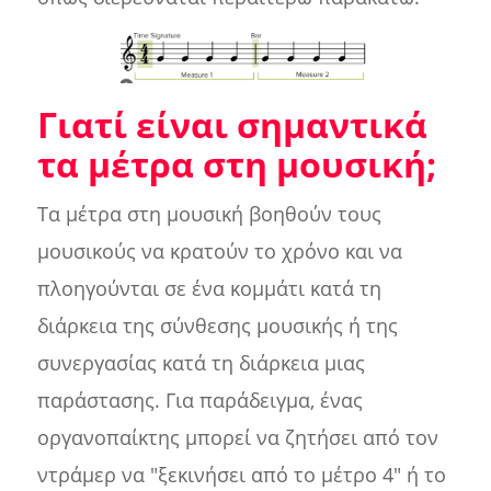
Γιατί είναι σημαντικά
τα μέτρα στη μουσική;
Τα μέτρα στη μουσική βοηθούν τους
μουσικούς να κρατούν το χρόνο και να
πλοηγούνται σε ένα κομμάτι κατά τη
διάρκεια της σύνθεσης μουσικής ή της
συνεργασίας κατά τη διάρκεια μιας
παράστασης. Για παράδειγμα, ένας
οργανοπαίκτης μπορεί να ζητήσει από τον
ντράμερ να "ξεκινήσει από το μέτρο 4" ή το