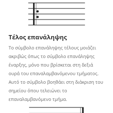
Τέλος επανάληψης
Το σύμβολο επανάληψης τέλους μοιάζει
ακριβώς όπως το σύμβολο επανάληψης
έναρξης, μόνο που βρίσκεται στη δεξιά
ουρά του επαναλαμβανόμενου τμήματος.
Αυτό το σύμβολο βοηθάει στη διάκριση του
σημείου όπου τελειώνει το
επαναλαμβανόμενο τμήμα.