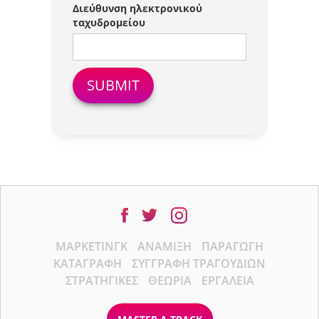
Διεύθυνση ηλεκτρονικού
ταχυδρομείου
ΜΆΡΚΕΤΙΝΓΚ
ΑΝΆΜΙΞΗ
ΠΑΡΑΓΩΓΉ
ΚΑΤΑΓΡΑΦΉ
ΣΥΓΓΡΑΦΉ ΤΡΑΓΟΥΔΙΏΝ
ΣΤΡΑΤΗΓΙΚΈΣ
ΘΕΩΡΊΑ
ΕΡΓΑΛΕΊΑ