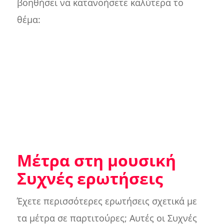
βοηθήσει να κατανοήσετε καλύτερα το
θέμα:
Μέτρα στη μουσική
Συχνές ερωτήσεις
Έχετε περισσότερες ερωτήσεις σχετικά με
τα μέτρα σε παρτιτούρες; Αυτές οι Συχνές