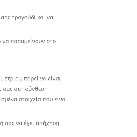
 σας τραγούδι και να
ο να παραμείνουν στο
 μέτριο μπορεί να είναι
ς σας στη σύνθεση
σμένα στοιχεία που είναι
κή σας να έχει απήχηση