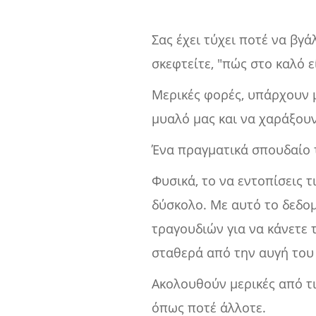
Σας έχει τύχει ποτέ να βγ
σκεφτείτε, "πώς στο καλό ε
Μερικές φορές, υπάρχουν μ
μυαλό μας και να χαράξουν
Ένα πραγματικά σπουδαίο τ
Φυσικά, το να εντοπίσεις τ
δύσκολο. Με αυτό το δεδομ
τραγουδιών για να κάνετε 
σταθερά από την αυγή του
Ακολουθούν μερικές από τι
όπως ποτέ άλλοτε.