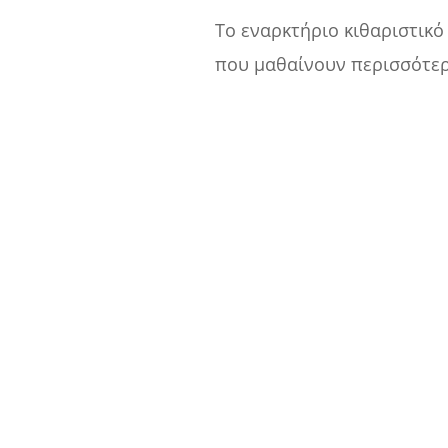
Το εναρκτήριο κιθαριστικό r
που μαθαίνουν περισσότερο