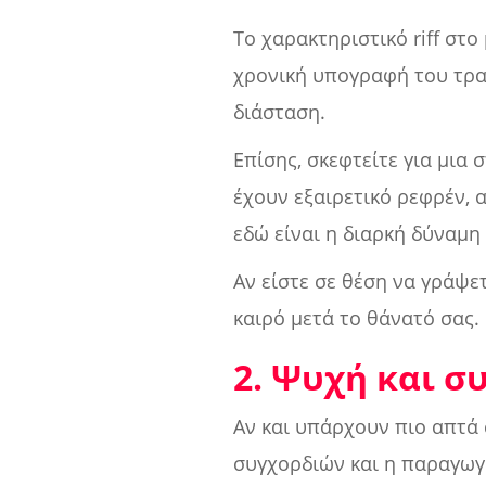
Το χαρακτηριστικό riff στο
χρονική υπογραφή του τραγ
διάσταση.
Επίσης, σκεφτείτε για μια 
έχουν εξαιρετικό ρεφρέν, 
εδώ είναι η διαρκή δύναμη
Αν είστε σε θέση να γράψε
καιρό μετά το θάνατό σας.
2. Ψυχή και σ
Αν και υπάρχουν πιο απτά 
συγχορδιών και η παραγωγή