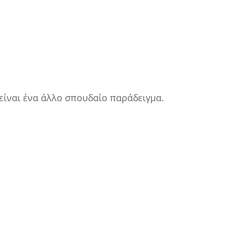
 είναι ένα άλλο σπουδαίο παράδειγμα.