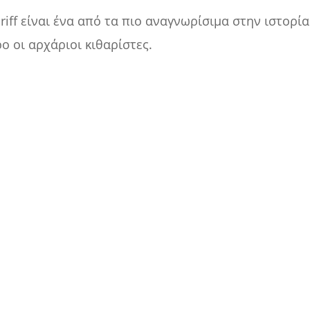
iff είναι ένα από τα πιο αναγνωρίσιμα στην ιστορία τ
 οι αρχάριοι κιθαρίστες.