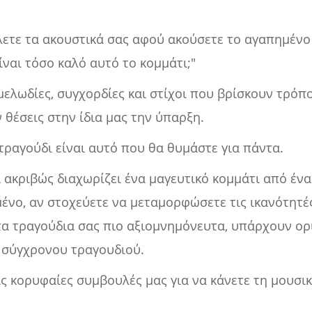
άλετε τα ακουστικά σας αφού ακούσετε το αγαπημένο
ίναι τόσο καλό αυτό το κομμάτι;"
ελωδίες, συγχορδίες και στίχοι που βρίσκουν τρόπ
 θέσεις στην ίδια μας την ύπαρξη.
ραγούδι είναι αυτό που θα θυμάστε για πάντα.
ι ακριβώς διαχωρίζει ένα μαγευτικό κομμάτι από ένα
ένο, αν στοχεύετε να μεταμορφώσετε τις ικανότητέ
τα τραγούδια σας πιο αξιομνημόνευτα, υπάρχουν ορι
 σύγχρονου τραγουδιού.
ς κορυφαίες συμβουλές μας για να κάνετε τη μουσι