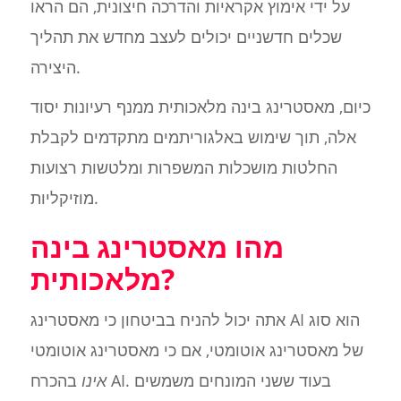
על ידי אימוץ אקראיות והדרכה חיצונית, הם הראו
שכלים חדשניים יכולים לעצב מחדש את תהליך
היצירה.
כיום, מאסטרינג בינה מלאכותית ממנף רעיונות יסוד
אלה, תוך שימוש באלגוריתמים מתקדמים לקבלת
החלטות מושכלות המשפרות ומלטשות רצועות
מוזיקליות.
מהו מאסטרינג בינה
מלאכותית?
אתה יכול להניח בביטחון כי מאסטרינג AI הוא סוג
של מאסטרינג אוטומטי, אם כי מאסטרינג אוטומטי
אינו
בהכרח AI. בעוד ששני המונחים משמשים