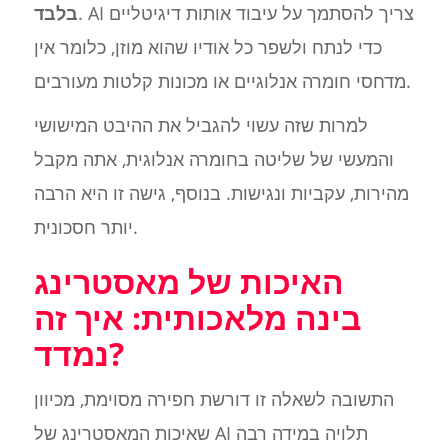
. AI צריך להסתמך על עיבוד אותות דיגיטליים
בלבד
כדי לנתח ולשפר כל אודיו שהוא מוזן, כלומר אין
מדחסי חומרה אנלוגיים או מכונות קלטות מעורבים.
למרות שזה עשוי להגביל את ההיבט המישושי
והמעשי של שליטה בחומרה אנלוגית, אתה מקבל
מהירות, עקביות ונגישות. בנוסף, גישה זו היא הרבה
יותר חסכונית.
האיכות של מאסטרינג
בינה מלאכותית: איך זה
נמדד?
התשובה לשאלה זו דורשת חפירה מסוימת, מכיוון
שאיכות המאסטרינג של AI תלויה במידה רבה