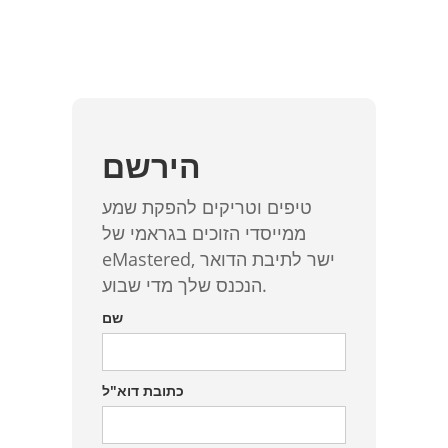
הירשם
טיפים וטריקים להפקת שמע
ממייסדי הזוכים בגראמי של
eMastered, ישר לתיבת הדואר
הנכנס שלך מדי שבוע.
שם
כתובת דוא"ל