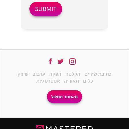
כתיבת שירים
הקלטה
הפקה
ערבוב
שיווק
כלים
תאוריה
אסטרטגיות
מאסטר מסלול