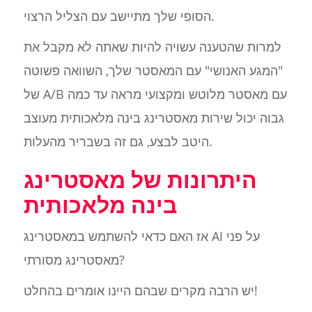
הסופי שלך מתיישב עם הצליל הרצוי.
למרות שהטענה עשויה להיות שאתה לא מקבל את
"המגע האנושי" עם המאסטר שלך, השוואה פשוטה
של A/B עם מאסטר מלוטש ומקצועי מראה עד כמה
גבוה יכול שירות מאסטרינג בינה מלאכותית מעוצב
היטב לבצע, גם זה בשבריר מהעלות.
היתרונות של מאסטרינג
בינה מלאכותית
אז האם כדאי להשתמש במאסטרינג AI על פני
מאסטרינג מסורתי?
יש הרבה מקרים שבהם היינו אומרים בהחלט!