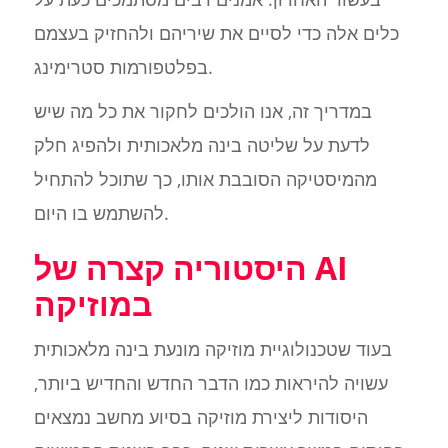
כלים אלה כדי לסיים את שיריהם ולהחזיק בעצמם
בפלטפורמות סטרימינג.
במדריך זה, אנו הולכים לחקור את כל מה שיש
לדעת על שליטה בינה מלאכותית ולהפיג חלק
מהמיסטיקה הסובבת אותו, כך שתוכל להתחיל
להשתמש בו היום.
היסטוריה קצרה של AI
במוזיקה
בעוד שטכנולוגיית מוזיקה מונעת בינה מלאכותית
עשויה להיראות כמו הדבר החדש והחדיש ביותר,
היסודות ליצירת מוזיקה בסיוע מחשב נמצאים