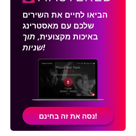
הביאו לחיים את השירים
שלכם עם מאסטרינג
באיכות מקצועית,
תוך
שניות!
נסה את זה בחינם!