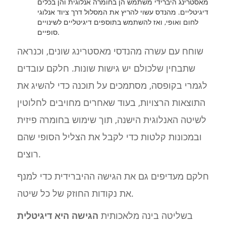
מאסטרינג היברידי משתמש הן בחומרה אנלוגית והן בכלים
דיגיטליים. מהנדס עשוי להריץ את המסלול דרך ציוד אנלוגי
לחום ואופי, ואז להשתמש בתוספים דיגיטליים לשינויים
סופיים.
שוחח עם עשרה מהנדסי מאסטרינג שונים, וכנראה
שתבחין שלכולם יש גישות שונות. חלקם עובדים
לגמרי בקופסה, מסתמכים על תוכנה כדי להשיג את
התוצאות הרצויות, בעוד שאחרים מחויבים לחלוטין
לשיטה האנלוגית הישנה, תוך שימוש בחומרה פיזית
ובמכונות קלטות כדי לקבל את הצליל הסופי שהם
רוצים.
חלקם מעדיפים גם את הגישה ההיברידית כדי למנף
את נקודות החוזק של כל שיטה.
בשליטה בינה מלאכותית
הגישה היא דיגיטלית