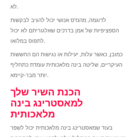
לא.
לדוגמה, מהנדס אנושי יכול להגיב לבקשות
הספציפיות של אמן בדרכים שאלגוריתם לא יכול
לתפוס במלואו.
כמובן, כאשר עלות, יעילות או נגישות הם החששות
העיקריים, שליטה בינה מלאכותית עומדת כתחליף
יותר מבר-קיימא.
הכנת השיר שלך
למאסטרינג בינה
מלאכותית
בעוד שמאסטרינג בינה מלאכותית יכול לשפר