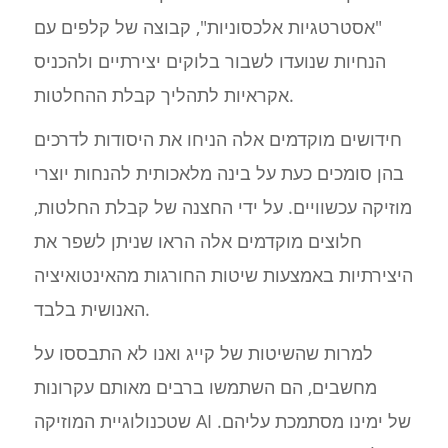
"אסטרטגיות אלכסוניות", קבוצה של קלפים עם
הנחיות שנועדו לשבור בלוקים יצירתיים ולהכניס
אקראיות לתהליך קבלת ההחלטות.
חידושים מוקדמים אלה הניחו את היסודות לדרכים
בהן סומכים כעת על בינה מלאכותית להנחות יוצרי
מוזיקה עכשוויים. על ידי החצנה של קבלת החלטות,
חלוצים מוקדמים אלה הראו שניתן לשפר את
היצירתיות באמצעות שיטות החורגות מהאינטואיציה
האנושית בלבד.
למרות שהשיטות של קייג ואנו לא התבססו על
מחשבים, הם השתמשו ברבים מאותם עקרונות
שטכנולוגיית המוזיקה AI של ימינו מסתמכת עליהם.