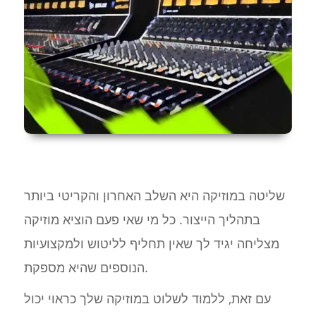
שליטה במוזיקה היא השלב האחרון והקריטי ביותר
בתהליך הייצור. כל מי שאי פעם הוציא מוזיקה
מצליחה יגיד לך שאין תחליף לליטוש ולמקצועיות
הנוספים שהיא מספקת.
עם זאת, ללמוד לשלוט במוזיקה שלך כראוי יכול