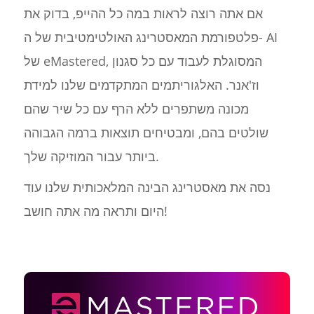
אם אתה רוצה לראות במה כל ההייפ, בדוק את
פלטפורמת המאסטרינג האולטימטיבית של ה- AI
של eMastered, המסוגלת לעבוד עם כל סגנון
וז'אנר. האלגוריתמים המתקדמים שלנו למידת
מכונה משתפרים ללא הרף עם כל שיר שהם
שולטים בהם, ומבטיחים תוצאות ברמה הגבוהה
ביותר עבור המוזיקה שלך.
נסה את מאסטרינג הבינה המלאכותית שלנו עוד
היום ותראה מה אתה חושב!