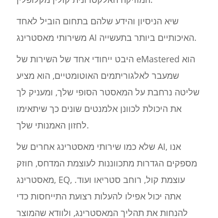
שיא הניסיון והידע שלהם בתחום הוביל לאחד
משירותי מאסטרינג AI האיכותיים ביותר בתעשייה.
היבט ייחודי אחד של השירות של eMastered הוא
שמעבר לאלגוריתמים האוטומטיים, הוא מציע
שליטה נרחבת על המאסטר הסופי שלך, ומעניק לך
את היכולת לכוונן אלמנטים שונים כך שיתאימו
לחזון האמנותי שלך.
שלא כמו שירותי מאסטרינג אחרים של AI, אנו
מספקים הגדרות מתכווננות לעוצמת המדחס, חוזק
מאסטרינג, EQ, עוצמת קול, רוחב סטריאו ועוד.
אתה יכול אפילו להעלות רצועת התייחסות כדי
להנחות את תהליך המאסטרינג, ולוודא שהמוצר