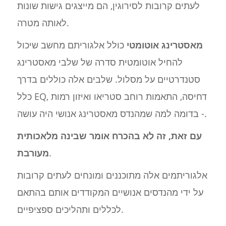
לעתים קרובות לסירוגין, הם מייצגים גישות שונות
לאותה מטרה.
מאסטרינג אוטומטי
כולל אלגוריתם מחשב שיכול
להחיל אוטומטית סדרה של שלבי מאסטרינג
סטנדרטיים על מסלול. שלבים אלה כוללים בדרך
כלל EQ, דחיסה, התאמות רוחב סטריאו ואיזון רמות
- בדומה למה שמהנדס מאסטרינג אנושי היה עושה.
עם זאת, זה לא בהכרח אומר שבינה מלאכותית
.
מעורבת
אלגוריתמים אלה מתוכננים ומונחים לעתים קרובות
על ידי מהנדסים אנושיים המקודדים אותם בהתאם
לכללים ותהליכים ספציפיים.