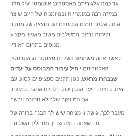
עד כמה אלגוריתם מאסטרינג אוטומטי יעיל תלוי
במידה רבה במומחיות ובמיומנות של היזם שיצר
אותו. אלגוריתמים איכותיים הם תוצאה של מחקר
ופיתוח נרחב, המשלבים משוב מאנשי מקצוע
מנוסים בתחום האודיו.
כאשר אתה משתמש בשירות מאסטרינג אוטומטי,
האלגוריתם י
חיל עיבוד המבוסס על יעדים
שנבחרו מראש
, כגון תקנים ספציפיים לסוג. עם
זאת, בחירת היעד הנכון יכולה להיות אתגר, במיוחד
אם המוזיקה שלך לא חתוכה ויבשה.
מעבר לכך, גישה זו מניחה שיש לך הבנה ברורה של
מה שאתה רוצה וצריך מתהליך השליטה.