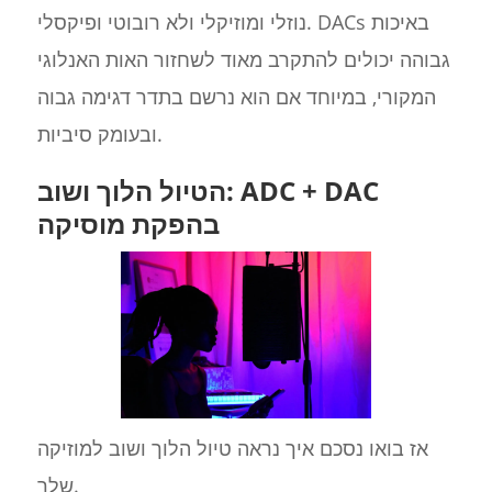
נוזלי ומוזיקלי ולא רובוטי ופיקסלי. DACs באיכות
גבוהה יכולים להתקרב מאוד לשחזור האות האנלוגי
המקורי, במיוחד אם הוא נרשם בתדר דגימה גבוה
ובעומק סיביות.
הטיול הלוך ושוב: ADC + DAC
בהפקת מוסיקה
אז בואו נסכם איך נראה טיול הלוך ושוב למוזיקה
שלך.