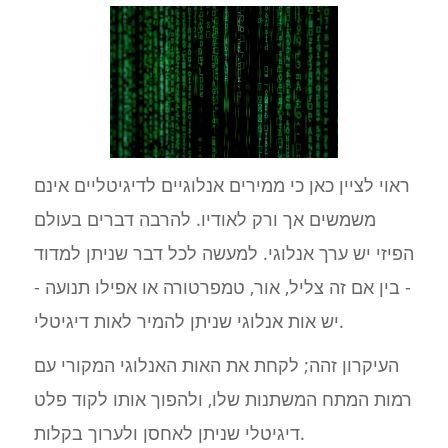
ראוי לציין כאן כי ממירים אנלוגיים לדיגיטליים אינם
משמשים אך ורק לאודיו. להרבה דברים בעולם
הפיזי יש ערך אנלוגי. למעשה לכל דבר שניתן למדוד
- בין אם זה צליל, אור, טמפרטורה או אפילו תנועה -
יש אות אנלוגי שניתן להמיר לאות דיגיטלי.
העיקרון זהה; לקחת את האות האנלוגי המקורי עם
רמות המתח המשתנות שלו, ולהפוך אותו לקוד פלט
דיגיטלי שניתן לאחסן ולערוך בקלות.