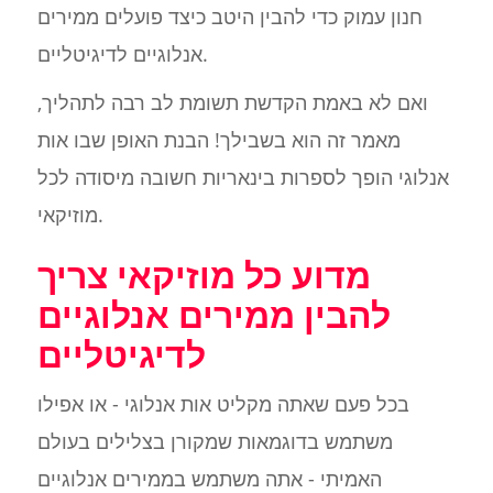
חנון עמוק כדי להבין היטב כיצד פועלים ממירים
אנלוגיים לדיגיטליים.
ואם לא באמת הקדשת תשומת לב רבה לתהליך,
מאמר זה הוא בשבילך! הבנת האופן שבו אות
אנלוגי הופך לספרות בינאריות חשובה מיסודה לכל
מוזיקאי.
מדוע כל מוזיקאי צריך
להבין ממירים אנלוגיים
לדיגיטליים
בכל פעם שאתה מקליט אות אנלוגי - או אפילו
משתמש בדוגמאות שמקורן בצלילים בעולם
האמיתי - אתה משתמש בממירים אנלוגיים