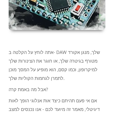
אתה לוחץ על הקלטה ב- DAW שלך, מנגן אקורד
מטורף בגיטרה שלך, או חוגר את הצינורות שלך
למיקרופון, וכמו קסם, הוא מופיע על המסך מוכן
לתמרן לגחמות הקוליות שלך.
אבל מה באמת קרה?
אם אי פעם תהיתם כיצד אות אנלוגי הופך לאות
דיגיטלי, מאמר זה מיועד לכם - אנו נכנסים למצב