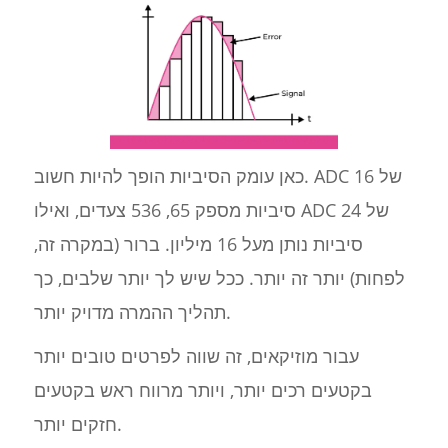
כאן עומק הסיביות הופך להיות חשוב. ADC של 16
סיביות מספק 65, 536 צעדים, ואילו ADC של 24
סיביות נותן מעל 16 מיליון. ברור (במקרה זה,
לפחות) יותר זה יותר. ככל שיש לך יותר שלבים, כך
תהליך ההמרה מדויק יותר.
עבור מוזיקאים, זה שווה לפרטים טובים יותר
בקטעים רכים יותר, ויותר מרווח ראש בקטעים
חזקים יותר.