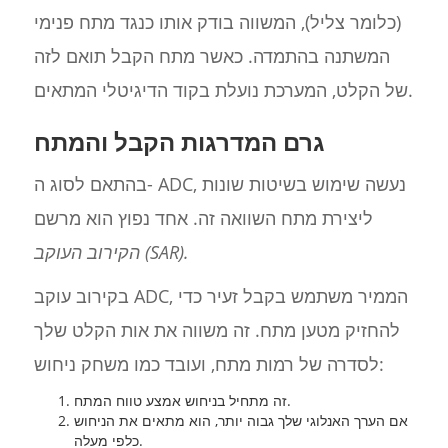
(כלומר צליל), המשווה בודק אותו כנגד מתח פנימי
המשתנה בהתמדה. כאשר מתח הקבל תואם לזה
של הקלט, המערכת נועלת בקוד הדיגיטלי המתאים.
גרם המדרגות הקבל והמתח
בהתאם לסוג ה- ADC, נעשה שימוש בשיטות שונות
ליצירת מתח השוואה זה. אחד נפוץ הוא מרשם
הקירוב העוקב (SAR).
בקירוב עוקב ADC, הממיר משתמש בקבל זעיר כדי
להחזיק מטען מתח. זה משווה את אות הקלט שלך
לסדרה של רמות מתח, ועובד כמו משחק ניחוש:
זה מתחיל בניחוש אמצע טווח המתח.
אם הערך האנלוגי שלך גבוה יותר, הוא מתאים את הניחוש
כלפי מעלה.