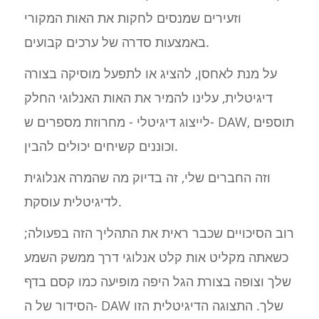
וזעירים שמנסים לחקות את האות המקורי
באמצעות סדרה של ערכים קבועים.
על מנת לאחסן, להציג או לתפעל מוסיקה בצורה
דיגיטלית, עלינו להמיר את האות האנלוגי החלק
לייצוג דיגיטלי - מחרוזת מספרים ש- DAW, תוספים
וכוננים קשיחים יכולים להבין.
וזה החברים שלי, זה בדיוק מה שהמרה אנלוגית
לדיגיטלית עוסקת.
רוב הסיכויים שכבר ראית את התהליך הזה בפעולה;
כשאתה מקליט אות קלט אנלוגי דרך ממשק השמע
שלך וצופה בצורת הגל היפה מופיעה כמו קסם בדף
הסידור של ה- DAW שלך. התצוגה הדיגיטלית הזו