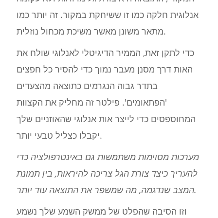
אנלוגית חלקה כמו זו ששיחקת במקור. זה יותר כמו
מתאר משונן מאשר משיכת מכחול נוזלית.
כדי לתקן זאת, הממיר הדיגיטלי לאנלוגי שולח את
האות דרך מסנן מעבר נמוך כדי להסיר כל חפצים
בתדר גבוה הנגרמים כתוצאה מהצעדים
'הפתאומים'. פילטר זה מחליק את הקצוות
המחוספסים כדי לייצר אות אנלוגי שהאוזניים שלך
יקבלו כצליל טבעי יותר.
מערכות מסוימות משתמשות גם באינטרפולציה כדי
להעריך כיצד צורת הגל צריכה להיראות, בין תמונת
המצב שנדגמה, מה שמשפר את התוצאה עוד יותר.
וזו הסיבה שהפלט של ממשק השמע שלך נשמע