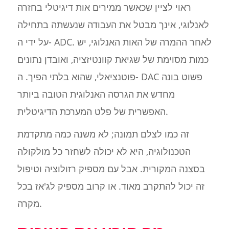
ראוי לציין שכאשר ממירים אות דיגיטלי בחזרה
לאנלוגי, אינך מבטל את העבודה שנעשתה בתחילה
על ידי ה- ADC. לאחר ההמרה של האות האנלוגי, יש
כמות מסוימת של שגיאת קוונטיזציה, ואובדן נתונים
פוטנציאלי, שהוא בלתי הפיך. ה- DAC פשוט בונה
מחדש את הגרסה האנלוגית הטובה ביותר
האפשרית של פלט המערכת הדיגיטלית.
זה כמו לצלם תמונה; לא משנה כמה מתקדמת
הטכנולוגיה, היא לא יכולה לשחזר כל מולקולה
בסצנה המקורית. אבל עם מספיק רזולוציה וטיפול
זה יכול להתקרב מאוד. או קרוב מספיק לג'אז בכל
מקרה.