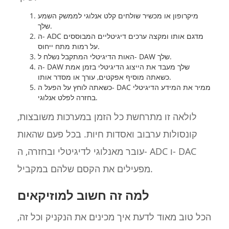
מיקרופון או מכשיר שולחים קלט אנלוגי לממשק השמע
שלך.
ה- ADC מדגם אותו ומקצה ערכים דיגיטליים המבוססים
על רמות מתח ייחוס.
האות הדיגיטלי המתקבל נשלח ל- DAW שלך.
ה- DAW שלך מעבד את הייצוג הדיגיטלי בזמן אמת
כשאתה מוסיף אפקטים, עורך או מסדר אותו.
כשאתה לוחץ על הפעל ה- DAC ממיר את המידע הדיגיטלי
בחזרה לפלט אנלוגי.
לולאה זו מתרחשת כל הזמן במערכות משובצות,
קונסולות ערבוב ואסדות חיות. בכל פעם שהאות
עובר מאנלוגי לדיגיטלי ובחזרה, ה- ADC ו- DAC
מפעילים את הקסם שלהם במקביל.
למה זה חשוב למוזיקאים
הכל טוב מאוד לדעת איך מכינים את הנקניק וכל זה,