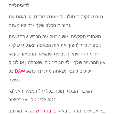
לדיגיטליים.
נניח שהקלטת סולו של גיטרה צורבת, או דגמת את
נחירות הכלב שלך - זה לא משנה.
מאחורי הקלעים, גוש טכנולוגיה מכריע עבד שעות
נוספות כדי להפוך את אות הכניסה האנלוגי שלך -
זרימת החשמל הטבעית שמגיעה מהמיקרופון או
המכשיר שלך - לייצוג דיגיטלי שאבלטון או לוגיק (או
שאתה מתנדנד כרגע) יכולים להבין
DAW
כל
בפועל.
הגיבור הבלתי מוכר בכל זה? הממיר האנלוגי
לדיגיטלי, או בקיצור ADC.
בין אם אתה מקליט באול
פן בחדר שינה
, או מערבב