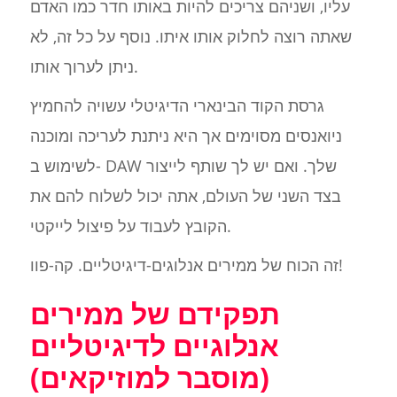
עליו, ושניהם צריכים להיות באותו חדר כמו האדם
שאתה רוצה לחלוק אותו איתו. נוסף על כל זה, לא
ניתן לערוך אותו.
גרסת הקוד הבינארי הדיגיטלי עשויה להחמיץ
ניואנסים מסוימים אך היא ניתנת לעריכה ומוכנה
לשימוש ב- DAW שלך. ואם יש לך שותף לייצור
בצד השני של העולם, אתה יכול לשלוח להם את
הקובץ לעבוד על פיצול לייקטי.
זה הכוח של ממירים אנלוגים-דיגיטליים. קה-פוו!
תפקידם של ממירים
אנלוגיים לדיגיטליים
(מוסבר למוזיקאים)