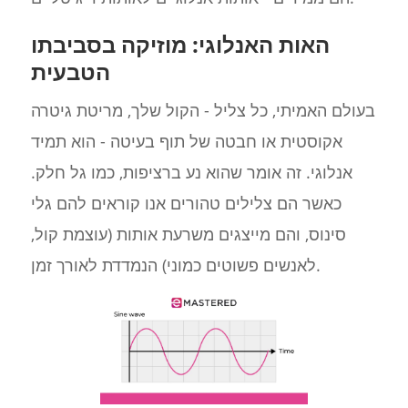
האות האנלוגי: מוזיקה בסביבתו
הטבעית
בעולם האמיתי, כל צליל - הקול שלך, מריטת גיטרה
אקוסטית או חבטה של תוף בעיטה - הוא תמיד
אנלוגי. זה אומר שהוא נע ברציפות, כמו גל חלק.
כאשר הם צלילים טהורים אנו קוראים להם גלי
סינוס, והם מייצגים משרעת אותות (עוצמת קול,
לאנשים פשוטים כמוני) הנמדדת לאורך זמן.