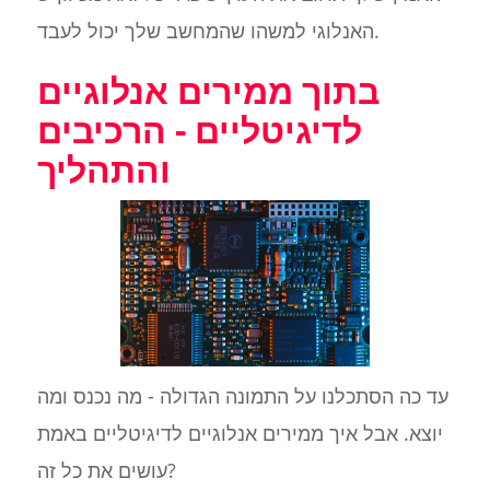
האנלוגי למשהו שהמחשב שלך יכול לעבד.
בתוך ממירים אנלוגיים
לדיגיטליים - הרכיבים
והתהליך
עד כה הסתכלנו על התמונה הגדולה - מה נכנס ומה
יוצא. אבל איך ממירים אנלוגיים לדיגיטליים באמת
עושים את כל זה?