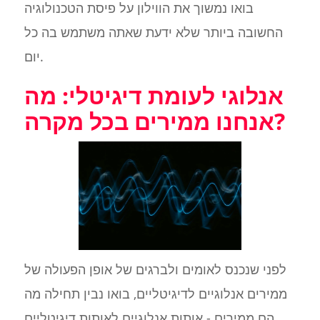
בואו נמשוך את הווילון על פיסת הטכנולוגיה
החשובה ביותר שלא ידעת שאתה משתמש בה כל
יום.
אנלוגי לעומת דיגיטלי: מה
אנחנו ממירים בכל מקרה?
לפני שנכנס לאומים ולברגים של אופן הפעולה של
ממירים אנלוגיים לדיגיטליים, בואו נבין תחילה מה
הם ממירים - אותות אנלוגיים לאותות דיגיטליים.