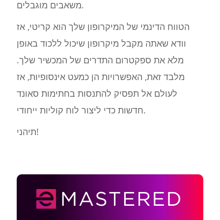
משאבים מוגבלים.
הטווח הדינמי של המיקרופון שלך הוא קריטי, אז
וודא שאתה מקבל מיקרופון שיכול ללכוד באופן
מלא את ספקטרום התדרים של המכשיר שלך.
מלבד זאת, האפשרויות הן כמעט אינסופיות, אז
לעולם אל תפסיק להתנסות בחתימות סאונד
חדשות כדי ליצור לוח קוליות ייחודי.
תיהני!