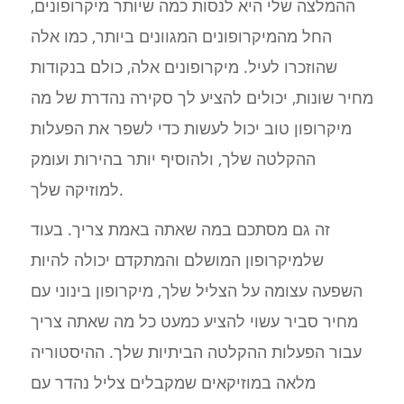
ההמלצה שלי היא לנסות כמה שיותר מיקרופונים,
החל מהמיקרופונים המגוונים ביותר, כמו אלה
שהוזכרו לעיל. מיקרופונים אלה, כולם בנקודות
מחיר שונות, יכולים להציע לך סקירה נהדרת של מה
מיקרופון טוב יכול לעשות כדי לשפר את הפעלות
ההקלטה שלך, ולהוסיף יותר בהירות ועומק
למוזיקה שלך.
זה גם מסתכם במה שאתה באמת צריך. בעוד
שלמיקרופון המושלם והמתקדם יכולה להיות
השפעה עצומה על הצליל שלך, מיקרופון בינוני עם
מחיר סביר עשוי להציע כמעט כל מה שאתה צריך
עבור הפעלות ההקלטה הביתיות שלך. ההיסטוריה
מלאה במוזיקאים שמקבלים צליל נהדר עם