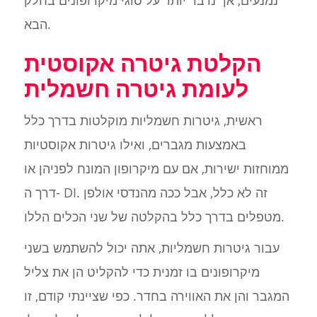
נמנעים, אך נדבר יותר על סוגי מיקרופונים בחלק
הבא.
הקלטת גיטרה אקוסטית
לעומת גיטרה חשמלית
ראשית, גיטרות חשמליות מוקלטות בדרך כלל
באמצעות מגברים, ואילו גיטרות אקוסטיות
ממוחזות ישירות, אם עם מיקרופון המונח לפניהן או
דרך ה- DI. זה לא כלל, אבל ככה מהנדסי אולפן
מטפלים בדרך כלל בהקלטה של שני הכלים הללו.
עבור גיטרות חשמליות, אתה יכול להשתמש בשני
מיקרופונים בו זמנית כדי להקליט הן את צליל
המגבר והן את האווירה בחדר. כפי שציינתי קודם, זו