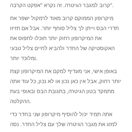
קרוב למגבר הגיטרה. זה נקרא "אפקט הקרבה".
מיקרופון הממוקם קרוב מאוד לרמקול ישפר את
תדרי הבס וייתן לך צליל סוחף יותר. אבל אם תזיזו
את המיקרופון רחוק יותר תוכלו לתפוס את
האקוסטיקה של החדר ולהביא לחיים צליל טבעי
ומלוכד יותר.
באופן אישי, אני מעדיף למקם את המיקרופון קצת
יותר רחוק, אבל אין כאן נכון או לא נכון, כל עוד אתה
מתמקד בטון הגיטרה, בתגובת הבס ובאופי בעת
ההקלטה.
אתה תמיד יכול להוסיף מיקרופון שני בחדר כדי
למזג את מגבר הגיטרה שלך עם צליל החדר. נסה