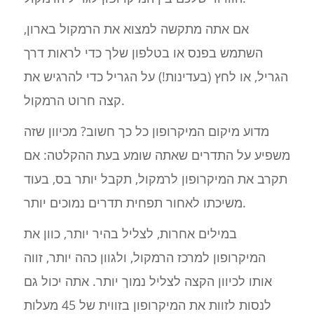
אם אתה מתקשה למצוא את הרמקול בארון,
השתמש בפנס או בטלפון שלך כדי לראות דרך
הגריל, או לחץ (בעדינות!) על הגריל כדי להרגיש את
קצה חרוט הרמקול.
מדוע מיקום המיקרופון כל כך חשוב? מכיוון שזה
משפיע על התדרים שאתה שומע בעת ההקלטה: אם
תקרב את המיקרופון לרמקול, תקבל יותר בס, בעוד
משיכתו לאחור תפחית תדרים נמוכים יותר.
במילים אחרות, לצליל בהיר יותר, כוון את
המיקרופון למרכז הרמקול, ולגוון כהה יותר, זווה
אותו לכיוון הקצה לצליל נמוך יותר. אתה יכול גם
לנסות לזוות את המיקרופון בזווית של 45 מעלות