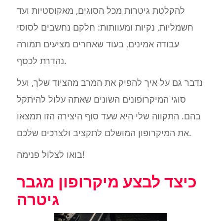
להקלטת גיטרות מכל הסוגים, מאקוסטיות ועד
חשמליות, נקיות ומעוותות: חלקם נחשבים לסוסי
עבודה אמינים, בעוד שאחרים מציעים תמורה
נהדרת לכסף.
נדבר גם על איך להפיק את המרב מהציוד שלך, ועל
סוגי המיקרופונים השונים שאתה עלול להיתקל
בהם. התקווה שלי היא שעד סוף היצירה הזו תמצאו
את המיקרופון המושלם לתקציב ולצרכים שלכם.
בואו לצלול פנימה!
כיצד לבצע מיקרופון מגבר
גיטרה