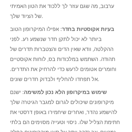
ערבוב, מה שגם עוזר לך ללכוד את הטון האמיתי
של הציוד שלך.
בעיות אקוסטיות בחדר
: אפילו המיקרופון הטוב
ביותר לא יכול לתקן חדר שנשמע רע. לפני
ההקלטה, וודא שאין הדים והצטברות תדרים של
תהודה. השתמש במלכודות בס, לוחות אקוסטיים
וחומרים אטומים לרעש כדי להרחיק את התדרים.
אל תפחדו להחליף ולבדוק חדרים שונים.
שימוש במיקרופון הלא נכון למשימה
: ישנם
מיקרופונים שיכולים לגרום למגבר הגיטרה שלך
להישמע נהדר, ואחרים שיחמירו באופן דרסטי את
חתימת הצליל שלו. ניסוי וטעייה מסוימים הם בלתי