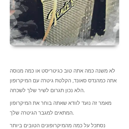
לא משנה כמה אתה טוב כגיטריסט או כמה מנוסה
אתה כמהנדס סאונד, הקלטת גיטרה עם המיקרופון
הלא נכון תגרום לשיר שלך לשכחה.
מאמר זה נועד לוודא שאתה בוחר את המיקרופון
המתאים למגבר הגיטרה שלך.
נסתכל על כמה מהמיקרופונים הטובים ביותר