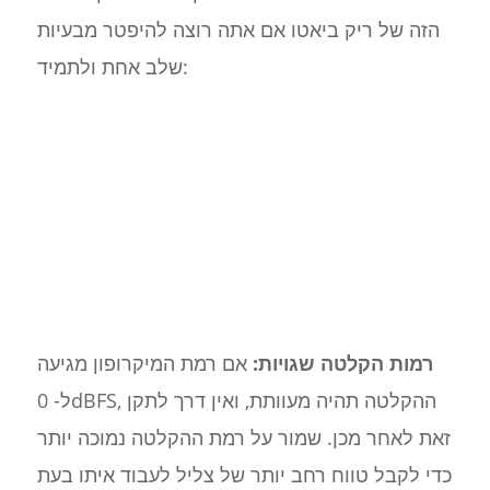
הזה של ריק ביאטו אם אתה רוצה להיפטר מבעיות
שלב אחת ולתמיד:
רמות הקלטה שגויות:
אם רמת המיקרופון מגיעה
ל- 0dBFS, ההקלטה תהיה מעוותת, ואין דרך לתקן
זאת לאחר מכן. שמור על רמת ההקלטה נמוכה יותר
כדי לקבל טווח רחב יותר של צליל לעבוד איתו בעת