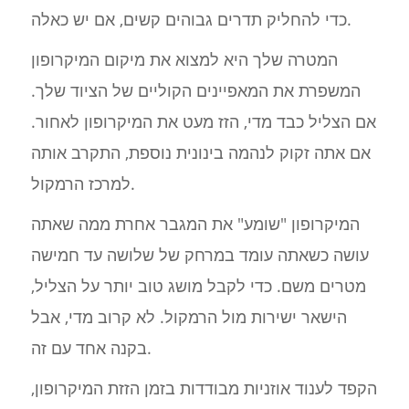
כדי להחליק תדרים גבוהים קשים, אם יש כאלה.
המטרה שלך היא למצוא את מיקום המיקרופון
המשפרת את המאפיינים הקוליים של הציוד שלך.
אם הצליל כבד מדי, הזז מעט את המיקרופון לאחור.
אם אתה זקוק לנהמה בינונית נוספת, התקרב אותה
למרכז הרמקול.
המיקרופון "שומע" את המגבר אחרת ממה שאתה
עושה כשאתה עומד במרחק של שלושה עד חמישה
מטרים משם. כדי לקבל מושג טוב יותר על הצליל,
הישאר ישירות מול הרמקול. לא קרוב מדי, אבל
בקנה אחד עם זה.
הקפד לענוד אוזניות מבודדות בזמן הזזת המיקרופון,