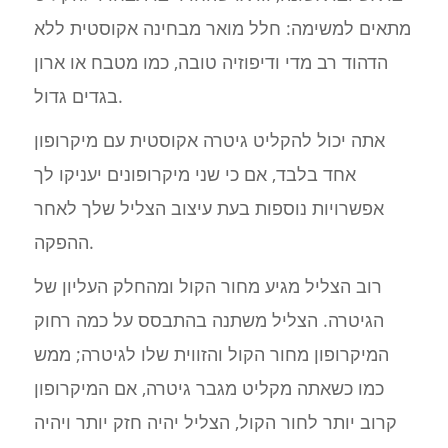
מתאים למשימה: חלל מואר מבחינה אקוסטית ללא
הדהוד רב מדי ודיפוזיה טובה, כמו מטבח או ארון
בגדים גדול.
אתה יכול להקליט גיטרה אקוסטית עם מיקרופון
אחד בלבד, אם כי שני מיקרופונים יעניקו לך
אפשרויות נוספות בעת עיצוב הצליל שלך לאחר
ההפקה.
רוב הצליל מגיע מחור הקול ומהחלק העליון של
הגיטרה. הצליל משתנה בהתבסס על כמה רחוק
המיקרופון מחור הקול והזווית שלו לגיטרה; ממש
כמו כשאתה מקליט מגבר גיטרה, אם המיקרופון
קרוב יותר לחור הקול, הצליל יהיה חזק יותר ויהיה