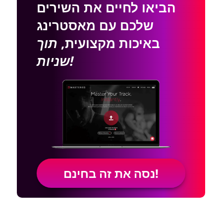
הביאו לחיים את השירים
שלכם עם מאסטרינג
באיכות מקצועית,
תוך
שניות!
נסה את זה בחינם!