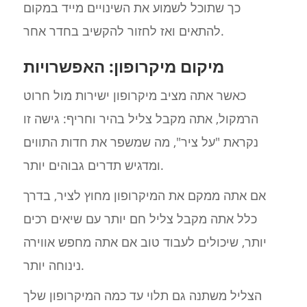
כך שתוכל לשמוע את השינויים מייד במקום
להתאים ואז לחזור להקשיב בחדר אחר.
מיקום מיקרופון: האפשרויות
כאשר אתה מציב מיקרופון ישירות מול חרוט
הרמקול, אתה מקבל צליל בהיר וחריף: גישה זו
נקראת "על ציר", מה שמשפר את חדות התווים
ומדגיש תדרים גבוהים יותר.
אם אתה ממקם את המיקרופון מחוץ לציר, בדרך
כלל אתה מקבל צליל חם יותר עם שיאים רכים
יותר, שיכולים לעבוד טוב אם אתה מחפש אווירה
נינוחה יותר.
הצליל משתנה גם תלוי עד כמה המיקרופון שלך