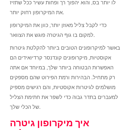
לו יותר בס, והוא יהפוך רך ופחות עשיר ככל שתזיז
את המיקרופון רחוק יותר.
כדי לקבל צליל מאוזן יותר, כוון את המיקרופון
למקום בו גוף הגיטרה פוגש את הצוואר.
באשר למיקרופונים הטובים ביותר להקלטת גיטרות
אקוסטיות, מיקרופונים קונדנסר קרדיואידים הם
האפשרות הבטוחה ביותר שלך, במיוחד אם אתה
רק מתחיל. הבהירות ורמת הפירוט שהם מספקים
מושלמים לגיטרות אקוסטיות, והם רגישים מספיק
למעברים בתדר גבוה כדי לשפר את חתימת הצליל
של הכלי שלך.
איך מיקרופון גיטרה