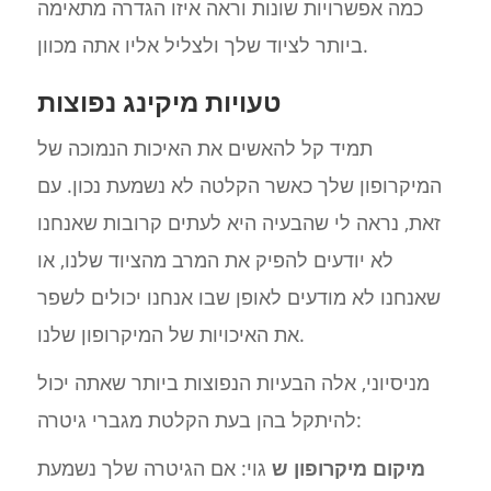
כמה אפשרויות שונות וראה איזו הגדרה מתאימה
ביותר לציוד שלך ולצליל אליו אתה מכוון.
טעויות מיקינג נפוצות
תמיד קל להאשים את האיכות הנמוכה של
המיקרופון שלך כאשר הקלטה לא נשמעת נכון. עם
זאת, נראה לי שהבעיה היא לעתים קרובות שאנחנו
לא יודעים להפיק את המרב מהציוד שלנו, או
שאנחנו לא מודעים לאופן שבו אנחנו יכולים לשפר
את האיכויות של המיקרופון שלנו.
מניסיוני, אלה הבעיות הנפוצות ביותר שאתה יכול
להיתקל בהן בעת הקלטת מגברי גיטרה:
מיקום מיקרופון ש
גוי: אם הגיטרה שלך נשמעת