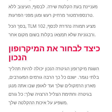
מעניינת בעת הקלטת שירה. לבסוף, העיצוב ללא
טרנספורמטור מרחיק רעש ומגן מפני הפרעות.
בסך הכל, TLM 102 מציע תמורה נהדרת לכסף,
ורבגוניות שלא תמצאו בקלות בשום מקום אחר.
כיצד לבחור את המיקרופון
הנכון
השגת מיקרופון הגיטרה הנכון יכולה להיות תהליך
בלתי נגמר. ישנם כל כך הרבה גורמים המעורבים,
מארון הרמקולים שלך ועד לאופן שבו אתה מנגן
בגיטרה וחתימת הצליל הרצויה שלך: כל גורם
משפיע על איכות ההקלטה שלך.