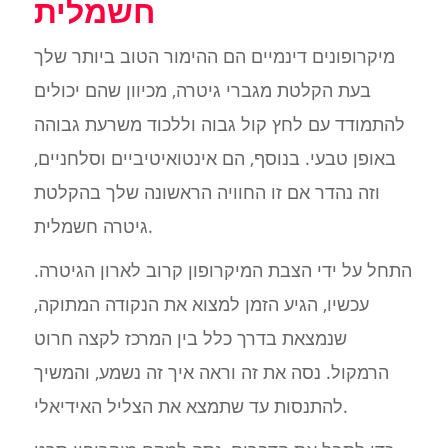
חשמלית
מיקרופונים דינמיים הם ההימור הטוב ביותר שלך
בעת הקלטת מגברי גיטרה, מכיוון שהם יכולים
להתמודד עם לחץ קול גבוה וללכוד משרעת גבוהה
באופן טבעי. בנוסף, הם אינטואיטיביים וסלחניים,
וזה נהדר אם זו החוויה הראשונה שלך בהקלטת
גיטרה חשמלית.
התחל על ידי הצבת המיקרופון קרוב לארון הגיטרה.
עכשיו, הגיע הזמן למצוא את הנקודה המתוקה,
שנמצאת בדרך כלל בין המרכז לקצה חרוט
הרמקול. נסה את זה וראה איך זה נשמע, והמשיך
להתנסות עד שתמצא את הצליל האידיאלי.