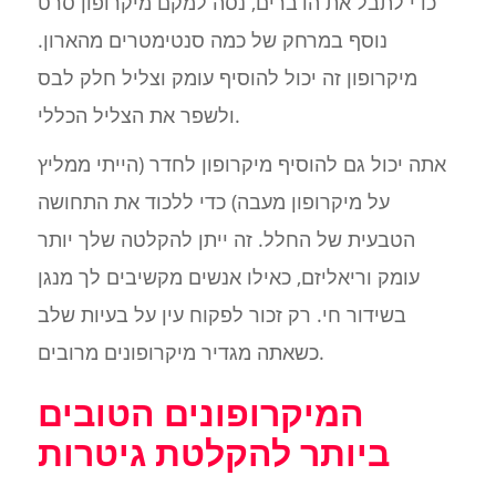
כדי לתבל את הדברים, נסה למקם מיקרופון סרט
נוסף במרחק של כמה סנטימטרים מהארון.
מיקרופון זה יכול להוסיף עומק וצליל חלק לבס
ולשפר את הצליל הכללי.
אתה יכול גם להוסיף מיקרופון לחדר (הייתי ממליץ
על מיקרופון מעבה) כדי ללכוד את התחושה
הטבעית של החלל. זה ייתן להקלטה שלך יותר
עומק וריאליזם, כאילו אנשים מקשיבים לך מנגן
בשידור חי. רק זכור לפקוח עין על בעיות שלב
כשאתה מגדיר מיקרופונים מרובים.
המיקרופונים הטובים
ביותר להקלטת גיטרות