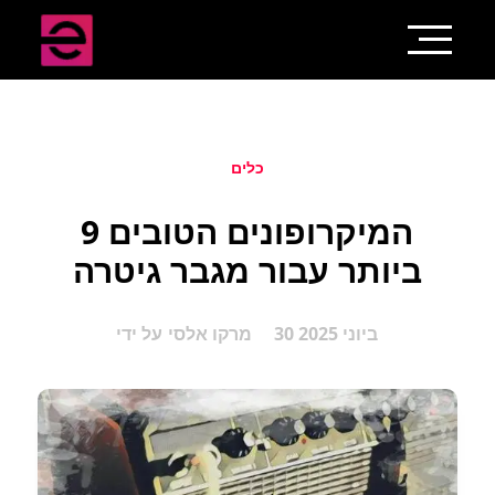
כלים
9 המיקרופונים הטובים
ביותר עבור מגבר גיטרה
30 ביוני 2025
מרקו אלסי
על ידי