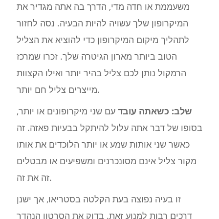
משעממת או חדה מדי, הדרך בה אתה מגדיר את
המיקרופון שלך עשויה להיות הבעיה. נסה לחזור
לתהליך מיקום המיקרופון כדי להוציא את הצליל
הטוב ביותר מארון הגיטרה שלך. זכרו שמרכז
הרמקול נותן לכם צליל בהיר יותר ואילו הקצוות
מייצרים צליל חם יותר.
שלב: כשאתה עובד
עם שני מיקרופונים או יותר,
בסופו של דבר אתה עלול להיתקל בבעיות פאזה. זה
כאשר שני אותות שמע או יותר הלוכדים את אותו
מקור צליל אינם מסונכרנים ומשפיעים או מבטלים
זה את זה.
זו בעיה נפוצה בעת הקלטה בסטריאו, אך ישנן
דרכים רבות למנוע זאת. בדוק את הסרטון הנהדר