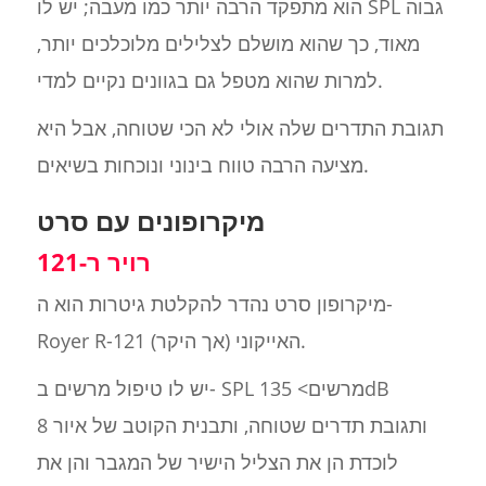
הוא מתפקד הרבה יותר כמו מעבה; יש לו SPL גבוה
מאוד, כך שהוא מושלם לצלילים מלוכלכים יותר,
למרות שהוא מטפל גם בגוונים נקיים למדי.
תגובת התדרים שלה אולי לא הכי שטוחה, אבל היא
מציעה הרבה טווח בינוני ונוכחות בשיאים.
מיקרופונים עם סרט
רויר ר-121
מיקרופון סרט נהדר להקלטת גיטרות הוא ה-
Royer R-121 האייקוני (אך היקר).
יש לו טיפול מרשים ב- SPL מרשים> 135dB
ותגובת תדרים שטוחה, ותבנית הקוטב של איור 8
לוכדת הן את הצליל הישיר של המגבר והן את