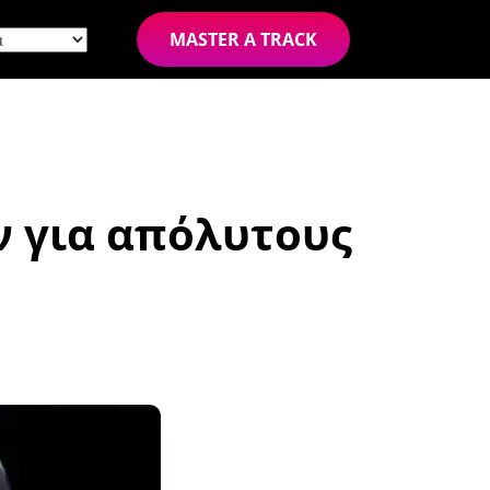
MASTER A TRACK
ν για απόλυτους