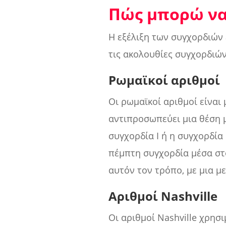
Πώς μπορώ να
Η εξέλιξη των συγχορδιών 
τις ακολουθίες συγχορδιών
Ρωμαϊκοί αριθμοί
Οι ρωμαϊκοί αριθμοί είναι
αντιπροσωπεύει μια θέση μ
συγχορδία Ι ή η συγχορδία 
πέμπτη συγχορδία μέσα στο
αυτόν τον τρόπο, με μια μ
Αριθμοί Nashville
Οι αριθμοί Nashville χρησ