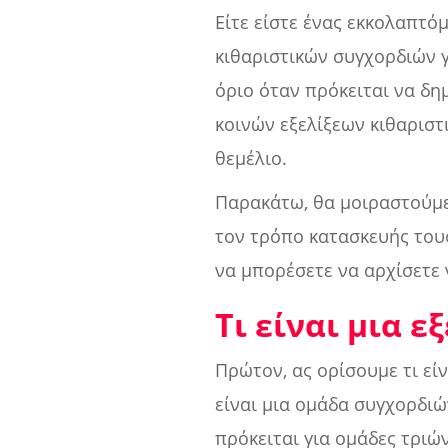
Είτε είστε ένας εκκολαπτόμ
κιθαριστικών συγχορδιών γι
όριο όταν πρόκειται να δη
κοινών εξελίξεων κιθαριστ
θεμέλιο.
Παρακάτω, θα μοιραστούμε 
τον τρόπο κατασκευής τους
να μπορέσετε να αρχίσετε 
Τι είναι μια ε
Πρώτον, ας ορίσουμε τι εί
είναι μια ομάδα συγχορδιώ
πρόκειται για ομάδες τρι