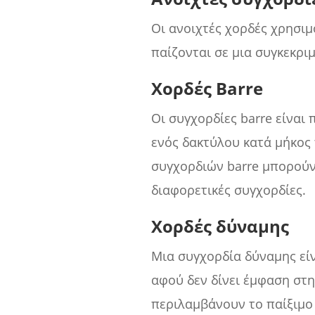
Οι ανοιχτές χορδές χρησιμ
παίζονται σε μια συγκεκρι
Χορδές Barre
Οι συγχορδίες barre είναι
ενός δακτύλου κατά μήκος 
συγχορδιών barre μπορούν
διαφορετικές συγχορδίες.
Χορδές δύναμης
Μια συγχορδία δύναμης είν
αφού δεν δίνει έμφαση στη
περιλαμβάνουν το παίξιμο 