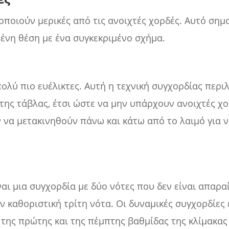
οποιούν μερικές από τις ανοιχτές χορδές. Αυτό σημα
μένη θέση με ένα συγκεκριμένο σχήμα.
 πολύ πιο ευέλικτες. Αυτή η τεχνική συγχορδίας περ
της τάβλας, έτσι ώστε να μην υπάρχουν ανοιχτές χ
 να μετακινηθούν πάνω και κάτω από το λαιμό για 
αι μια συγχορδία με δύο νότες που δεν είναι απαρα
ν καθοριστική τρίτη νότα. Οι δυναμικές συγχορδίες
της πρώτης και της πέμπτης βαθμίδας της κλίμακας 