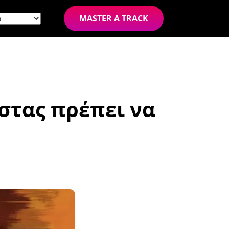
MASTER A TRACK
στας πρέπει να