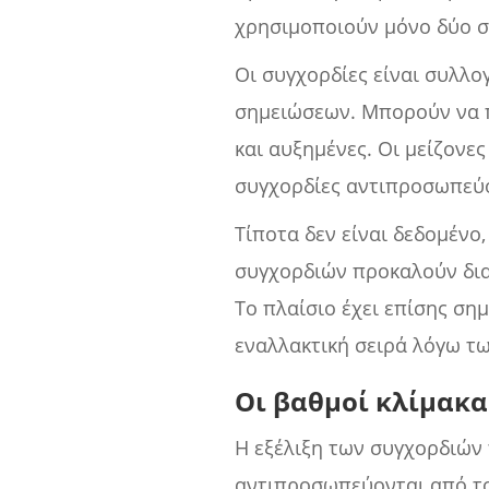
χρησιμοποιούν μόνο δύο σ
Οι συγχορδίες είναι συλλο
σημειώσεων. Μπορούν να π
και αυξημένες. Οι μείζονε
συγχορδίες αντιπροσωπεύο
Τίποτα δεν είναι δεδομένο
συγχορδιών προκαλούν δια
Το πλαίσιο έχει επίσης σημ
εναλλακτική σειρά λόγω τ
Οι βαθμοί κλίμακα
Η εξέλιξη των συγχορδιών 
αντιπροσωπεύονται από το