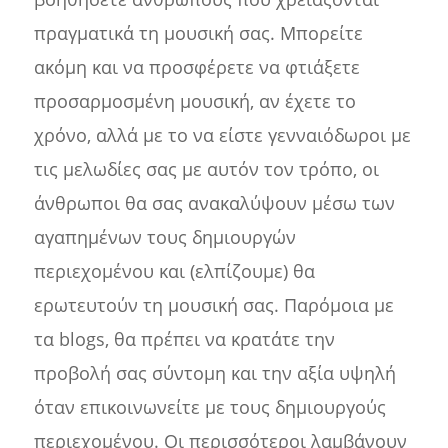
πραγματικά τη μουσική σας. Μπορείτε
ακόμη και να προσφέρετε να φτιάξετε
προσαρμοσμένη μουσική, αν έχετε το
χρόνο, αλλά με το να είστε γενναιόδωροι με
τις μελωδίες σας με αυτόν τον τρόπο, οι
άνθρωποι θα σας ανακαλύψουν μέσω των
αγαπημένων τους δημιουργών
περιεχομένου και (ελπίζουμε) θα
ερωτευτούν τη μουσική σας. Παρόμοια με
τα blogs, θα πρέπει να κρατάτε την
προβολή σας σύντομη και την αξία υψηλή
όταν επικοινωνείτε με τους δημιουργούς
περιεχομένου. Οι περισσότεροι λαμβάνουν