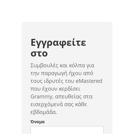
Εγγραφείτε
στο
Συμβουλές και κόλπα για
την παραγωγή ήχου από
τους ιδρυτές του eMastered
που έχουν κερδίσει
Grammy, απευθείας στα
εισερχόμενά σας κάθε
εβδομάδα.
Όνομα