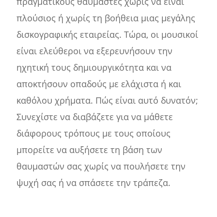
πραγματικούς θαυμαστές χωρίς να είναι
πλούσιος ή χωρίς τη βοήθεια μιας μεγάλης
δισκογραφικής εταιρείας. Τώρα, οι μουσικοί
είναι ελεύθεροι να εξερευνήσουν την
ηχητική τους δημιουργικότητα και να
αποκτήσουν οπαδούς με ελάχιστα ή και
καθόλου χρήματα. Πώς είναι αυτό δυνατόν;
Συνεχίστε να διαβάζετε για να μάθετε
διάφορους τρόπους με τους οποίους
μπορείτε να αυξήσετε τη βάση των
θαυμαστών σας χωρίς να πουλήσετε την
ψυχή σας ή να σπάσετε την τράπεζα.