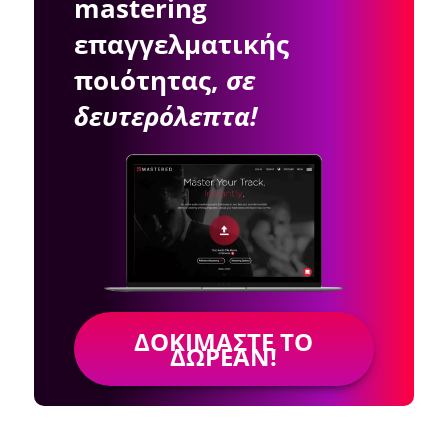
mastering
επαγγελματικής
ποιότητας,
σε
δευτερόλεπτα!
ΔΟΚΙΜΆΣΤΕ ΤΟ
ΔΩΡΕΆΝ!