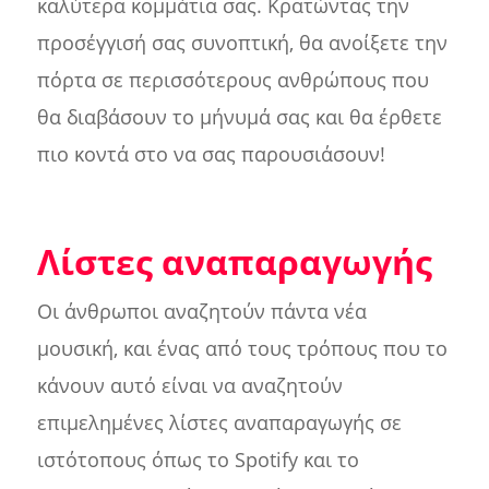
καλύτερα κομμάτια σας. Κρατώντας την
προσέγγισή σας συνοπτική, θα ανοίξετε την
πόρτα σε περισσότερους ανθρώπους που
θα διαβάσουν το μήνυμά σας και θα έρθετε
πιο κοντά στο να σας παρουσιάσουν!
Λίστες αναπαραγωγής
Οι άνθρωποι αναζητούν πάντα νέα
μουσική, και ένας από τους τρόπους που το
κάνουν αυτό είναι να αναζητούν
επιμελημένες λίστες αναπαραγωγής σε
ιστότοπους όπως το Spotify και το