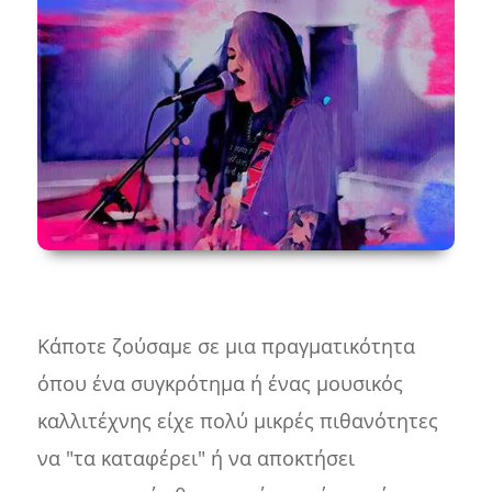
Κάποτε ζούσαμε σε μια πραγματικότητα
όπου ένα συγκρότημα ή ένας μουσικός
καλλιτέχνης είχε πολύ μικρές πιθανότητες
να "τα καταφέρει" ή να αποκτήσει