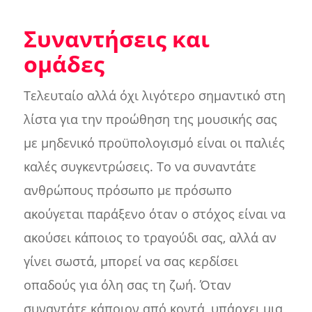
Συναντήσεις και
ομάδες
Τελευταίο αλλά όχι λιγότερο σημαντικό στη
λίστα για την προώθηση της μουσικής σας
με μηδενικό προϋπολογισμό είναι οι παλιές
καλές συγκεντρώσεις. Το να συναντάτε
ανθρώπους πρόσωπο με πρόσωπο
ακούγεται παράξενο όταν ο στόχος είναι να
ακούσει κάποιος το τραγούδι σας, αλλά αν
γίνει σωστά, μπορεί να σας κερδίσει
οπαδούς για όλη σας τη ζωή. Όταν
συναντάτε κάποιον από κοντά, υπάρχει μια