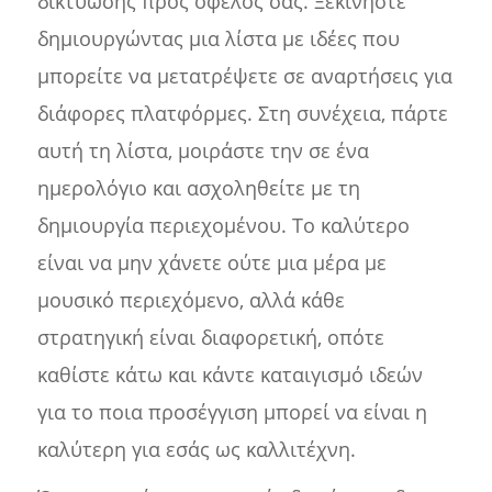
δικτύωσης προς όφελός σας. Ξεκινήστε
δημιουργώντας μια λίστα με ιδέες που
μπορείτε να μετατρέψετε σε αναρτήσεις για
διάφορες πλατφόρμες. Στη συνέχεια, πάρτε
αυτή τη λίστα, μοιράστε την σε ένα
ημερολόγιο και ασχοληθείτε με τη
δημιουργία περιεχομένου. Το καλύτερο
είναι να μην χάνετε ούτε μια μέρα με
μουσικό περιεχόμενο, αλλά κάθε
στρατηγική είναι διαφορετική, οπότε
καθίστε κάτω και κάντε καταιγισμό ιδεών
για το ποια προσέγγιση μπορεί να είναι η
καλύτερη για εσάς ως καλλιτέχνη.