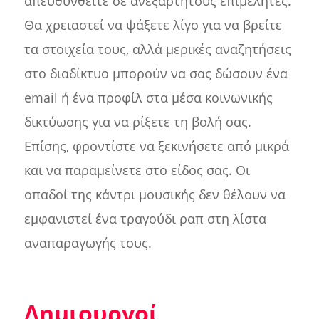
απευθυνθείτε σε ανεξάρτητους επιμελητές.
Θα χρειαστεί να ψάξετε λίγο για να βρείτε
τα στοιχεία τους, αλλά μερικές αναζητήσεις
στο διαδίκτυο μπορούν να σας δώσουν ένα
email ή ένα προφίλ στα μέσα κοινωνικής
δικτύωσης για να ρίξετε τη βολή σας.
Επίσης, φροντίστε να ξεκινήσετε από μικρά
και να παραμείνετε στο είδος σας. Οι
οπαδοί της κάντρι μουσικής δεν θέλουν να
εμφανιστεί ένα τραγούδι ραπ στη λίστα
αναπαραγωγής τους.
Δημιουργοί