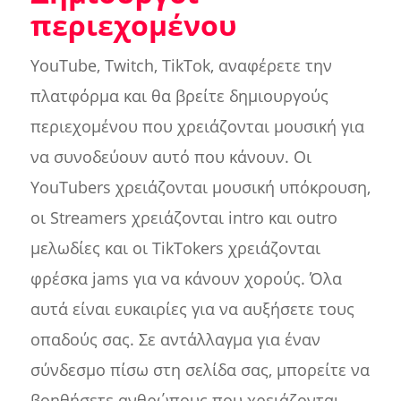
περιεχομένου
YouTube, Twitch, TikTok, αναφέρετε την
πλατφόρμα και θα βρείτε δημιουργούς
περιεχομένου που χρειάζονται μουσική για
να συνοδεύουν αυτό που κάνουν. Οι
YouTubers χρειάζονται μουσική υπόκρουση,
οι Streamers χρειάζονται intro και outro
μελωδίες και οι TikTokers χρειάζονται
φρέσκα jams για να κάνουν χορούς. Όλα
αυτά είναι ευκαιρίες για να αυξήσετε τους
οπαδούς σας. Σε αντάλλαγμα για έναν
σύνδεσμο πίσω στη σελίδα σας, μπορείτε να
βοηθήσετε ανθρώπους που χρειάζονται