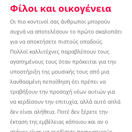
Φίλοι και οικογένεια
Οι πιο κοντινοί σας άνθρωποι μπορούν
συχνά να αποτελέσουν το πρώτο σκαλοπάτι
για να αποκτήσετε πιστούς οπαδούς.
Πολλοί καλλιτέχνες παραβλέπουν τους
αγαπημένους τους όταν πρόκειται για την
υποστήριξη της μουσικής τους από μια
λανθασμένη πεποίθηση ότι πρέπει να
τραβήξουν την προσοχή νέων αυτιών για
να κερδίσουν την επιτυχία, αλλά αυτό απλά
δεν είναι αλήθεια. Ποτέ δεν ξέρετε την
έκταση της εμβέλειας κάποιου και αν ο
στόχος είναι να κερδίσετε πραγματικούς