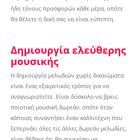
ήδη τόνους προσφορών κάθε μέρα, οπότε
θα θέλετε η δική σας να είναι εύπεπτη.
Δημιουργία ελεύθερης
μουσικής
Η δημιουργία μελωδιών χωρίς δικαιώματα
είναι ένας εξαιρετικός τρόπος για να
αναγνωριστείτε. Είναι δύσκολο να βρεις
ποιοτική μουσική δωρεάν, οπότε όταν
κάποιος συναντήσει έναν καλλιτέχνη που
ξεπερνάει όλες τις άλλες δωρεάν μελωδίες,
είναι βέβαιο ότι θα συνεχίσει να