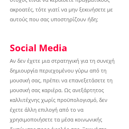
ακροατές, τότε γιατί να μην ξεκινήσετε με
αυτούς που σας υποστηρίζουν ήδη;
Social Media
Αν δεν έχετε μια στρατηγική για τη συνεχή
δημιουργία περιεχομένου γύρω από τη
μουσική σας, πρέπει να επανεξετάσετε τη
μουσική σας καριέρα. Ως ανεξάρτητος
καλλιτέχνης χωρίς προϋπολογισμό, δεν
έχετε άλλη επιλογή από το να
χρησιμοποιήσετε τα μέσα κοινωνικής