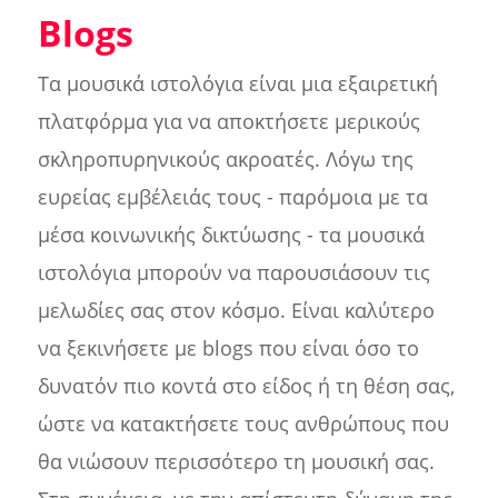
Blogs
Τα μουσικά ιστολόγια είναι μια εξαιρετική
πλατφόρμα για να αποκτήσετε μερικούς
σκληροπυρηνικούς ακροατές. Λόγω της
ευρείας εμβέλειάς τους - παρόμοια με τα
μέσα κοινωνικής δικτύωσης - τα μουσικά
ιστολόγια μπορούν να παρουσιάσουν τις
μελωδίες σας στον κόσμο. Είναι καλύτερο
να ξεκινήσετε με blogs που είναι όσο το
δυνατόν πιο κοντά στο είδος ή τη θέση σας,
ώστε να κατακτήσετε τους ανθρώπους που
θα νιώσουν περισσότερο τη μουσική σας.