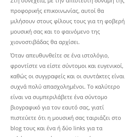
Στη συνέχεια, με την απίστευτη δύναμη της
προφορικής επικοινωνίας, αυτοί θα
μιλήσουν στους φίλους τους για τη φοβερή
μουσική σας και το φαινόμενο της
χιονοστιβάδας θα αρχίσει.
Όταν απευθυνθείτε σε ένα ιστολόγιο,
φροντίστε να είστε σύντομοι και ευγενικοί,
καθώς οι συγγραφείς και οι συντάκτες είναι
συχνά πολύ απασχολημένοι. Το καλύτερο
είναι να συμπεριλάβετε ένα σύντομο
βιογραφικό για τον εαυτό σας, γιατί
πιστεύετε ότι η μουσική σας ταιριάζει στο
blog τους και ένα ή δύο links για τα