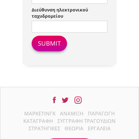
Διεύθυνση ηλεκτρονικού
ταχυδρομείου
ΜΆΡΚΕΤΙΝΓΚ
ΑΝΆΜΙΞΗ
ΠΑΡΑΓΩΓΉ
ΚΑΤΑΓΡΑΦΉ
ΣΥΓΓΡΑΦΉ ΤΡΑΓΟΥΔΙΏΝ
ΣΤΡΑΤΗΓΙΚΈΣ
ΘΕΩΡΊΑ
ΕΡΓΑΛΕΊΑ