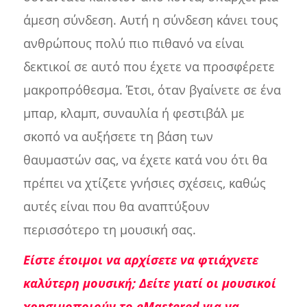
άμεση σύνδεση. Αυτή η σύνδεση κάνει τους
ανθρώπους πολύ πιο πιθανό να είναι
δεκτικοί σε αυτό που έχετε να προσφέρετε
μακροπρόθεσμα. Έτσι, όταν βγαίνετε σε ένα
μπαρ, κλαμπ, συναυλία ή φεστιβάλ με
σκοπό να αυξήσετε τη βάση των
θαυμαστών σας, να έχετε κατά νου ότι θα
πρέπει να χτίζετε γνήσιες σχέσεις, καθώς
αυτές είναι που θα αναπτύξουν
περισσότερο τη μουσική σας.
Είστε έτοιμοι να αρχίσετε να φτιάχνετε
καλύτερη μουσική; Δείτε γιατί οι μουσικοί
χρησιμοποιούν το eMastered για να