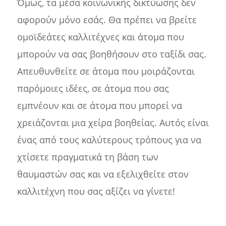
Όμως, τα μέσα κοινωνικής δικτύωσης δεν
αφορούν μόνο εσάς. Θα πρέπει να βρείτε
ομοϊδεάτες καλλιτέχνες και άτομα που
μπορούν να σας βοηθήσουν στο ταξίδι σας.
Απευθυνθείτε σε άτομα που μοιράζονται
παρόμοιες ιδέες, σε άτομα που σας
εμπνέουν και σε άτομα που μπορεί να
χρειάζονται μια χείρα βοηθείας. Αυτός είναι
ένας από τους καλύτερους τρόπους για να
χτίσετε πραγματικά τη βάση των
θαυμαστών σας και να εξελιχθείτε στον
καλλιτέχνη που σας αξίζει να γίνετε!