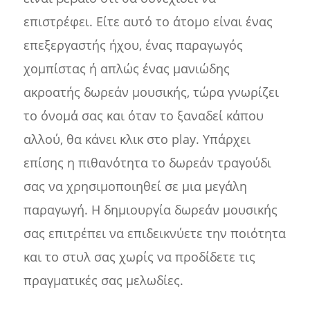
επιστρέφει. Είτε αυτό το άτομο είναι ένας
επεξεργαστής ήχου, ένας παραγωγός
χομπίστας ή απλώς ένας μανιώδης
ακροατής δωρεάν μουσικής, τώρα γνωρίζει
το όνομά σας και όταν το ξαναδεί κάπου
αλλού, θα κάνει κλικ στο play. Υπάρχει
επίσης η πιθανότητα το δωρεάν τραγούδι
σας να χρησιμοποιηθεί σε μια μεγάλη
παραγωγή. Η δημιουργία δωρεάν μουσικής
σας επιτρέπει να επιδεικνύετε την ποιότητα
και το στυλ σας χωρίς να προδίδετε τις
πραγματικές σας μελωδίες.