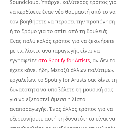
Soundcloud. Υπάρχει καλύτερος τρόπος για
να κερδίσετε έναν νέο θαυμαστή από το να
τον βοηθήσετε να περάσει την προπόνηση
ή το δρόμο για το σπίτι από τη δουλειά;
Ένας πολύ καλός τρόπος για να ξεκινήσετε
με τις λίστες αναπαραγωγής είναι να
εγγραφείτε
στο Spotify for Artists
, αν δεν το
έχετε κάνει ήδη. Μεταξύ άλλων πολύτιμων
εργαλείων, το Spotify for Artists σας δίνει τη
δυνατότητα να υποβάλετε τη μουσική σας
για να εξεταστεί άμεσα η λίστα
αναπαραγωγής. Ένας άλλος τρόπος για να
εξερευνήσετε αυτή τη δυνατότητα είναι να