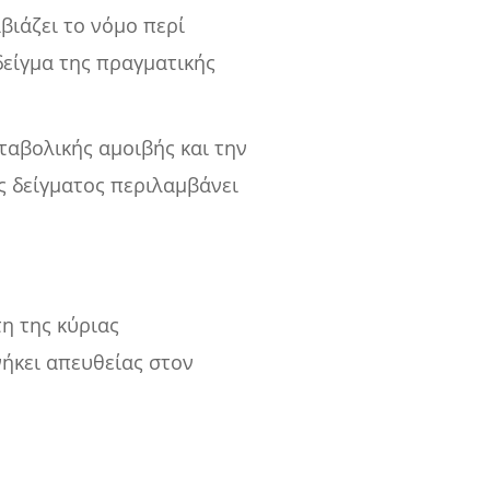
βιάζει το νόμο περί
δείγμα της πραγματικής
ταβολικής αμοιβής και την
ς δείγματος περιλαμβάνει
τη της κύριας
νήκει απευθείας στον