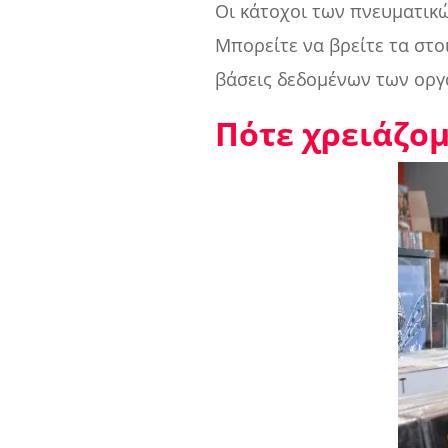
Οι κάτοχοι των πνευματικώ
Μπορείτε να βρείτε τα στ
βάσεις δεδομένων των οργ
Πότε χρειάζομ