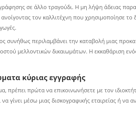
γράφησης σε άλλο τραγούδι. Η μη λήψη άδειας παρα
 ανοίγοντας τον καλλιτέχνη που χρησιμοποίησε το 
γωγές.
τος συνήθως περιλαμβάνει την καταβολή μιας προκα
οστού μελλοντικών δικαιωμάτων. Η εκκαθάριση ενό
ώματα κύριας εγγραφής
γμα, πρέπει πρώτα να επικοινωνήσετε με τον ιδιοκτή
να γίνει μέσω μιας δισκογραφικής εταιρείας ή να α