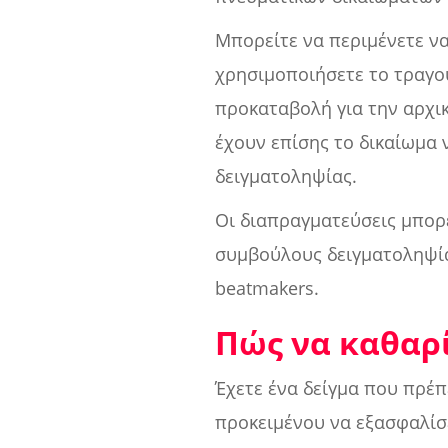
Μπορείτε να περιμένετε να
χρησιμοποιήσετε το τραγο
προκαταβολή για την αρχικ
έχουν επίσης το δικαίωμα 
δειγματοληψίας.
Οι διαπραγματεύσεις μπορε
συμβούλους δειγματοληψία
beatmakers.
Πώς να καθαρί
Έχετε ένα δείγμα που πρέ
προκειμένου να εξασφαλίσε