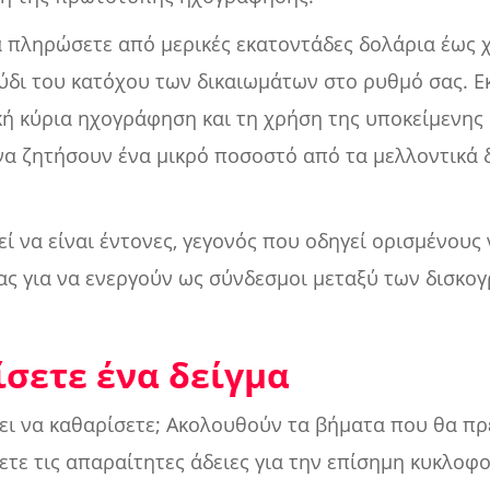
 πληρώσετε από μερικές εκατοντάδες δολάρια έως χ
ύδι του κατόχου των δικαιωμάτων στο ρυθμό σας. Ε
ή κύρια ηχογράφηση και τη χρήση της υποκείμενης 
να ζητήσουν ένα μικρό ποσοστό από τα μελλοντικά 
ί να είναι έντονες, γεγονός που οδηγεί ορισμένους
ς για να ενεργούν ως σύνδεσμοι μεταξύ των δισκογ
σετε ένα δείγμα
πει να καθαρίσετε; Ακολουθούν τα βήματα που θα π
τε τις απαραίτητες άδειες για την επίσημη κυκλοφορ