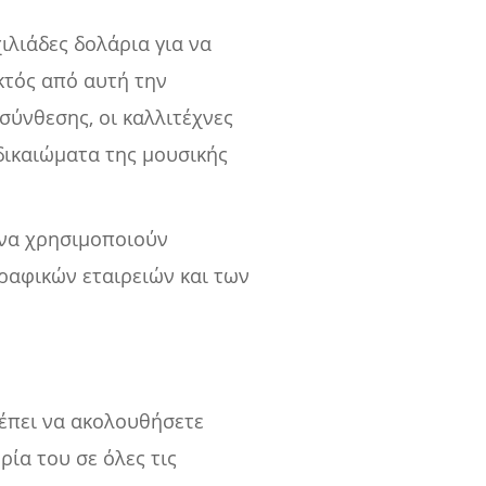
ιλιάδες δολάρια για να
κτός από αυτή την
σύνθεσης, οι καλλιτέχνες
δικαιώματα της μουσικής
 να χρησιμοποιούν
ραφικών εταιρειών και των
ρέπει να ακολουθήσετε
ία του σε όλες τις