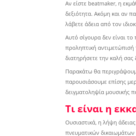
Αν είστε beatmaker, η εκμ
δεξιότητα. Ακόμη και αν πα
λάβετε άδεια από τον ιδιοκ
Αυτό σίγουρα δεν είναι το
προληπτική αντιμετώπισή τ
διατηρήσετε την καλή σας 
Παρακάτω θα περιγράψουμε 
παρουσιάσουμε επίσης μερ
δειγματοληψία μουσικής π
Τι είναι η εκ
Ουσιαστικά, η λήψη άδειας
πνευματικών δικαιωμάτων 