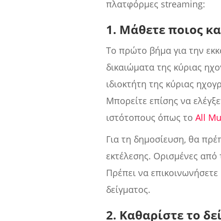
πλατφόρμες streaming:
1. Μάθετε ποιος κ
Το πρώτο βήμα για την εκκ
δικαιώματα της κύριας ηχο
ιδιοκτήτη της κύριας ηχογ
Μπορείτε επίσης να ελέγξε
ιστότοπους όπως το
All Mu
Για τη δημοσίευση, θα πρ
εκτέλεσης. Ορισμένες από 
Πρέπει να επικοινωνήσετε 
δείγματος.
2. Καθαρίστε το δε