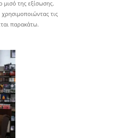
ο μισό της εξίσωσης.
 χρησιμοποιώντας τις
εται παρακάτω.