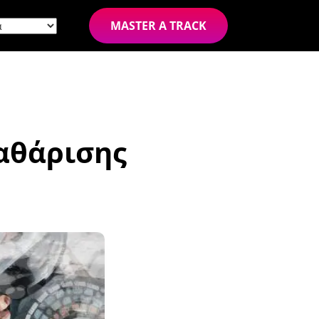
MASTER A TRACK
αθάρισης