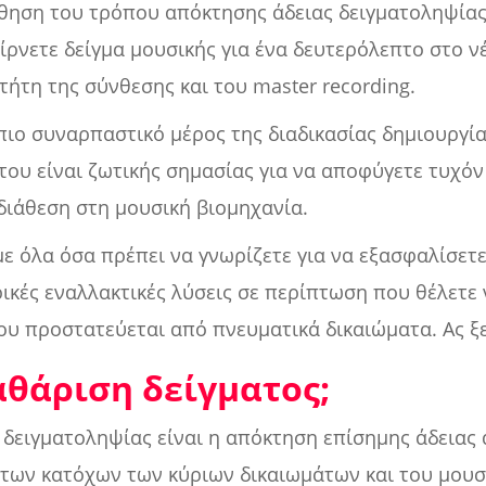
άθηση του τρόπου απόκτησης άδειας δειγματοληψίας
ίρνετε δείγμα μουσικής για ένα δευτερόλεπτο στο νέ
τήτη της σύνθεσης και του master recording.
 πιο συναρπαστικό μέρος της διαδικασίας δημιουργία
ου είναι ζωτικής σημασίας για να αποφύγετε τυχόν
διάθεση στη μουσική βιομηχανία.
όλα όσα πρέπει να γνωρίζετε για να εξασφαλίσετε 
ικές εναλλακτικές λύσεις σε περίπτωση που θέλετε
ου προστατεύεται από πνευματικά δικαιώματα. Ας ξ
καθάριση δείγματος;
 δειγματοληψίας είναι η απόκτηση επίσημης άδειας
των κατόχων των κύριων δικαιωμάτων και του μουσι