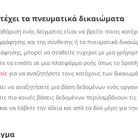
ατέχει τα πνευματικά δικαιώματα
αθάριση ενός δείγματος είναι να βρείτε ποιος κατέχ
γράφησης και της σύνθεσης ή τα πνευματικά δικαιώμ
ράφησης, μπορεί να σταθείτε τυχεροί με μια γρήγορ
τε τα credits σε μια πλατφόρμα ροής όπως το Spoti
sic
για να αναζητήσετε τους κατόχους των δικαιωμ
έπει να αναζητήσετε μια βάση δεδομένων ενός οργα
τις πιο κοινές βάσεις δεδομένων περιλαμβάνουν τι
και να λάβετε την άδεια και από τα δύο μέρη για τη
ίγμα