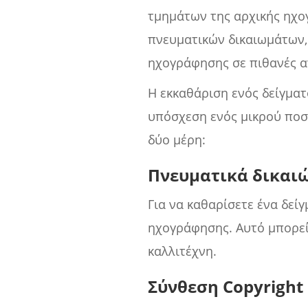
τμημάτων της αρχικής ηχο
πνευματικών δικαιωμάτων,
ηχογράφησης σε πιθανές α
Η εκκαθάριση ενός δείγμα
υπόσχεση ενός μικρού ποσ
δύο μέρη:
Πνευματικά δικαι
Για να καθαρίσετε ένα δεί
ηχογράφησης. Αυτό μπορεί 
καλλιτέχνη.
Σύνθεση Copyright