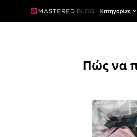
Κατηγορίες
Πώς να 