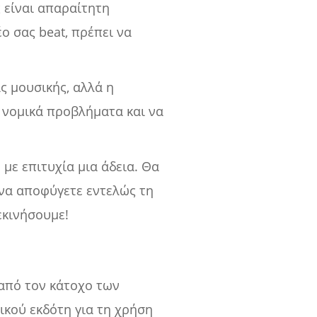
 είναι απαραίτητη
ο σας beat, πρέπει να
ς μουσικής, αλλά η
 νομικά προβλήματα και να
με επιτυχία μια άδεια. Θα
 να αποφύγετε εντελώς τη
εκινήσουμε!
 από τον κάτοχο των
κού εκδότη για τη χρήση