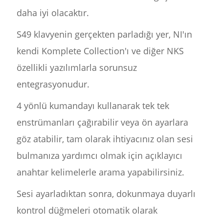
daha iyi olacaktır.
S49 klavyenin gerçekten parladığı yer, NI'ın
kendi Komplete Collection'ı ve diğer NKS
özellikli yazılımlarla sorunsuz
entegrasyonudur.
4 yönlü kumandayı kullanarak tek tek
enstrümanları çağırabilir veya ön ayarlara
göz atabilir, tam olarak ihtiyacınız olan sesi
bulmanıza yardımcı olmak için açıklayıcı
anahtar kelimelerle arama yapabilirsiniz.
Sesi ayarladıktan sonra, dokunmaya duyarlı
kontrol düğmeleri otomatik olarak