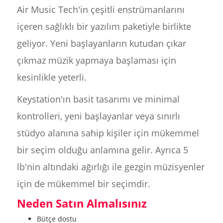
Air Music Tech'in çeşitli enstrümanlarını
içeren sağlıklı bir yazılım paketiyle birlikte
geliyor. Yeni başlayanların kutudan çıkar
çıkmaz müzik yapmaya başlaması için
kesinlikle yeterli.
Keystation'ın basit tasarımı ve minimal
kontrolleri, yeni başlayanlar veya sınırlı
stüdyo alanına sahip kişiler için mükemmel
bir seçim olduğu anlamına gelir. Ayrıca 5
lb'nin altındaki ağırlığı ile gezgin müzisyenler
için de mükemmel bir seçimdir.
Neden Satın Almalısınız
Bütçe dostu