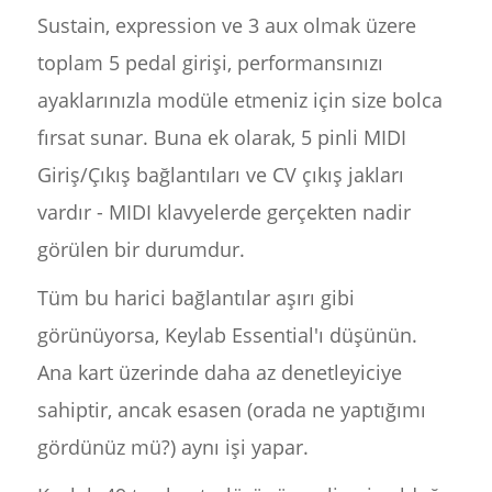
Sustain, expression ve 3 aux olmak üzere
toplam 5 pedal girişi, performansınızı
ayaklarınızla modüle etmeniz için size bolca
fırsat sunar. Buna ek olarak, 5 pinli MIDI
Giriş/Çıkış bağlantıları ve CV çıkış jakları
vardır - MIDI klavyelerde gerçekten nadir
görülen bir durumdur.
Tüm bu harici bağlantılar aşırı gibi
görünüyorsa, Keylab Essential'ı düşünün.
Ana kart üzerinde daha az denetleyiciye
sahiptir, ancak esasen (orada ne yaptığımı
gördünüz mü?) aynı işi yapar.