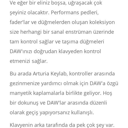
Ve eğer bir eliniz boşsa, uğraşacak çok
şeyiniz olacaktır. Performans pedleri,
fader'lar ve düğmelerden oluşan koleksiyon
size herhangi bir sanal enstrüman üzerinde
tam kontrol sağlar ve taşıma düğmeleri
DAW'ınızı doğrudan klavyeden kontrol
etmenizi sağlar.
Bu arada Arturia Keylab, kontroller arasında
gezinmenize yardımcı olmak için DAW'a özgü
manyetik kaplamalarla birlikte geliyor. Hoş
bir dokunuş ve DAW'lar arasında düzenli
olarak geçiş yapıyorsanız kullanışlı.
Klavyenin arka tarafında da pek çok şey var.