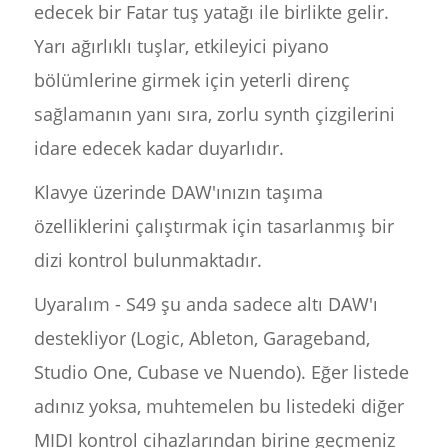
edecek bir Fatar tuş yatağı ile birlikte gelir.
Yarı ağırlıklı tuşlar, etkileyici piyano
bölümlerine girmek için yeterli direnç
sağlamanın yanı sıra, zorlu synth çizgilerini
idare edecek kadar duyarlıdır.
Klavye üzerinde DAW'ınızın taşıma
özelliklerini çalıştırmak için tasarlanmış bir
dizi kontrol bulunmaktadır.
Uyaralım - S49 şu anda sadece altı DAW'ı
destekliyor (Logic, Ableton, Garageband,
Studio One, Cubase ve Nuendo). Eğer listede
adınız yoksa, muhtemelen bu listedeki diğer
MIDI kontrol cihazlarından birine geçmeniz