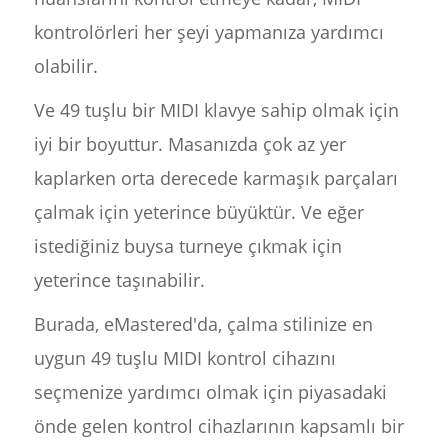
kontrolörleri her şeyi yapmanıza yardımcı
olabilir.
Ve 49 tuşlu bir MIDI klavye sahip olmak için
iyi bir boyuttur. Masanızda çok az yer
kaplarken orta derecede karmaşık parçaları
çalmak için yeterince büyüktür. Ve eğer
istediğiniz buysa turneye çıkmak için
yeterince taşınabilir.
Burada, eMastered'da, çalma stilinize en
uygun 49 tuşlu MIDI kontrol cihazını
seçmenize yardımcı olmak için piyasadaki
önde gelen kontrol cihazlarının kapsamlı bir