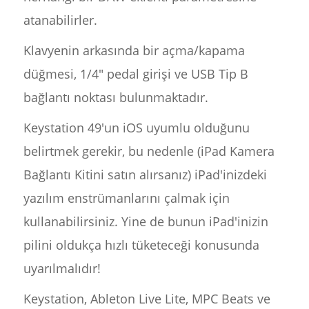
atanabilirler.
Klavyenin arkasında bir açma/kapama
düğmesi, 1/4" pedal girişi ve USB Tip B
bağlantı noktası bulunmaktadır.
Keystation 49'un iOS uyumlu olduğunu
belirtmek gerekir, bu nedenle (iPad Kamera
Bağlantı Kitini satın alırsanız) iPad'inizdeki
yazılım enstrümanlarını çalmak için
kullanabilirsiniz. Yine de bunun iPad'inizin
pilini oldukça hızlı tüketeceği konusunda
uyarılmalıdır!
Keystation, Ableton Live Lite, MPC Beats ve