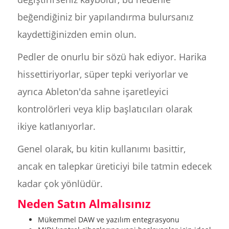
beğendiğiniz bir yapılandırma bulursanız
kaydettiğinizden emin olun.
Pedler de onurlu bir sözü hak ediyor. Harika
hissettiriyorlar, süper tepki veriyorlar ve
ayrıca Ableton'da sahne işaretleyici
kontrolörleri veya klip başlatıcıları olarak
ikiye katlanıyorlar.
Genel olarak, bu kitin kullanımı basittir,
ancak en talepkar üreticiyi bile tatmin edecek
kadar çok yönlüdür.
Neden Satın Almalısınız
Mükemmel DAW ve yazılım entegrasyonu