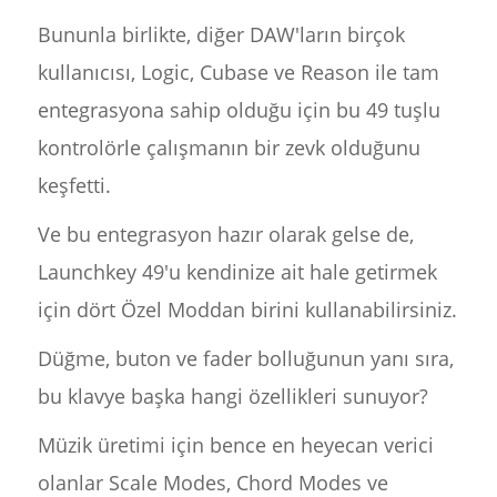
Bununla birlikte, diğer DAW'ların birçok
kullanıcısı, Logic, Cubase ve Reason ile tam
entegrasyona sahip olduğu için bu 49 tuşlu
kontrolörle çalışmanın bir zevk olduğunu
keşfetti.
Ve bu entegrasyon hazır olarak gelse de,
Launchkey 49'u kendinize ait hale getirmek
için dört Özel Moddan birini kullanabilirsiniz.
Düğme, buton ve fader bolluğunun yanı sıra,
bu klavye başka hangi özellikleri sunuyor?
Müzik üretimi için bence en heyecan verici
olanlar Scale Modes, Chord Modes ve