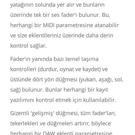
yatağının solunda yer alır ve bunların
üzerinde tek bir ses fader'ı bulunur. Bu,
herhangi bir MIDI parametresine atanabilir
ve size eklentileriniz üzerinde daha derin
kontrol sağlar.
Fader'ın yanında bazı temel taşıma
kontrolleri (durdur, oynat ve kaydet) ve
üstünde dört yön düğmesi (yukarı, aşağı, sol,
sağ) bulunur. Bunlar herhangi bir kayıt
yazılımını kontrol etmek için kullanılabilir.
Gizemli 'gelişmiş' düğmesi, tüm fader'ları,
tekerlekleri ve düğmeleri artırır, böylece
herhangi bir DAW eklenti parametresine