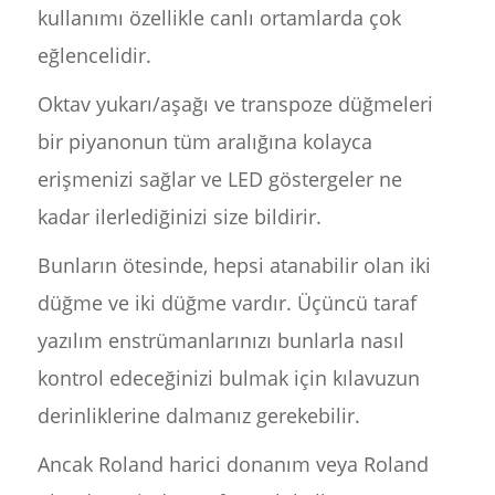
kullanımı özellikle canlı ortamlarda çok
eğlencelidir.
Oktav yukarı/aşağı ve transpoze düğmeleri
bir piyanonun tüm aralığına kolayca
erişmenizi sağlar ve LED göstergeler ne
kadar ilerlediğinizi size bildirir.
Bunların ötesinde, hepsi atanabilir olan iki
düğme ve iki düğme vardır. Üçüncü taraf
yazılım enstrümanlarınızı bunlarla nasıl
kontrol edeceğinizi bulmak için kılavuzun
derinliklerine dalmanız gerekebilir.
Ancak Roland harici donanım veya Roland