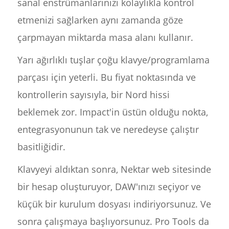
sanal enstrümanlarınızı kolaylıkla kontrol
etmenizi sağlarken aynı zamanda göze
çarpmayan miktarda masa alanı kullanır.
Yarı ağırlıklı tuşlar çoğu klavye/programlama
parçası için yeterli. Bu fiyat noktasında ve
kontrollerin sayısıyla, bir Nord hissi
beklemek zor. Impact'in üstün olduğu nokta,
entegrasyonunun tak ve neredeyse çalıştır
basitliğidir.
Klavyeyi aldıktan sonra, Nektar web sitesinde
bir hesap oluşturuyor, DAW'ınızı seçiyor ve
küçük bir kurulum dosyası indiriyorsunuz. Ve
sonra çalışmaya başlıyorsunuz. Pro Tools da