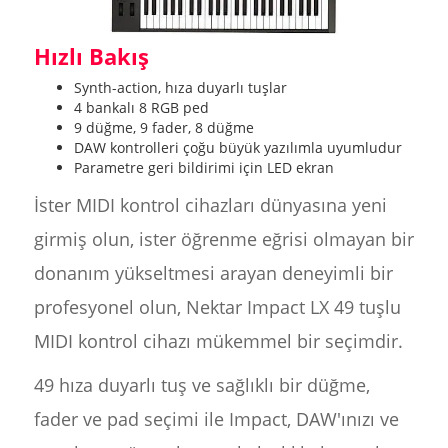
Hızlı Bakış
Synth-action, hıza duyarlı tuşlar
4 bankalı 8 RGB ped
9 düğme, 9 fader, 8 düğme
DAW kontrolleri çoğu büyük yazılımla uyumludur
Parametre geri bildirimi için LED ekran
İster MIDI kontrol cihazları dünyasına yeni
girmiş olun, ister öğrenme eğrisi olmayan bir
donanım yükseltmesi arayan deneyimli bir
profesyonel olun, Nektar Impact LX 49 tuşlu
MIDI kontrol cihazı mükemmel bir seçimdir.
49 hıza duyarlı tuş ve sağlıklı bir düğme,
fader ve pad seçimi ile Impact, DAW'ınızı ve