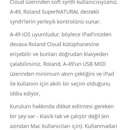
Cloud üzerinden soft synth kullanıcısıysanız,
A-49, Roland SuperNATURAL destekli
synth'lerin yerleşik kontrolünü sunar.
A-49 iOS uyumludur, böylece iPad'inizden
devasa Roland Cloud kütüphanesine
erişebilir ve bunları doğrudan klavyeden
çalabilirsiniz. Roland, A-49'un USB MIDI
üzerinden minimum akım çektiğini ve iPad
ile kullanım için akıllı bir seçim olduğunu
iddia ediyor.
Kurulum hakkında dikkat edilmesi gereken
bir şey var - klasik tak ve çalıştır değil (en
azından Mac kullanıcıları için). Kullanmadan