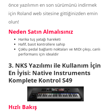
önce yazılımın en son sürümünü indirmek
için Roland web sitesine gittiğinizden emin
olun!
Neden Satın Almalısınız
Harika tuş yatağı hareketi
Hafif, basit kontrollere sahip
Çoklu pedal bağlantı noktaları ve MIDI çıkışı, canlı
performans için idealdir
3. NKS Yazılımı ile Kullanım İçin
En İyisi: Native Instruments
Komplete Kontrol S49
Hızlı Bakış