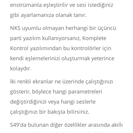
enstrümanla eşleştirilir ve sesi istediğiniz
gibi ayarlamanıza olanak tanır.
NKS uyumlu olmayan herhangi bir üçüncü
parti yazılım kullanıyorsanız, Komplete
Kontrol yazılımından bu kontrolörler için
kendi eşlemelerinizi oluşturmak yeterince
kolaydır.
İki renkli ekranlar ne üzerinde çalıştığınızı
gösterir, böylece hangi parametreleri
değiştirdiğinizi veya hangi seslerle
çalıştığınızı bir bakışta bilirsiniz.
S49'da bulunan diğer özellikler arasında akıllı