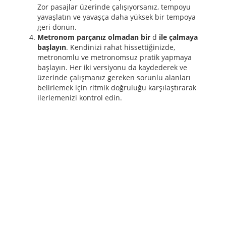
Zor pasajlar üzerinde çalışıyorsanız, tempoyu
yavaşlatın ve yavaşça daha yüksek bir tempoya
geri dönün.
Metronom parçanız olmadan
bir
d
ile çalmaya
başlayın
. Kendinizi rahat hissettiğinizde,
metronomlu ve metronomsuz pratik yapmaya
başlayın. Her iki versiyonu da kaydederek ve
üzerinde çalışmanız gereken sorunlu alanları
belirlemek için ritmik doğruluğu karşılaştırarak
ilerlemenizi kontrol edin.