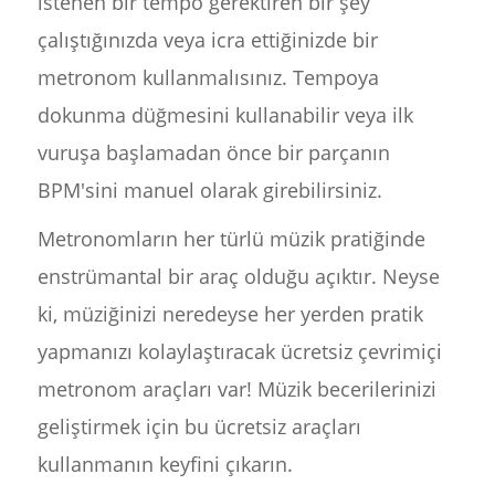
istenen bir tempo gerektiren bir şey
çalıştığınızda veya icra ettiğinizde bir
metronom kullanmalısınız. Tempoya
dokunma düğmesini kullanabilir veya ilk
vuruşa başlamadan önce bir parçanın
BPM'sini manuel olarak girebilirsiniz.
Metronomların her türlü müzik pratiğinde
enstrümantal bir araç olduğu açıktır. Neyse
ki, müziğinizi neredeyse her yerden pratik
yapmanızı kolaylaştıracak ücretsiz çevrimiçi
metronom araçları var! Müzik becerilerinizi
geliştirmek için bu ücretsiz araçları
kullanmanın keyfini çıkarın.