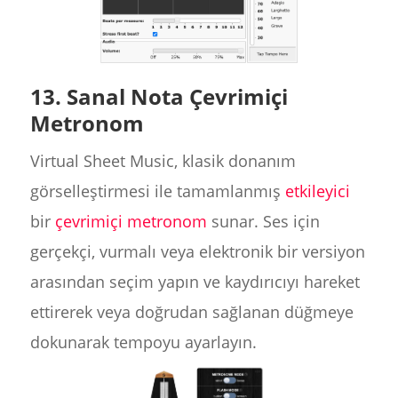
13. Sanal Nota Çevrimiçi
Metronom
Virtual Sheet Music, klasik donanım
görselleştirmesi ile tamamlanmış
etkileyici
bir
çevrimiçi metronom
sunar. Ses için
gerçekçi, vurmalı veya elektronik bir versiyon
arasından seçim yapın ve kaydırıcıyı hareket
ettirerek veya doğrudan sağlanan düğmeye
dokunarak tempoyu ayarlayın.