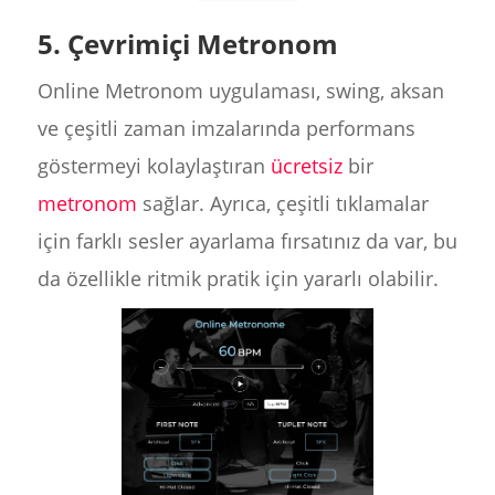
5. Çevrimiçi Metronom
Online Metronom uygulaması, swing, aksan
ve çeşitli zaman imzalarında performans
göstermeyi kolaylaştıran
ücretsiz
bir
metronom
sağlar. Ayrıca, çeşitli tıklamalar
için farklı sesler ayarlama fırsatınız da var, bu
da özellikle ritmik pratik için yararlı olabilir.