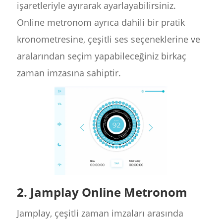
işaretleriyle ayırarak ayarlayabilirsiniz.
Online metronom ayrıca dahili bir pratik
kronometresine, çeşitli ses seçeneklerine ve
aralarından seçim yapabileceğiniz birkaç
zaman imzasına sahiptir.
2. Jamplay Online Metronom
Jamplay, çeşitli zaman imzaları arasında