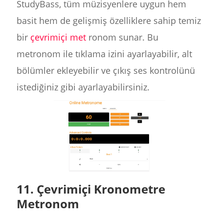
StudyBass, tüm müzisyenlere uygun hem
basit hem de gelişmiş özelliklere sahip temiz
bir
çevrimiçi met
ronom sunar. Bu
metronom ile tıklama izini ayarlayabilir, alt
bölümler ekleyebilir ve çıkış ses kontrolünü
istediğiniz gibi ayarlayabilirsiniz.
11. Çevrimiçi Kronometre
Metronom