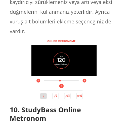
kaydırıcıyı sürüklemeniz veya artı veya eksi
düğmelerini kullanmanız yeterlidir. Ayrıca
vuruş alt bölümleri ekleme seçeneğiniz de
vardır.
10. StudyBass Online
Metronom