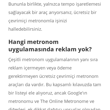
Bununla birlikte, yalnızca tempo işaretlemesi
sağlayacak bir araç arıyorsanız, ücretsiz bir
çevrimiçi metronomla işinizi
halledebilirsiniz.
Hangi metronom
uygulamasında reklam yok?
Çeşitli metronom uygulamalarının yanı sıra
reklam içermeyen veya ödeme
gerektirmeyen ücretsiz çevrimiçi metronom
araçları da vardır. Bu kapsamlı kılavuzda tam
bir listeyi ele alıyoruz, ancak Google'ın
metronomu ve The Online Metronome ve
diğerleri, ek dikkat dağıtıcı unsurlar olmadan