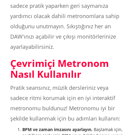
sadece pratik yaparken geri saymanıza
yardımcı olacak dahili metronomlara sahip
olduğunu unutmayın. Sıkıştığınız her an
DAW'ınızı açabilir ve çıkışı monitörlerinize
ayarlayabilirsiniz.
Çevrimiçi Metronom
Nasıl Kullanılır
Pratik seansınız, müzik dersleriniz veya
sadece ritmi korumak için en iyi interaktif
metronomu buldunuz! Metronomu iyi bir
şekilde kullanmak için bu adımları kullanın:
BPM ve zaman imzasını ayarlayın.
Başlamak için,