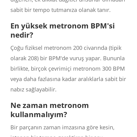
sabit bir tempo tutmanıza olanak tanır.
En yüksek metronom BPM'si
nedir?
Çoğu fiziksel metronom 200 civarında (tipik
olarak 208) bir BPM'de vuruş yapar. Bununla
birlikte, birçok çevrimiçi metronom 300 BPM
veya daha fazlasına kadar aralıklarla sabit bir
nabız sağlayabilir.
Ne zaman metronom
kullanmalıyım?
Bir parçanın zaman imzasına göre kesin,