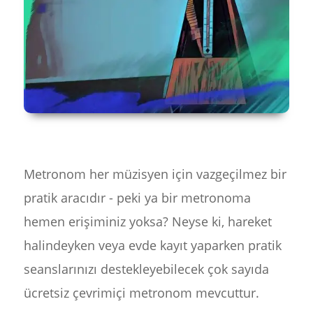
Metronom her müzisyen için vazgeçilmez bir
pratik aracıdır - peki ya bir metronoma
hemen erişiminiz yoksa? Neyse ki, hareket
halindeyken veya evde kayıt yaparken pratik
seanslarınızı destekleyebilecek çok sayıda
ücretsiz çevrimiçi metronom mevcuttur.