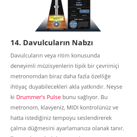
14. Davulcuların Nabzı
Davulcuların veya ritim konusunda
deneyimli müzisyenlerin tipik bir çevrimiçi
metronomdan biraz daha fazla özelliğe
ihtiyaç duyabilecekleri akla yatkındır. Neyse
ki
Drummer's Pulse
bunu sağlıyor. Bu
metronom, klavyeniz, MIDI kontrolünüz ve
hatta istediğiniz tempoyu seslendirerek
çalma düğmesini ayarlamanıza olanak tanır.