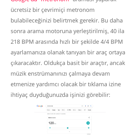
ücretsiz bir çevrimiçi metronom
bulabileceğinizi belirtmek gerekir. Bu daha
sonra arama motoruna yerleştirilmiş, 40 ila
218 BPM arasında hızlı bir şekilde 4/4 BPM
ayarlamanıza olanak tanıyan bir araç ortaya
çıkaracaktır. Oldukça basit bir araçtır, ancak
müzik enstrümanınızı çalmaya devam
etmenize yardımcı olacak bir tıklama izine
ihtiyaç duyduğunuzda işinizi görebilir: