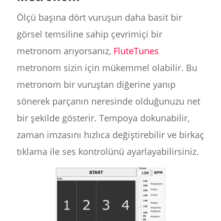
Ölçü başına dört vuruşun daha basit bir
görsel temsiline sahip çevrimiçi bir
metronom arıyorsanız,
FluteTunes
metronom sizin için mükemmel olabilir. Bu
metronom bir vuruştan diğerine yanıp
sönerek parçanın neresinde olduğunuzu net
bir şekilde gösterir. Tempoya dokunabilir,
zaman imzasını hızlıca değiştirebilir ve birkaç
tıklama ile ses kontrolünü ayarlayabilirsiniz.