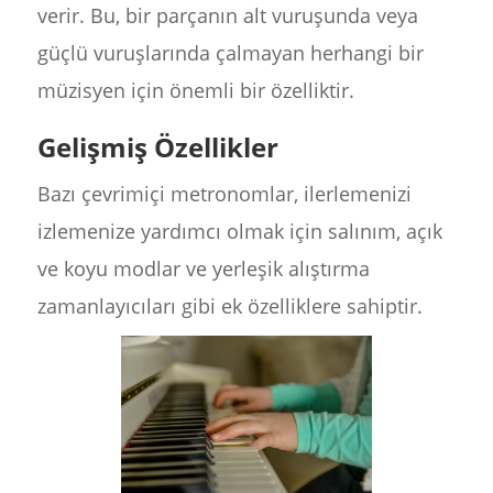
verir. Bu, bir parçanın alt vuruşunda veya
güçlü vuruşlarında çalmayan herhangi bir
müzisyen için önemli bir özelliktir.
Gelişmiş Özellikler
Bazı çevrimiçi metronomlar, ilerlemenizi
izlemenize yardımcı olmak için salınım, açık
ve koyu modlar ve yerleşik alıştırma
zamanlayıcıları gibi ek özelliklere sahiptir.