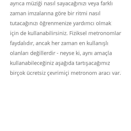
ayrıca müziği nasıl sayacağınızı veya farklı
zaman imzalarına göre bir ritmi nasıl
tutacağınızı öğrenmenize yardımcı olmak
için de kullanabilirsiniz. Fiziksel metronomlar
faydalıdır, ancak her zaman en kullanışlı
olanları değillerdir - neyse ki, aynı amaçla
kullanabileceğiniz aşağıda tartışacağımız
birçok ücretsiz çevrimiçi metronom aracı var.