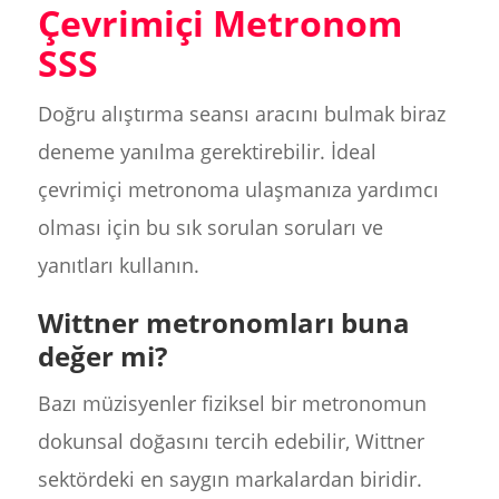
Çevrimiçi Metronom
SSS
Doğru alıştırma seansı aracını bulmak biraz
deneme yanılma gerektirebilir. İdeal
çevrimiçi metronoma ulaşmanıza yardımcı
olması için bu sık sorulan soruları ve
yanıtları kullanın.
Wittner metronomları buna
değer mi?
Bazı müzisyenler fiziksel bir metronomun
dokunsal doğasını tercih edebilir, Wittner
sektördeki en saygın markalardan biridir.