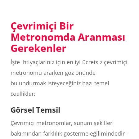
Çevrimiçi Bir
Metronomda Aranması
Gerekenler
İşte ihtiyaçlarınız için en iyi ücretsiz çevrimiçi
metronomu ararken göz önünde
bulundurmak isteyeceğiniz bazı temel
özellikler:
Görsel Temsil
Çevrimiçi metronomlar, sunum şekilleri
bakımından farklılık gösterme eğilimindedir -