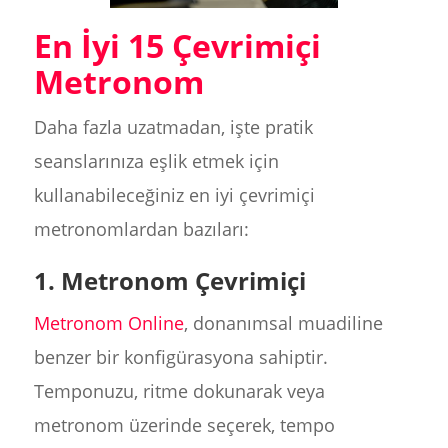
En İyi 15 Çevrimiçi
Metronom
Daha fazla uzatmadan, işte pratik
seanslarınıza eşlik etmek için
kullanabileceğiniz en iyi çevrimiçi
metronomlardan bazıları:
1. Metronom Çevrimiçi
Metronom Online
, donanımsal muadiline
benzer bir konfigürasyona sahiptir.
Temponuzu, ritme dokunarak veya
metronom üzerinde seçerek, tempo