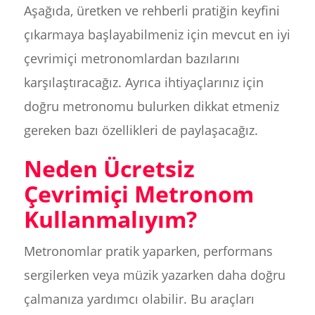
Aşağıda, üretken ve rehberli pratiğin keyfini
çıkarmaya başlayabilmeniz için mevcut en iyi
çevrimiçi metronomlardan bazılarını
karşılaştıracağız. Ayrıca ihtiyaçlarınız için
doğru metronomu bulurken dikkat etmeniz
gereken bazı özellikleri de paylaşacağız.
Neden Ücretsiz
Çevrimiçi Metronom
Kullanmalıyım?
Metronomlar pratik yaparken, performans
sergilerken veya müzik yazarken daha doğru
çalmanıza yardımcı olabilir. Bu araçları