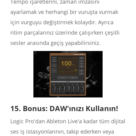
Tempo işaretlerini, zaman imzasını
ayarlamak ve herhangi bir vuruşta vurmak
için vurguyu değiştirmek kolaydır. Ayrıca
ritim parçalarınız üzerinde çalışırken çeşitli
sesler arasında geçiş yapabilirsiniz.
15. Bonus: DAW'ınızı Kullanın!
Logic Pro'dan Ableton Live'a kadar tüm dijital
ses iş istasyonlarının, takip ederken veya