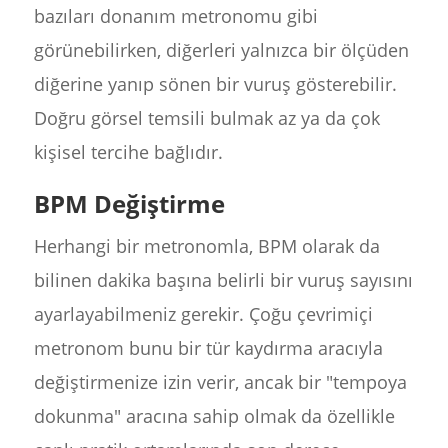
bazıları donanım metronomu gibi
görünebilirken, diğerleri yalnızca bir ölçüden
diğerine yanıp sönen bir vuruş gösterebilir.
Doğru görsel temsili bulmak az ya da çok
kişisel tercihe bağlıdır.
BPM Değiştirme
Herhangi bir metronomla, BPM olarak da
bilinen dakika başına belirli bir vuruş sayısını
ayarlayabilmeniz gerekir. Çoğu çevrimiçi
metronom bunu bir tür kaydırma aracıyla
değiştirmenize izin verir, ancak bir "tempoya
dokunma" aracına sahip olmak da özellikle