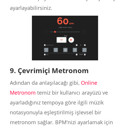
ayarlayabilirsiniz.
9. Çevrimiçi Metronom
Adından da anlaşılacağı gibi,
Online
Metronom
temiz bir kullanıcı arayüzü ve
ayarladığınız tempoya göre ilgili müzik
notasyonuyla eşleştirilmiş işlevsel bir
metronom sağlar. BPM'nizi ayarlamak için