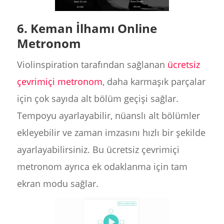
6. Keman İlhamı Online
Metronom
Violinspiration tarafından sağlanan
ücretsiz
çevrimiçi metronom
, daha karmaşık parçalar
için çok sayıda alt bölüm geçişi sağlar.
Tempoyu ayarlayabilir, nüanslı alt bölümler
ekleyebilir ve zaman imzasını hızlı bir şekilde
ayarlayabilirsiniz. Bu ücretsiz çevrimiçi
metronom ayrıca ek odaklanma için tam
ekran modu sağlar.