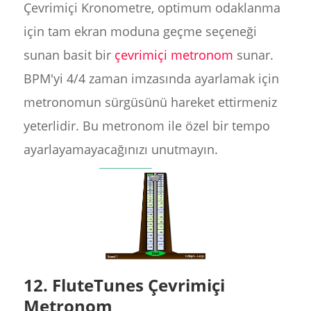
Çevrimiçi Kronometre, optimum odaklanma
için tam ekran moduna geçme seçeneği
sunan basit bir
çevrimiçi metronom
sunar.
BPM'yi 4/4 zaman imzasında ayarlamak için
metronomun sürgüsünü hareket ettirmeniz
yeterlidir. Bu metronom ile özel bir tempo
ayarlayamayacağınızı unutmayın.
12. FluteTunes Çevrimiçi
Metronom