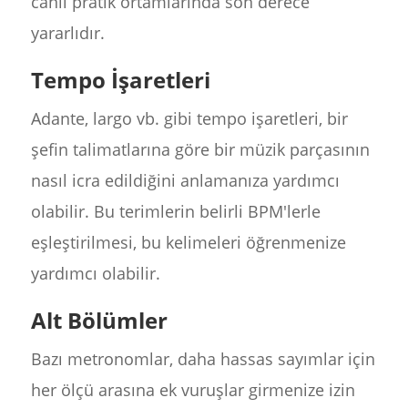
canlı pratik ortamlarında son derece
yararlıdır.
Tempo İşaretleri
Adante, largo vb. gibi tempo işaretleri, bir
şefin talimatlarına göre bir müzik parçasının
nasıl icra edildiğini anlamanıza yardımcı
olabilir. Bu terimlerin belirli BPM'lerle
eşleştirilmesi, bu kelimeleri öğrenmenize
yardımcı olabilir.
Alt Bölümler
Bazı metronomlar, daha hassas sayımlar için
her ölçü arasına ek vuruşlar girmenize izin