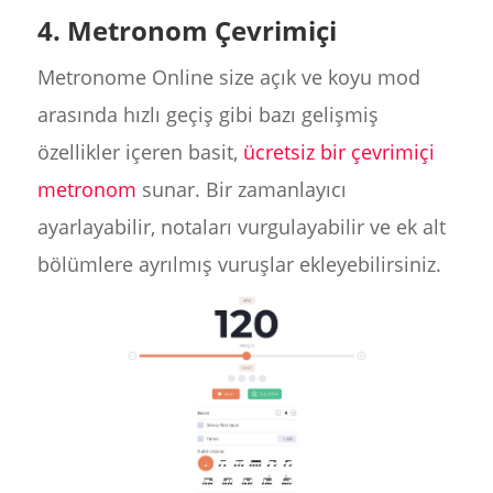
4. Metronom Çevrimiçi
Metronome Online size açık ve koyu mod
arasında hızlı geçiş gibi bazı gelişmiş
özellikler içeren basit,
ücretsiz bir çevrimiçi
metronom
sunar. Bir zamanlayıcı
ayarlayabilir, notaları vurgulayabilir ve ek alt
bölümlere ayrılmış vuruşlar ekleyebilirsiniz.