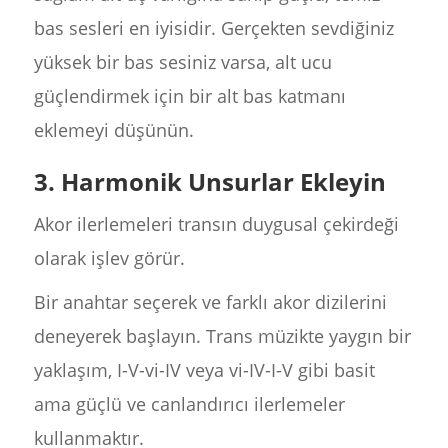
bas sesleri en iyisidir. Gerçekten sevdiğiniz
yüksek bir bas sesiniz varsa, alt ucu
güçlendirmek için bir alt bas katmanı
eklemeyi düşünün.
3. Harmonik Unsurlar Ekleyin
Akor ilerlemeleri transın duygusal çekirdeği
olarak işlev görür.
Bir anahtar seçerek ve farklı akor dizilerini
deneyerek başlayın. Trans müzikte yaygın bir
yaklaşım, I-V-vi-IV veya vi-IV-I-V gibi basit
ama güçlü ve canlandırıcı ilerlemeler
kullanmaktır.