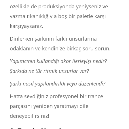
özellikle de prodüksiyonda yeniyseniz ve
yazma tıkanıklığıyla boş bir paletle karşı
karşıyaysanız.
Dinlerken şarkının farklı unsurlarına
odaklanın ve kendinize birkaç soru sorun.
Yapımcının kullandığı akor ilerleyişi nedir?
Şarkıda ne tür ritmik unsurlar var?
Şarkı nasıl yapılandırıldı veya düzenlendi?
Hatta sevdiğiniz profesyonel bir trance
parçasını yeniden yaratmayı bile
deneyebilirsiniz!