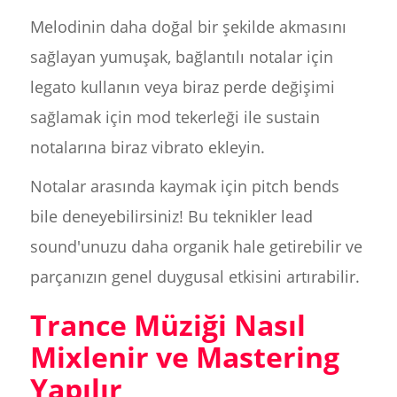
Melodinin daha doğal bir şekilde akmasını
sağlayan yumuşak, bağlantılı notalar için
legato kullanın veya biraz perde değişimi
sağlamak için mod tekerleği ile sustain
notalarına biraz vibrato ekleyin.
Notalar arasında kaymak için pitch bends
bile deneyebilirsiniz! Bu teknikler lead
sound'unuzu daha organik hale getirebilir ve
parçanızın genel duygusal etkisini artırabilir.
Trance Müziği Nasıl
Mixlenir ve Mastering
Yapılır