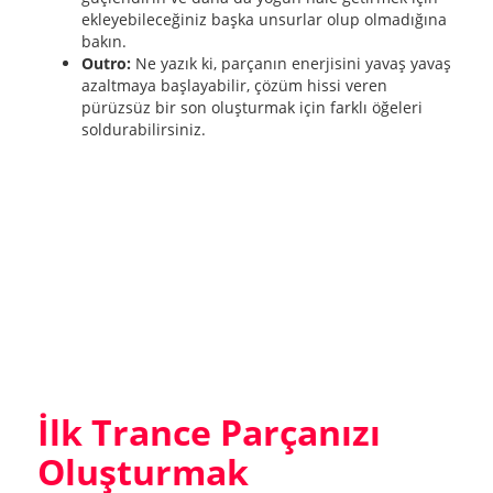
ekleyebileceğiniz başka unsurlar olup olmadığına
bakın.
Outro:
Ne yazık ki, parçanın enerjisini yavaş yavaş
azaltmaya başlayabilir, çözüm hissi veren
pürüzsüz bir son oluşturmak için farklı öğeleri
soldurabilirsiniz.
İlk Trance Parçanızı
Oluşturmak