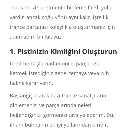
Trans müzik üretmenin binlerce farklı yolu
vardır, ancak çoğu yönü aynı kalır. İşte ilk
trance parçanızı kolaylıkla oluşturmanız için
adım adım bir kılavuz.
1. Pistinizin Kimliğini Oluşturun
Üretime başlamadan önce, parçanızla
iletmek istediğiniz genel temaya veya ruh
haline karar verin.
Başlangıç olarak bazı trance sanatçılarını
dinlemenizi ve parçalarında neleri
beğendiğinizi görmenizi tavsiye ederim. Bu,
ilham bulmanın en iyi yollarından biridir,