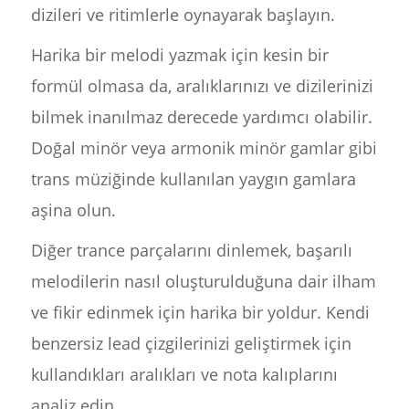
dizileri ve ritimlerle oynayarak başlayın.
Harika bir melodi yazmak için kesin bir
formül olmasa da, aralıklarınızı ve dizilerinizi
bilmek inanılmaz derecede yardımcı olabilir.
Doğal minör veya armonik minör gamlar gibi
trans müziğinde kullanılan yaygın gamlara
aşina olun.
Diğer trance parçalarını dinlemek, başarılı
melodilerin nasıl oluşturulduğuna dair ilham
ve fikir edinmek için harika bir yoldur. Kendi
benzersiz lead çizgilerinizi geliştirmek için
kullandıkları aralıkları ve nota kalıplarını
analiz edin.