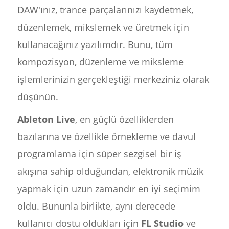
DAW'ınız, trance parçalarınızı kaydetmek,
düzenlemek, mikslemek ve üretmek için
kullanacağınız yazılımdır. Bunu, tüm
kompozisyon, düzenleme ve miksleme
işlemlerinizin gerçekleştiği merkeziniz olarak
düşünün.
Ableton Live
, en güçlü özelliklerden
bazılarına ve özellikle örnekleme ve davul
programlama için süper sezgisel bir iş
akışına sahip olduğundan, elektronik müzik
yapmak için uzun zamandır en iyi seçimim
oldu. Bununla birlikte, aynı derecede
kullanıcı dostu oldukları için
FL Studio
ve