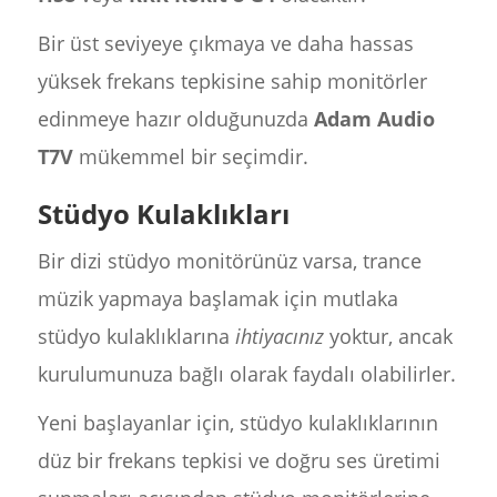
Bir üst seviyeye çıkmaya ve daha hassas
yüksek frekans tepkisine sahip monitörler
edinmeye hazır olduğunuzda
Adam Audio
T7V
mükemmel bir seçimdir.
Stüdyo Kulaklıkları
Bir dizi stüdyo monitörünüz varsa, trance
müzik yapmaya başlamak için mutlaka
stüdyo kulaklıklarına
ihtiyacınız
yoktur, ancak
kurulumunuza bağlı olarak faydalı olabilirler.
Yeni başlayanlar için, stüdyo kulaklıklarının
düz bir frekans tepkisi ve doğru ses üretimi