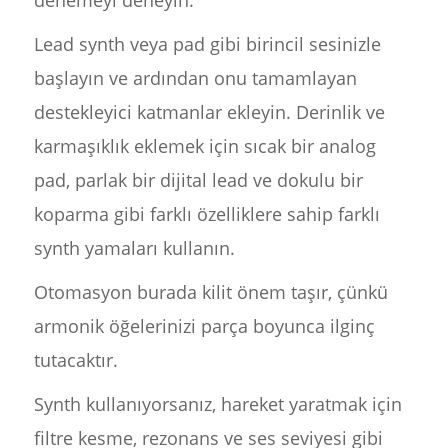
denemeyi deneyin.
Lead synth veya pad gibi birincil sesinizle
başlayın ve ardından onu tamamlayan
destekleyici katmanlar ekleyin. Derinlik ve
karmaşıklık eklemek için sıcak bir analog
pad, parlak bir dijital lead ve dokulu bir
koparma gibi farklı özelliklere sahip farklı
synth yamaları kullanın.
Otomasyon burada kilit önem taşır, çünkü
armonik öğelerinizi parça boyunca ilginç
tutacaktır.
Synth kullanıyorsanız, hareket yaratmak için
filtre kesme, rezonans ve ses seviyesi gibi