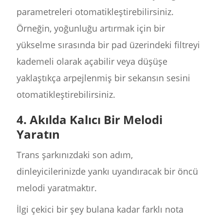
parametreleri otomatikleştirebilirsiniz.
Örneğin, yoğunluğu artırmak için bir
yükselme sırasında bir pad üzerindeki filtreyi
kademeli olarak açabilir veya düşüşe
yaklaştıkça arpejlenmiş bir sekansın sesini
otomatikleştirebilirsiniz.
4. Akılda Kalıcı Bir Melodi
Yaratın
Trans şarkınızdaki son adım,
dinleyicilerinizde yankı uyandıracak bir öncü
melodi yaratmaktır.
İlgi çekici bir şey bulana kadar farklı nota