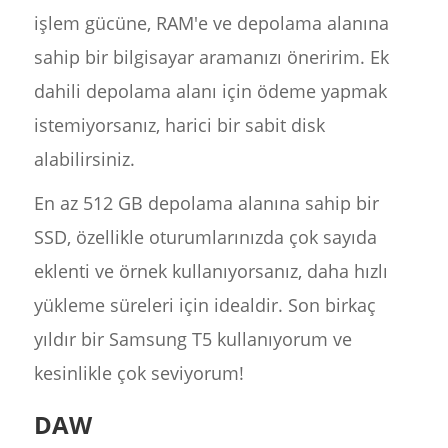
işlem gücüne, RAM'e ve depolama alanına
sahip bir bilgisayar aramanızı öneririm. Ek
dahili depolama alanı için ödeme yapmak
istemiyorsanız, harici bir sabit disk
alabilirsiniz.
En az 512 GB depolama alanına sahip bir
SSD, özellikle oturumlarınızda çok sayıda
eklenti ve örnek kullanıyorsanız, daha hızlı
yükleme süreleri için idealdir. Son birkaç
yıldır bir Samsung T5 kullanıyorum ve
kesinlikle çok seviyorum!
DAW