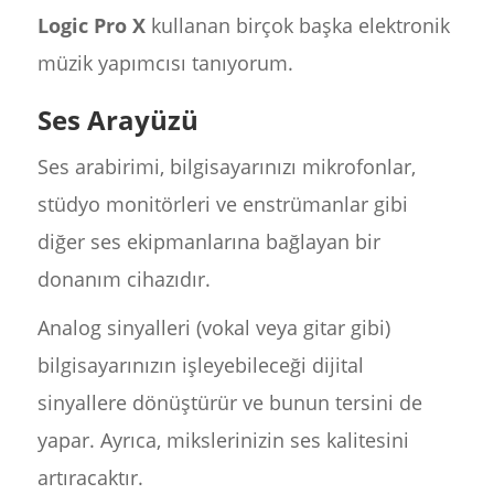
Logic Pro X
kullanan birçok başka elektronik
müzik yapımcısı tanıyorum.
Ses Arayüzü
Ses arabirimi, bilgisayarınızı mikrofonlar,
stüdyo monitörleri ve enstrümanlar gibi
diğer ses ekipmanlarına bağlayan bir
donanım cihazıdır.
Analog sinyalleri (vokal veya gitar gibi)
bilgisayarınızın işleyebileceği dijital
sinyallere dönüştürür ve bunun tersini de
yapar. Ayrıca, mikslerinizin ses kalitesini
artıracaktır.