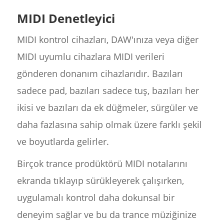
MIDI Denetleyici
MIDI kontrol cihazları, DAW'ınıza veya diğer
MIDI uyumlu cihazlara MIDI verileri
gönderen donanım cihazlarıdır. Bazıları
sadece pad, bazıları sadece tuş, bazıları her
ikisi ve bazıları da ek düğmeler, sürgüler ve
daha fazlasına sahip olmak üzere farklı şekil
ve boyutlarda gelirler.
Birçok trance prodüktörü MIDI notalarını
ekranda tıklayıp sürükleyerek çalışırken,
uygulamalı kontrol daha dokunsal bir
deneyim sağlar ve bu da trance müziğinize