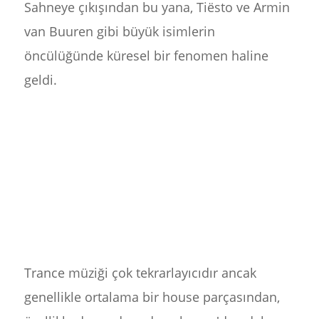
Sahneye çıkışından bu yana, Tiësto ve Armin
van Buuren gibi büyük isimlerin
öncülüğünde küresel bir fenomen haline
geldi.
Trance müziği çok tekrarlayıcıdır ancak
genellikle ortalama bir house parçasından,