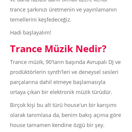
trance şarkınızı üretmenin ve yayınlamanın
temellerini keşfedeceğiz.
Hadi başlayalım!
Trance Müzik Nedir?
Trance müzik, 90'ların başında Avrupalı DJ ve
prodüktörlerin synth'leri ve deneysel sesleri
parçalarına dahil etmeye başlamasıyla
ortaya çıkan bir elektronik müzik türüdür.
Birçok kişi bu alt türü house'un bir karışımı
olarak tanımlasa da, benim bakış açıma göre
house tamamen kendine özgü bir şey.