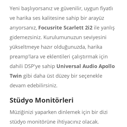
Yeni başlıyorsanız ve güvenilir, uygun fiyatlı
ve harika ses kalitesine sahip bir arayüz
arıyorsanız,
Focusrite Scarlett 2i2
ile yanlış
gidemezsiniz. Kurulumunuzun seviyesini
yükseltmeye hazır olduğunuzda, harika
preamp'lara ve eklentileri çalıştırmak için
dahili DSP'ye sahip
Universal Audio Apollo
Twin
gibi daha üst düzey bir seçenekle
devam edebilirsiniz.
Stüdyo Monitörleri
Müziğinizi yaparken dinlemek için bir dizi
stüdyo monitörüne ihtiyacınız olacak.