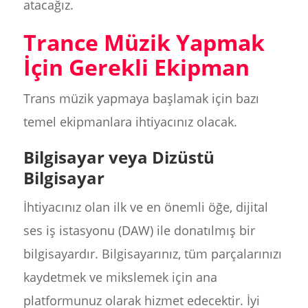
atacağız.
Trance Müzik Yapmak
İçin Gerekli Ekipman
Trans müzik yapmaya başlamak için bazı
temel ekipmanlara ihtiyacınız olacak.
Bilgisayar veya Dizüstü
Bilgisayar
İhtiyacınız olan ilk ve en önemli öğe, dijital
ses iş istasyonu (DAW) ile donatılmış bir
bilgisayardır. Bilgisayarınız, tüm parçalarınızı
kaydetmek ve mikslemek için ana
platformunuz olarak hizmet edecektir. İyi