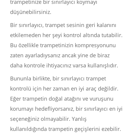
trampetinize bir sınırlayıcı koymayı
düşünebilirsiniz.
Bir sınırlayıcı, trampet sesinin geri kalanını
etkilemeden her şeyi kontrol altında tutabilir.
Bu özellikle trampetinizin kompresyonunu
zaten ayarladıysanız ancak yine de biraz
daha kontrole ihtiyacınız varsa kullanışlıdır.
Bununla birlikte, bir sınırlayıcı trampet
kontrolü için her zaman en iyi araç değildir.
Eğer trampetin doğal atağını ve vuruşunu
korumayı hedefliyorsanız, bir sınırlayıcı en iyi
seçeneğiniz olmayabilir. Yanlış
kullanıldığında trampetin geçişlerini ezebilir.