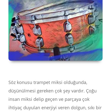
Söz konusu trampet miksi olduğunda,
düşünülmesi gereken çok şey vardır. Çoğu
insan miksi delip geçen ve parçaya çok
ihtiyaç duyulan enerjiyi veren dolgun, sıkı bir