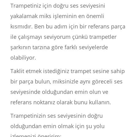
Trampetiniz için doğru ses seviyesini
yakalamak miks işleminin en önemli
kısmıdır. Ben bu adım için bir referans parça
ile çalışmayı seviyorum çünkü trampetler
şarkının tarzına göre farklı seviyelerde
olabiliyor.
Taklit etmek istediğiniz trampet sesine sahip
bir parça bulun, miksinizle aynı göreceli ses
seviyesinde olduğundan emin olun ve
referans noktanız olarak bunu kullanın.
Trampetinizin ses seviyesinin doğru
olduğundan emin olmak için şu yolu
izlemenizi öneririm: