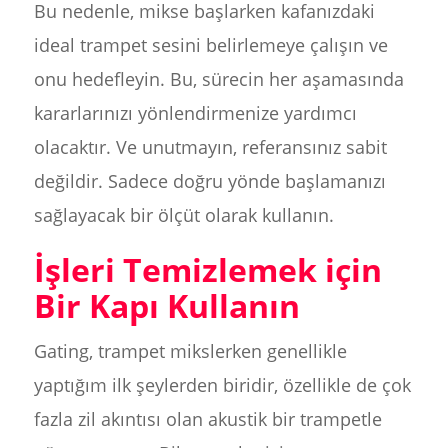
Bu nedenle, mikse başlarken kafanızdaki
ideal trampet sesini belirlemeye çalışın ve
onu hedefleyin. Bu, sürecin her aşamasında
kararlarınızı yönlendirmenize yardımcı
olacaktır. Ve unutmayın, referansınız sabit
değildir. Sadece doğru yönde başlamanızı
sağlayacak bir ölçüt olarak kullanın.
İşleri Temizlemek için
Bir Kapı Kullanın
Gating, trampet mikslerken genellikle
yaptığım ilk şeylerden biridir, özellikle de çok
fazla zil akıntısı olan akustik bir trampetle