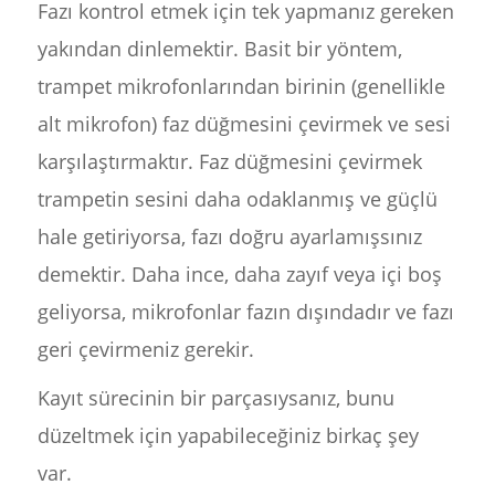
Fazı kontrol etmek için tek yapmanız gereken
yakından dinlemektir. Basit bir yöntem,
trampet mikrofonlarından birinin (genellikle
alt mikrofon) faz düğmesini çevirmek ve sesi
karşılaştırmaktır. Faz düğmesini çevirmek
trampetin sesini daha odaklanmış ve güçlü
hale getiriyorsa, fazı doğru ayarlamışsınız
demektir. Daha ince, daha zayıf veya içi boş
geliyorsa, mikrofonlar fazın dışındadır ve fazı
geri çevirmeniz gerekir.
Kayıt sürecinin bir parçasıysanız, bunu
düzeltmek için yapabileceğiniz birkaç şey
var.