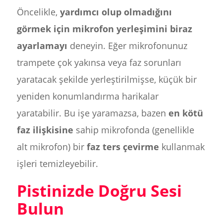
Öncelikle,
yardımcı olup olmadığını
görmek için mikrofon yerleşimini biraz
ayarlamayı
deneyin. Eğer mikrofonunuz
trampete çok yakınsa veya faz sorunları
yaratacak şekilde yerleştirilmişse, küçük bir
yeniden konumlandırma harikalar
yaratabilir. Bu işe yaramazsa, bazen
en kötü
faz ilişkisine
sahip mikrofonda (genellikle
alt mikrofon) bir
faz ters çevirme
kullanmak
işleri temizleyebilir.
Pistinizde Doğru Sesi
Bulun