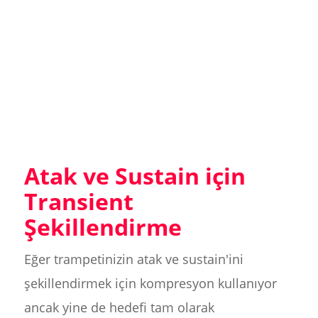
Atak ve Sustain için
Transient
Şekillendirme
Eğer trampetinizin atak ve sustain'ini
şekillendirmek için kompresyon kullanıyor
ancak yine de hedefi tam olarak