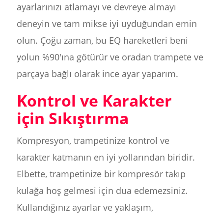
ayarlarınızı atlamayı ve devreye almayı
deneyin ve tam mikse iyi uyduğundan emin
olun. Çoğu zaman, bu EQ hareketleri beni
yolun %90'ına götürür ve oradan trampete ve
parçaya bağlı olarak ince ayar yaparım.
Kontrol ve Karakter
için Sıkıştırma
Kompresyon, trampetinize kontrol ve
karakter katmanın en iyi yollarından biridir.
Elbette, trampetinize bir kompresör takıp
kulağa hoş gelmesi için dua edemezsiniz.
Kullandığınız ayarlar ve yaklaşım,