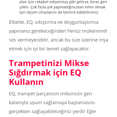
alan için rekabet ediyormuş gibi gelirse, biraz geri
çekin. Çok fazla pik yapmadığınızdan emin olmak
için ölçüm cihazlarını da kontrol edebilirsiniz.
Elbette, EQ, sıkıştırma ve doygunlaştırma
yapmanız gerekeceğinden henüz mükemmel
ses vermeyecektir, ancak bu size üzerine inşa
etmek için iyi bir temel sağlayacaktır.
Trampetinizi Mikse
Sığdırmak için EQ
Kullanın
EQ, trampet parçanızın miksinizin geri
kalanıyla uyum sağlamaya başlamasını
gerçekten sağlayabileceğiniz yerdir Eğer