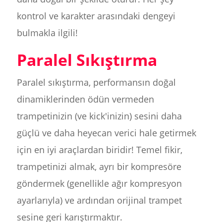
kontrol ve karakter arasındaki dengeyi
bulmakla ilgili!
Paralel Sıkıştırma
Paralel sıkıştırma, performansın doğal
dinamiklerinden ödün vermeden
trampetinizin (ve kick'inizin) sesini daha
güçlü ve daha heyecan verici hale getirmek
için en iyi araçlardan biridir! Temel fikir,
trampetinizi almak, ayrı bir kompresöre
göndermek (genellikle ağır kompresyon
ayarlarıyla) ve ardından orijinal trampet
sesine geri karıştırmaktır.