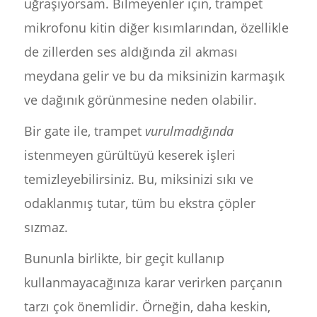
uğraşıyorsam. Bilmeyenler için, trampet
mikrofonu kitin diğer kısımlarından, özellikle
de zillerden ses aldığında zil akması
meydana gelir ve bu da miksinizin karmaşık
ve dağınık görünmesine neden olabilir.
Bir gate ile, trampet
vurulmadığında
istenmeyen gürültüyü keserek işleri
temizleyebilirsiniz. Bu, miksinizi sıkı ve
odaklanmış tutar, tüm bu ekstra çöpler
sızmaz.
Bununla birlikte, bir geçit kullanıp
kullanmayacağınıza karar verirken parçanın
tarzı çok önemlidir. Örneğin, daha keskin,