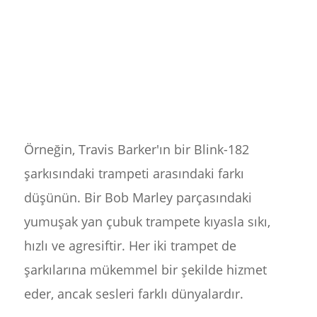
Örneğin, Travis Barker'ın bir Blink-182
şarkısındaki trampeti arasındaki farkı
düşünün. Bir Bob Marley parçasındaki
yumuşak yan çubuk trampete kıyasla sıkı,
hızlı ve agresiftir. Her iki trampet de
şarkılarına mükemmel bir şekilde hizmet
eder, ancak sesleri farklı dünyalardır.