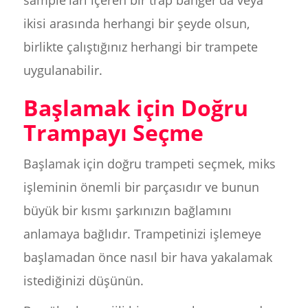
ikisi arasında herhangi bir şeyde olsun,
birlikte çalıştığınız herhangi bir trampete
uygulanabilir.
Başlamak için Doğru
Trampayı Seçme
Başlamak için doğru trampeti seçmek, miks
işleminin önemli bir parçasıdır ve bunun
büyük bir kısmı şarkınızın bağlamını
anlamaya bağlıdır. Trampetinizi işlemeye
başlamadan önce nasıl bir hava yakalamak
istediğinizi düşünün.