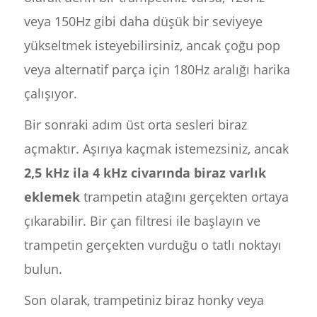
veya 150Hz gibi daha düşük bir seviyeye
yükseltmek isteyebilirsiniz, ancak çoğu pop
veya alternatif parça için 180Hz aralığı harika
çalışıyor.
Bir sonraki adım üst orta sesleri biraz
açmaktır. Aşırıya kaçmak istemezsiniz, ancak
2,5 kHz ila 4 kHz civarında biraz varlık
eklemek
trampetin atağını gerçekten ortaya
çıkarabilir. Bir çan filtresi ile başlayın ve
trampetin gerçekten vurduğu o tatlı noktayı
bulun.
Son olarak, trampetiniz biraz honky veya