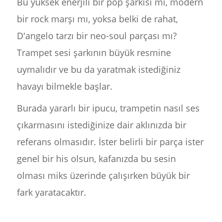
Bu yüksek enerjili bir pop şarkısı mı, modern
bir rock marşı mı, yoksa belki de rahat,
D'angelo tarzı bir neo-soul parçası mı?
Trampet sesi şarkının büyük resmine
uymalıdır ve bu da yaratmak istediğiniz
havayı bilmekle başlar.
Burada yararlı bir ipucu, trampetin nasıl ses
çıkarmasını istediğinize dair aklınızda bir
referans olmasıdır. İster belirli bir parça ister
genel bir his olsun, kafanızda bu sesin
olması miks üzerinde çalışırken büyük bir
fark yaratacaktır.