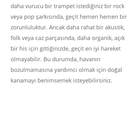
daha vurucu bir trampet istediğiniz bir rock
veya pop şarkısında, geçit hemen hemen bir
zorunluluktur. Ancak daha rahat bir akustik,
folk veya caz parçasında, daha organik, açık
bir his için gittiğinizde, geçit en iyi hareket
olmayabilir. Bu durumda, havanın
bozulmamasına yardımcı olmak için doğal
kanamayı benimsemek isteyebilirsiniz.