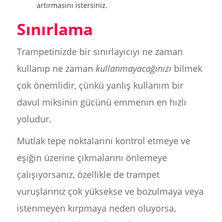
artırmasını istersiniz.
Sınırlama
Trampetinizde bir sınırlayıcıyı ne zaman
kullanıp ne zaman
kullanmayacağınızı
bilmek
çok önemlidir, çünkü yanlış kullanım bir
davul miksinin gücünü emmenin en hızlı
yoludur.
Mutlak tepe noktalarını kontrol etmeye ve
eşiğin üzerine çıkmalarını önlemeye
çalışıyorsanız, özellikle de trampet
vuruşlarınız çok yüksekse ve bozulmaya veya
istenmeyen kırpmaya neden oluyorsa,