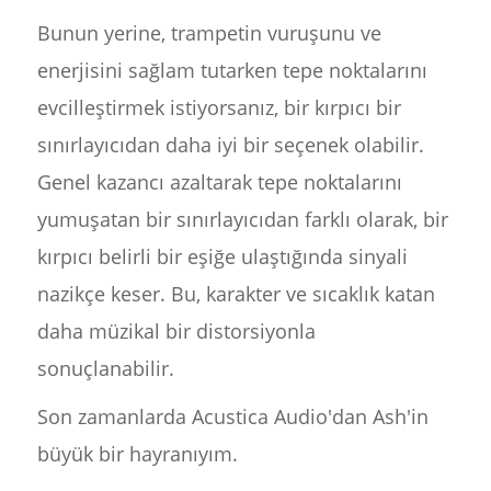
Bunun yerine, trampetin vuruşunu ve
enerjisini sağlam tutarken tepe noktalarını
evcilleştirmek istiyorsanız, bir kırpıcı bir
sınırlayıcıdan daha iyi bir seçenek olabilir.
Genel kazancı azaltarak tepe noktalarını
yumuşatan bir sınırlayıcıdan farklı olarak, bir
kırpıcı belirli bir eşiğe ulaştığında sinyali
nazikçe keser. Bu, karakter ve sıcaklık katan
daha müzikal bir distorsiyonla
sonuçlanabilir.
Son zamanlarda Acustica Audio'dan Ash'in
büyük bir hayranıyım.