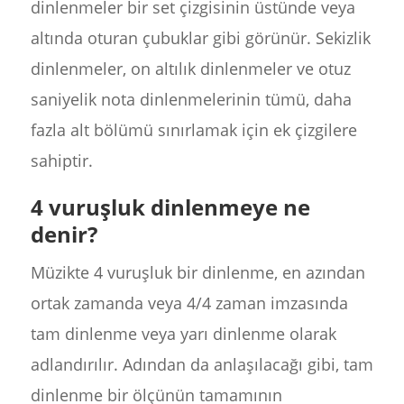
dinlenmeler bir set çizgisinin üstünde veya
altında oturan çubuklar gibi görünür. Sekizlik
dinlenmeler, on altılık dinlenmeler ve otuz
saniyelik nota dinlenmelerinin tümü, daha
fazla alt bölümü sınırlamak için ek çizgilere
sahiptir.
4 vuruşluk dinlenmeye ne
denir?
Müzikte 4 vuruşluk bir dinlenme, en azından
ortak zamanda veya 4/4 zaman imzasında
tam dinlenme veya yarı dinlenme olarak
adlandırılır. Adından da anlaşılacağı gibi, tam
dinlenme bir ölçünün tamamının