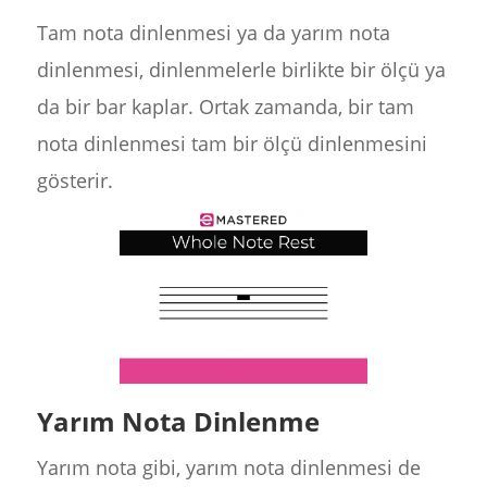
Tam nota dinlenmesi ya da yarım nota
dinlenmesi, dinlenmelerle birlikte bir ölçü ya
da bir bar kaplar. Ortak zamanda, bir tam
nota dinlenmesi tam bir ölçü dinlenmesini
gösterir.
Yarım Nota Dinlenme
Yarım nota gibi, yarım nota dinlenmesi de