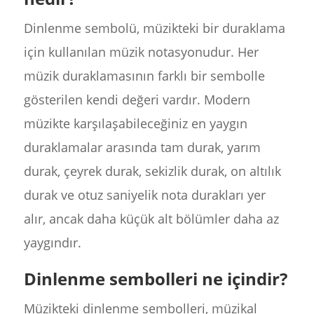
Dinlenme sembolü, müzikteki bir duraklama
için kullanılan müzik notasyonudur. Her
müzik duraklamasının farklı bir sembolle
gösterilen kendi değeri vardır. Modern
müzikte karşılaşabileceğiniz en yaygın
duraklamalar arasında tam durak, yarım
durak, çeyrek durak, sekizlik durak, on altılık
durak ve otuz saniyelik nota durakları yer
alır, ancak daha küçük alt bölümler daha az
yaygındır.
Dinlenme sembolleri ne içindir?
Müzikteki dinlenme sembolleri, müzikal