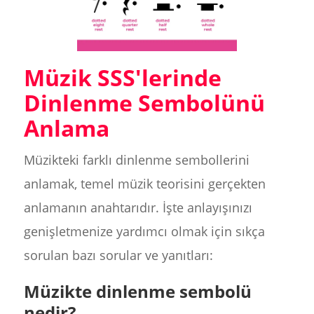
Müzik SSS'lerinde
Dinlenme Sembolünü
Anlama
Müzikteki farklı dinlenme sembollerini
anlamak, temel müzik teorisini gerçekten
anlamanın anahtarıdır. İşte anlayışınızı
genişletmenize yardımcı olmak için sıkça
sorulan bazı sorular ve yanıtları:
Müzikte dinlenme sembolü
nedir?