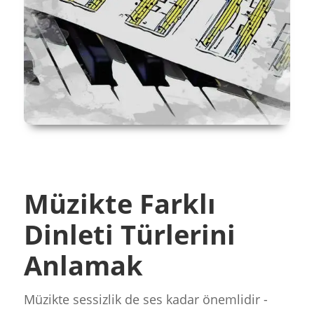
Müzikte Farklı
Dinleti Türlerini
Anlamak
Müzikte sessizlik de ses kadar önemlidir -