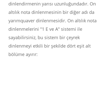
dinlendirmenin yarısı uzunluğundadır. On
altılık nota dinlenmesinin bir diğer adı da
yarımquaver dinlenmesidir. On altılık nota
dinlenmelerini "1 E ve A" sistemi ile
sayabilirsiniz, bu sistem bir çeyrek
dinlenmeyi etkili bir şekilde dört eşit alt
bölüme ayırır: