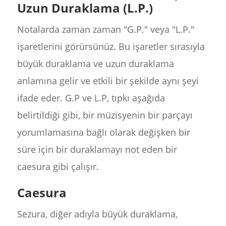
Uzun Duraklama (L.P.)
Notalarda zaman zaman "G.P." veya "L.P."
işaretlerini görürsünüz. Bu işaretler sırasıyla
büyük duraklama ve uzun duraklama
anlamına gelir ve etkili bir şekilde aynı şeyi
ifade eder. G.P ve L.P, tıpkı aşağıda
belirtildiği gibi, bir müzisyenin bir parçayı
yorumlamasına bağlı olarak değişken bir
süre için bir duraklamayı not eden bir
caesura gibi çalışır.
Caesura
Sezura, diğer adıyla büyük duraklama,