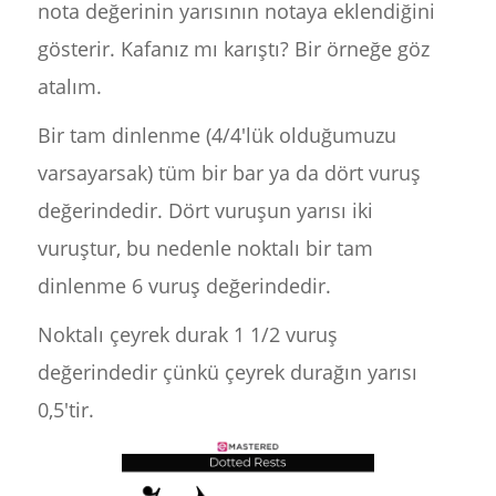
nota değerinin yarısının notaya eklendiğini
gösterir. Kafanız mı karıştı? Bir örneğe göz
atalım.
Bir tam dinlenme (4/4'lük olduğumuzu
varsayarsak) tüm bir bar ya da dört vuruş
değerindedir. Dört vuruşun yarısı iki
vuruştur, bu nedenle noktalı bir tam
dinlenme 6 vuruş değerindedir.
Noktalı çeyrek durak 1 1/2 vuruş
değerindedir çünkü çeyrek durağın yarısı
0,5'tir.