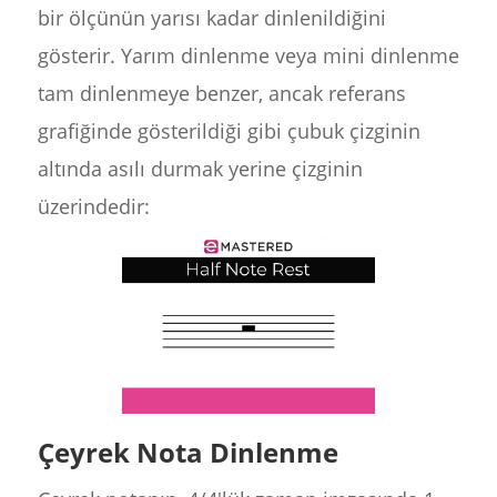
bir ölçünün yarısı kadar dinlenildiğini
gösterir. Yarım dinlenme veya mini dinlenme
tam dinlenmeye benzer, ancak referans
grafiğinde gösterildiği gibi çubuk çizginin
altında asılı durmak yerine çizginin
üzerindedir:
Çeyrek Nota Dinlenme