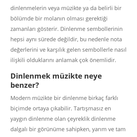
dinlenmelerin veya müzikte ya da belirli bir
bölümde bir molanın olması gerektiği
zamanları gösterir. Dinlenme sembollerinin
hepsi aynı sürede değildir, bu nedenle nota
değerlerini ve karşılık gelen sembollerle nasıl
ilişkili olduklarını anlamak çok önemlidir.
Dinlenmek müzikte neye
benzer?
Modern müzikte bir dinlenme birkaç farklı
biçimde ortaya çıkabilir. Tartışmasız en
yaygın dinlenme olan çeyreklik dinlenme
dalgalı bir görünüme sahipken, yarım ve tam