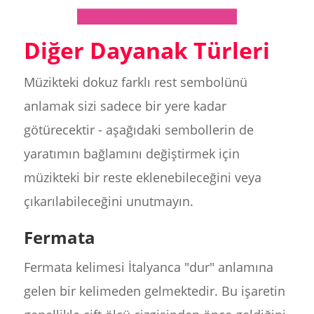
Diğer Dayanak Türleri
Müzikteki dokuz farklı rest sembolünü
anlamak sizi sadece bir yere kadar
götürecektir - aşağıdaki sembollerin de
yaratımın bağlamını değiştirmek için
müzikteki bir reste eklenebileceğini veya
çıkarılabileceğini unutmayın.
Fermata
Fermata kelimesi İtalyanca "dur" anlamına
gelen bir kelimeden gelmektedir. Bu işaretin