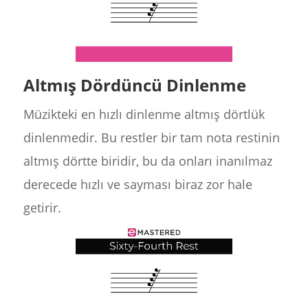
Altmış Dördüncü Dinlenme
Müzikteki en hızlı dinlenme altmış dörtlük
dinlenmedir. Bu restler bir tam nota restinin
altmış dörtte biridir, bu da onları inanılmaz
derecede hızlı ve sayması biraz zor hale
getirir.