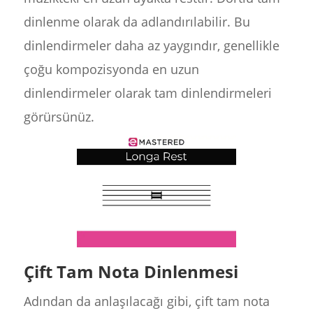
dinlenme olarak da adlandırılabilir. Bu
dinlendirmeler daha az yaygındır, genellikle
çoğu kompozisyonda en uzun
dinlendirmeler olarak tam dinlendirmeleri
görürsünüz.
Çift Tam Nota Dinlenmesi
Adından da anlaşılacağı gibi, çift tam nota