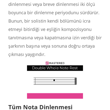
dinlenmesi veya breve dinlenmesi iki ölçü
boyunca bir dinlenme periyodunu sürdürür.
Bunun, bir solistin kendi bölümünü icra
etmeyi bitirdiği ve eşliğin kompozisyonu
tanıtmasına veya kapatmasına izin verdiği bir
şarkının başına veya sonuna doğru ortaya
çıkması yaygındır.
Tüm Nota Dinlenmesi