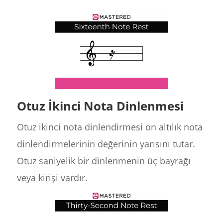
Otuz İkinci Nota Dinlenmesi
Otuz ikinci nota dinlendirmesi on altılık nota
dinlendirmelerinin değerinin yarısını tutar.
Otuz saniyelik bir dinlenmenin üç bayrağı
veya kirişi vardır.