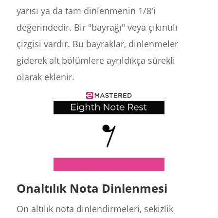
yarısı ya da tam dinlenmenin 1/8'i
değerindedir. Bir "bayrağı" veya çıkıntılı
çizgisi vardır. Bu bayraklar, dinlenmeler
giderek alt bölümlere ayrıldıkça sürekli
olarak eklenir.
Onaltılık Nota Dinlenmesi
On altılık nota dinlendirmeleri, sekizlik