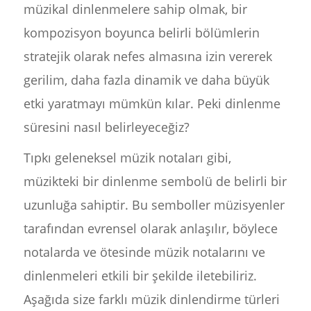
müzikal dinlenmelere sahip olmak, bir
kompozisyon boyunca belirli bölümlerin
stratejik olarak nefes almasına izin vererek
gerilim, daha fazla dinamik ve daha büyük
etki yaratmayı mümkün kılar. Peki dinlenme
süresini nasıl belirleyeceğiz?
Tıpkı geleneksel müzik notaları gibi,
müzikteki bir dinlenme sembolü de belirli bir
uzunluğa sahiptir. Bu semboller müzisyenler
tarafından evrensel olarak anlaşılır, böylece
notalarda ve ötesinde müzik notalarını ve
dinlenmeleri etkili bir şekilde iletebiliriz.
Aşağıda size farklı müzik dinlendirme türleri