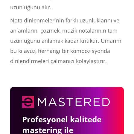
uzunluğunu alır.
Nota dinlenmelerinin farklı uzunluklarını ve
anlamlarını çözmek, müzik notalarının tam
uzunluğunu anlamak kadar kritiktir. Umarım
bu kılavuz, herhangi bir kompozisyonda
dinlendirmeleri çalmanızı kolaylaştırır.
Profesyonel kalitede
mastering ile