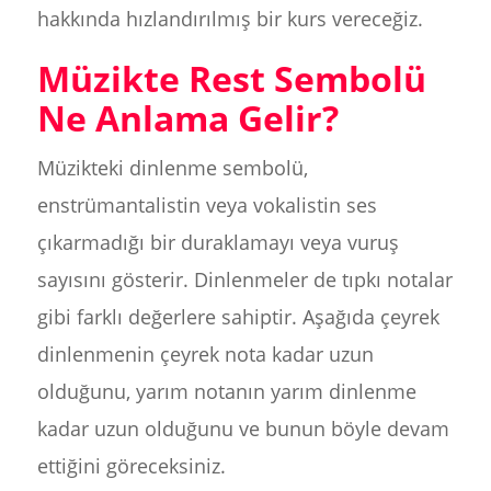
hakkında hızlandırılmış bir kurs vereceğiz.
Müzikte Rest Sembolü
Ne Anlama Gelir?
Müzikteki dinlenme sembolü,
enstrümantalistin veya vokalistin ses
çıkarmadığı bir duraklamayı veya vuruş
sayısını gösterir. Dinlenmeler de tıpkı notalar
gibi farklı değerlere sahiptir. Aşağıda çeyrek
dinlenmenin çeyrek nota kadar uzun
olduğunu, yarım notanın yarım dinlenme
kadar uzun olduğunu ve bunun böyle devam
ettiğini göreceksiniz.