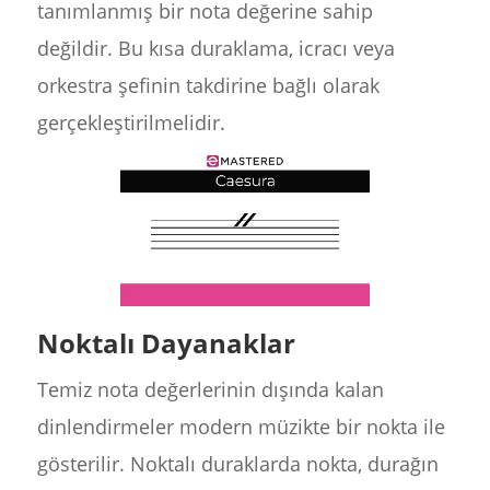
tanımlanmış bir nota değerine sahip
değildir. Bu kısa duraklama, icracı veya
orkestra şefinin takdirine bağlı olarak
gerçekleştirilmelidir.
Noktalı Dayanaklar
Temiz nota değerlerinin dışında kalan
dinlendirmeler modern müzikte bir nokta ile
gösterilir. Noktalı duraklarda nokta, durağın