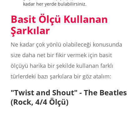
kadar her yerde bulabilirsiniz.
Basit Ölçü Kullanan
Şarkılar
Ne kadar çok yönlü olabileceği konusunda
size daha net bir fikir vermek için basit
ölçüyü harika bir şekilde kullanan farklı
türlerdeki bazı şarkılara bir göz atalım:
"Twist and Shout" - The Beatles
(Rock, 4/4 Ölçü)