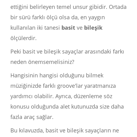
ettiğini belirleyen temel unsur gibidir. Ortada
bir sürü farklı ölçü olsa da, en yaygın
kullanılan iki tanesi
basit
ve
bileşik
ölçülerdir.
Peki basit ve bileşik sayaçlar arasındaki farkı
neden önemsemelisiniz?
Hangisinin hangisi olduğunu bilmek
müziğinizde farklı groove'lar yaratmanıza
yardımcı olabilir. Ayrıca, düzenleme söz
konusu olduğunda alet kutunuzda size daha
fazla araç sağlar.
Bu kılavuzda, basit ve bileşik sayaçların ne