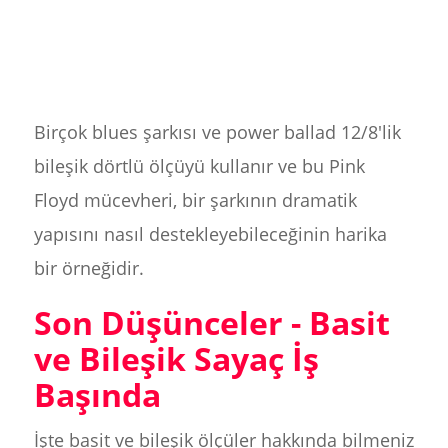
Birçok blues şarkısı ve power ballad 12/8'lik
bileşik dörtlü ölçüyü kullanır ve bu Pink
Floyd mücevheri, bir şarkının dramatik
yapısını nasıl destekleyebileceğinin harika
bir örneğidir.
Son Düşünceler - Basit
ve Bileşik Sayaç İş
Başında
İşte basit ve bileşik ölçüler hakkında bilmeniz