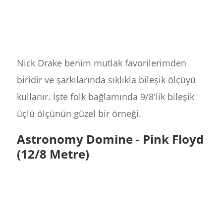
Nick Drake benim mutlak favorilerimden
biridir ve şarkılarında sıklıkla bileşik ölçüyü
kullanır. İşte folk bağlamında 9/8'lik bileşik
üçlü ölçünün güzel bir örneği.
Astronomy Domine - Pink Floyd
(12/8 Metre)