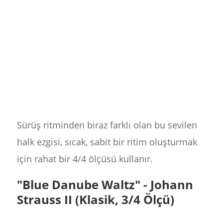
Sürüş ritminden biraz farklı olan bu sevilen
halk ezgisi, sıcak, sabit bir ritim oluşturmak
için rahat bir 4/4 ölçüsü kullanır.
"Blue Danube Waltz" - Johann
Strauss II (Klasik, 3/4 Ölçü)