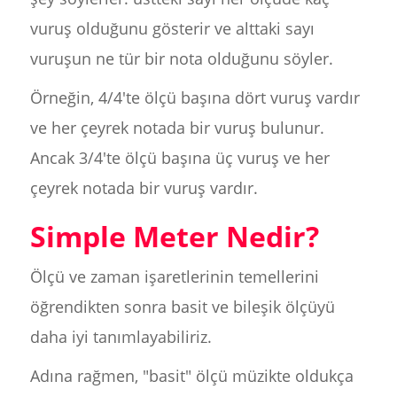
vuruş olduğunu gösterir ve alttaki sayı
vuruşun ne tür bir nota olduğunu söyler.
Örneğin, 4/4'te ölçü başına dört vuruş vardır
ve her çeyrek notada bir vuruş bulunur.
Ancak 3/4'te ölçü başına üç vuruş ve her
çeyrek notada bir vuruş vardır.
Simple Meter Nedir?
Ölçü ve zaman işaretlerinin temellerini
öğrendikten sonra basit ve bileşik ölçüyü
daha iyi tanımlayabiliriz.
Adına rağmen, "basit" ölçü müzikte oldukça