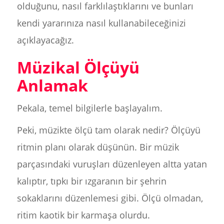
olduğunu, nasıl farklılaştıklarını ve bunları
kendi yararınıza nasıl kullanabileceğinizi
açıklayacağız.
Müzikal Ölçüyü
Anlamak
Pekala, temel bilgilerle başlayalım.
Peki, müzikte ölçü tam olarak nedir? Ölçüyü
ritmin planı olarak düşünün. Bir müzik
parçasındaki vuruşları düzenleyen altta yatan
kalıptır, tıpkı bir ızgaranın bir şehrin
sokaklarını düzenlemesi gibi. Ölçü olmadan,
ritim kaotik bir karmaşa olurdu.