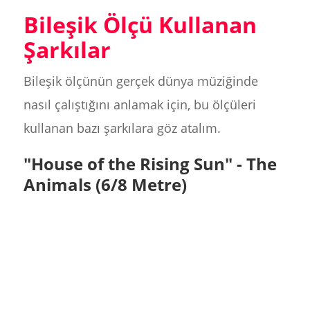
Bileşik Ölçü Kullanan
Şarkılar
Bileşik ölçünün gerçek dünya müziğinde
nasıl çalıştığını anlamak için, bu ölçüleri
kullanan bazı şarkılara göz atalım.
"House of the Rising Sun" - The
Animals (6/8 Metre)