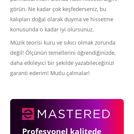
görün. Ne kadar çok keşfederseniz, bu
kalıpları doğal olarak duyma ve hissetme
konusunda o kadar iyi olursunuz.
Müzik teorisi kuru ve sıkıcı olmak zorunda
değil! Ölçünün temellerini öğrendiğinizde,
daha etkileyici bir şekilde yazabileceğinizi
garanti ederim! Mutlu çalmalar!
Profesyonel kalitede