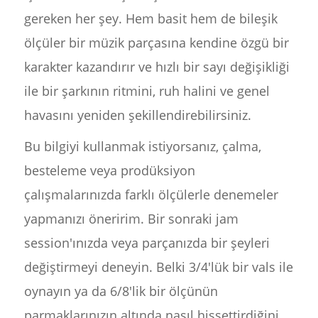
gereken her şey. Hem basit hem de bileşik
ölçüler bir müzik parçasına kendine özgü bir
karakter kazandırır ve hızlı bir sayı değişikliği
ile bir şarkının ritmini, ruh halini ve genel
havasını yeniden şekillendirebilirsiniz.
Bu bilgiyi kullanmak istiyorsanız, çalma,
besteleme veya prodüksiyon
çalışmalarınızda farklı ölçülerle denemeler
yapmanızı öneririm. Bir sonraki jam
session'ınızda veya parçanızda bir şeyleri
değiştirmeyi deneyin. Belki 3/4'lük bir vals ile
oynayın ya da 6/8'lik bir ölçünün
parmaklarınızın altında nasıl hissettirdiğini