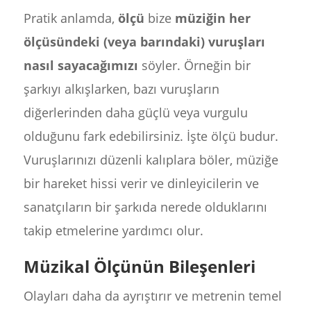
Pratik anlamda,
ölçü
bize
müziğin her
ölçüsündeki (veya barındaki) vuruşları
nasıl sayacağımızı
söyler. Örneğin bir
şarkıyı alkışlarken, bazı vuruşların
diğerlerinden daha güçlü veya vurgulu
olduğunu fark edebilirsiniz. İşte ölçü budur.
Vuruşlarınızı düzenli kalıplara böler, müziğe
bir hareket hissi verir ve dinleyicilerin ve
sanatçıların bir şarkıda nerede olduklarını
takip etmelerine yardımcı olur.
Müzikal Ölçünün Bileşenleri
Olayları daha da ayrıştırır ve metrenin temel