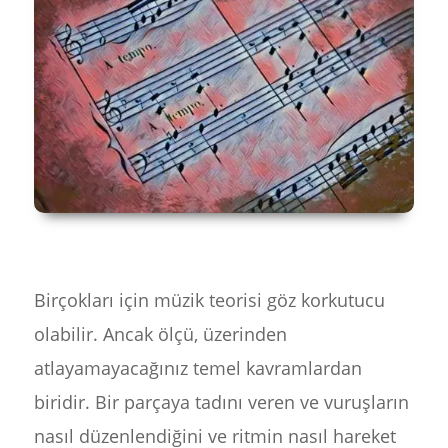
Birçokları için müzik teorisi göz korkutucu
olabilir. Ancak ölçü, üzerinden
atlayamayacağınız temel kavramlardan
biridir. Bir parçaya tadını veren ve vuruşların
nasıl düzenlendiğini ve ritmin nasıl hareket