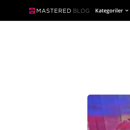
Kategoriler