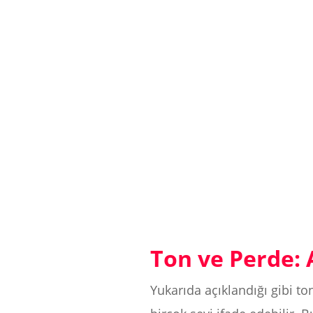
Ton ve Perde: 
Yukarıda açıklandığı gibi to