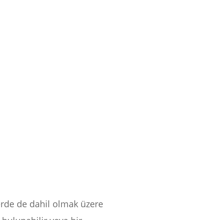
perde de dahil olmak üzere