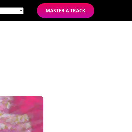
MASTER A TRACK