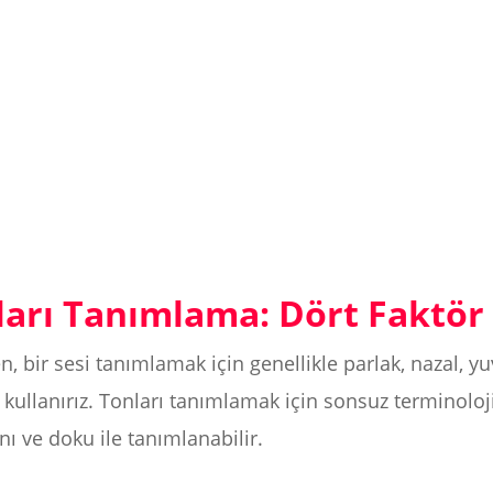
ları Tanımlama: Dört Faktör
n, bir sesi tanımlamak için genellikle parlak, nazal, yu
 kullanırız. Tonları tanımlamak için sonsuz terminoloj
ını ve doku ile tanımlanabilir.