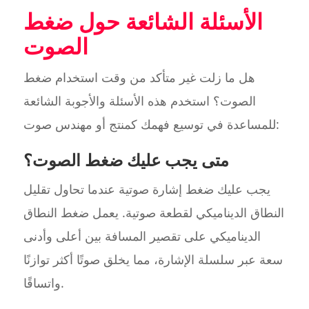
الأسئلة الشائعة حول ضغط
الصوت
هل ما زلت غير متأكد من وقت استخدام ضغط
الصوت؟ استخدم هذه الأسئلة والأجوبة الشائعة
للمساعدة في توسيع فهمك كمنتج أو مهندس صوت:
متى يجب عليك ضغط الصوت؟
يجب عليك ضغط إشارة صوتية عندما تحاول تقليل
النطاق الديناميكي لقطعة صوتية. يعمل ضغط النطاق
الديناميكي على تقصير المسافة بين أعلى وأدنى
سعة عبر سلسلة الإشارة، مما يخلق صوتًا أكثر توازنًا
واتساقًا.