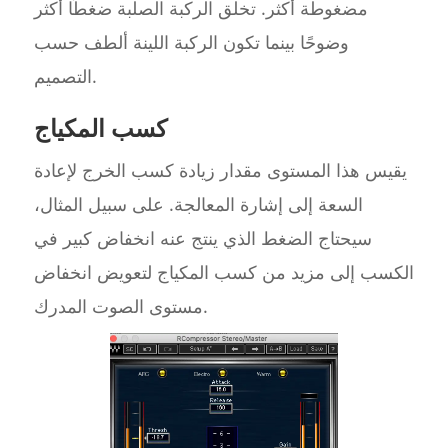
مضغوطة أكثر. تخلق الركبة الصلبة ضغطًا أكثر
وضوحًا بينما تكون الركبة اللينة ألطف حسب
التصميم.
كسب المكياج
يقيس هذا المستوى مقدار زيادة كسب الخرج لإعادة
السعة إلى إشارة المعالجة. على سبيل المثال،
سيحتاج الضغط الذي ينتج عنه انخفاض كبير في
الكسب إلى مزيد من كسب المكياج لتعويض انخفاض
مستوى الصوت المدرك.