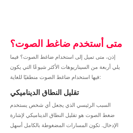
متى أستخدم ضاغط الصوت؟
إذن، متى تميل إلى استخدام ضاغط الصوت؟ فيما
يلي أربعة من السيناريوهات الأكثر شيوعًا التي يكون
فيها استخدام ضاغط الصوت منطقيًا للغاية:
تقليل النطاق الديناميكي
السبب الرئيسي الذي يجعل أي شخص يستخدم
ضغط الصوت هو تقليل النطاق الديناميكي لإشارة
الإدخال. تكون المسارات المضغوطة بالكامل أسهل