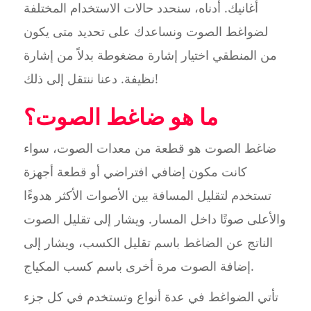
أغانيك. أدناه، سنحدد حالات الاستخدام المختلفة
لضواغط الصوت ونساعدك على تحديد متى يكون
من المنطقي اختيار إشارة مضغوطة بدلاً من إشارة
نظيفة. دعنا ننتقل إلى ذلك!
ما هو ضاغط الصوت؟
ضاغط الصوت هو قطعة من معدات الصوت، سواء
كانت مكون إضافي افتراضي أو قطعة أجهزة
تستخدم لتقليل المسافة بين الأصوات الأكثر هدوءًا
والأعلى صوتًا داخل المسار. ويشار إلى تقليل الصوت
الناتج عن الضاغط باسم تقليل الكسب، ويشار إلى
إضافة الصوت مرة أخرى باسم كسب المكياج.
تأتي الضواغط في عدة أنواع وتستخدم في كل جزء