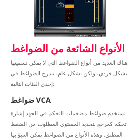
الأنواع الشائعة من الضواغط
هناك العديد من أنواع الضواغط التي لا يمكن تسميتها
بشكل فردي، ولكن بشكل عام، تندرج الضواغط في
إحدى الفئات التالية:
ضواغط VCA
تستخدم ضواغط مضخمات التحكم في الجهد إشارة
تحكم كمرجع لتحديد المستوى المطلوب من الضغط
المطبق. وهذه الأنواع من الضواغط يمكن التنبؤ بها