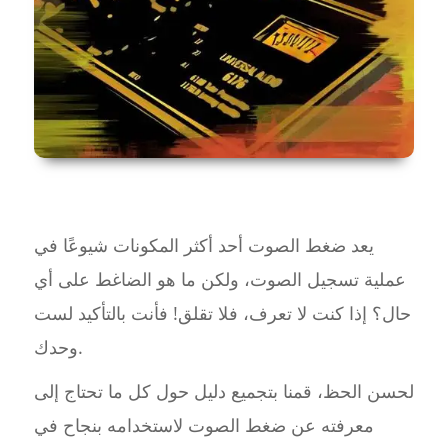
يعد ضغط الصوت أحد أكثر المكونات شيوعًا في
عملية تسجيل الصوت، ولكن ما هو الضاغط على أي
حال؟ إذا كنت لا تعرف، فلا تقلق! فأنت بالتأكيد لست
وحدك.
لحسن الحظ، قمنا بتجميع دليل حول كل ما تحتاج إلى
معرفته عن ضغط الصوت لاستخدامه بنجاح في