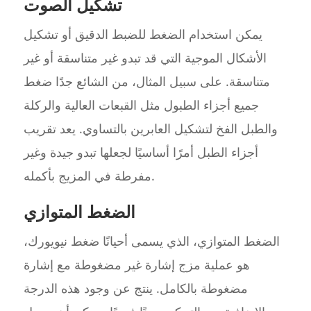
تشكيل الصوت
يمكن استخدام الضغط للضبط الدقيق أو تشكيل
الأشكال الموجية التي قد تبدو غير متناسقة أو غير
متناسقة. على سبيل المثال، من الشائع جدًا ضغط
جميع أجزاء الطبول مثل القبعات العالية والركلة
والطبل الفخ لتشكيل العابرين بالتساوي. يعد تقريب
أجزاء الطبل أمرًا أساسيًا لجعلها تبدو جيدة وغير
مفرطة في المزيج بأكمله.
الضغط المتوازي
الضغط المتوازي، الذي يسمى أحيانًا ضغط نيويورك،
هو عملية مزج إشارة غير مضغوطة مع إشارة
مضغوطة بالكامل. ينتج عن وجود هذه الدرجة