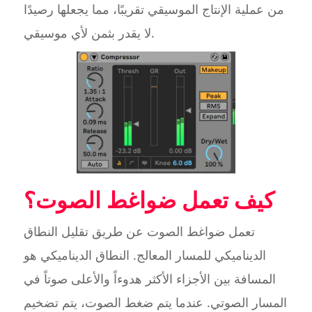
من عملية الإنتاج الموسيقي تقريبًا، مما يجعلها رصيدًا
لا يقدر بثمن لأي موسيقي.
كيف تعمل ضواغط الصوت؟
تعمل ضواغط الصوت عن طريق تقليل النطاق
الديناميكي للمسار المعالج. النطاق الديناميكي هو
المسافة بين الأجزاء الأكثر هدوءاً والأعلى صوتاً في
المسار الصوتي. عندما يتم ضغط الصوت، يتم تضخيم