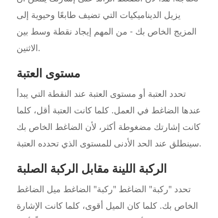
يزيل الديناميكيات التي تضيف طابعًا وحيوية إلى
المزيج الخاص بك - من المهم إيجاد نقطة وسط بين
الاثنين.
مستوى العتبة
تحدد العتبة أو مستوى العتبة عند النقطة التي يبدأ
عندها الضاغط في العمل. كلما كانت العتبة أقل، كلما
كانت إشارتك مضغوطة أكثر، لأن الضاغط الخاص بك
سينطلق عند الحد الأدنى للمستوى الذي تحدده العتبة.
الركبة اللينة مقابل الركبة الصلبة
تحدد "ركبة" الضاغط "ركبة" الضاغط ميل الضاغط
الخاص بك. كلما كان الميل أقوى، كلما كانت الإشارة