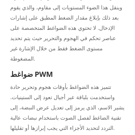
وينقل هذا الضوء المستويات إلى مقاوم، والذي يقوم
بعد ذلك بإبلاغ مقدار الضغط المطبق على إشارات
الإدخال. لا تحتوي هذه الضواغط المتخصصة على
عناصر تحكم في الهجوم والتحرير حيث يتم تحديد
مستوى الضغط فقط من خلال الإشارة غير
المضغوطة.
ضواغط PWM
تتميز هذه الضواغط بأوقات هجوم وتحرير حادة
واستخدمت بلباقة عبر أجيال تعود إلى الستينيات.
يشير الاسم، الذي يرمز إلى تعديل عرض النبضة، إلى
تقنية الضاغط لفصل الصوت باستخدام نبضات عالية
التردد لتحديد الأجزاء التي يجب إبرازها أو تقليلها.