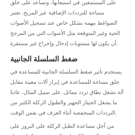
على المستمعين في استيعابها، وتساعد على خلق
مساحة للترددات الإضافية عبر المزيج. تعتبر
الضواغط مهمة بشكل خاص عند تسجيل الأصوات
الحية وغير المتوقعة مثل الأصوات التي من المرجح
أن يكون لها مستويات إدخال وإخراج غير مستقرة.
ضغط السلسلة الجانبية
يستخدم تأثير ضغط السلسلة الجانبية للمساعدة في
خلق مساحة للمساعدة في إبراز آلات معينة مقابل
آلة تشغل نطاق تردد مماثل. على سبيل المثال، عادةً
ما يشغل الجيتار الجهير والطبول الركلة الكثير من
الترددات المنخفضة أثناء العزف في نفس الوقت.
من أجل مساعدة الطبل الركلة على البروز على