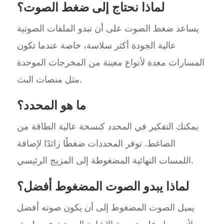
لماذا نحتاج إلى ضغط الصوت؟
يساعد ضغط الصوت على أن تبدو الملفات الصوتية
عالية الجودة أكثر سلاسة، خاصة عندما تكون
المسارات معدة لأنواع معينة من المخرجات الموحدة
مثل منصات البث.
ما هو المحدد؟
يمكنك التفكير في المحدد كنسخة عالية الطاقة من
الضاغط. توفر المحددات ضغطًا زائدًا لإضافة
اللمسات النهائية المضغوطة إلى المزيج الرئيسي.
لماذا يبدو الصوت المضغوط أفضل؟
يميل الصوت المضغوط إلى أن يكون صوته أفضل
لأنه يعمل على تسوية الإشارة الصوتية عن طريق