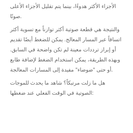
الأجزاء الأكثر هدوءًا، بينما يتم تقليل الأجزاء الأعلى
صوتًا.
والنتيجة هي قطعة صوتية أكثر توازناً مع تسوية أكثر
اتساقاً عبر المسار المعالج. يمكن للضغط أيضًا تقديم
أو إبراز ترددات معينة لم تكن واضحة في السابق.
وبهذه الطريقة، يمكن استخدام الضغط لإضافة طابع
أو حتى "ضوضاء" مفيدة إلى المسارات المعالجة.
هل ما زلت مرتبكاً؟ شاهد ما يحدث للموجات
الصوتية في الوقت الفعلي عند ضغطها: