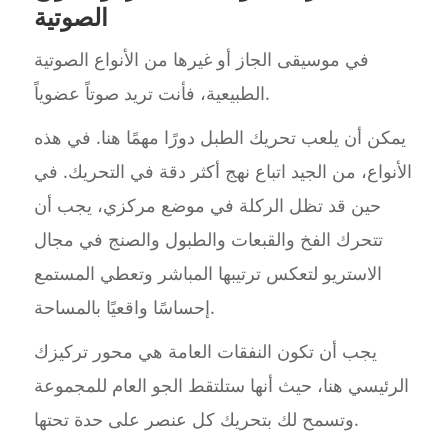
الصوتية
في موسيقى الجاز أو غيرها من الأنواع الصوتية
الطبيعية، فأنت تريد صوتاً عضوياً.
يمكن أن يلعب تحريك الطبل دورًا مهمًا هنا. في هذه
الأنواع، من الجيد اتباع نهج أكثر دقة في التحريك. في
حين قد تظل الركلة في موضع مركزي، يجب أن
تتحرك الفخ والقبعات والطبول والصنج في مجال
الاستريو لتعكس ترتيبها المباشر وتعطي المستمع
إحساسًا واقعيًا بالمساحة.
يجب أن تكون النفقات العامة هي محور تركيزك
الرئيسي هنا، حيث أنها ستلتقط الجو العام للمجموعة
وتسمح لك بتحريك كل عنصر على حدة تحتها.