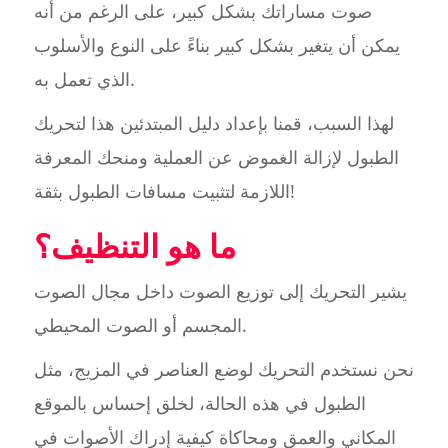
صوت مساراتك بشكل كبير، على الرغم من أنه
يمكن أن يتغير بشكل كبير بناءً على النوع والأسلوب
الذي تعمل به.
لهذا السبب، قمنا بإعداد دليل المبتدئين هذا لتحريك
الطبول لإزالة الغموض عن العملية ومنحك المعرفة
اللازمة لتثبيت مسافات الطبول بثقة!
ما هو التنظيف؟
يشير التحريك إلى توزيع الصوت داخل مجال الصوت
المجسم أو الصوت المحيطي.
نحن نستخدم التحريك لوضع العناصر في المزيج، مثل
الطبول في هذه الحالة، لخلق إحساس بالموقع
المكاني والعمق ومحاكاة كيفية إدراك الأصوات في