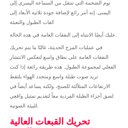
توم الضخمة التي تنتقل من السماعة اليسرى إلى
اليمنى. إنه أمر رائع لإضافة جودة ثلاثية الأبعاد إلى
لفات الطبول والتعبئة!
عليك أيضًا الانتباه إلى النفقات العامة في هذه الحالة.
في عمليات المزج الحديثة، غالبًا ما يتم تحريك
النفقات العامة على نطاق واسع لتعكس الانتشار
الفعلي لمجموعة الطبول. هذه طريقة رائعة إذا كنت
تريد صوت طبلة واسع ومتجدد الهواء يلتقط
الارتفاعات المتلألئة للصنج، ولكنه يساعد أيضاً في
لصق أجزاء الطبلة الفردية معاً لتقديم تمثيل واقعي
للبيئة الصوتية.
تحريك القبعات العالية