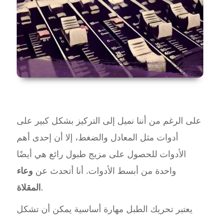
على الرغم من أننا نميل إلى التركيز بشكل كبير على
أدوات مثل المعادل والضغط، إلا أن إحدى أهم
الأدوات للحصول على مزيج طبول رائع هي أيضًا
واحدة من أبسط الأدوات. أنا أتحدث عن
وعاء
.
المقلاة
يعتبر تحريك الطبل مهارة أساسية يمكن أن تشكل