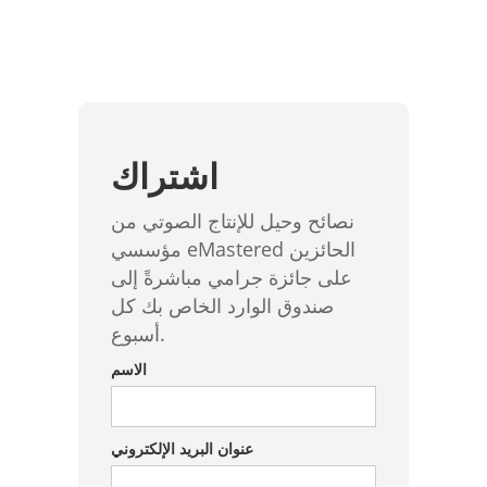
اشتراك
نصائح وحيل للإنتاج الصوتي من
مؤسسي eMastered الحائزين
على جائزة جرامي مباشرةً إلى
صندوق الوارد الخاص بك كل
أسبوع.
الاسم
عنوان البريد الإلكتروني