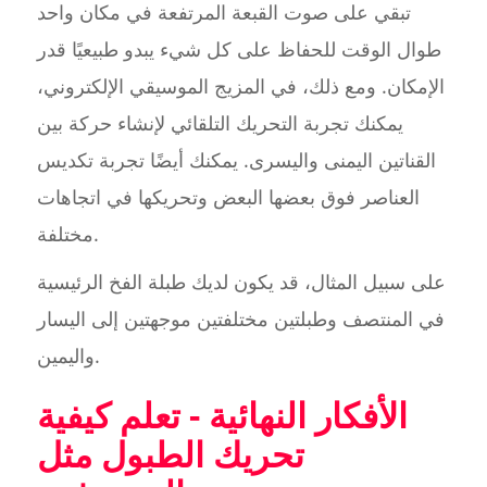
تبقي على صوت القبعة المرتفعة في مكان واحد
طوال الوقت للحفاظ على كل شيء يبدو طبيعيًا قدر
الإمكان. ومع ذلك، في المزيج الموسيقي الإلكتروني،
يمكنك تجربة التحريك التلقائي لإنشاء حركة بين
القناتين اليمنى واليسرى. يمكنك أيضًا تجربة تكديس
العناصر فوق بعضها البعض وتحريكها في اتجاهات
مختلفة.
على سبيل المثال، قد يكون لديك طبلة الفخ الرئيسية
في المنتصف وطبلتين مختلفتين موجهتين إلى اليسار
واليمين.
الأفكار النهائية - تعلم كيفية
تحريك الطبول مثل