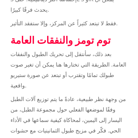
يحدث فرقًا كبيرًا.
فقط لا تبتعد كثيراً عن المركز، وإلا ستفقد التأثير.
توم تومز والنفقات العامة
بعد ذلك، سأنتقل إلى تحريك الطبول والنفقات
العامة. الطريقة التي تختارها هنا يمكن أن تغير صوت
طبولك تمامًا وتقترب أو تبتعد عن صورة ستيريو
واقعية.
من وجهة نظر طبيعية، عادةً ما يتم توزيع آلات الطبل
وفقًا لموضعها الفعلي حول مجموعة الطبل، من
اليسار إلى اليمين، لمحاكاة كيفية سماعها في الأداء
الحي. فكّر في مزيج طبول الثمانينيات مع حشوات