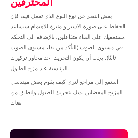
المحترفين
بغض النظر عن نوع النوع الذي تعمل فيه، فإن
الحفاظ على صورة الاستريو مثيرة للاهتمام سيساعد
مستمعيك على البقاء متفاعلين. بالإضافة إلى التحكم
في مستوى الصوت (التأكد من بقاء مستوى الصوت
ثابتًا)، يجب أن يكون التحريك أحد محاور تركيزك
الرئيسية عند مزج الطبول.
استمع إلى مراجع لترى كيف يقوم بعض مهندسي
المزيج المفضلين لديك بتحريك الطبول وانطلق من
هناك.