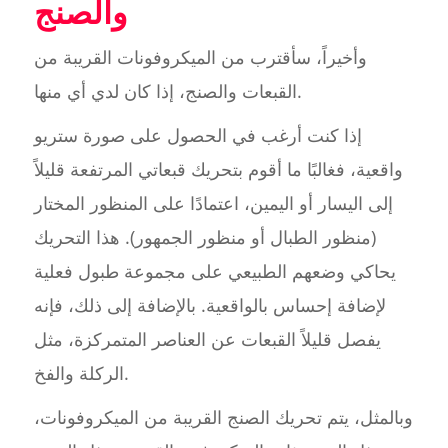
والصنج
وأخيراً، سأقترب من الميكروفونات القريبة من
القبعات والصنج، إذا كان لدي أي منها.
إذا كنت أرغب في الحصول على صورة ستريو
واقعية، فغالبًا ما أقوم بتحريك قبعاتي المرتفعة قليلاً
إلى اليسار أو اليمين، اعتمادًا على المنظور المختار
(منظور الطبال أو منظور الجمهور). هذا التحريك
يحاكي وضعهم الطبيعي على مجموعة طبول فعلية
لإضافة إحساس بالواقعية. بالإضافة إلى ذلك، فإنه
يفصل قليلاً القبعات عن العناصر المتمركزة، مثل
الركلة والفخ.
وبالمثل، يتم تحريك الصنج القريبة من الميكروفونات،