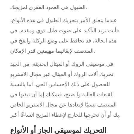
الطبول هي العمود الفقري لمزيجك.
عندما يتعلق الأمر بتحريك الطبول في هذه الأنواع،
فأنت تريد التأكيد على صوت طبل قوي ومقدم. في
هذه الحالة، قد تحافظ على وضع الركلة والفخ في
المنتصف لإبقائهما مهيمنين قدر الإمكان.
في موسيقى الروك أو الميتال الحديثة، من الجيد
تحريك آلات الروك أو الميتال عبر مجال الاستريو
للحصول على ذلك الإحساس الحي. أما بالنسبة
للقبعات العالية والصنج، فيمكنك إما أن تبقيها في
المنتصف نسبيًا لإبعادها عن مجال الاستريو الخاص
بك أو أن تخرجها للخارج لإعطاء المزيج اتساعًا أكبر.
التحريك لموسيقى الجاز أو الأنواع