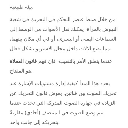
بيئة طبيعية.
من خلال ضبط عنصر التحكم في التحريك في شعبة
النهوض بالمرأة، يمكنك نقل الأصوات من الوسط إلى
السماعات اليمنى أو اليسرى، أو في أي مكان بينهما،
مما يضع الآلات داخل مجال الاستريو بشكل فعال.
عندما يتعلق الأمر بالتنقيب، فإن فهم
قانون المقلاة
هو المفتاح.
يحدد هذا المبدأ كيفية إدارة مستويات الإشارة عند
تحريك الصوت بين قناتين. يعوض قانون التحريك عن
الزيادة في جهارة الصوت المدركة التي تحدث عندما
يتم وضع الصوت في المنتصف (أحادي) مقارنةً
بتحريكه إلى جانب واحد.