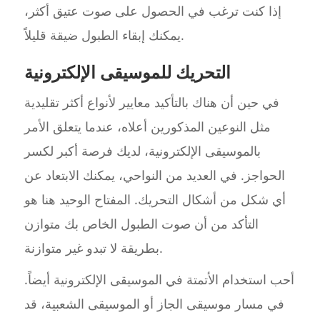
إذا كنت ترغب في الحصول على صوت عتيق أكثر،
يمكنك إبقاء الطبول ضيقة قليلاً.
التحريك للموسيقى الإلكترونية
في حين أن هناك بالتأكيد معايير لأنواع أكثر تقليدية
مثل النوعين المذكورين أعلاه، عندما يتعلق الأمر
بالموسيقى الإلكترونية، لديك فرصة أكبر لكسر
الحواجز. في العديد من النواحي، يمكنك الابتعاد عن
أي شكل من أشكال التحريك. المفتاح الوحيد هنا هو
التأكد من أن صوت الطبول الخاص بك متوازن
بطريقة لا تبدو غير متوازنة.
أحب استخدام الأتمتة في الموسيقى الإلكترونية أيضاً.
في مسار موسيقى الجاز أو الموسيقى الشعبية، قد