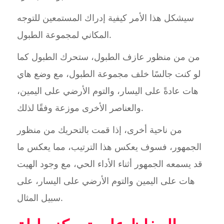
سيشكل هذا الأمر كيفية إدراك المستمعين للتوجه
المكاني لمجموعة الطبول.
من من منظور عازف الطبول، ستحرك الطبول كما
لو كنت جالسًا خلف مجموعة الطبول، مع وضع هاي
هات عادةً على اليسار، والتوم الأرضي على اليمين،
والعناصر الأخرى موزعة وفقًا لذلك.
من ناحية أخرى، إذا قمت بالتحريك من منظور
الجمهور، فسوف يعكس هذا الترتيب، مما يعكس ما
قد يسمعه الجمهور أثناء الأداء الحي، مع وجود الهيت
هات على اليمين والتوم الأرضي على اليسار، على
سبيل المثال.