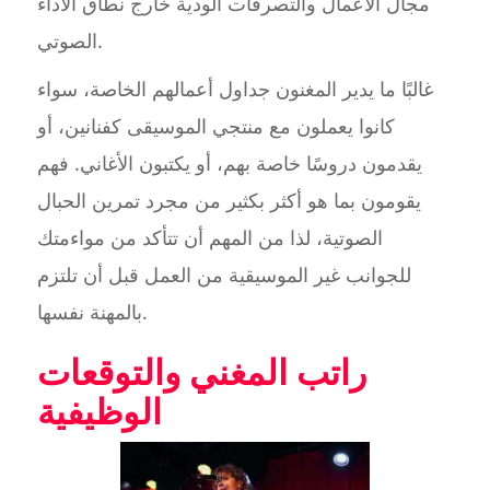
مجال الأعمال والتصرفات الودية خارج نطاق الأداء
الصوتي.
غالبًا ما يدير المغنون جداول أعمالهم الخاصة، سواء
كانوا يعملون مع منتجي الموسيقى كفنانين، أو
يقدمون دروسًا خاصة بهم، أو يكتبون الأغاني. فهم
يقومون بما هو أكثر بكثير من مجرد تمرين الحبال
الصوتية، لذا من المهم أن تتأكد من مواءمتك
للجوانب غير الموسيقية من العمل قبل أن تلتزم
بالمهنة نفسها.
راتب المغني والتوقعات
الوظيفية