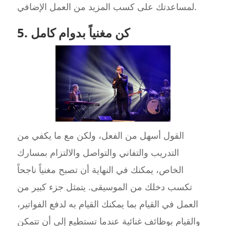
لمساعدتك على كسب المزيد من العمل الإضافي.
5. كن مغنياً بدوام كامل
القول أسهل من الفعل، ولكن مع ما يكفي من
التدريب والتفاني والتواصل والالتزام بمسارك
الخاص، يمكنك في النهاية أن تصبح مغنياً ناجحاً
تكسب دخلك من الموسيقى. يتمثل جزء كبير من
العمل في القيام بما يمكنك القيام به لدفع الفواتير،
والقيام بوظائف غنائية عندما تستطيع إلى أن تتمكن