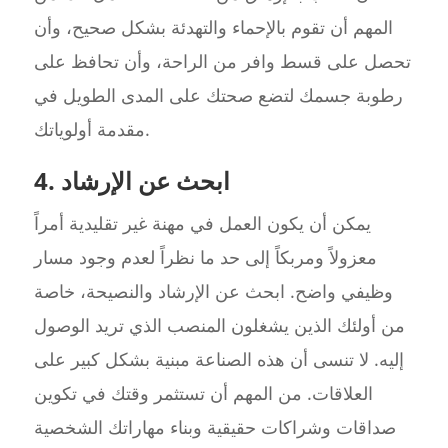
المهم أن تقوم بالإحماء والتهدئة بشكل صحيح، وأن
تحصل على قسط وافر من الراحة، وأن تحافظ على
رطوبة جسمك لتضع صحتك على المدى الطويل في
مقدمة أولوياتك.
4. ابحث عن الإرشاد
يمكن أن يكون العمل في مهنة غير تقليدية أمراً
معزولاً ومربكاً إلى حد ما نظراً لعدم وجود مسار
وظيفي واضح. ابحث عن الإرشاد والنصيحة، خاصة
من أولئك الذين يشغلون المنصب الذي تريد الوصول
إليه. لا تنسى أن هذه الصناعة مبنية بشكل كبير على
العلاقات. من المهم أن تستثمر وقتك في تكوين
صداقات وشراكات حقيقية وبناء مهاراتك الشخصية