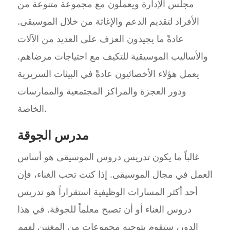
مجلس الإدارة ويعملون مع مجموعة متنوعة من
الأفراد لتقديم الدعم والإغاثة من خلال الموسيقى.
عادةً ما يجيدون العزف على العديد من الآلات
والأساليب الموسيقية للتكيف مع احتياجات مرضاهم.
يعمل هؤلاء الأخصائيون عادةً في البيئات السريرية
ودور العجزة والمراكز المجتمعية والممارسات
الخاصة.
مدرس الجوقة
غالباً ما يكون تدريس دروس الموسيقى هو أساس
العمل في مجال الموسيقى. إذا كنت تحب الغناء، فإن
أحد أكثر المسارات الوظيفية استقراراً هو تدريس
دروس الغناء أو أن تصبح معلماً للجوقة. في هذا
الدور، ستقوم بتوجيه مجموعات من المغنين لفهم