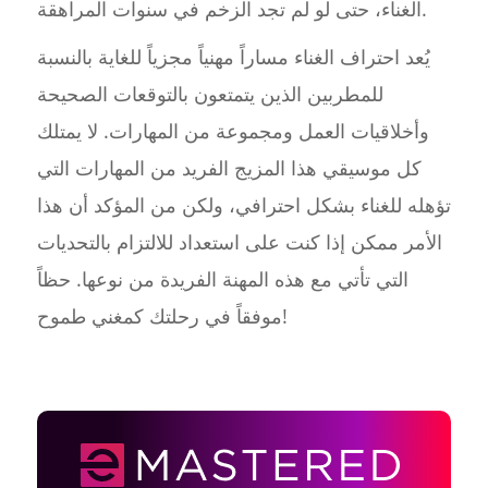
الغناء، حتى لو لم تجد الزخم في سنوات المراهقة.
يُعد احتراف الغناء مساراً مهنياً مجزياً للغاية بالنسبة
للمطربين الذين يتمتعون بالتوقعات الصحيحة
وأخلاقيات العمل ومجموعة من المهارات. لا يمتلك
كل موسيقي هذا المزيج الفريد من المهارات التي
تؤهله للغناء بشكل احترافي، ولكن من المؤكد أن هذا
الأمر ممكن إذا كنت على استعداد للالتزام بالتحديات
التي تأتي مع هذه المهنة الفريدة من نوعها. حظاً
موفقاً في رحلتك كمغني طموح!