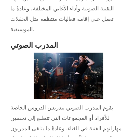
التقنية الصوتية وأداء الأغاني المختلفة، وعادةً ما
تعمل على إقامة فعاليات منتظمة مثل الحفلات
الموسيقية.
المدرب الصوتي
يقوم المدرب الصوتي بتدريس الدروس الخاصة
للأفراد أو المجموعات التي تتطلع إلى تحسين
مهاراتهم الفنية في الغناء. وعادةً ما يتلقى المدربون