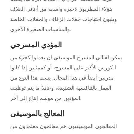
هؤلاء المطربون ذخيرة واسعة من أغاني الغلاف
ويلبون احتياجات حفلات الزفاف والحفلات الخاصة
والمناسبات الصغيرة الأخرى.
المؤدي المسرحي
يمكن لفناني المسرح الموسيقي أن يعملوا كجزء من
الكورس الأكبر على المسرح، أو كممثلين إذا كانوا
مدربين أيضاً في هذا المجال. يتسم هذا النوع من
العمل بالتنافسية الشديدة، وعادةً ما يتم توظيف
المؤدين من موسم إنتاج إلى آخر.
المعالج بالموسيقى
المعالجون الموسيقيون هم معالجون معتمدون من