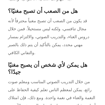
هل من الصعب أن تصبح مغنيًا؟
قد يكون من الصعب أن تصبح مغنياً محترفاً لأنه
مجال تنافسي، ولكنه ليس مستحيلاً. فمن خلال
دروس الغناء، والتدريب الصوتي، والالتزام بمسار
مهني محدد، يمكن بالتأكيد أن يتم ذلك بالصبر
والتفاني الكافي.
هل يمكن لأي شخص أن يصبح مغنيًا
جيدًا؟
من خلال التدريب الصوتي المناسب ومعلم صوت
رائع، يمكن لمعظم الناس تعلم كيفية الحفاظ على
النغمة والغناء في نغمة واحدة. ومع ذلك، فإن امتلاك