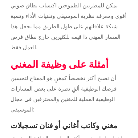
يمكن للمطربين الطموحين اكتساب نطاق صوتي
أقوى ومعرفة نظرية الموسيقى وتقنيات الأداء وتنمية
شبكة علاقاتهم على طول الطريق مما يجعل هذا
المسار المهني ذا قيمة للكثيرين خارج نطاق فرص
العمل فقط.
أمثلة على وظيفة المغني
أن تصبح أكثر تخصصاً كمغنٍ هو المفتاح لتحسين
فرصك الوظيفية ألقِ نظرة على بعض المسارات
الوظيفية العملية للمغنين والمحترفين في مجال
الموسيقى:
مغني وكاتب أغاني أو فنان تسجيلات