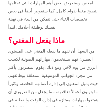
للمغنين وسنعرض بعض أهم المهارات التي تحتاجها
لتصبح مغنياً بدوام كامل. كما سنغوص أيضاً في بعض
تخصصات الغناء حتى تتمكن من البدء في تهيئة
نفسك لوظيفة أحلامك. لنبدأ!
ماذا يفعل المغني؟
من السهل أن تفهم ما يفعله المغني على المستوى
العملي: فهم يستخدمون مهاراتهم الصوتية لكسب
الرزق من يوم لآخر. ومع ذلك، يقوم المطربون بأكثر
من مجرد الجوانب الموسيقية المتعلقة بوظائفهم.
حيث يميل المغنون إلى إدارة أعمالهم الخاصة، وكثيراً
ما يتولون أعمالاً تعاقدية، مما يجعل من الضروري أن
يتمتعوا بمهارات ممتازة في إدارة الوقت والفطنة في