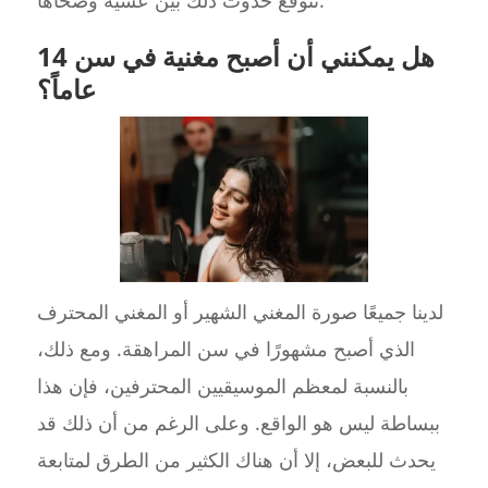
هل يمكنني أن أصبح مغنية في سن 14
عاماً؟
لدينا جميعًا صورة المغني الشهير أو المغني المحترف
الذي أصبح مشهورًا في سن المراهقة. ومع ذلك،
بالنسبة لمعظم الموسيقيين المحترفين، فإن هذا
ببساطة ليس هو الواقع. وعلى الرغم من أن ذلك قد
يحدث للبعض، إلا أن هناك الكثير من الطرق لمتابعة