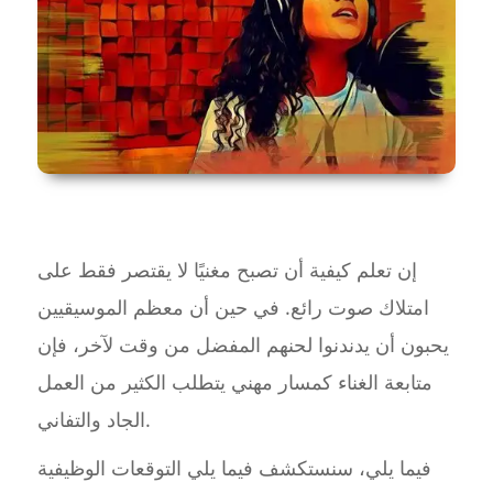
إن تعلم كيفية أن تصبح مغنيًا لا يقتصر فقط على
امتلاك صوت رائع. في حين أن معظم الموسيقيين
يحبون أن يدندنوا لحنهم المفضل من وقت لآخر، فإن
متابعة الغناء كمسار مهني يتطلب الكثير من العمل
الجاد والتفاني.
فيما يلي، سنستكشف فيما يلي التوقعات الوظيفية