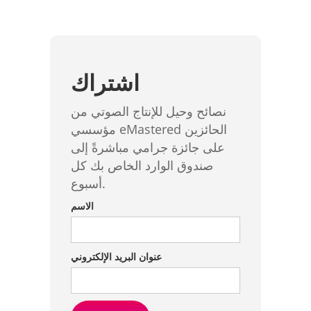
اشتراك
نصائح وحيل للإنتاج الصوتي من
مؤسسي eMastered الحائزين
على جائزة جرامي مباشرةً إلى
صندوق الوارد الخاص بك كل
أسبوع.
الاسم
عنوان البريد الإلكتروني