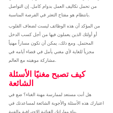
من تحمل تكاليف العمل بدوام كامل. إن التواصل
بانتظام هو مفتاح التعثر في الفرصة المناسبة.
من المؤكد أن هذه الوظائف ليست لضعاف القلوب
أو أولئك الذين يعملون فيها من أجل كسب الدخل
المحتمل. ومع ذلك، يمكن أن تكون مساراً مهنياً
مجزياً للغاية لأي مغني يأمل في قضاء أيامه في
مشاركة موهبته مع العالم.
كيف تصبح مغنيًا الأسئلة
الشائعة
هل أنت مستعد لممارسة مهنة الغناء؟ ضع في
اعتبارك هذه الأسئلة والأجوبة الشائعة لمساعدتك في
بناء مهاراتك الغنائية الاحترافية والفنية.