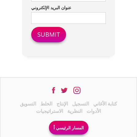
عنوان البريد الإلكتروني
كتابة الأغاني
التسجيل
الإنتاج
الخلط
التسويق
الأدوات
النظرية
الاستراتيجيات
المسار الرئيسي أ