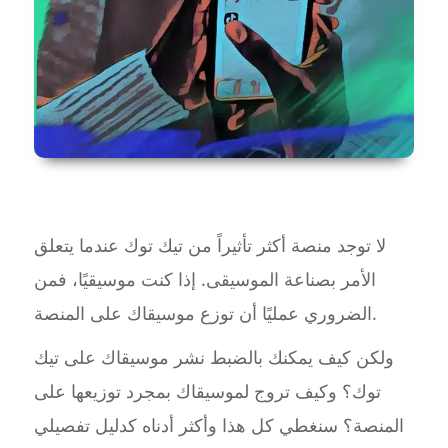
لا توجد منصة أكثر تأثيراً من تيك توك عندما يتعلق
الأمر بصناعة الموسيقى. إذا كنت موسيقيًا، فمن
الضروري عمليًا أن توزع موسيقاك على المنصة.
ولكن كيف يمكنك بالضبط نشر موسيقاك على تيك
توك؟ وكيف تروج لموسيقاك بمجرد توزيعها على
المنصة؟ سنغطي كل هذا وأكثر أدناه كدليل تفصيلي