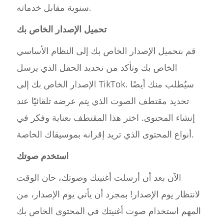
سنوية مقابل خدماته.
تحميل الإصدار الخاص بك
قم بتحميل الإصدار الخاص بك إلى النظام الأساسي
الخاص بك وتأكد من تحديد الحقل الذي يرسل
الإصدار الخاص بك إلى TikTok. سيُطلب منك أيضًا
تحديد مقتطف الصوت الذي يتم عرضه تلقائيًا عند
إنشاء المحتوى. اختر هذا المقتطف بعناية وفكر في
أنواع المحتوى الذي تريد إقرانه بموسيقاك الخاصة.
استخدم صوتك
الآن بعد أن أرسلت أغنيتك وصوتك، حان الوقت
لانتظار يوم الإصدار! بمجرد أن يأتي يوم الإصدار، من
المهم استخدام صوت أغنيتك في المحتوى الخاص بك