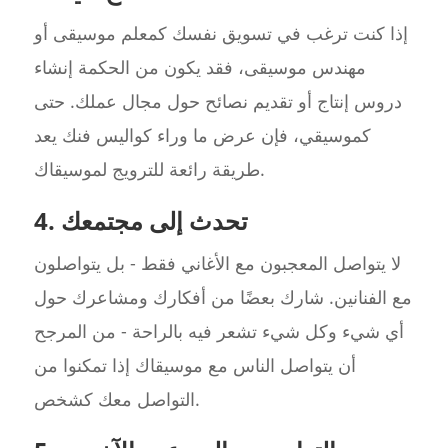
إذا كنت ترغب في تسويق نفسك كمعلم موسيقى أو
مهندس موسيقى، فقد يكون من الحكمة إنشاء
دروس إنتاج أو تقديم نصائح حول مجال عملك. حتى
كموسيقي، فإن عرض ما وراء كواليس فنك يعد
طريقة رائعة للترويج لموسيقاك.
4. تحدث إلى مجتمعك
لا يتواصل المعجبون مع الأغاني فقط - بل يتواصلون
مع الفنانين. شارك بعضًا من أفكارك ومشاعرك حول
أي شيء وكل شيء تشعر فيه بالراحة - من المرجح
أن يتواصل الناس مع موسيقاك إذا تمكنوا من
التواصل معك كشخص.