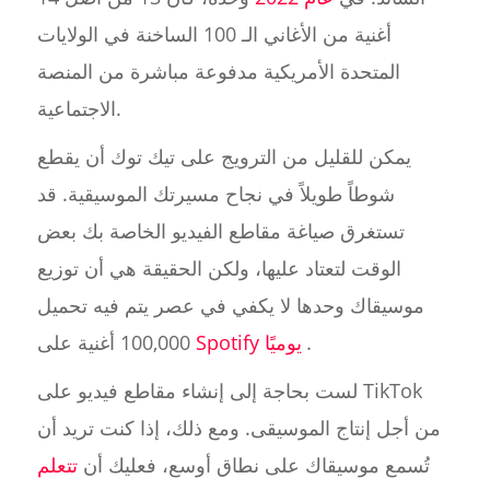
أغنية من الأغاني الـ 100 الساخنة في الولايات
المتحدة الأمريكية مدفوعة مباشرة من المنصة
الاجتماعية.
يمكن للقليل من الترويج على تيك توك أن يقطع
شوطاً طويلاً في نجاح مسيرتك الموسيقية. قد
تستغرق صياغة مقاطع الفيديو الخاصة بك بعض
الوقت لتعتاد عليها، ولكن الحقيقة هي أن توزيع
موسيقاك وحدها لا يكفي في عصر يتم فيه تحميل
.
Spotify يوميًا
100,000 أغنية على
لست بحاجة إلى إنشاء مقاطع فيديو على TikTok
من أجل إنتاج الموسيقى. ومع ذلك، إذا كنت تريد أن
تُسمع موسيقاك على نطاق أوسع، فعليك أن
تتعلم