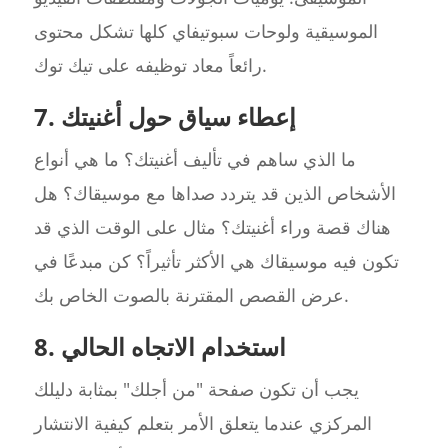
الموسيقية ولوحات سبوتيفاي كلها تشكل محتوى
رائعاً معاد توظيفه على تيك توك.
7. إعطاء سياق حول أغنيتك
ما الذي ساهم في تأليف أغنيتك؟ ما هي أنواع
الأشخاص الذين قد يتردد صداها مع موسيقاك؟ هل
هناك قصة وراء أغنيتك؟ مثال على الوقت الذي قد
تكون فيه موسيقاك هي الأكثر تأثيراً؟ كن مبدعًا في
عرض القصص المقترنة بالصوت الخاص بك.
8. استخدام الاتجاه الحالي
يجب أن تكون صفحة "من أجلك" بمثابة دليلك
المركزي عندما يتعلق الأمر بتعلم كيفية الانتشار