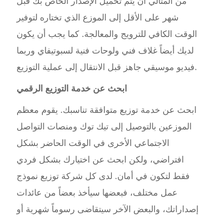
من المثالي أن يتم تحميل الإصدار الخاص بك قبل
شهر على الأقل إلى الموزع الذي تختاره لتوفير
الوقت الكافي للترويج والمعالجة. كما يجب أن يكون
لديك أيضاً غلاف فني ولوحات فنية لسبوتيفاي وربما
فيديو موسيقي جاهز قبل الانتقال إلى عملية التوزيع.
ابحث عن خدمة التوزيع الرقمي
ابحث عن خدمة توزيع متوافقة تناسبك. يقوم معظم
الموزعين بالتوصيل إلى تيك توك ومنصات التواصل
الاجتماعي الأخرى في الوقت الحاضر بشكل
افتراضي، ولكن ابحث عن اختيارك بشكل فردي
فقط لتكون في أمان. لدى كل شركة توزيع نموذج
عمل مختلف، فبعضها سيأخذ بعضاً من عائدات
إصداراتك، والبعض الآخر سيتقاضى رسوماً شهرية أو