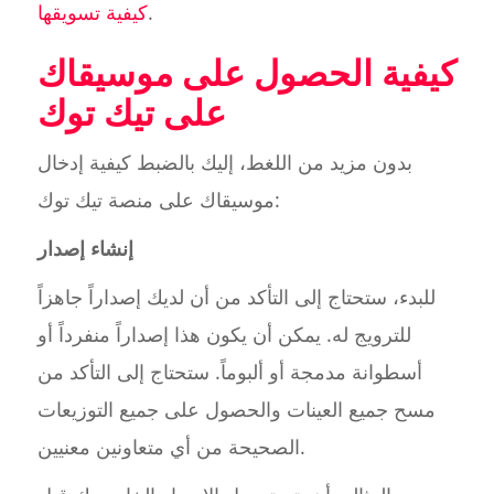
.
كيفية تسويقها
كيفية الحصول على موسيقاك
على تيك توك
بدون مزيد من اللغط، إليك بالضبط كيفية إدخال
موسيقاك على منصة تيك توك:
إنشاء إصدار
للبدء، ستحتاج إلى التأكد من أن لديك إصداراً جاهزاً
للترويج له. يمكن أن يكون هذا إصداراً منفرداً أو
أسطوانة مدمجة أو ألبوماً. ستحتاج إلى التأكد من
مسح جميع العينات والحصول على جميع التوزيعات
الصحيحة من أي متعاونين معنيين.