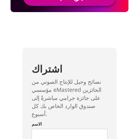
اشتراك
نصائح وحيل للإنتاج الصوتي من
مؤسسي eMastered الحائزين
على جائزة جرامي مباشرةً إلى
صندوق الوارد الخاص بك كل
أسبوع.
الاسم