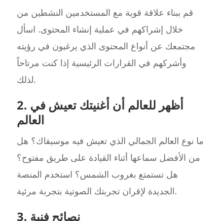
قم ببناء علاقة قوية مع المستخدمين النشطين من
خلال إشراكهم في عملية إنشاء المحتوى. اسأل
مجتمعك عن أنواع المحتوى الذي يرغبون في رؤيته
وأشركهم في القرارات الرئيسية إذا كنت مرتاحاً
لذلك.
2. أظهر للعالم أن أغنيتك تعيش في
العالم
ما نوع العالم الجمالي الذي تعيش فيه موسيقاك؟ هل
من الأفضل سماعها أثناء القيادة على طريق مفتوح؟
هل تستمتع بغروب الشمس؟ استخدم المنصة
الجديدة لإقران تجربتك الصوتية بتجربة مرئية.
3. نصائح فنية