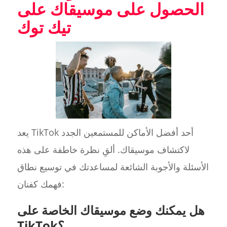
الحصول على موسيقاك على
تيك توك
يعد TikTok أحد أفضل الأماكن للمستمعين الجدد
لاكتشاف موسيقاك. ألقِ نظرة خاطفة على هذه
الأسئلة والأجوبة الشائعة لمساعدتك في توسيع نطاق
فهمك كفنان:
هل يمكنك وضع موسيقاك الخاصة على
TikTok؟