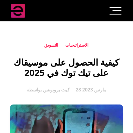
الاستراتيجيات
التسويق
كيفية الحصول على موسيقاك
على تيك توك في 2025
28 مارس 2023
كيت برونوتس
بواسطة