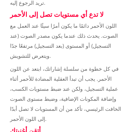
تريد الرجوع إليه.
لا تدع أي مستويات تصل إلى الأحمر
اللون الأحمر دائمًا ما يكون أمرًا سيئًا عند العمل مع
الصوت. يحدث ذلك عندما يكون مصدر الصوت (عند
التسجيل) أو المستوى (بعد التسجيل) مرتفعًا جدًا
ويتعرض للتشويش.
في كل خطوة من سلسلة إشاراتك، ابتعد عن اللون
الأحمر. يجب أن تبدأ العقلية المضادة للأحمر أثناء
عملية التسجيل، ولكن عند ضبط مستويات الكسب،
وإضافة المكونات الإضافية، وضبط مستوى الصوت
الخافت الرئيسي، تأكد من أن المستويات لا تصل أبدًا
إلى اللون الأحمر.
أتقن أغنيتك