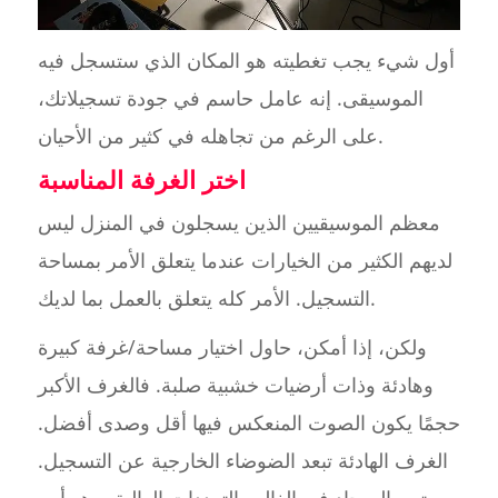
أول شيء يجب تغطيته هو المكان الذي ستسجل فيه
الموسيقى. إنه عامل حاسم في جودة تسجيلاتك،
على الرغم من تجاهله في كثير من الأحيان.
اختر الغرفة المناسبة
معظم الموسيقيين الذين يسجلون في المنزل ليس
لديهم الكثير من الخيارات عندما يتعلق الأمر بمساحة
التسجيل. الأمر كله يتعلق بالعمل بما لديك.
ولكن، إذا أمكن، حاول اختيار مساحة/غرفة كبيرة
وهادئة وذات أرضيات خشبية صلبة. فالغرف الأكبر
حجمًا يكون الصوت المنعكس فيها أقل وصدى أفضل.
الغرف الهادئة تبعد الضوضاء الخارجية عن التسجيل.