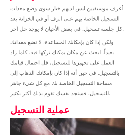
أعرف موسيقيين ليس لديهم خيار سوى وضع معدات
التسجيل الخاصة بهم على الرف أو في الخزانة بعد
كل جلسة تسجيل. في بعض الأحيان لا يوجد حل آخر.
ولكن إذا كان بإمكانك المساعدة، لا تضع معداتك
بعيداً. ابحث عن مكان يمكنك تركها فيه. كلما زاد
العمل على تجهيزها للتسجيل، قل احتمال قيامك
بالتسجيل. في حين أنه إذا كان بإمكانك الذهاب إلى
مساحة التسجيل الخاصة بك مع كل شيء جاهز
للتسجيل، فستجد نفسك تقوم بذلك أكثر بكثير.
عملية التسجيل