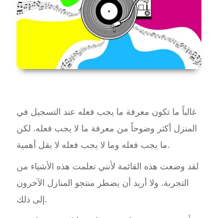
غالباً ما تكون معرفة ما يجب فعله عند التسجيل في
المنزل أكثر وضوحاً من معرفة ما لا يجب فعله. لكن
ما يجب فعله وما لا يجب فعله لا يقل أهمية.
لقد وضعت هذه القائمة لأنني تعلمت هذه الأشياء من
التجربة. ولا أريد أن يضطر منتجو المنازل الآخرون
إلى ذلك.