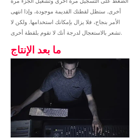
الضغط على التسجيل مرة أخرى وتشغيل الجزء مرة
أخرى. ستظل لقطتك القديمة موجودة، وإذا انتهى
الأمر بنجاح، فلا يزال بإمكانك استخدامها. ولكن لا
تشعر بالاستعجال لدرجة أنك لا تقوم بلقطة أخرى.
ما بعد الإنتاج