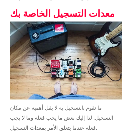
معدات التسجيل الخاصة بك
ما تقوم بالتسجيل به لا يقل أهمية عن مكان
التسجيل. لذا إليك بعض ما يجب فعله وما لا يجب
فعله عندما يتعلق الأمر بمعدات التسجيل.