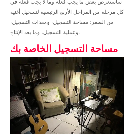
سأستعرض بعض ما يجب فعله وما لا يجب فعله في
كل مرحلة من المراحل الأربع الرئيسية لتسجيل أغنية
من الصفر: مساحة التسجيل، ومعدات التسجيل،
وعملية التسجيل، وما بعد الإنتاج.
مساحة التسجيل الخاصة بك