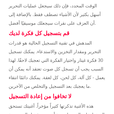
الوقت المحدد، فإن ذلك سيجعل عمليات التحرير
أسهل بكثير لأن الأشياء تصطف فقط. بالإضافة إلى
أن العزف على نقرات سيجعلك موسيقيًا أفضل.
قم بتسجيل كل فكرة لديك
المدهش في تقنية التسجيل الحالية هو قدرات
التحرير ومقدار التخزين والاستدعاء. يمكنك تسجيل
30 فكرة غيتار واختيار الفكرة التي تعجبك لاحقًا. لهذا
السبب يجب أن تسجل كل صوت تعتقد أنه يمكن أن
يعمل - كل آلة، كل لحن، كل لعقة. يمكنك دائمًا انتقاء
ما يعجبك بعد التسجيل والتخلص من الآخرين.
لا تخافوا من إعادة التسجيل
هذه الأغنية تذكرتها كثيراً مؤخراً. أغنيتك تستحق