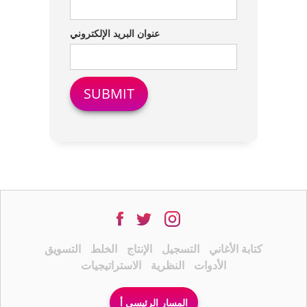
عنوان البريد الإلكتروني
كتابة الأغاني
التسجيل
الإنتاج
الخلط
التسويق
الأدوات
النظرية
الاستراتيجيات
المسار الرئيسي أ