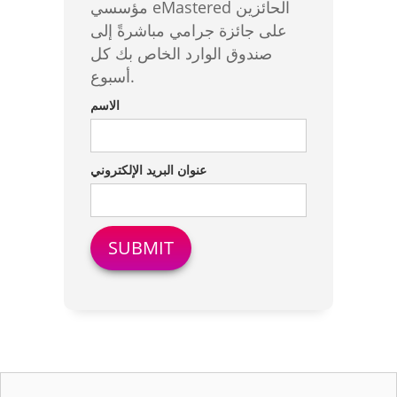
مؤسسي eMastered الحائزين
على جائزة جرامي مباشرةً إلى
صندوق الوارد الخاص بك كل
أسبوع.
الاسم
عنوان البريد الإلكتروني