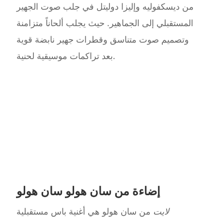
من ديسكفوليه وإليزا دوليتل في جلب صوت الجهير
المستقبلي إلى الجماهير. حيث يجلب ألحاناً متزامنة
وتصميم صوت متناسق وقطرات جهير نابضة قوية
بعد تراكمات موسيقية لحنية.
إضاءة من سان هولو سان هولو
لايت
من سان هولو هي أغنية باس مستقبلية