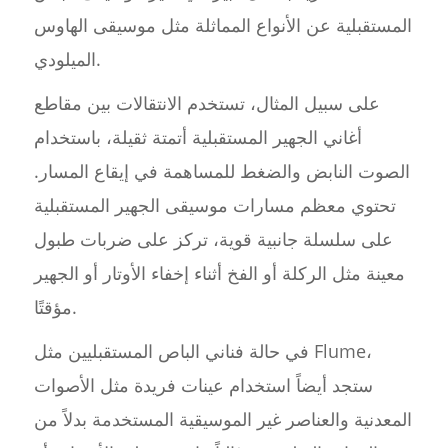
المستقبلية عن الأنواع المماثلة مثل موسيقى الهاوس
الميلودي.
على سبيل المثال، تستخدم الانتقالات بين مقاطع
أغاني الجهير المستقبلية أتمتة ثقيلة، باستخدام
الصوت النابض والضغط للمساهمة في إيقاع المسار.
تحتوي معظم مسارات موسيقى الجهير المستقبلية
على سلسلة جانبية قوية، تركز على ضربات طبول
معينة مثل الركلة أو الفخ أثناء إخفاء الأوتار أو الجهير
مؤقتًا.
في حالة فناني الباص المستقبليين مثل Flume،
ستجد أيضاً استخدام عينات فريدة مثل الأصوات
المعدنية والعناصر غير الموسيقية المستخدمة بدلاً من