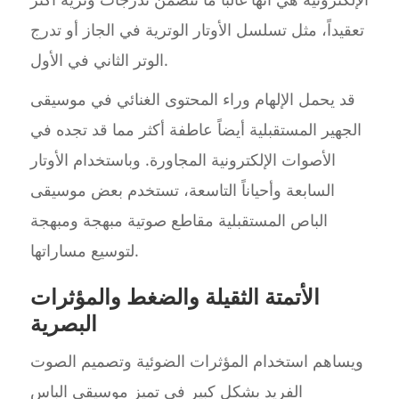
تعقيداً، مثل تسلسل الأوتار الوترية في الجاز أو تدرج
الوتر الثاني في الأول.
قد يحمل الإلهام وراء المحتوى الغنائي في موسيقى
الجهير المستقبلية أيضاً عاطفة أكثر مما قد تجده في
الأصوات الإلكترونية المجاورة. وباستخدام الأوتار
السابعة وأحياناً التاسعة، تستخدم بعض موسيقى
الباص المستقبلية مقاطع صوتية مبهجة ومبهجة
لتوسيع مساراتها.
الأتمتة الثقيلة والضغط والمؤثرات
البصرية
ويساهم استخدام المؤثرات الضوئية وتصميم الصوت
الفريد بشكل كبير في تميز موسيقى الباس