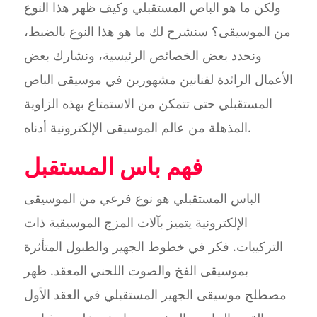
ولكن ما هو الباص المستقبلي وكيف ظهر هذا النوع
من الموسيقى؟ سنشرح لك ما هو هذا النوع بالضبط،
ونحدد بعض الخصائص الرئيسية، ونشارك بعض
الأعمال الرائدة لفنانين مشهورين في موسيقى الباص
المستقبلي حتى تتمكن من الاستمتاع بهذه الزاوية
المذهلة من عالم الموسيقى الإلكترونية أدناه.
فهم باس المستقبل
الباس المستقبلي هو نوع فرعي من الموسيقى
الإلكترونية يتميز بآلات المزج الموسيقية ذات
التركيبات. فكر في خطوط الجهير والطبول المتأثرة
بموسيقى الفخ والصوت اللحني المعقد. ظهر
مصطلح موسيقى الجهير المستقبلي في العقد الأول