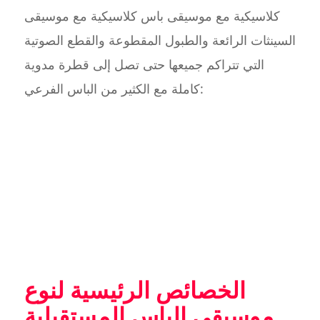
كلاسيكية مع موسيقى باس كلاسيكية مع موسيقى
السينثات الرائعة والطبول المقطوعة والقطع الصوتية
التي تتراكم جميعها حتى تصل إلى قطرة مدوية
كاملة مع الكثير من الباس الفرعي:
الخصائص الرئيسية لنوع
موسيقى الباس المستقبلية