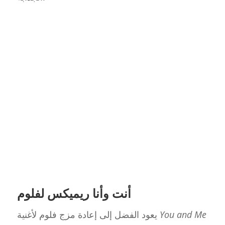
أنت وأنا ريميكس لفلوم
You and Me
يعود الفضل إلى إعادة مزج فلوم لأغنية