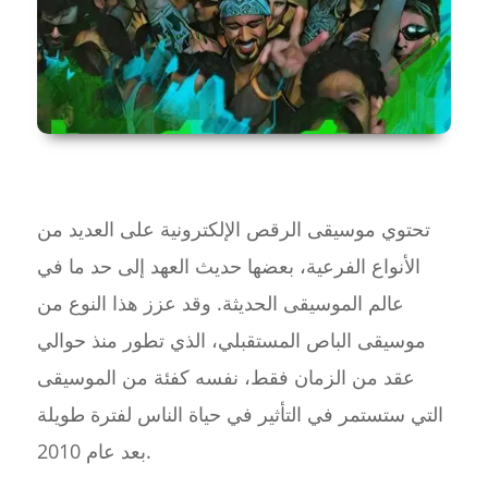
تحتوي موسيقى الرقص الإلكترونية على العديد من
الأنواع الفرعية، بعضها حديث العهد إلى حد ما في
عالم الموسيقى الحديثة. وقد عزز هذا النوع من
موسيقى الباص المستقبلي، الذي تطور منذ حوالي
عقد من الزمان فقط، نفسه كفئة من الموسيقى
التي ستستمر في التأثير في حياة الناس لفترة طويلة
بعد عام 2010.