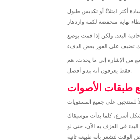
دة أكثر امتلاءً أو تكديس طبول
ادية البعد. ولكن إذا قمت بوضع
مع من الإشارة إلى ما يحدث. هم
أفضل.
فقط يعرفون أنه
يبدو
ع طبقات الأصوات
 بشكل أسرع، كلما بدأت موسيقاك
 البدء في العزف به الآن، حتى لو