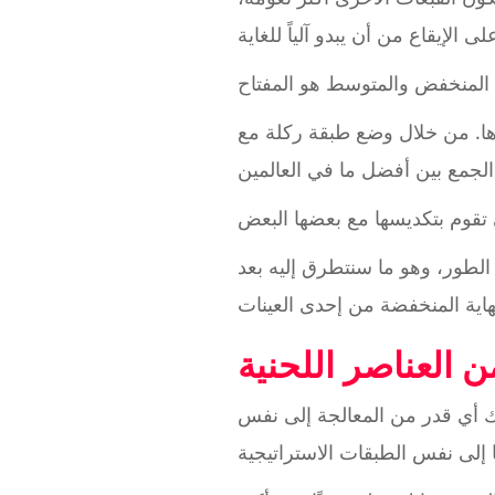
ها. من خلال وضع طبقة ركلة مع
الطور، وهو ما سنتطرق إليه بعد
العناصر اللحنية
 أي قدر من المعالجة إلى نفس