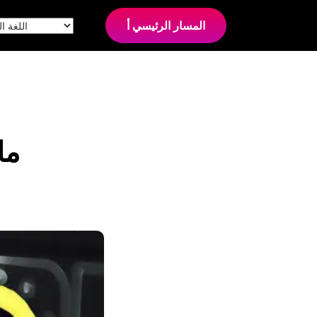
المسار الرئيسي أ
ما