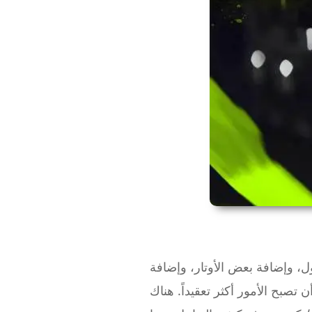
ول، وإضافة بعض الأوتار، وإضافة
تصبح الأمور أكثر تعقيداً. هناك