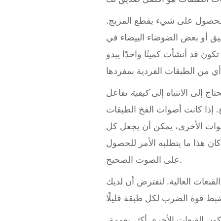
 للحصول على شيء يقطع المزيج.
فيق أو بعض الضوضاء البيضاء في
ن قد أنشأت كمينًا واحدًا يبدو
ج إلى الانتباه إلى
كيفية
تفاعل
 إذا كانت أصوات الفخ الطبقات
أصوات الأخرى، يمكن أن يجعل كل
كان هذا ما يتطلبه الأمر للحصول
على الصوت الصحيح.
لقبعات العالية. لنفترض أن لديك
كون القبعات الأخرى أكثر نعومة،