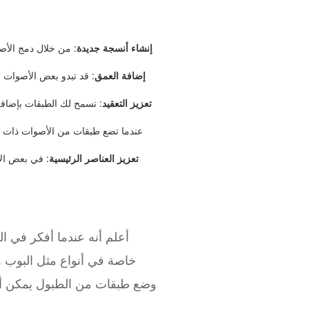
إنشاء أنسجة جديدة
: من خلال دمج الأ
إضافة العمق
: قد تبدو بعض الأصوات
تعزيز التعقيد
: تسمح لك الطبقات بإضافة
تعزيز العناصر الرئيسية
: في بعض الأ
أعلم أنه عندما أفكر في ال
خاصة في أنواع مثل البوب و
وضع طبقات من الطبول يمكن أن ي