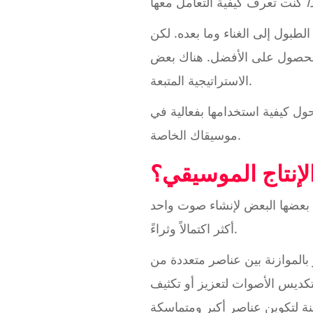
ا
لطبول إلى الغناء وما بعده. لكن
الحصول على الأفضل. هناك بعض
الاستراتيجية المتبعة.
ل كيفية استخدامها بفعالية في
موسيقاك الخاصة.
لإنتاج الموسيقي؟
بعضها البعض لإنشاء صوت واحد
أكثر اكتمالاً وثراءً.
ثر بالموازنة بين عناصر متعددة من
لتكديس الأصوات لتعزيز أو تكثيف