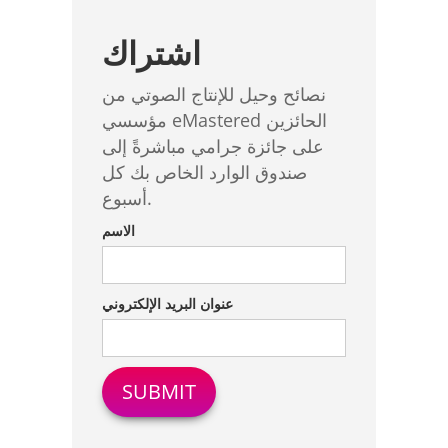
اشتراك
نصائح وحيل للإنتاج الصوتي من
مؤسسي eMastered الحائزين
على جائزة جرامي مباشرةً إلى
صندوق الوارد الخاص بك كل
أسبوع.
الاسم
عنوان البريد الإلكتروني