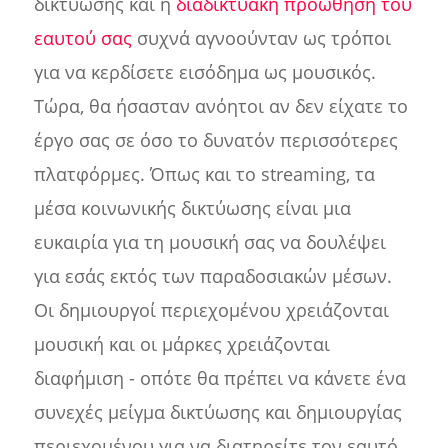
δικτύωσης και η
διαδικτυακή προώθηση του
εαυτού σας
συχνά αγνοούνταν ως τρόποι
για να κερδίσετε εισόδημα ως μουσικός.
Τώρα, θα ήσασταν ανόητοι αν δεν είχατε το
έργο σας σε όσο το δυνατόν περισσότερες
πλατφόρμες. Όπως και το streaming, τα
μέσα κοινωνικής δικτύωσης είναι μια
ευκαιρία για τη μουσική σας να δουλέψει
για εσάς εκτός των παραδοσιακών μέσων.
Οι δημιουργοί περιεχομένου χρειάζονται
μουσική και οι μάρκες χρειάζονται
διαφήμιση - οπότε θα πρέπει να κάνετε ένα
συνεχές μείγμα δικτύωσης και δημιουργίας
περιεχομένου για να διατηρείτε τον εαυτό