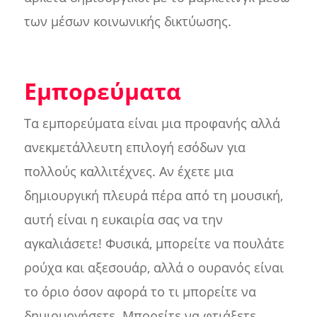
των μέσων κοινωνικής δικτύωσης.
Εμπορεύματα
Τα εμπορεύματα είναι μια προφανής αλλά
ανεκμετάλλευτη επιλογή εσόδων για
πολλούς καλλιτέχνες. Αν έχετε μια
δημιουργική πλευρά πέρα από τη μουσική,
αυτή είναι η ευκαιρία σας να την
αγκαλιάσετε! Φυσικά, μπορείτε να πουλάτε
ρούχα και αξεσουάρ, αλλά ο ουρανός είναι
το όριο όσον αφορά το τι μπορείτε να
δημιουργήσετε. Μπορείτε να φτιάξετε