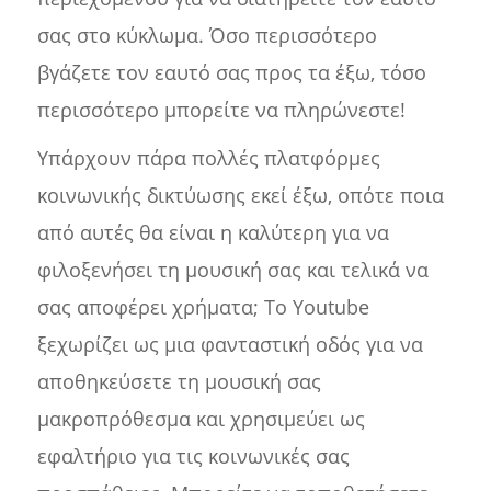
σας στο κύκλωμα. Όσο περισσότερο
βγάζετε τον εαυτό σας προς τα έξω, τόσο
περισσότερο μπορείτε να πληρώνεστε!
Υπάρχουν πάρα πολλές πλατφόρμες
κοινωνικής δικτύωσης εκεί έξω, οπότε ποια
από αυτές θα είναι η καλύτερη για να
φιλοξενήσει τη μουσική σας και τελικά να
σας αποφέρει χρήματα; Το Youtube
ξεχωρίζει ως μια φανταστική οδός για να
αποθηκεύσετε τη μουσική σας
μακροπρόθεσμα και χρησιμεύει ως
εφαλτήριο για τις κοινωνικές σας