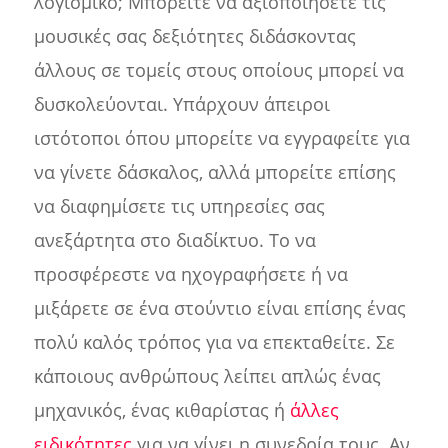
λογισμικό; Μπορείτε να αξιοποιήσετε τις
μουσικές σας δεξιότητες διδάσκοντας
άλλους σε τομείς στους οποίους μπορεί να
δυσκολεύονται. Υπάρχουν άπειροι
ιστότοποι όπου μπορείτε να εγγραφείτε για
να γίνετε δάσκαλος, αλλά μπορείτε επίσης
να διαφημίσετε τις υπηρεσίες σας
ανεξάρτητα στο διαδίκτυο. Το να
προσφέρεστε να ηχογραφήσετε ή να
μιξάρετε σε ένα στούντιο είναι επίσης ένας
πολύ καλός τρόπος για να επεκταθείτε. Σε
κάποιους ανθρώπους λείπει απλώς ένας
μηχανικός, ένας κιθαρίστας ή
άλλες
ειδικότητες
για να γίνει η συνεδρία τους. Αν