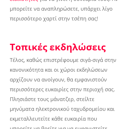
μπορείτε να αναπληρώσετε, υπάρχει λίγο
περισσότερο χαρτί στην τσέπη σας!
Τοπικές εκδηλώσεις
Τέλος, καθώς επιστρέφουμε σιγά-σιγά στην
κανονικότητα και οι χώροι εκδηλώσεων
αρχίζουν να ανοίγουν, θα εμφανιστούν
περισσότερες ευκαιρίες στην περιοχή σας.
Πλησιάστε τους μάνατζερ, στείλτε
μηνύματα ηλεκτρονικού ταχυδρομείου και
εκμεταλλευτείτε κάθε ευκαιρία που
μπορείτε να βρείτε για να εμφανιστείτε