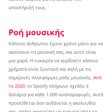
υποστήριξή τους.
Ροή μουσικής
Κάποιοι άνθρωποι έχουν χρόνο μόνο για να
ακούσουν τη μουσική σας, και αυτό είναι
μια χαρά. Η ευκαιρία να κερδίσετε κάποια
χρήματα είναι ζωντανή και καλή με τις
σημερινές πλατφόρμες ροής μουσικής.
Από
το 2020
, το Spotify πλήρωνε σχεδόν 3
δολάρια για κάθε 1.000 αναπαραγωγές. Αυτό
προστίθεται όσο αυξάνεται η ακολουθία
σας, οπότε φροντίστε να ενημερώσετε το