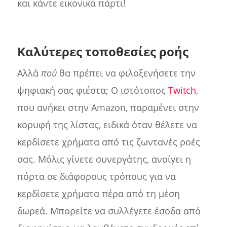
και κάντε εικονικά πάρτι!
Καλύτερες τοποθεσίες ροής
Αλλά
πού
θα πρέπει να φιλοξενήσετε την
ψηφιακή σας φιέστα; Ο ιστότοπος
Twitch
,
που ανήκει στην Amazon, παραμένει στην
κορυφή της λίστας, ειδικά όταν θέλετε να
κερδίσετε χρήματα από τις ζωντανές ροές
σας. Μόλις γίνετε συνεργάτης, ανοίγει η
πόρτα σε διάφορους τρόπους για να
κερδίσετε χρήματα πέρα από τη μέση
δωρεά. Μπορείτε να συλλέγετε έσοδα από