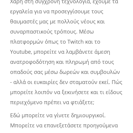
Χάρη στη σύγχρονη τεχνολογία, έχουμε τα
εργαλεία για να προσεγγίσουμε τους
θαυμαστές μας με πολλούς νέους και
συναρπαστικούς τρόπους. Μέσω
πλατφορμών όπως το Twitch και το
Youtube, μπορείτε να λαμβάνετε άμεση
ανατροφοδότηση και πληρωμή από τους
οπαδούς σας μέσω δωρεών και συμβουλών
- αλλά οι ευκαιρίες δεν σταματούν εκεί. Πώς
μπορείτε λοιπόν να ξεκινήσετε και τι είδους
περιεχόμενο πρέπει να φτιάξετε;
Εδώ μπορείτε να γίνετε δημιουργικοί.
Μπορείτε να επανεξετάσετε προηγούμενα