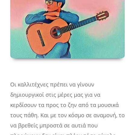
Οι καλλιτέχνες πρέπει να γίνουν
δημιουργικοί στις μέρες μας για να
κερδίσουν τα προς το ζην από τα μουσικά
τους πάθη. Και με τον κόσμο σε αναμονή, το
να βρεθείς μπροστά σε αυτιά που