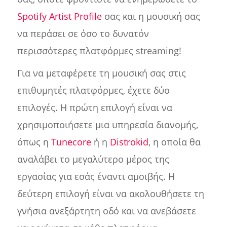
Spotify Artist Profile
σας και η μουσική σας
να περάσει σε όσο το δυνατόν
περισσότερες πλατφόρμες streaming!
Για να μεταφέρετε τη μουσική σας στις
επιθυμητές πλατφόρμες, έχετε δύο
επιλογές. Η πρώτη επιλογή είναι να
χρησιμοποιήσετε μια υπηρεσία διανομής,
όπως η
Tunecore
ή η
Distrokid
, η οποία θα
αναλάβει το μεγαλύτερο μέρος της
εργασίας για εσάς έναντι αμοιβής. Η
δεύτερη επιλογή είναι να ακολουθήσετε τη
γνήσια ανεξάρτητη οδό και να ανεβάσετε