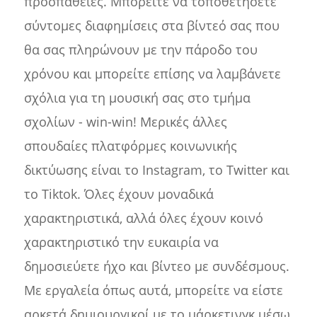
προσπάθειες. Μπορείτε να τοποθετήσετε
σύντομες διαφημίσεις στα βίντεό σας που
θα σας πληρώνουν με την πάροδο του
χρόνου και μπορείτε επίσης να λαμβάνετε
σχόλια για τη μουσική σας στο τμήμα
σχολίων - win-win! Μερικές άλλες
σπουδαίες πλατφόρμες κοινωνικής
δικτύωσης είναι το Instagram, το Twitter και
το Tiktok. Όλες έχουν μοναδικά
χαρακτηριστικά, αλλά όλες έχουν κοινό
χαρακτηριστικό την ευκαιρία να
δημοσιεύετε ήχο και βίντεο με συνδέσμους.
Με εργαλεία όπως αυτά, μπορείτε να είστε
αρκετά δημιουργικοί με το μάρκετινγκ μέσω