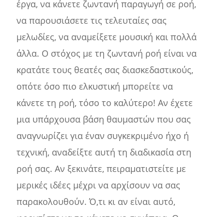
έργα, να κάνετε ζωντανή παραγωγή σε ροή,
να παρουσιάσετε τις τελευταίες σας
μελωδίες, να αναμείξετε μουσική και πολλά
άλλα. Ο στόχος με τη ζωντανή ροή είναι να
κρατάτε τους θεατές σας διασκεδαστικούς,
οπότε όσο πιο ελκυστική μπορείτε να
κάνετε τη ροή, τόσο το καλύτερο! Αν έχετε
μια υπάρχουσα βάση θαυμαστών που σας
αναγνωρίζει για έναν συγκεκριμένο ήχο ή
τεχνική, αναδείξτε αυτή τη διαδικασία στη
ροή σας. Αν ξεκινάτε, πειραματιστείτε με
μερικές ιδέες μέχρι να αρχίσουν να σας
παρακολουθούν. Ό,τι κι αν είναι αυτό,