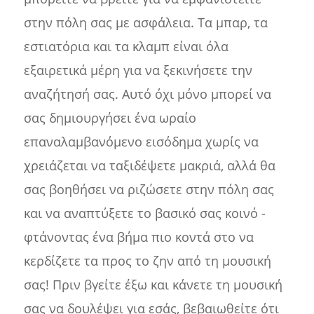
στην πόλη σας με ασφάλεια. Τα μπαρ, τα
εστιατόρια και τα κλαμπ είναι όλα
εξαιρετικά μέρη για να ξεκινήσετε την
αναζήτησή σας. Αυτό όχι μόνο μπορεί να
σας δημιουργήσει ένα ωραίο
επαναλαμβανόμενο εισόδημα χωρίς να
χρειάζεται να ταξιδέψετε μακριά, αλλά θα
σας βοηθήσει να ριζώσετε στην πόλη σας
και να αναπτύξετε το βασικό σας κοινό -
φτάνοντας ένα βήμα πιο κοντά στο να
κερδίζετε τα προς το ζην από τη μουσική
σας! Πριν βγείτε έξω και κάνετε τη μουσική
σας να δουλέψει για εσάς, βεβαιωθείτε ότι