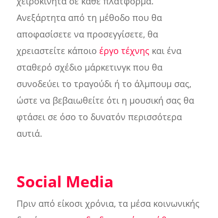
χειροκίνητα σε κάθε πλατφόρμα.
Ανεξάρτητα από τη μέθοδο που θα
αποφασίσετε να προσεγγίσετε, θα
χρειαστείτε κάποιο
έργο τέχνης
και ένα
σταθερό σχέδιο μάρκετινγκ που θα
συνοδεύει το τραγούδι ή το άλμπουμ σας,
ώστε να βεβαιωθείτε ότι η μουσική σας θα
φτάσει σε όσο το δυνατόν περισσότερα
αυτιά.
Social Media
Πριν από είκοσι χρόνια, τα μέσα κοινωνικής