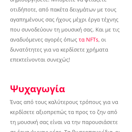
οτιδήποτε, από πακέτα δειγμάτων με τους
αγαπημένους σας ήχους μέχρι έργα τέχνης
που συνοδεύουν τη μουσική σας. Και με τις
αναδυόμενες αγορές όπως
τα NFTs
, οι
δυνατότητες για να κερδίσετε χρήματα
επεκτείνονται συνεχώς!
Ψυχαγωγία
Ένας από τους καλύτερους τρόπους για να
κερδίσετε αξιοπρεπώς τα προς το ζην από
τη μουσική σας είναι να την παρουσιάσετε