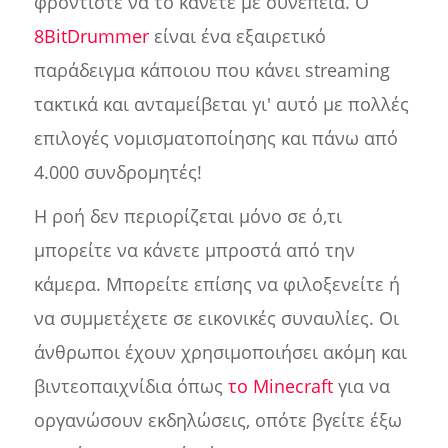
φροντίστε να το κάνετε με συνέπεια. Ο
8BitDrummer
είναι ένα εξαιρετικό
παράδειγμα κάποιου που κάνει streaming
τακτικά και ανταμείβεται γι' αυτό με πολλές
επιλογές νομισματοποίησης και πάνω από
4.000 συνδρομητές!
Η ροή δεν περιορίζεται μόνο σε ό,τι
μπορείτε να κάνετε μπροστά από την
κάμερα. Μπορείτε επίσης να φιλοξενείτε ή
να συμμετέχετε σε εικονικές συναυλίες. Οι
άνθρωποι έχουν χρησιμοποιήσει ακόμη και
βιντεοπαιχνίδια όπως
το Minecraft
για να
οργανώσουν εκδηλώσεις, οπότε βγείτε έξω