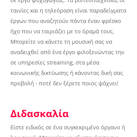
σε έργα ψυχαγωγίας. Τα βιντεοπαιχνίδια, οι
ταινίες και η τηλεόραση είναι παραδείγματα
έργων που αναζητούν πάντα έναν φρέσκο
ήχο που να ταιριάζει με το όραμά τους.
Μπορείτε να κάνετε τη μουσική σας να
αναδειχθεί από ένα έργο φιλοξενώντας την
σε υπηρεσίες streaming, στα μέσα
κοινωνικής δικτύωσης ή κάνοντας δική σας
προβολή - ποτέ δεν ξέρετε ποιος ψάχνει!
Διδασκαλία
Είστε ειδικός σε ένα συγκεκριμένο όργανο ή