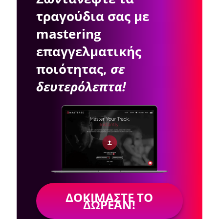
τραγούδια σας με
mastering
επαγγελματικής
ποιότητας,
σε
δευτερόλεπτα!
ΔΟΚΙΜΆΣΤΕ ΤΟ
ΔΩΡΕΆΝ!