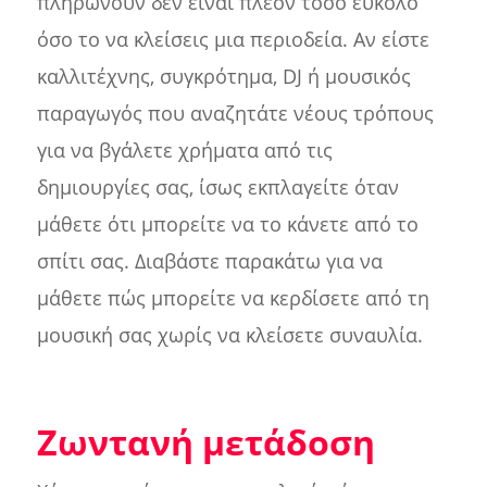
πληρώνουν δεν είναι πλέον τόσο εύκολο
όσο το να κλείσεις μια περιοδεία. Αν είστε
καλλιτέχνης, συγκρότημα, DJ ή μουσικός
παραγωγός που αναζητάτε νέους τρόπους
για να βγάλετε χρήματα από τις
δημιουργίες σας, ίσως εκπλαγείτε όταν
μάθετε ότι μπορείτε να το κάνετε από το
σπίτι σας. Διαβάστε παρακάτω για να
μάθετε πώς μπορείτε να κερδίσετε από τη
μουσική σας χωρίς να κλείσετε συναυλία.
Ζωντανή μετάδοση