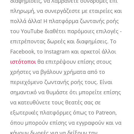
διαφημίσεις, να λαμβάνετε συνδρομές επί
πληρωμή, να συνεργάζεστε με εταιρείες και
πολλά άλλα! Η πλατφόρμα ζωντανής ροής
του YouTube διαθέτει παρόμοιες επιλογές -
επιτρέποντας δωρεές και διαφημίσεις. Το
Facebook, το Instagram και αρκετοί άλλοι
ιστότοποι
θα επιτρέψουν επίσης στους
χρήστες να βγάλουν χρήματα από το
περιεχόμενο ζωντανής ροής τους. Είναι
σημαντικό να θυμάστε ότι μπορείτε επίσης
να κατευθύνετε τους θεατές σας σε
εξωτερικές πλατφόρμες όπως το Patreon,
όπου μπορούν επίσης να εγγραφούν και να
κάνουν δωρεές για να δείξουν την