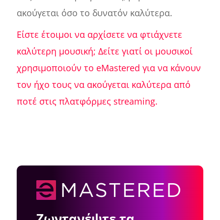
ακούγεται όσο το δυνατόν καλύτερα.
Είστε έτοιμοι να αρχίσετε να φτιάχνετε
καλύτερη μουσική; Δείτε γιατί οι μουσικοί
χρησιμοποιούν το eMastered για να κάνουν
τον ήχο τους να ακούγεται καλύτερα από
ποτέ στις πλατφόρμες streaming.
Ζωντανέψτε τα