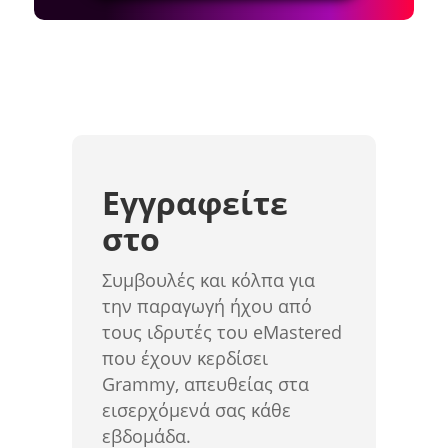
Εγγραφείτε
στο
Συμβουλές και κόλπα για
την παραγωγή ήχου από
τους ιδρυτές του eMastered
που έχουν κερδίσει
Grammy, απευθείας στα
εισερχόμενά σας κάθε
εβδομάδα.