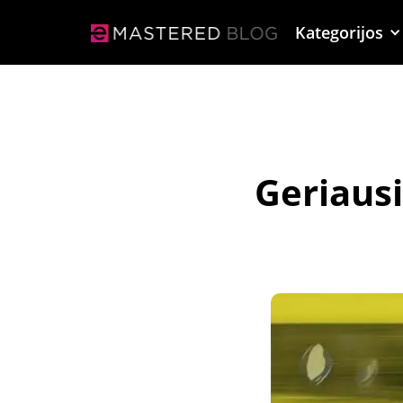
Kategorijos
Geriausi