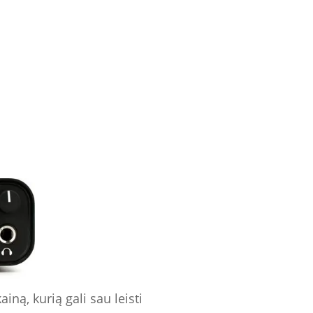
ną, kurią gali sau leisti