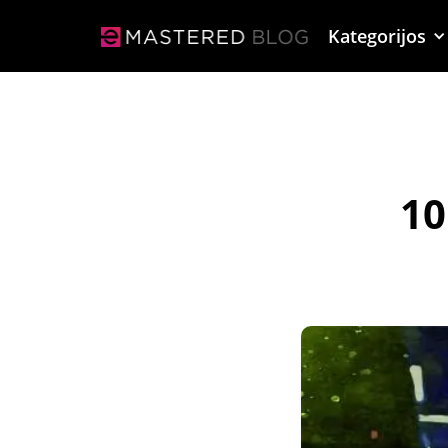
Kategorijos
10