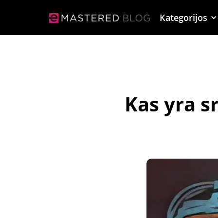
Kategorijos
Kas yra s