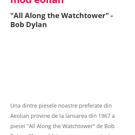
"All Along the Watchtower" -
Bob Dylan
Una dintre piesele noastre preferate din
Aeolian provine de la lansarea din 1967 a
piesei "All Along the Watchtower" de Bob