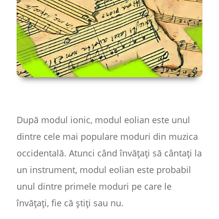
După modul ionic, modul eolian este unul
dintre cele mai populare moduri din muzica
occidentală. Atunci când învățați să cântați la
un instrument, modul eolian este probabil
unul dintre primele moduri pe care le
învățați, fie că știți sau nu.