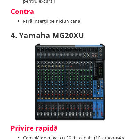
pentru excursii
Contra
Fără inserții pe niciun canal
4. Yamaha MG20XU
Privire rapidă
Consolă de mixaj cu 20 de canale (16 x mono/4 x