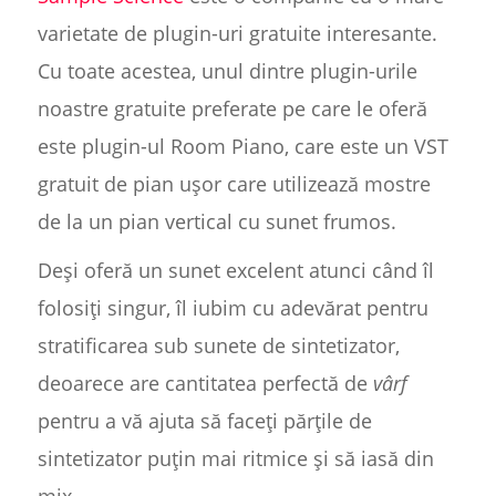
varietate de plugin-uri gratuite interesante.
Cu toate acestea, unul dintre plugin-urile
noastre gratuite preferate pe care le oferă
este plugin-ul Room Piano, care este un VST
gratuit de pian ușor care utilizează mostre
de la un pian vertical cu sunet frumos.
Deși oferă un sunet excelent atunci când îl
folosiți singur, îl iubim cu adevărat pentru
stratificarea sub sunete de sintetizator,
deoarece are cantitatea perfectă de
vârf
pentru a vă ajuta să faceți părțile de
sintetizator puțin mai ritmice și să iasă din