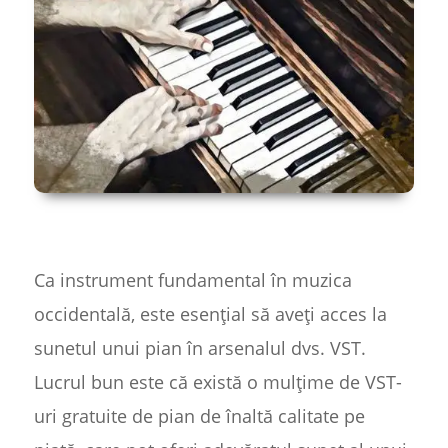
Ca instrument fundamental în muzica
occidentală, este esențial să aveți acces la
sunetul unui pian în arsenalul dvs. VST.
Lucrul bun este că există o mulțime de VST-
uri gratuite de pian de înaltă calitate pe