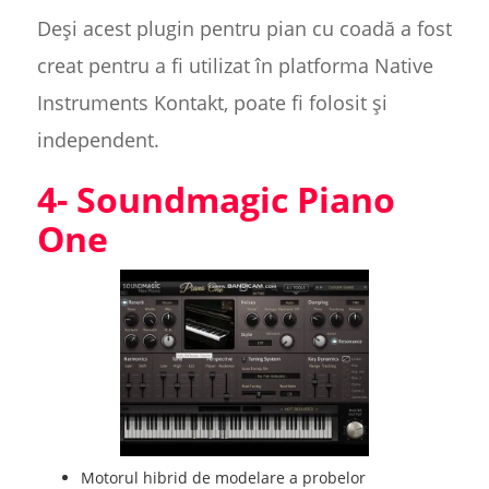
Deși acest plugin pentru pian cu coadă a fost
creat pentru a fi utilizat în platforma Native
Instruments Kontakt, poate fi folosit și
independent.
4- Soundmagic Piano
One
Motorul hibrid de modelare a probelor